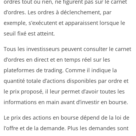
ordres tout ou rien, ne figurent pas sur le carnet
d’ordres. Les ordres à déclenchement, par
exemple, s’exécutent et apparaissent lorsque le
seuil fixé est atteint.
Tous les investisseurs peuvent consulter le carnet
d’ordres en direct et en temps réel sur les
plateformes de trading. Comme il indique la
quantité totale d’actions disponibles par ordre et
le prix proposé, il leur permet d’avoir toutes les
informations en main avant d’investir en bourse.
Le prix des actions en bourse dépend de la loi de
l’offre et de la demande. Plus les demandes sont