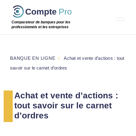
Passer
Compte
Pro
cette
étape
Comparateur de banques pour les
professionnels et les entreprises
BANQUE EN LIGNE
Achat et vente d’actions : tout
savoir sur le carnet d’ordres
Achat et vente d’actions :
tout savoir sur le carnet
d’ordres