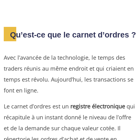
Qu’est-ce que le carnet d’ordres ?
Avec l’avancée de la technologie, le temps des
traders réunis au même endroit et qui criaient en
temps est révolu. Aujourd’hui, les transactions se
font en ligne.
Le carnet d’ordres est un
registre électronique
qui
récapitule à un instant donné le niveau de l’offre
et de la demande sur chaque valeur cotée. Il
répertorie les ordres d’achat et de vente en