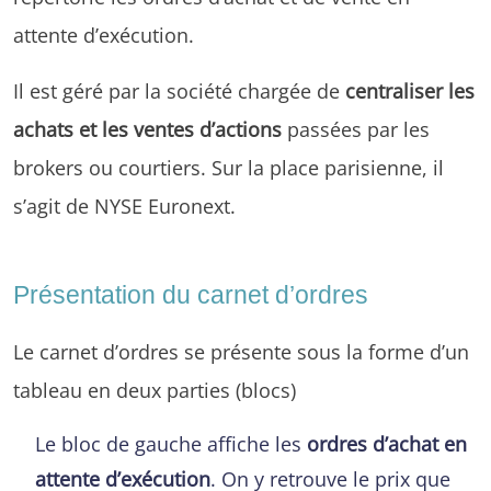
attente d’exécution.
Il est géré par la société chargée de
centraliser les
achats et les ventes d’actions
passées par les
brokers ou courtiers. Sur la place parisienne, il
s’agit de NYSE Euronext.
Présentation du carnet d’ordres
Le carnet d’ordres se présente sous la forme d’un
tableau en deux parties (blocs)
Le bloc de gauche affiche les
ordres d’achat en
attente d’exécution
. On y retrouve le prix que