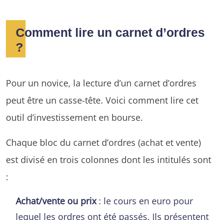
Comment lire un carnet d’ordres
?
Pour un novice, la lecture d’un carnet d’ordres
peut être un casse-tête. Voici comment lire cet
outil d’investissement en bourse.
Chaque bloc du carnet d’ordres (achat et vente)
est divisé en trois colonnes dont les intitulés sont
:
Achat/vente ou prix
: le cours en euro pour
lequel les ordres ont été passés. Ils présentent