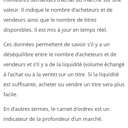
valeur. Il indique le nombre d’acheteurs et de
vendeurs ainsi que le nombre de titres
disponibles. Il est mis à jour en temps réel.
Ces données permettent de savoir s’il y a un
déséquilibre entre le nombre d’acheteurs et de
vendeurs et s’il y a de la liquidité (volume échangé
à l’achat ou à la vente) sur un titre. Si la liquidité
est suffisante, acheter ou vendre un titre sera plus
facile.
En d’autres termes, le carnet d’ordres est un
indicateur de la profondeur d’un marché.