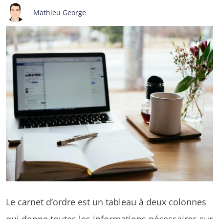
Mathieu George
Le carnet d’ordre est un tableau à deux colonnes
qui donne toutes les informations nécessaires sur