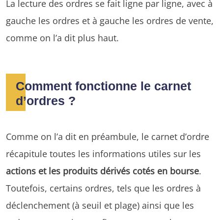
La lecture des ordres se fait ligne par ligne, avec à
gauche les ordres et à gauche les ordres de vente,
comme on l’a dit plus haut.
Comment fonctionne le carnet
d’ordres ?
Comme on l’a dit en préambule, le carnet d’ordre
récapitule toutes les informations utiles sur les
actions et les produits dérivés cotés en bourse
.
Toutefois, certains ordres, tels que les ordres à
déclenchement (à seuil et plage) ainsi que les