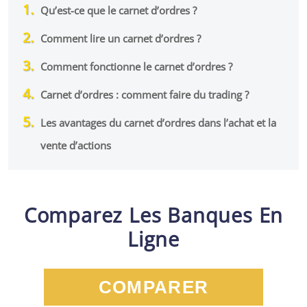
Qu’est-ce que le carnet d’ordres ?
Comment lire un carnet d’ordres ?
Comment fonctionne le carnet d’ordres ?
Carnet d’ordres : comment faire du trading ?
Les avantages du carnet d’ordres dans l’achat et la
vente d’actions
Comparez Les Banques En
Ligne
COMPARER