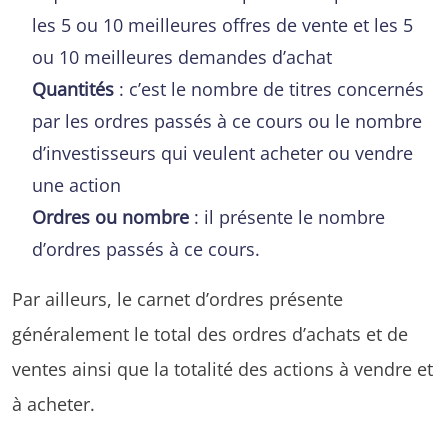
les 5 ou 10 meilleures offres de vente et les 5
ou 10 meilleures demandes d’achat
Quantités
: c’est le nombre de titres concernés
par les ordres passés à ce cours ou le nombre
d’investisseurs qui veulent acheter ou vendre
une action
Ordres ou nombre
: il présente le nombre
d’ordres passés à ce cours.
Par ailleurs, le carnet d’ordres présente
généralement le total des ordres d’achats et de
ventes ainsi que la totalité des actions à vendre et
à acheter.