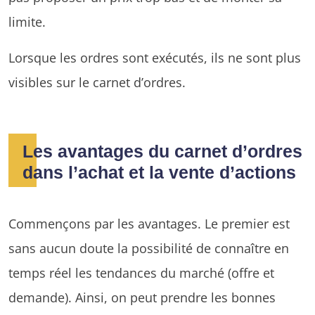
limite.
Lorsque les ordres sont exécutés, ils ne sont plus
visibles sur le carnet d’ordres.
Les avantages du carnet d’ordres
dans l’achat et la vente d’actions
Commençons par les avantages. Le premier est
sans aucun doute la possibilité de connaître en
temps réel les tendances du marché (offre et
demande). Ainsi, on peut prendre les bonnes