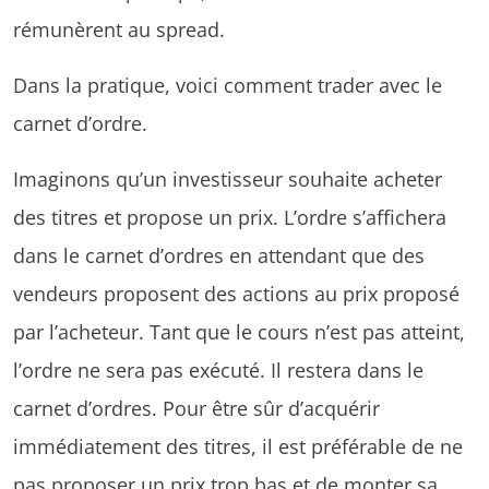
rémunèrent au spread.
Dans la pratique, voici comment trader avec le
carnet d’ordre.
Imaginons qu’un investisseur souhaite acheter
des titres et propose un prix. L’ordre s’affichera
dans le carnet d’ordres en attendant que des
vendeurs proposent des actions au prix proposé
par l’acheteur. Tant que le cours n’est pas atteint,
l’ordre ne sera pas exécuté. Il restera dans le
carnet d’ordres. Pour être sûr d’acquérir
immédiatement des titres, il est préférable de ne
pas proposer un prix trop bas et de monter sa