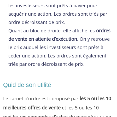
les investisseurs sont prêts à payer pour
acquérir une action. Les ordres sont triés par
ordre décroissant de prix.
Quant au bloc de droite, elle affiche les
ordres
de vente en attente d’exécution
. On y retrouve
le prix auquel les investisseurs sont prêts à
céder une action. Les ordres sont également
triés par ordre décroissant de prix.
Quid de son utilité
Le carnet d’ordre est composé par
les 5 ou les 10
meilleures offres de vente
et les 5 ou les 10
meilleures demandes d’achat du marché sur une