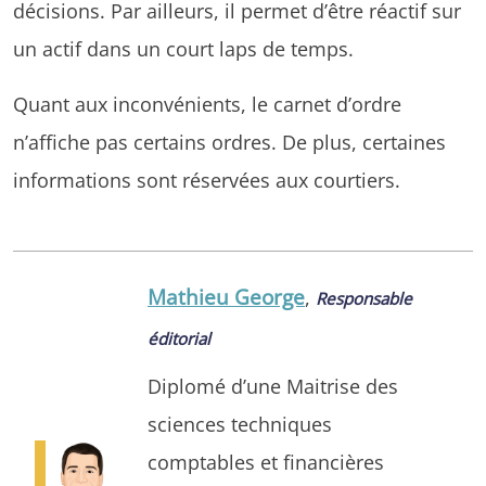
décisions. Par ailleurs, il permet d’être réactif sur
un actif dans un court laps de temps.
Quant aux inconvénients, le carnet d’ordre
n’affiche pas certains ordres. De plus, certaines
informations sont réservées aux courtiers.
Mathieu George
,
Responsable
éditorial
Diplomé d’une Maitrise des
sciences techniques
comptables et financières