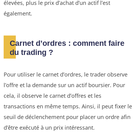
élevées, plus le prix d’achat d’un actif l’est
également.
Carnet d’ordres : comment faire
du trading ?
Pour utiliser le carnet d’ordres, le trader observe
l’offre et la demande sur un actif boursier. Pour
cela, il observe le carnet d’offres et les
transactions en même temps. Ainsi, il peut fixer le
seuil de déclenchement pour placer un ordre afin
d’être exécuté à un prix intéressant.