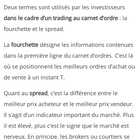
Deux termes sont utilisés par les investisseurs
dans le cadre d’un trading au carnet d’ordre
: la
fourchette et le spread.
La
fourchette
désigne les informations contenues
dans la première ligne du carnet d’ordres. C’est là
où se positionnent les meilleurs ordres d’achat ou
de vente à un instant T.
Quant au
spread
, c’est la différence entre le
meilleur prix acheteur et le meilleur prix vendeur.
Il s’agit d’un indicateur important du marché. Plus
il est élevé, plus c’est le signe que le marché est
nerveux. En principe, les brokers ou courtiers se