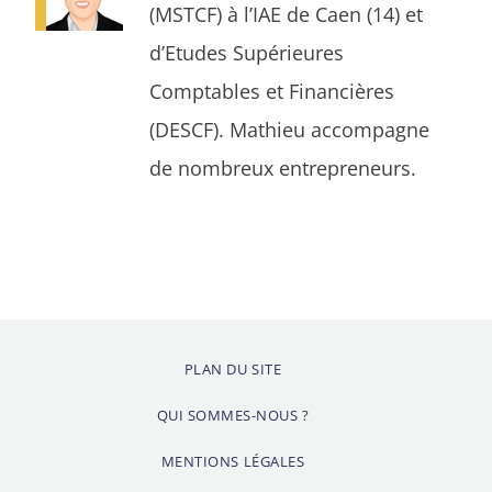
(MSTCF) à l’IAE de Caen (14) et
d’Etudes Supérieures
Comptables et Financières
(DESCF). Mathieu accompagne
de nombreux entrepreneurs.
PLAN DU SITE
QUI SOMMES-NOUS ?
MENTIONS LÉGALES