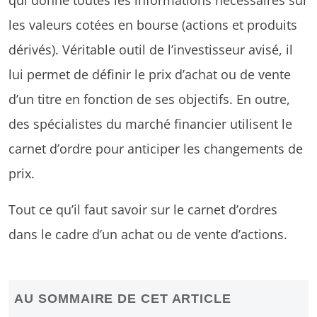
les valeurs cotées en bourse (actions et produits
dérivés). Véritable outil de l’investisseur avisé, il
lui permet de définir le prix d’achat ou de vente
d’un titre en fonction de ses objectifs. En outre,
des spécialistes du marché financier utilisent le
carnet d’ordre pour anticiper les changements de
prix.
Tout ce qu’il faut savoir sur le carnet d’ordres
dans le cadre d’un achat ou de vente d’actions.
AU SOMMAIRE DE CET ARTICLE