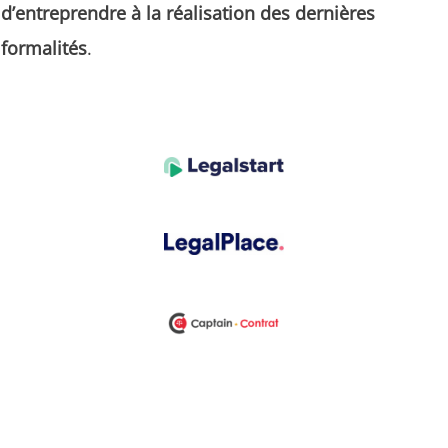
d’entreprendre à la réalisation des dernières
formalités
.