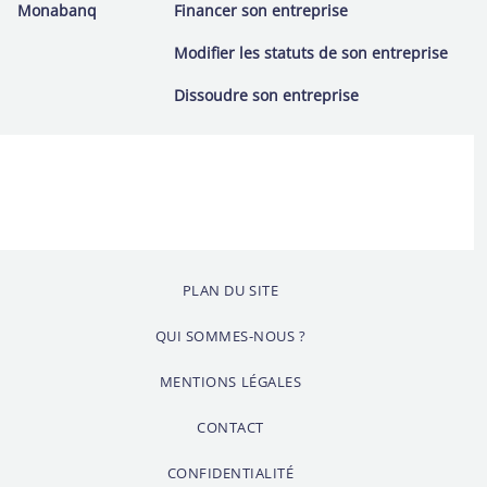
Monabanq
Financer son entreprise
Modifier les statuts de son entreprise
Dissoudre son entreprise
PLAN DU SITE
QUI SOMMES-NOUS ?
MENTIONS LÉGALES
CONTACT
CONFIDENTIALITÉ