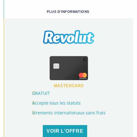
PLUS D’INFORMATIONS
MASTERCARD
GRATUIT
Accepte tous les statuts
Virements internationaux sans frais
VOIR L’OFFRE