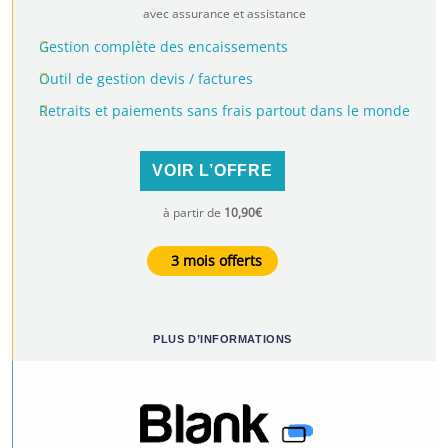
avec assurance et assistance
Gestion complète des encaissements
Outil de gestion devis / factures
Retraits et paiements sans frais partout dans le monde
VOIR L’OFFRE
à partir de
10,90€
3 mois offerts
PLUS D’INFORMATIONS