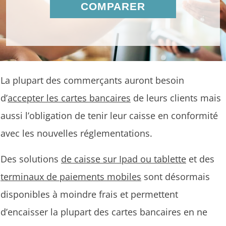
COMPARER
La plupart des commerçants auront besoin
d’
accepter les cartes bancaires
de leurs clients mais
aussi l’obligation de tenir leur caisse en conformité
avec les nouvelles réglementations.
Des solutions
de caisse sur Ipad ou tablette
et des
terminaux de paiements mobiles
sont désormais
disponibles à moindre frais et permettent
d’encaisser la plupart des cartes bancaires en ne