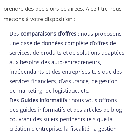
prendre des décisions éclairées. A ce titre nous
mettons à votre disposition :
Des
comparaisons d’offres
: nous proposons
une base de données complète d’offres de
services, de produits et de solutions adaptées
aux besoins des auto-entrepreneurs,
indépendants et des entreprises tels que des
services financiers, d’assurance, de gestion,
de marketing, de logistique, etc.
Des
Guides Informatifs
: nous vous offrons
des guides informatifs et des articles de blog
couvrant des sujets pertinents tels que la
création d’entreprise, la fiscalité, la gestion