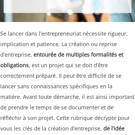
Se lancer dans l’entrepreneuriat nécessite rigueur,
implication et patience. La création ou reprise
d’entreprise,
entourée de multiples formalités et
obligations
, est un projet qui se doit d’être
correctement préparé. Il peut être difficile de se
lancer sans connaissances spécifiques en la
matière. Avant toute démarche, il est ainsi important
de prendre le temps de se documenter et de
réfléchir à son projet. Cette rubrique décrypte pour
vous les clés de la création d’entreprise,
de l’idée