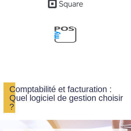
Comptabilité et facturation :
Quel logiciel de gestion choisir
?