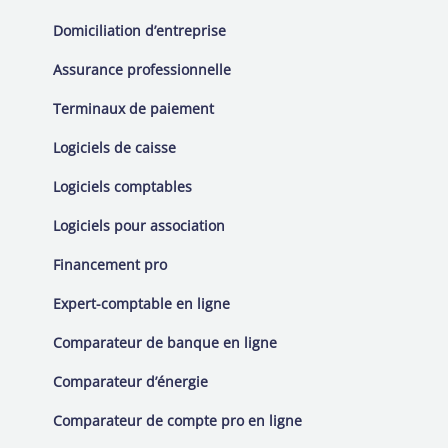
TPE
Domiciliation d’entreprise
?
Assurance professionnelle
Terminaux de paiement
Logiciels de caisse
Logiciels comptables
Logiciels pour association
Financement pro
Expert-comptable en ligne
Comparateur de banque en ligne
Comparateur d’énergie
Comparateur de compte pro en ligne