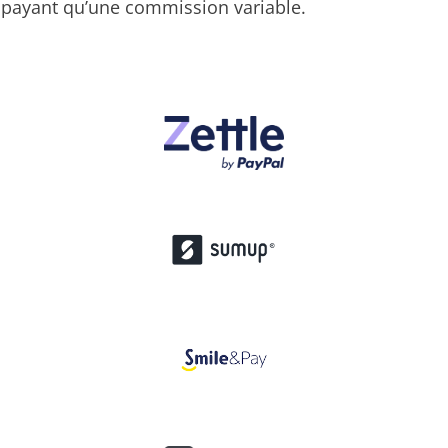
payant qu’une commission variable.