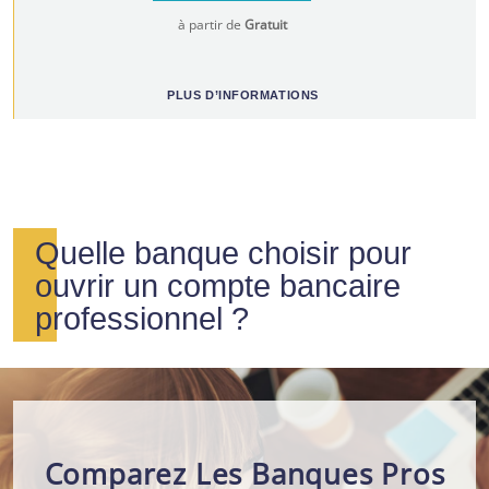
à partir de
Gratuit
PLUS D’INFORMATIONS
Quelle banque choisir pour
ouvrir un compte bancaire
professionnel ?
Comparez Les Banques Pros