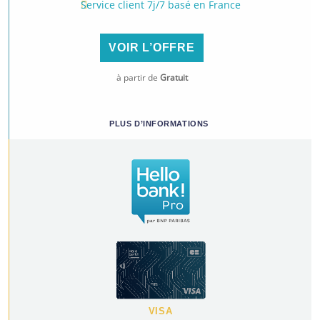
Service client 7j/7 basé en France
VOIR L’OFFRE
à partir de
Gratuit
PLUS D’INFORMATIONS
VISA