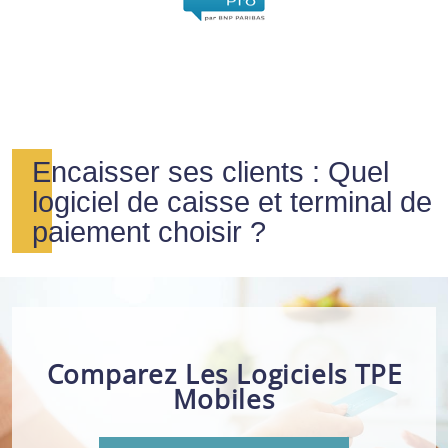
Encaisser ses clients : Quel
logiciel de caisse et terminal de
paiement choisir ?
Comparez Les Logiciels TPE
Mobiles