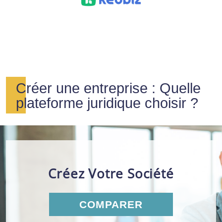
Créer une entreprise : Quelle
plateforme juridique choisir ?
Créez Votre Société
COMPARER