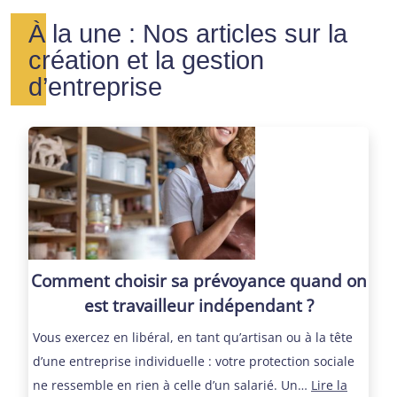
À la une : Nos articles sur la
création et la gestion
d’entreprise
Comment choisir sa prévoyance quand on
est travailleur indépendant ?
Vous exercez en libéral, en tant qu’artisan ou à la tête
d’une entreprise individuelle : votre protection sociale
ne ressemble en rien à celle d’un salarié. Un…
Lire la