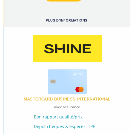
PLUS D’INFORMATIONS
MASTERCARD BUSINESS INTERNATIONAL
avec assurance
Bon rapport qualité/prix
Dépôt chèques & espèces, TPE