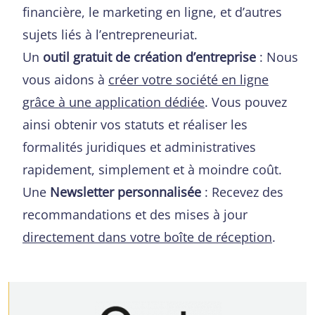
financière, le marketing en ligne, et d’autres
sujets liés à l’entrepreneuriat.
Un
outil gratuit de création d’entreprise
: Nous
vous aidons à
créer votre société en ligne
grâce à une application dédiée
. Vous pouvez
ainsi obtenir vos statuts et réaliser les
formalités juridiques et administratives
rapidement, simplement et à moindre coût.
Une
Newsletter personnalisée
: Recevez des
recommandations et des mises à jour
directement dans votre boîte de réception
.