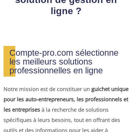
ligne ?
Compte-pro.com sélectionne
les meilleurs solutions
professionnelles en ligne
Notre mission est de constituer un
guichet unique
pour les auto-entrepreneurs, les professionnels et
les entreprises
à la recherche de solutions
spécifiques à leurs besoins, tout en offrant des
outils et des informations pour les aider à