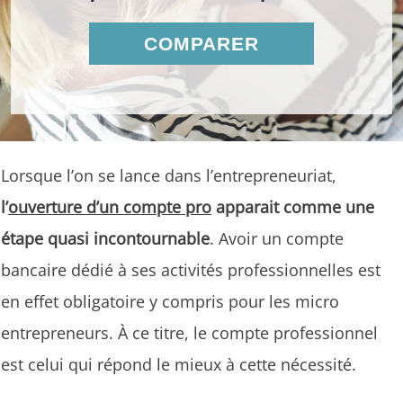
COMPARER
Lorsque l’on se lance dans l’entrepreneuriat,
l’
ouverture d’un compte pro
apparait comme une
étape quasi incontournable
. Avoir un compte
bancaire dédié à ses activités professionnelles est
en effet obligatoire y compris pour les micro
entrepreneurs. À ce titre, le compte professionnel
est celui qui répond le mieux à cette nécessité.