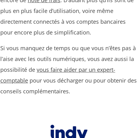
plus en plus facile d’utilisation, voire même
directement connectés à vos comptes bancaires
pour encore plus de simplification.
Si vous manquez de temps ou que vous n’êtes pas à
l’aise avec les outils numériques, vous avez aussi la
possibilité de
vous faire aider par un expert-
comptable
pour vous décharger ou pour obtenir des
conseils complémentaires.