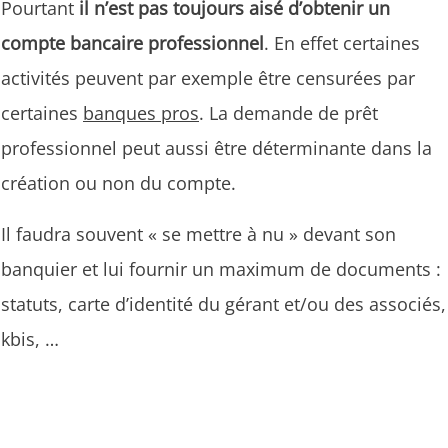
Pourtant
il n’est pas toujours aisé d’obtenir un
compte bancaire professionnel
. En effet certaines
activités peuvent par exemple être censurées par
certaines
banques pros
. La demande de prêt
professionnel peut aussi être déterminante dans la
création ou non du compte.
Il faudra souvent « se mettre à nu » devant son
banquier et lui fournir un maximum de documents :
statuts, carte d’identité du gérant et/ou des associés,
kbis, …