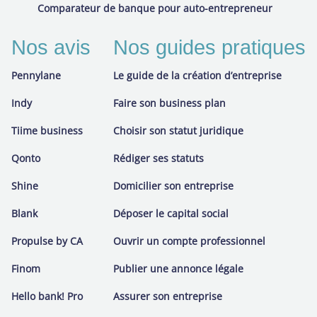
Comparateur de banque pour auto-entrepreneur
Nos avis
Nos guides pratiques
Pennylane
Le guide de la création d’entreprise
Indy
Faire son business plan
Tiime business
Choisir son statut juridique
Qonto
Rédiger ses statuts
Shine
Domicilier son entreprise
Blank
Déposer le capital social
Propulse by CA
Ouvrir un compte professionnel
Finom
Publier une annonce légale
Hello bank! Pro
Assurer son entreprise