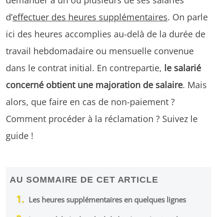
d’
effectuer des heures supplémentaires
. On parle
ici des heures accomplies au-delà de la durée de
travail hebdomadaire ou mensuelle convenue
dans le contrat initial. En contrepartie,
le salarié
concerné obtient une majoration de salaire
. Mais
alors, que faire en cas de non-paiement ?
Comment procéder à la réclamation ? Suivez le
guide !
AU SOMMAIRE DE CET ARTICLE
Les heures supplémentaires en quelques lignes