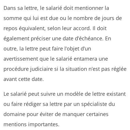
Dans sa lettre, le salarié doit mentionner la
somme qui lui est due ou le nombre de jours de
repos équivalent, selon leur accord. Il doit
également préciser une date d’échéance. En
outre, la lettre peut faire l’objet d’un
avertissement que le salarié entamera une
procédure judiciaire si la situation n’est pas réglée
avant cette date.
Le salarié peut suivre un modèle de lettre existant
ou faire rédiger sa lettre par un spécialiste du
domaine pour éviter de manquer certaines
mentions importantes.