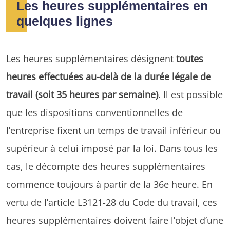
Les heures supplémentaires en
quelques lignes
Les heures supplémentaires désignent
toutes
heures effectuées au-delà de la durée légale de
travail (soit 35 heures par semaine)
. Il est possible
que les dispositions conventionnelles de
l’entreprise fixent un temps de travail inférieur ou
supérieur à celui imposé par la loi. Dans tous les
cas, le décompte des heures supplémentaires
commence toujours à partir de la 36e heure. En
vertu de l’article L3121-28 du Code du travail, ces
heures supplémentaires doivent faire l’objet d’une