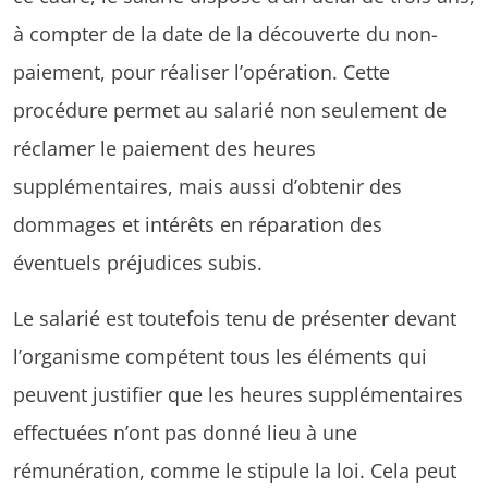
à compter de la date de la découverte du non-
paiement, pour réaliser l’opération. Cette
procédure permet au salarié non seulement de
réclamer le paiement des heures
supplémentaires, mais aussi d’obtenir des
dommages et intérêts en réparation des
éventuels préjudices subis.
Le salarié est toutefois tenu de présenter devant
l’organisme compétent tous les éléments qui
peuvent justifier que les heures supplémentaires
effectuées n’ont pas donné lieu à une
rémunération, comme le stipule la loi. Cela peut