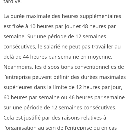
tardive.
La durée maximale des heures supplémentaires
est fixée à 10 heures par jour et 48 heures par
semaine. Sur une période de 12 semaines
consécutives, le salarié ne peut pas travailler au-
delà de 44 heures par semaine en moyenne.
Néanmoins, les dispositions conventionnelles de
l’entreprise peuvent définir des durées maximales
supérieures dans la limite de 12 heures par jour,
60 heures par semaine ou 46 heures par semaine
sur une période de 12 semaines consécutives.
Cela est justifié par des raisons relatives à
l’organisation au sein de l’entreprise ou en cas