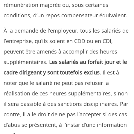
rémunération majorée ou, sous certaines
conditions, d’un repos compensateur équivalent.
À la demande de l’employeur, tous les salariés de
l’entreprise, qu’ils soient en CDD ou en CDI,
peuvent être amenés à accomplir des heures
supplémentaires.
Les salariés au forfait jour et le
cadre dirigeant y sont toutefois exclus
. Il est à
noter que le salarié ne peut pas refuser la
réalisation de ces heures supplémentaires, sinon
il sera passible à des sanctions disciplinaires. Par
contre, il a le droit de ne pas l’accepter si des cas
d’abus se présentent, à l’instar d’une information