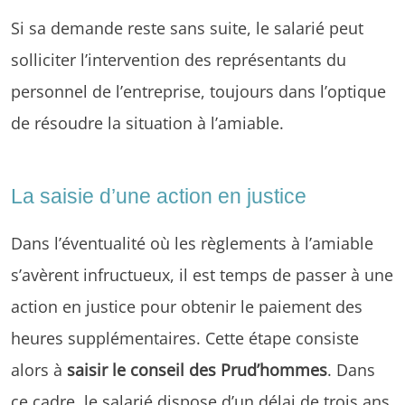
Si sa demande reste sans suite, le salarié peut
solliciter l’intervention des représentants du
personnel de l’entreprise, toujours dans l’optique
de résoudre la situation à l’amiable.
La saisie d’une action en justice
Dans l’éventualité où les règlements à l’amiable
s’avèrent infructueux, il est temps de passer à une
action en justice pour obtenir le paiement des
heures supplémentaires. Cette étape consiste
alors à
saisir le conseil des Prud’hommes
. Dans
ce cadre, le salarié dispose d’un délai de trois ans,