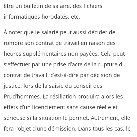
être un bulletin de salaire, des fichiers
informatiques horodatés, etc.
À noter que le salarié peut aussi décider de
rompre son contrat de travail en raison des
heures supplémentaires non payées. Cela peut
s’effectuer par une prise d’acte de la rupture du
contrat de travail, c’est-à-dire par décision de
justice, lors de la saisie du conseil des
Prud’hommes. La résiliation produira alors les
effets d’un licenciement sans cause réelle et
sérieuse si la situation le permet. Autrement, elle
fera l’objet d’une démission. Dans tous les cas, le