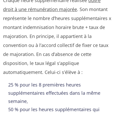
Chaque heure supplémentaire réalisée
ouvre
droit à une rémunération majorée
. Son montant
représente le nombre d’heures supplémentaires x
montant indemnisation horaire brute + taux de
majoration. En principe, il appartient à la
convention ou à l’accord collectif de fixer ce taux
de majoration. En cas d’absence de cette
disposition, le taux légal s’applique
automatiquement. Celui-ci s’élève à :
25 % pour les 8 premières heures
supplémentaires effectuées dans la même
semaine,
50 % pour les heures supplémentaires qui