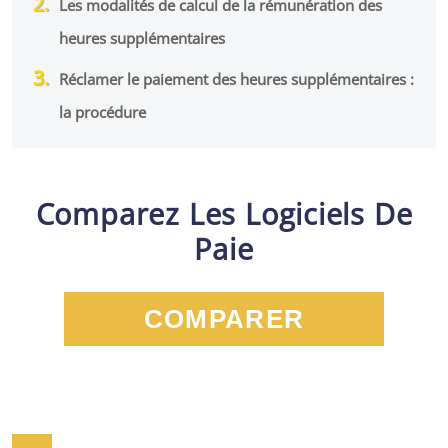
Les modalités de calcul de la rémunération des
heures supplémentaires
Réclamer le paiement des heures supplémentaires :
la procédure
Comparez Les Logiciels De
Paie
COMPARER