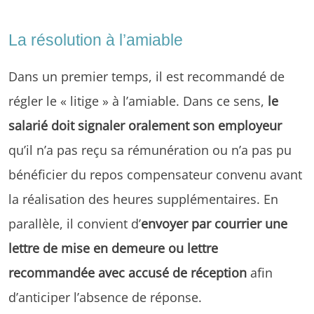
La résolution à l’amiable
Dans un premier temps, il est recommandé de
régler le « litige » à l’amiable. Dans ce sens,
le
salarié doit signaler oralement son employeur
qu’il n’a pas reçu sa rémunération ou n’a pas pu
bénéficier du repos compensateur convenu avant
la réalisation des heures supplémentaires. En
parallèle, il convient d’
envoyer par courrier une
lettre de mise en demeure ou lettre
recommandée avec accusé de réception
afin
d’anticiper l’absence de réponse.