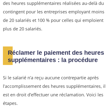
des heures supplémentaires réalisées au-delà du
contingent pour les entreprises employant moins
de 20 salariés et 100 % pour celles qui emploient
plus de 20 salariés.
Réclamer le paiement des heures
supplémentaires : la procédure
Si le salarié n’a reçu aucune contrepartie après
l’accomplissement des heures supplémentaires, il
est en droit d’effectuer une réclamation. Voici les
étapes.