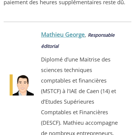
paiement des heures supplémentaires reste dû.
Mathieu George
,
Responsable
éditorial
Diplomé d’une Maitrise des
sciences techniques
comptables et financières
(MSTCF) à l’IAE de Caen (14) et
d’Etudes Supérieures
Comptables et Financières
(DESCF). Mathieu accompagne
de nombreux entrepreneurs.