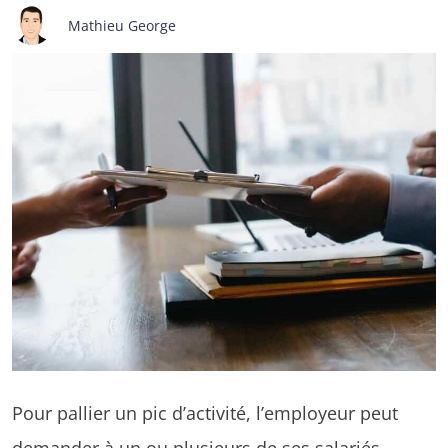
Mathieu George
Pour pallier un pic d’activité, l’employeur peut
demander à un ou plusieurs de ses salariés