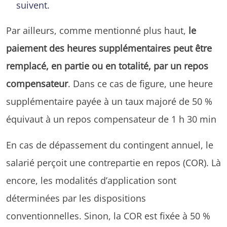
suivent.
Par ailleurs, comme mentionné plus haut,
le
paiement des heures supplémentaires peut être
remplacé, en partie ou en totalité, par un repos
compensateur
. Dans ce cas de figure, une heure
supplémentaire payée à un taux majoré de 50 %
équivaut à un repos compensateur de 1 h 30 min
En cas de dépassement du contingent annuel, le
salarié perçoit une contrepartie en repos (COR). Là
encore, les modalités d’application sont
déterminées par les dispositions
conventionnelles. Sinon, la COR est fixée à 50 %