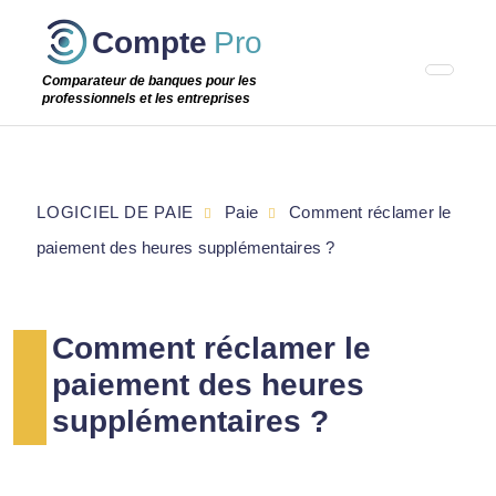
Passer
Compte
Pro
cette
étape
Comparateur de banques pour les
professionnels et les entreprises
LOGICIEL DE PAIE
Paie
Comment réclamer le
paiement des heures supplémentaires ?
Comment réclamer le
paiement des heures
supplémentaires ?