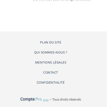
PLAN DU SITE
QUI SOMMES-NOUS ?
MENTIONS LÉGALES
CONTACT
CONFIDENTIALITÉ
-
Pro
Compte
Tous droits réservés
2026