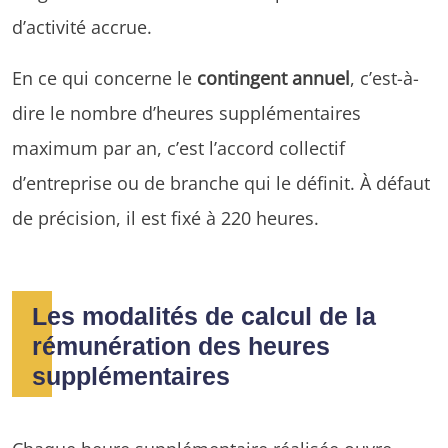
d’activité accrue.
En ce qui concerne le
contingent annuel
, c’est-à-
dire le nombre d’heures supplémentaires
maximum par an, c’est l’accord collectif
d’entreprise ou de branche qui le définit. À défaut
de précision, il est fixé à 220 heures.
Les modalités de calcul de la
rémunération des heures
supplémentaires