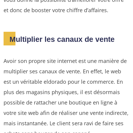
et donc de booster votre chiffre d’affaires.
Multiplier les canaux de vente
Avoir son propre site internet est une manière de
multiplier ses canaux de vente. En effet, le web
est un véritable eldorado pour le commerce. En
plus des magasins physiques, il est désormais
possible de rattacher une boutique en ligne à
votre site web afin de réaliser une vente indirecte,
mais instantanée. Le client sera ravi de faire ses