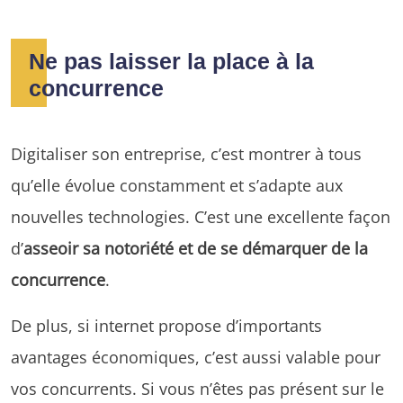
Ne pas laisser la place à la
concurrence
Digitaliser son entreprise, c’est montrer à tous
qu’elle évolue constamment et s’adapte aux
nouvelles technologies. C’est une excellente façon
d’
asseoir sa notoriété et de se démarquer de la
concurrence
.
De plus, si internet propose d’importants
avantages économiques, c’est aussi valable pour
vos concurrents. Si vous n’êtes pas présent sur le