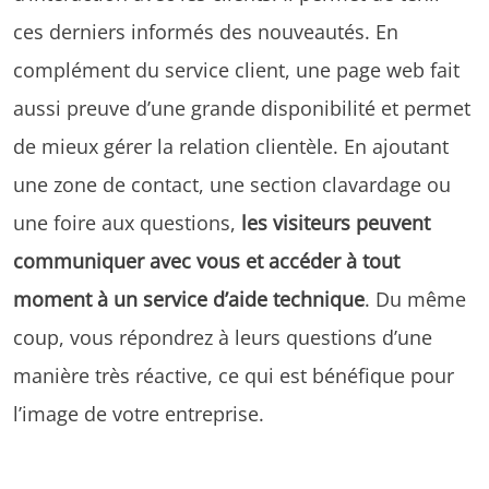
ces derniers informés des nouveautés. En
complément du service client, une page web fait
aussi preuve d’une grande disponibilité et permet
de mieux gérer la relation clientèle. En ajoutant
une zone de contact, une section clavardage ou
une foire aux questions,
les visiteurs peuvent
communiquer avec vous et accéder à tout
moment à un service d’aide technique
. Du même
coup, vous répondrez à leurs questions d’une
manière très réactive, ce qui est bénéfique pour
l’image de votre entreprise.