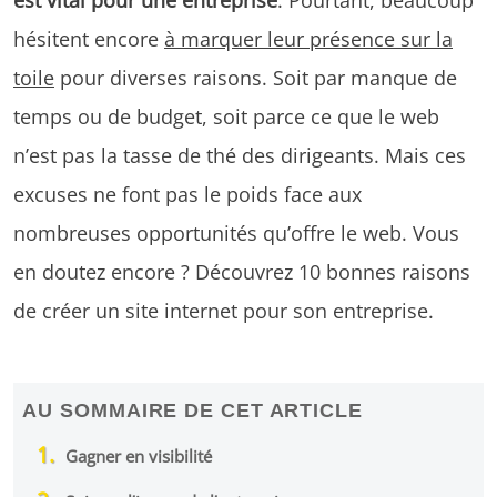
hésitent encore
à marquer leur présence sur la
toile
pour diverses raisons. Soit par manque de
temps ou de budget, soit parce ce que le web
n’est pas la tasse de thé des dirigeants. Mais ces
excuses ne font pas le poids face aux
nombreuses opportunités qu’offre le web. Vous
en doutez encore ? Découvrez 10 bonnes raisons
de créer un site internet pour son entreprise.
AU SOMMAIRE DE CET ARTICLE
Gagner en visibilité