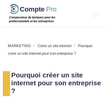
Passer
Compte
Pro
cette
étape
Comparateur de banques pour les
professionnels et les entreprises
MARKETING
Créer un site internet
Pourquoi
créer un site internet pour son entreprise ?
Pourquoi créer un site
internet pour son entreprise
?