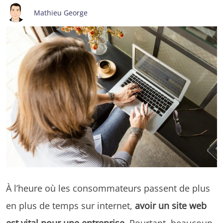
Mathieu George
À l’heure où les consommateurs passent de plus
en plus de temps sur internet,
avoir un site web
est vital pour une entreprise
. Pourtant, beaucoup