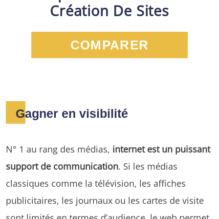
Création De Sites
COMPARER
Gagner en visibilité
N° 1 au rang des médias,
internet est un puissant
support de communication
. Si les médias
classiques comme la télévision, les affiches
publicitaires, les journaux ou les cartes de visite
sont limités en termes d’audience, le web permet