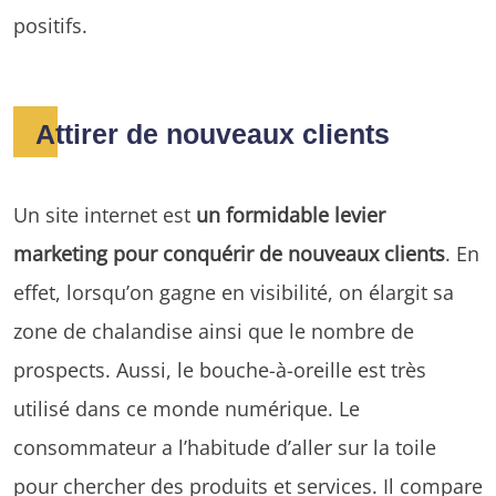
positifs.
Attirer de nouveaux clients
Un site internet est
un formidable levier
marketing pour conquérir de nouveaux clients
. En
effet, lorsqu’on gagne en visibilité, on élargit sa
zone de chalandise ainsi que le nombre de
prospects. Aussi, le bouche-à-oreille est très
utilisé dans ce monde numérique. Le
consommateur a l’habitude d’aller sur la toile
pour chercher des produits et services. Il compare