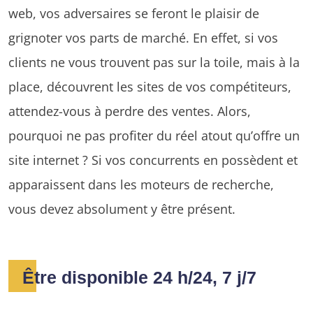
web, vos adversaires se feront le plaisir de
grignoter vos parts de marché. En effet, si vos
clients ne vous trouvent pas sur la toile, mais à la
place, découvrent les sites de vos compétiteurs,
attendez-vous à perdre des ventes. Alors,
pourquoi ne pas profiter du réel atout qu’offre un
site internet ? Si vos concurrents en possèdent et
apparaissent dans les moteurs de recherche,
vous devez absolument y être présent.
Être disponible 24 h/24, 7 j/7