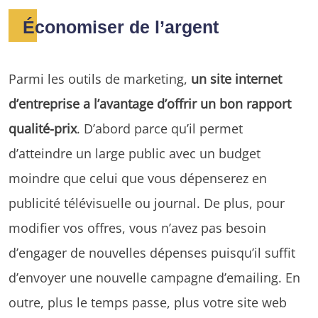
Économiser de l’argent
Parmi les outils de marketing,
un site internet
d’entreprise a l’avantage d’offrir un bon rapport
qualité-prix
. D’abord parce qu’il permet
d’atteindre un large public avec un budget
moindre que celui que vous dépenserez en
publicité télévisuelle ou journal. De plus, pour
modifier vos offres, vous n’avez pas besoin
d’engager de nouvelles dépenses puisqu’il suffit
d’envoyer une nouvelle campagne d’emailing. En
outre, plus le temps passe, plus votre site web