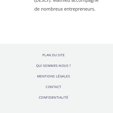
de nombreux entrepreneurs.
PLAN DU SITE
QUI SOMMES-NOUS ?
MENTIONS LÉGALES
CONTACT
CONFIDENTIALITÉ