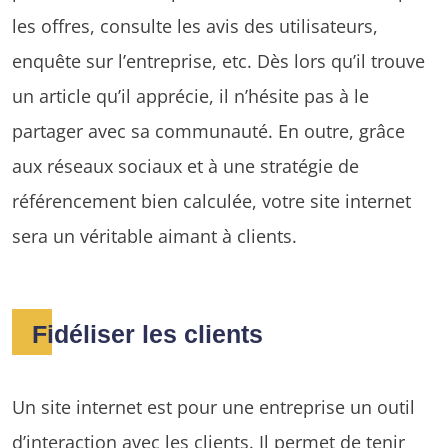
les offres, consulte les avis des utilisateurs,
enquête sur l’entreprise, etc. Dès lors qu’il trouve
un article qu’il apprécie, il n’hésite pas à le
partager avec sa communauté. En outre, grâce
aux réseaux sociaux et à une stratégie de
référencement bien calculée, votre site internet
sera un véritable aimant à clients.
Fidéliser les clients
Un site internet est pour une entreprise un outil
d’interaction avec les clients. Il permet de tenir