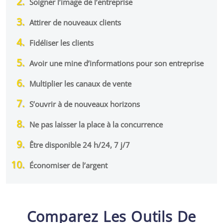
Soigner l’image de l’entreprise
Attirer de nouveaux clients
Fidéliser les clients
Avoir une mine d’informations pour son entreprise
Multiplier les canaux de vente
S’ouvrir à de nouveaux horizons
Ne pas laisser la place à la concurrence
Être disponible 24 h/24, 7 j/7
Économiser de l’argent
Comparez Les Outils De