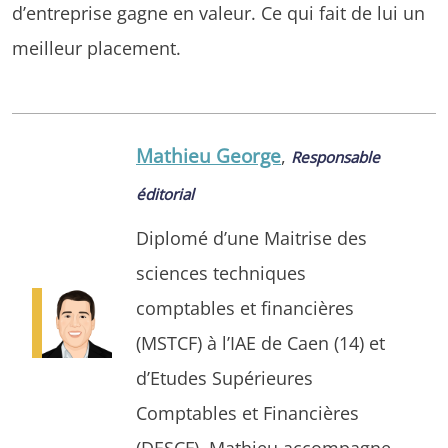
d’entreprise gagne en valeur. Ce qui fait de lui un
meilleur placement.
Mathieu George
,
Responsable
éditorial
Diplomé d’une Maitrise des
sciences techniques
comptables et financières
(MSTCF) à l’IAE de Caen (14) et
d’Etudes Supérieures
Comptables et Financières
(DESCF). Mathieu accompagne