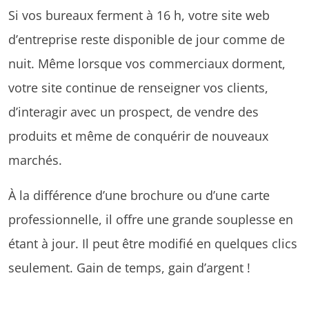
Si vos bureaux ferment à 16 h, votre site web
d’entreprise reste disponible de jour comme de
nuit. Même lorsque vos commerciaux dorment,
votre site continue de renseigner vos clients,
d’interagir avec un prospect, de vendre des
produits et même de conquérir de nouveaux
marchés.
À la différence d’une brochure ou d’une carte
professionnelle, il offre une grande souplesse en
étant à jour. Il peut être modifié en quelques clics
seulement. Gain de temps, gain d’argent !