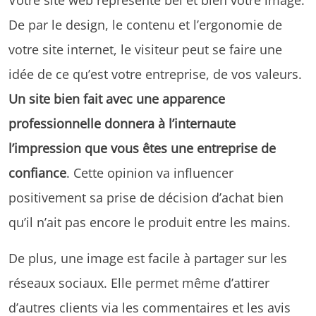
De par le design, le contenu et l’ergonomie de
votre site internet, le visiteur peut se faire une
idée de ce qu’est votre entreprise, de vos valeurs.
Un site bien fait avec une apparence
professionnelle donnera à l’internaute
l’impression que vous êtes une entreprise de
confiance
. Cette opinion va influencer
positivement sa prise de décision d’achat bien
qu’il n’ait pas encore le produit entre les mains.
De plus, une image est facile à partager sur les
réseaux sociaux. Elle permet même d’attirer
d’autres clients via les commentaires et les avis