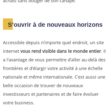
achats sans bouger de son canapé.
S’ouvrir à de nouveaux horizons
Accessible depuis n’importe quel endroit, un site
internet
vous rend visible dans le monde entier
. Il
a l’avantage de vous permettre d’aller au-delà des
frontières et d’élargir votre activité à une échelle
nationale et même internationale. C’est aussi une
belle occasion de trouver de nouveaux
investisseurs et partenaires et de faire évoluer
votre business.