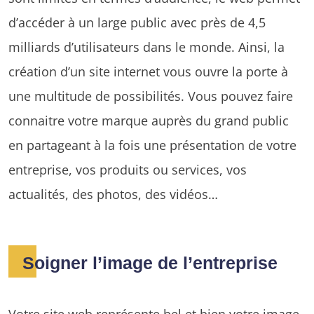
d’accéder à un large public avec près de 4,5
milliards d’utilisateurs dans le monde. Ainsi, la
création d’un site internet vous ouvre la porte à
une multitude de possibilités. Vous pouvez faire
connaitre votre marque auprès du grand public
en partageant à la fois une présentation de votre
entreprise, vos produits ou services, vos
actualités, des photos, des vidéos…
Soigner l’image de l’entreprise
Votre site web représente bel et bien votre image.