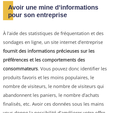
Avoir une mine d’informations
pour son entreprise
À l’aide des statistiques de fréquentation et des
sondages en ligne, un site internet d’entreprise
fournit des informations précieuses sur les
préférences et les comportements des
consommateurs
. Vous pouvez donc identifier les
produits favoris et les moins populaires, le
nombre de visiteurs, le nombre de visiteurs qui
abandonnent les paniers, le nombre d’achats
finalisés, etc. Avoir ces données sous les mains
vous donne la possibilité d’améliorer votre offre