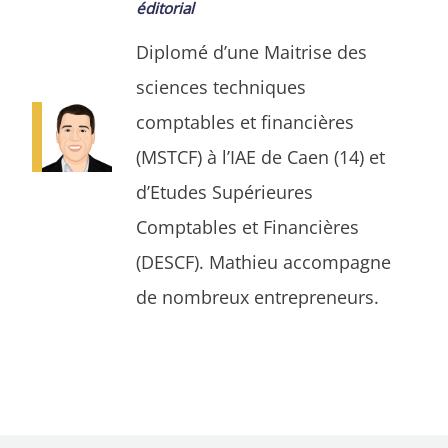
éditorial
Diplomé d’une Maitrise des
sciences techniques
comptables et financières
(MSTCF) à l’IAE de Caen (14) et
d’Etudes Supérieures
Comptables et Financières
(DESCF). Mathieu accompagne
de nombreux entrepreneurs.