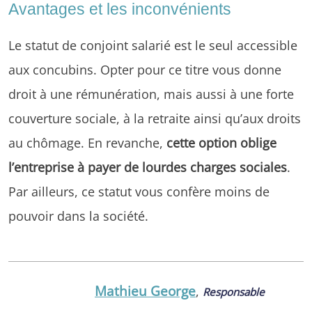
Avantages et les inconvénients
Le statut de conjoint salarié est le seul accessible
aux concubins. Opter pour ce titre vous donne
droit à une rémunération, mais aussi à une forte
couverture sociale, à la retraite ainsi qu’aux droits
au chômage. En revanche,
cette option oblige
l’entreprise à payer de lourdes charges sociales
.
Par ailleurs, ce statut vous confère moins de
pouvoir dans la société.
Mathieu George
,
Responsable