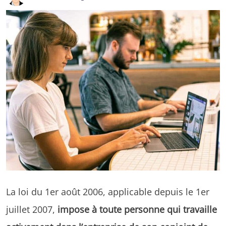
La loi du 1er août 2006, applicable depuis le 1er
juillet 2007,
impose à toute personne qui travaille