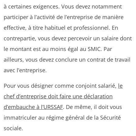
à certaines exigences. Vous devez notamment
participer à l’activité de l’entreprise de manière
effective, à titre habituel et professionnel. En
contrepartie, vous devez percevoir un salaire dont
le montant est au moins égal au SMIC. Par
ailleurs, vous devez conclure un contrat de travail
avec l’entreprise.
Pour vous désigner comme conjoint salarié,
le
chef d’entreprise doit faire une déclaration
d’embauche à l’URSSAF
. De même, il doit vous
immatriculer au régime général de la Sécurité
sociale.