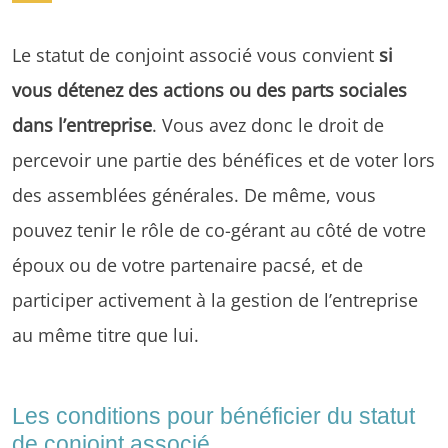
Le statut de conjoint associé vous convient
si
vous détenez des actions ou des parts sociales
dans l’entreprise
. Vous avez donc le droit de
percevoir une partie des bénéfices et de voter lors
des assemblées générales. De même, vous
pouvez tenir le rôle de co-gérant au côté de votre
époux ou de votre partenaire pacsé, et de
participer activement à la gestion de l’entreprise
au même titre que lui.
Les conditions pour bénéficier du statut
de conjoint associé