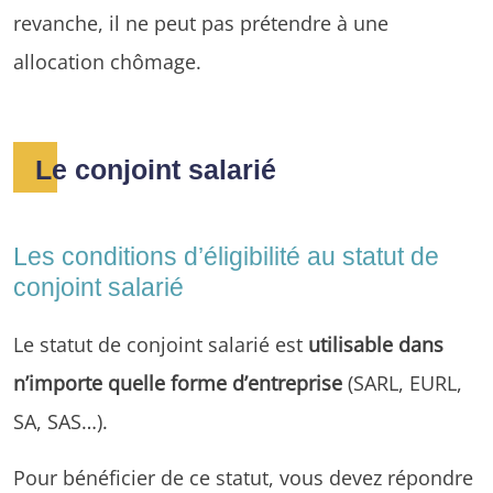
revanche, il ne peut pas prétendre à une
allocation chômage.
Le conjoint salarié
Les conditions d’éligibilité au statut de
conjoint salarié
Le statut de conjoint salarié est
utilisable dans
n’importe quelle forme d’entreprise
(SARL, EURL,
SA, SAS…).
Pour bénéficier de ce statut, vous devez répondre