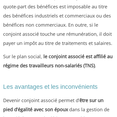
quote-part des bénéfices est imposable au titre
des bénéfices industriels et commerciaux ou des
bénéfices non commerciaux. En outre, si le
conjoint associé touche une rémunération, il doit
payer un impôt au titre de traitements et salaires.
Sur le plan social,
le conjoint associé est affilié au
régime des travailleurs non-salariés (TNS)
.
Les avantages et les inconvénients
Devenir conjoint associé permet d’
être sur un
pied d’égalité avec son époux
dans la gestion de