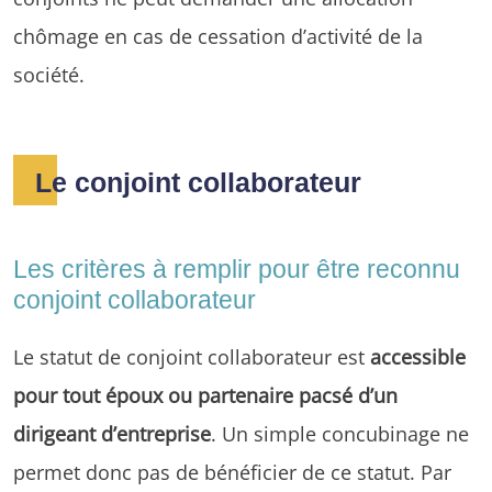
chômage en cas de cessation d’activité de la
société.
Le conjoint collaborateur
Les critères à remplir pour être reconnu
conjoint collaborateur
Le statut de conjoint collaborateur est
accessible
pour tout époux ou partenaire pacsé d’un
dirigeant d’entreprise
. Un simple concubinage ne
permet donc pas de bénéficier de ce statut. Par