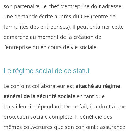
son partenaire, le chef d’entreprise doit adresser
une demande écrite auprès du CFE (centre de
formalités des entreprises). Il peut entamer cette
démarche au moment de la création de
l’entreprise ou en cours de vie sociale.
Le régime social de ce statut
Le conjoint collaborateur est
attaché au régime
général de la sécurité sociale
en tant que
travailleur indépendant. De ce fait, il a droit à une
protection sociale complète. Il bénéficie des
mêmes couvertures que son conjoint : assurance