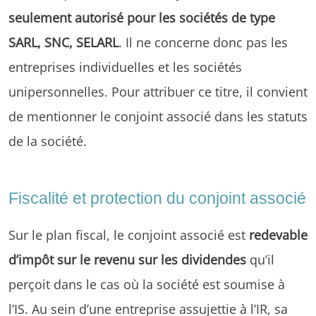
seulement autorisé pour les sociétés de type
SARL, SNC, SELARL
. Il ne concerne donc pas les
entreprises individuelles et les sociétés
unipersonnelles. Pour attribuer ce titre, il convient
de mentionner le conjoint associé dans les statuts
de la société.
Fiscalité et protection du conjoint associé
Sur le plan fiscal, le conjoint associé est
redevable
d’impôt sur le revenu sur les dividendes
qu’il
perçoit dans le cas où la société est soumise à
l’IS. Au sein d’une entreprise assujettie à l’IR, sa