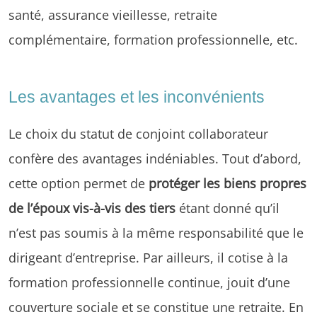
santé, assurance vieillesse, retraite
complémentaire, formation professionnelle, etc.
Les avantages et les inconvénients
Le choix du statut de conjoint collaborateur
confère des avantages indéniables. Tout d’abord,
cette option permet de
protéger les biens propres
de l’époux vis-à-vis des tiers
étant donné qu’il
n’est pas soumis à la même responsabilité que le
dirigeant d’entreprise. Par ailleurs, il cotise à la
formation professionnelle continue, jouit d’une
couverture sociale et se constitue une retraite. En