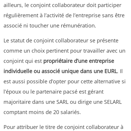
ailleurs, le conjoint collaborateur doit participer
régulièrement à l’activité de l’entreprise sans être
associé ni toucher une rémunération.
Le statut de conjoint collaborateur se présente
comme un choix pertinent pour travailler avec un
conjoint qui est
propriétaire d’une entreprise
individuelle ou associé unique dans une EURL
. Il
est aussi possible d’opter pour cette alternative si
l’époux ou le partenaire pacsé est gérant
majoritaire dans une SARL ou dirige une SELARL
comptant moins de 20 salariés.
Pour attribuer le titre de conjoint collaborateur à