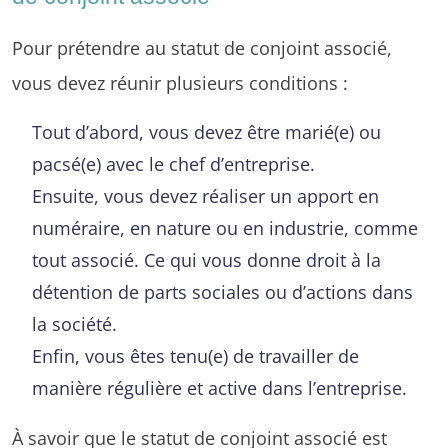
Pour prétendre au statut de conjoint associé,
vous devez réunir plusieurs conditions :
Tout d’abord, vous devez être marié(e) ou
pacsé(e) avec le chef d’entreprise.
Ensuite, vous devez réaliser un apport en
numéraire, en nature ou en industrie, comme
tout associé. Ce qui vous donne droit à la
détention de parts sociales ou d’actions dans
la société.
Enfin, vous êtes tenu(e) de travailler de
manière régulière et active dans l’entreprise.
À savoir que le statut de conjoint associé est