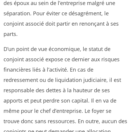
des époux au sein de l’entreprise malgré une
séparation. Pour éviter ce désagrément, le
conjoint associé doit partir en renonçant à ses
parts.
D’un point de vue économique, le statut de
conjoint associé expose ce dernier aux risques
financières liés à l’activité. En cas de
redressement ou de liquidation judiciaire, il est
responsable des dettes à la hauteur de ses
apports et peut perdre son capital. Il en va de
même pour le chef d’entreprise. Le foyer se
trouve donc sans ressources. En outre, aucun des
conjoints ne peut demander une allocation