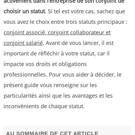
activement dans l’entreprise de son conjoint de
choisir un statut
. Si tel est votre cas, sachez que
vous avez le choix entre trois statuts principaux :
conjoint associé, conjoint collaborateur et
conjoint salarié
. Avant de vous lancer, il est
important de réfléchir à votre statut, car il
impacte vos droits et obligations
professionnelles. Pour vous aider à décider, le
présent guide vous renseigne sur les
particularités ainsi que les avantages et les
inconvénients de chaque statut.
AU SOMMAIRE DE CET ARTICLE