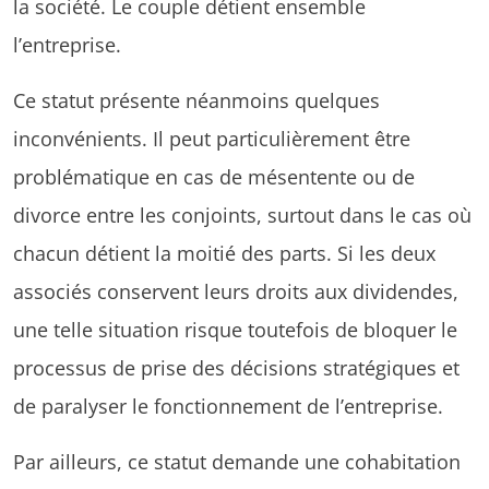
la société. Le couple détient ensemble
l’entreprise.
Ce statut présente néanmoins quelques
inconvénients. Il peut particulièrement être
problématique en cas de mésentente ou de
divorce entre les conjoints, surtout dans le cas où
chacun détient la moitié des parts. Si les deux
associés conservent leurs droits aux dividendes,
une telle situation risque toutefois de bloquer le
processus de prise des décisions stratégiques et
de paralyser le fonctionnement de l’entreprise.
Par ailleurs, ce statut demande une cohabitation