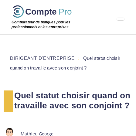
Passer
Compte
Pro
cette
étape
Comparateur de banques pour les
professionnels et les entreprises
DIRIGEANT D'ENTREPRISE
Quel statut choisir
quand on travaille avec son conjoint ?
Quel statut choisir quand on
travaille avec son conjoint ?
Mathieu George