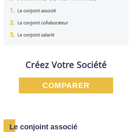
Le conjoint associé
Le conjoint collaborateur
Le conjoint salarié
Créez Votre Société
COMPARER
Le conjoint associé