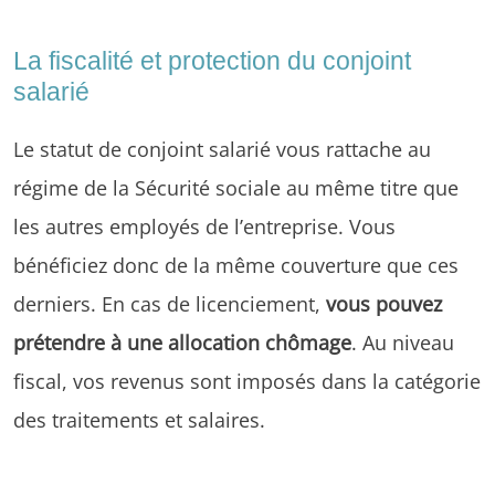
La fiscalité et protection du conjoint
salarié
Le statut de conjoint salarié vous rattache au
régime de la Sécurité sociale au même titre que
les autres employés de l’entreprise. Vous
bénéficiez donc de la même couverture que ces
derniers. En cas de licenciement,
vous pouvez
prétendre à une allocation chômage
. Au niveau
fiscal, vos revenus sont imposés dans la catégorie
des traitements et salaires.