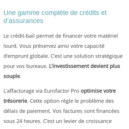
Une gamme complète de crédits et
d’assurances
Le crédit-bail permet de financer votre matériel
lourd. Vous préservez ainsi votre capacité
d’emprunt globale. C’est une solution stratégique
pour vos bureaux.
L’investissement devient plus
souple
.
L’affacturage via Eurofactor Pro
optimise votre
trésorerie
. Cette option règle le problème des
délais de paiement. Vos factures sont financées
sous 24 heures. C’est un levier de croissance