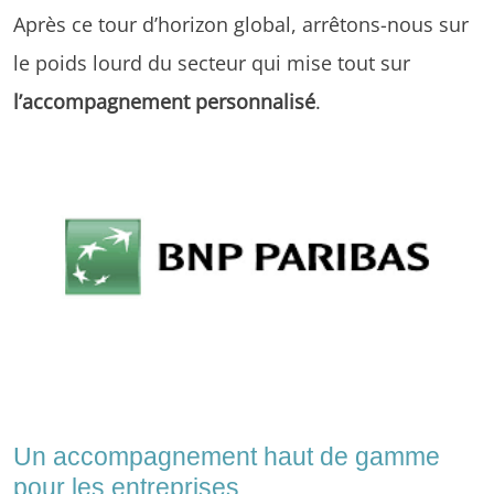
Après ce tour d’horizon global, arrêtons-nous sur
le poids lourd du secteur qui mise tout sur
l’accompagnement personnalisé
.
Un accompagnement haut de gamme
pour les entreprises