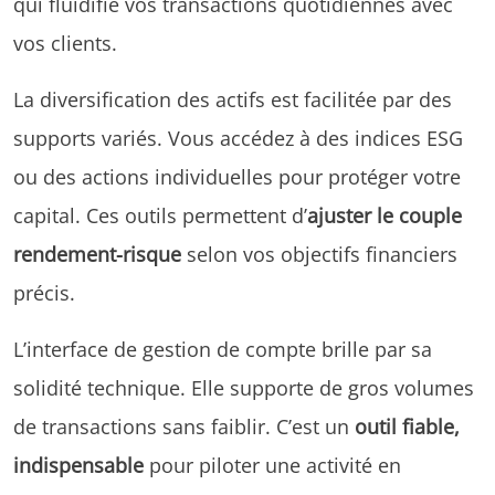
qui fluidifie vos transactions quotidiennes avec
vos clients.
La diversification des actifs est facilitée par des
supports variés. Vous accédez à des indices ESG
ou des actions individuelles pour protéger votre
capital. Ces outils permettent d’
ajuster le couple
rendement-risque
selon vos objectifs financiers
précis.
L’interface de gestion de compte brille par sa
solidité technique. Elle supporte de gros volumes
de transactions sans faiblir. C’est un
outil fiable,
indispensable
pour piloter une activité en