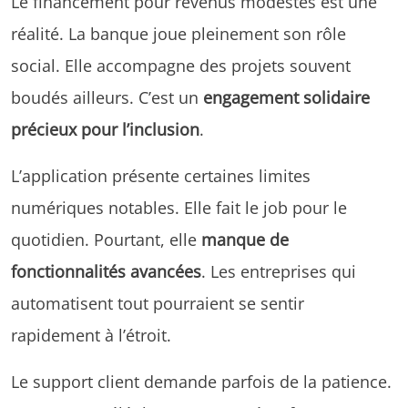
Le financement pour revenus modestes est une
réalité. La banque joue pleinement son rôle
social. Elle accompagne des projets souvent
boudés ailleurs. C’est un
engagement solidaire
précieux pour l’inclusion
.
L’application présente certaines limites
numériques notables. Elle fait le job pour le
quotidien. Pourtant, elle
manque de
fonctionnalités avancées
. Les entreprises qui
automatisent tout pourraient se sentir
rapidement à l’étroit.
Le support client demande parfois de la patience.