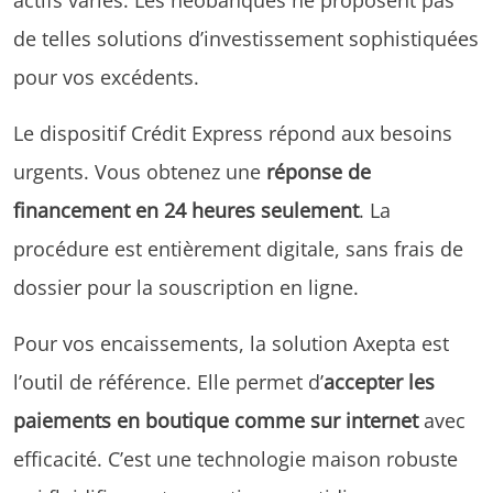
de telles solutions d’investissement sophistiquées
pour vos excédents.
Le dispositif Crédit Express répond aux besoins
urgents. Vous obtenez une
réponse de
financement en 24 heures seulement
. La
procédure est entièrement digitale, sans frais de
dossier pour la souscription en ligne.
Pour vos encaissements, la solution Axepta est
l’outil de référence. Elle permet d’
accepter les
paiements en boutique comme sur internet
avec
efficacité. C’est une technologie maison robuste