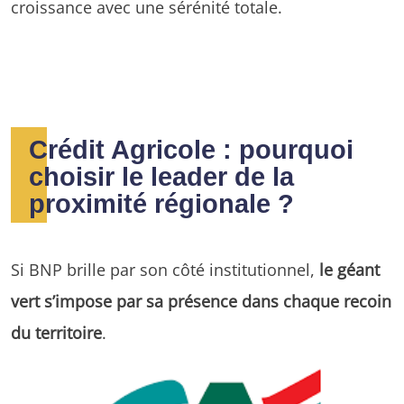
croissance avec une sérénité totale.
Crédit Agricole : pourquoi
choisir le leader de la
proximité régionale ?
Si BNP brille par son côté institutionnel,
le géant
vert s’impose par sa présence dans chaque recoin
du territoire
.