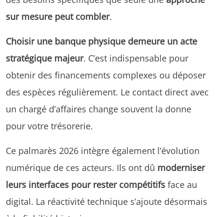
sur mesure peut combler
.
Choisir une banque physique demeure un acte
stratégique majeur
. C’est indispensable pour
obtenir des financements complexes ou déposer
des espèces régulièrement. Le contact direct avec
un chargé d’affaires change souvent la donne
pour votre trésorerie.
Ce palmarès 2026 intègre également l’évolution
numérique de ces acteurs. Ils ont dû
moderniser
leurs interfaces pour rester compétitifs
face au
digital. La réactivité technique s’ajoute désormais