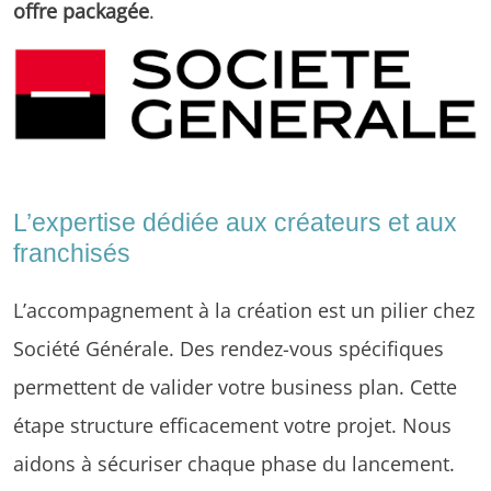
offre packagée
.
L’expertise dédiée aux créateurs et aux
franchisés
L’accompagnement à la création est un pilier chez
Société Générale. Des rendez-vous spécifiques
permettent de valider votre business plan. Cette
étape structure efficacement votre projet. Nous
aidons à sécuriser chaque phase du lancement.