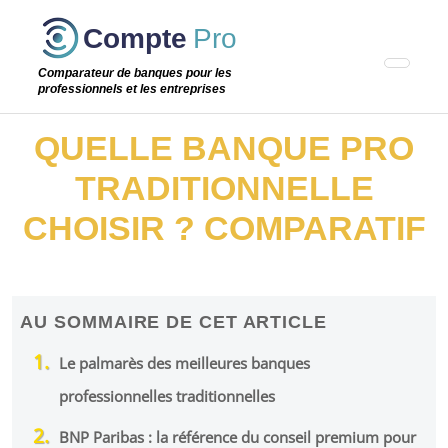
Passer
Compte
Pro
cette
étape
Comparateur de banques pour les
professionnels et les entreprises
QUELLE BANQUE PRO
TRADITIONNELLE
CHOISIR ? COMPARATIF
AU SOMMAIRE DE CET ARTICLE
Le palmarès des meilleures banques
professionnelles traditionnelles
BNP Paribas : la référence du conseil premium pour