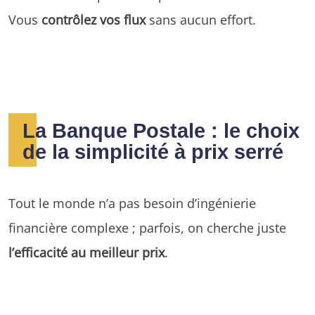
Vous
contrôlez vos flux
sans aucun effort.
La Banque Postale : le choix
de la simplicité à prix serré
Tout le monde n’a pas besoin d’ingénierie
financière complexe ; parfois, on cherche juste
l’efficacité au meilleur prix
.