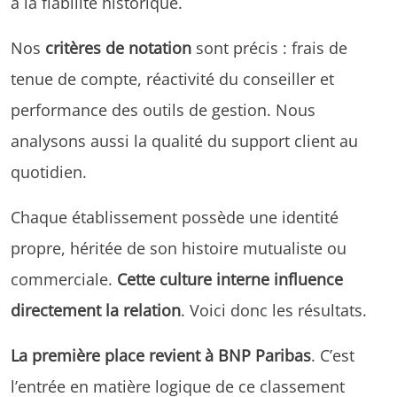
à la fiabilité historique.
Nos
critères de notation
sont précis : frais de
tenue de compte, réactivité du conseiller et
performance des outils de gestion. Nous
analysons aussi la qualité du support client au
quotidien.
Chaque établissement possède une identité
propre, héritée de son histoire mutualiste ou
commerciale.
Cette culture interne influence
directement la relation
. Voici donc les résultats.
La première place revient à BNP Paribas
. C’est
l’entrée en matière logique de ce classement