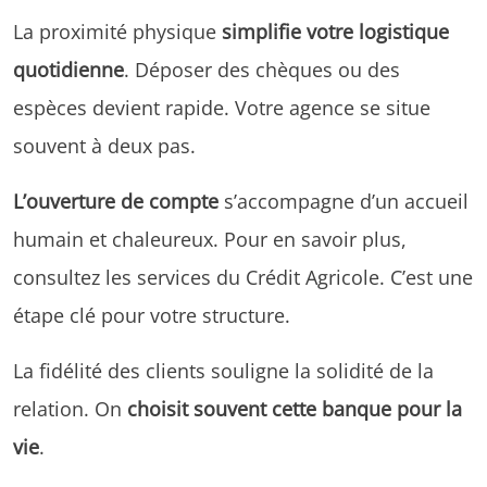
La proximité physique
simplifie votre logistique
quotidienne
. Déposer des chèques ou des
espèces devient rapide. Votre agence se situe
souvent à deux pas.
L’ouverture de compte
s’accompagne d’un accueil
humain et chaleureux. Pour en savoir plus,
consultez les services du
Crédit Agricole
. C’est une
étape clé pour votre structure.
La fidélité des clients souligne la solidité de la
relation. On
choisit souvent cette banque pour la
vie
.