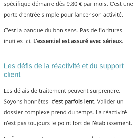
spécifique démarre dès 9,80 € par mois. C’est une
porte d’entrée simple pour lancer son activité.
C’est la banque du bon sens. Pas de fioritures
inutiles ici.
L’essentiel est assuré avec sérieux
.
Les défis de la réactivité et du support
client
Les délais de traitement peuvent surprendre.
Soyons honnêtes,
c’est parfois lent
. Valider un
dossier complexe prend du temps. La réactivité
n’est pas toujours le point fort de l’établissement.