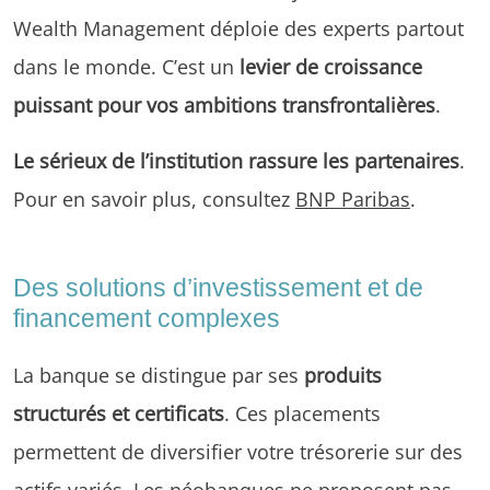
Wealth Management déploie des experts partout
dans le monde. C’est un
levier de croissance
puissant pour vos ambitions transfrontalières
.
Le sérieux de l’institution rassure les partenaires
.
Pour en savoir plus, consultez
BNP Paribas
.
Des solutions d’investissement et de
financement complexes
La banque se distingue par ses
produits
structurés et certificats
. Ces placements
permettent de diversifier votre trésorerie sur des
actifs variés. Les néobanques ne proposent pas