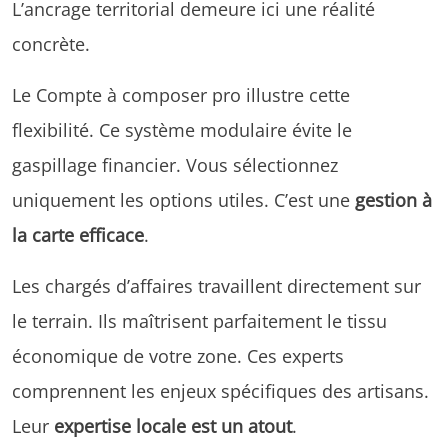
L’ancrage territorial demeure ici une réalité
concrète.
Le Compte à composer pro illustre cette
flexibilité. Ce système modulaire évite le
gaspillage financier. Vous sélectionnez
uniquement les options utiles. C’est une
gestion à
la carte efficace
.
Les chargés d’affaires travaillent directement sur
le terrain. Ils maîtrisent parfaitement le tissu
économique de votre zone. Ces experts
comprennent les enjeux spécifiques des artisans.
Leur
expertise locale est un atout
.