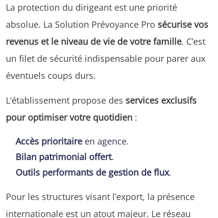
La protection du dirigeant est une priorité
absolue. La Solution Prévoyance Pro
sécurise vos
revenus et le niveau de vie de votre famille
. C’est
un filet de sécurité indispensable pour parer aux
éventuels coups durs.
L’établissement propose des
services exclusifs
pour optimiser votre quotidien
:
Accès prioritaire
en agence.
Bilan patrimonial offert
.
Outils performants de gestion de flux
.
Pour les structures visant l’export, la présence
internationale est un atout majeur. Le réseau