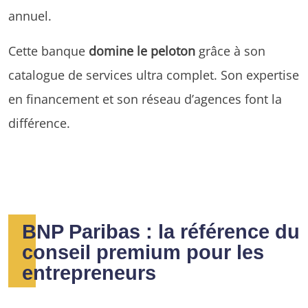
annuel.
Cette banque
domine le peloton
grâce à son
catalogue de services ultra complet. Son expertise
en financement et son réseau d’agences font la
différence.
BNP Paribas : la référence du
conseil premium pour les
entrepreneurs