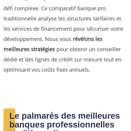
défi complexe. Ce comparatif banque pro
traditionnelle analyse les structures tarifaires et
les services de financement pour sécuriser votre
développement. Nous vous
révélons les
meilleures stratégies
pour obtenir un conseiller
dédié et des lignes de crédit sur mesure tout en
optimisant vos coûts fixes annuels.
Le palmarès des meilleures
banques professionnelles