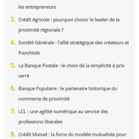
les entrepreneurs
Crédit Agricole : pourquoi choisir le leader de la
proximité régionale ?
Société Générale : l’allié stratégique des créateurs et
franchisés
La Banque Postale : le choix de la simplicité à prix
serré
Banque Populaire : le partenaire historique du
commerce de proximité
LCL : une agilité numérique au service des
professions liberales
Crédit Mutuel : la force du modèle mutualiste pour