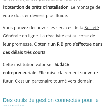
l’
obtention de prêts d’installation
. Le montage de
votre dossier devient plus fluide.
Vous pouvez découvrir les services de la
Société
Générale
en ligne. La réactivité est au cœur de
leur promesse.
Obtenir un RIB pro s’effectue dans
des délais très courts
.
Cette institution valorise l’
audace
entrepreneuriale
. Elle mise clairement sur votre
futur. C’est un partenaire tourné vers demain.
Des outils de gestion connectés pour le