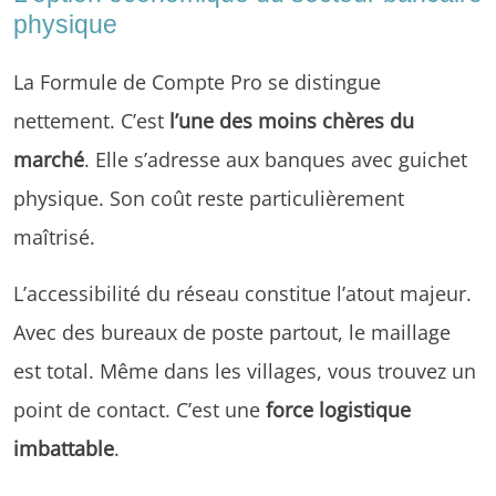
physique
La Formule de Compte Pro se distingue
nettement. C’est
l’une des moins chères du
marché
. Elle s’adresse aux banques avec guichet
physique. Son coût reste particulièrement
maîtrisé.
L’accessibilité du réseau constitue l’atout majeur.
Avec des bureaux de poste partout, le maillage
est total. Même dans les villages, vous trouvez un
point de contact. C’est une
force logistique
imbattable
.