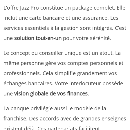
L’offre Jazz Pro constitue un package complet. Elle
inclut une carte bancaire et une assurance. Les
services essentiels à la gestion sont intégrés. C’est
une
solution tout-en-un
pour votre sérénité.
Le concept du conseiller unique est un atout. La
même personne gère vos comptes personnels et
professionnels. Cela simplifie grandement vos
échanges bancaires. Votre interlocuteur possède
une
vision globale de vos finances
.
La banque privilégie aussi le modèle de la
franchise. Des accords avec de grandes enseignes
existent déjà. Ces partenariats facilitent