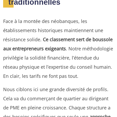
traditionnelles
Face à la montée des néobanques, les
établissements historiques maintiennent une
résistance solide.
Ce classement sert de boussole
aux entrepreneurs exigeants
. Notre méthodologie
privilégie la solidité financière, l’étendue du
réseau physique et l’expertise du conseil humain.
En clair, les tarifs ne font pas tout.
Nous ciblons ici une grande diversité de profils.
Cela va du commerçant de quartier au dirigeant
de PME en pleine croissance. Chaque structure a
des besoins spécifiques que seule une
approche