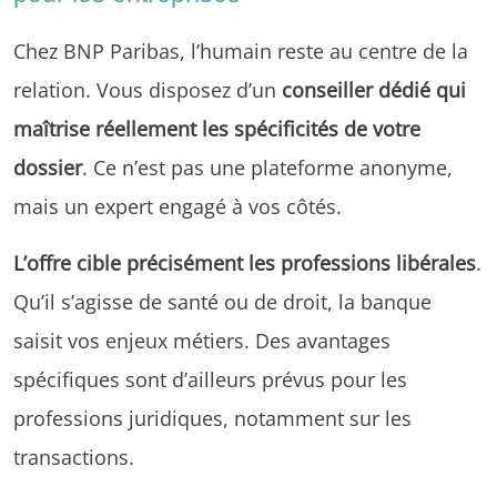
Chez BNP Paribas, l’humain reste au centre de la
relation. Vous disposez d’un
conseiller dédié qui
maîtrise réellement les spécificités de votre
dossier
. Ce n’est pas une plateforme anonyme,
mais un expert engagé à vos côtés.
L’offre cible précisément les professions libérales
.
Qu’il s’agisse de santé ou de droit, la banque
saisit vos enjeux métiers. Des avantages
spécifiques sont d’ailleurs prévus pour les
professions juridiques, notamment sur les
transactions.