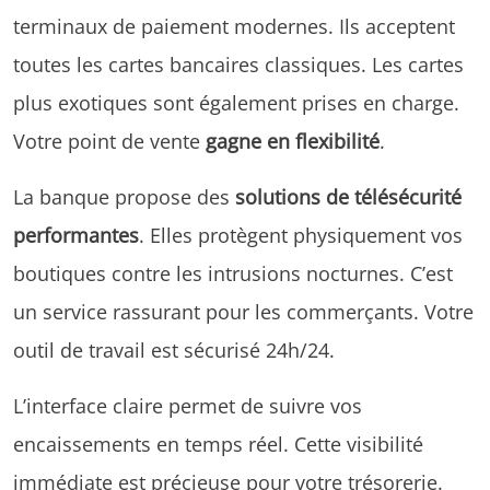
terminaux de paiement modernes. Ils acceptent
toutes les cartes bancaires classiques. Les cartes
plus exotiques sont également prises en charge.
Votre point de vente
gagne en flexibilité
.
La banque propose des
solutions de télésécurité
performantes
. Elles protègent physiquement vos
boutiques contre les intrusions nocturnes. C’est
un service rassurant pour les commerçants. Votre
outil de travail est sécurisé 24h/24.
L’interface claire permet de suivre vos
encaissements en temps réel. Cette visibilité
immédiate est précieuse pour votre trésorerie.