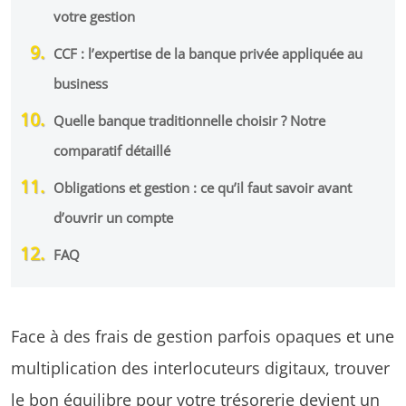
votre gestion
CCF : l’expertise de la banque privée appliquée au
business
Quelle banque traditionnelle choisir ? Notre
comparatif détaillé
Obligations et gestion : ce qu’il faut savoir avant
d’ouvrir un compte
FAQ
Face à des frais de gestion parfois opaques et une
multiplication des interlocuteurs digitaux, trouver
le bon équilibre pour votre trésorerie devient un