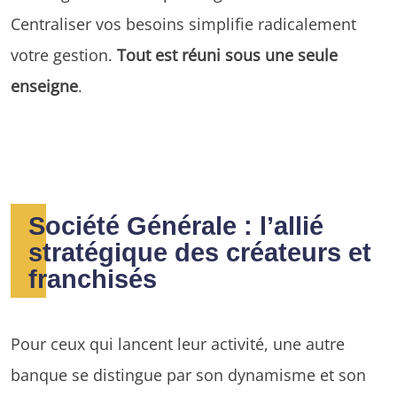
Centraliser vos besoins simplifie radicalement
votre gestion.
Tout est réuni sous une seule
enseigne
.
Société Générale : l’allié
stratégique des créateurs et
franchisés
Pour ceux qui lancent leur activité, une autre
banque se distingue par son dynamisme et son