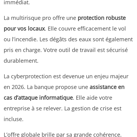
immédiat.
La multirisque pro offre une
protection robuste
pour vos locaux
. Elle couvre efficacement le vol
ou l’incendie. Les dégâts des eaux sont également
pris en charge. Votre outil de travail est sécurisé
durablement.
La cyberprotection est devenue un enjeu majeur
en 2026. La banque propose une
assistance en
cas d’attaque informatique
. Elle aide votre
entreprise à se relever. La gestion de crise est
incluse.
L’offre globale brille par sa grande cohérence.