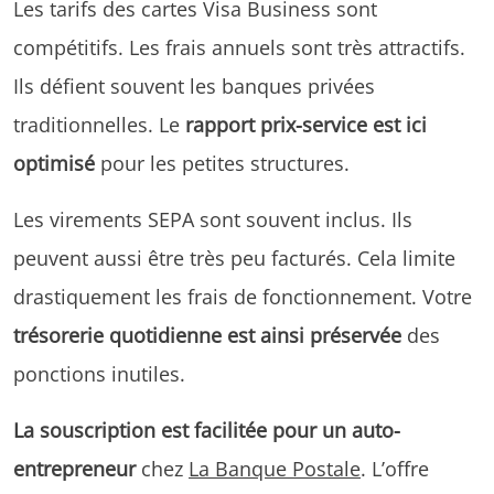
Les tarifs des cartes Visa Business sont
compétitifs. Les frais annuels sont très attractifs.
Ils défient souvent les banques privées
traditionnelles. Le
rapport prix-service est ici
optimisé
pour les petites structures.
Les virements SEPA sont souvent inclus. Ils
peuvent aussi être très peu facturés. Cela limite
drastiquement les frais de fonctionnement. Votre
trésorerie quotidienne est ainsi préservée
des
ponctions inutiles.
La souscription est facilitée pour un auto-
entrepreneur
chez
La Banque Postale
. L’offre