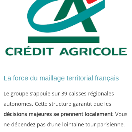
La force du maillage territorial français
Le groupe s’appuie sur 39 caisses régionales
autonomes. Cette structure garantit que les
décisions majeures se prennent localement
. Vous
ne dépendez pas d’une lointaine tour parisienne.