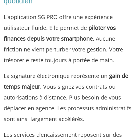
quotidien
L’application SG PRO offre une expérience
utilisateur fluide. Elle permet de
piloter vos
finances depuis votre smartphone
. Aucune
friction ne vient perturber votre gestion. Votre
trésorerie reste toujours à portée de main.
La signature électronique représente un
gain de
temps majeur
. Vous signez vos contrats ou
autorisations à distance. Plus besoin de vous
déplacer en agence. Les processus administratifs
sont ainsi largement accélérés.
Les services d’encaissement reposent sur des