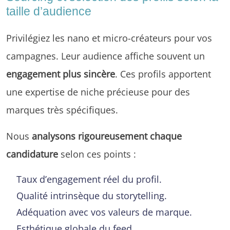
taille d’audience
Privilégiez les nano et micro-créateurs pour vos
campagnes. Leur audience affiche souvent un
engagement plus sincère
. Ces profils apportent
une expertise de niche précieuse pour des
marques très spécifiques.
Nous
analysons rigoureusement chaque
candidature
selon ces points :
Taux d’engagement réel du profil.
Qualité intrinsèque du storytelling.
Adéquation avec vos valeurs de marque.
Esthétique globale du feed.