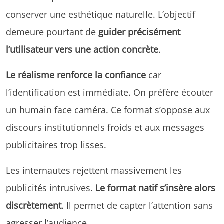
conserver une esthétique naturelle. L’objectif
demeure pourtant de
guider précisément
l’utilisateur vers une action concrète
.
Le réalisme renforce la confiance
car
l’identification est immédiate. On préfère écouter
un humain face caméra. Ce format s’oppose aux
discours institutionnels froids et aux messages
publicitaires trop lisses.
Les internautes rejettent massivement les
publicités intrusives.
Le format natif s’insère alors
discrètement
. Il permet de capter l’attention sans
agresser l’audience.