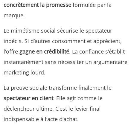
concrètement la promesse
formulée par la
marque.
Le mimétisme social sécurise le spectateur
indécis. Si d’autres consomment et apprécient,
l’offre
gagne en crédibilité
. La confiance s’établit
instantanément sans nécessiter un argumentaire
marketing lourd.
La preuve sociale transforme finalement le
spectateur en client
. Elle agit comme le
déclencheur ultime. C’est le levier final
indispensable à l’acte d’achat.