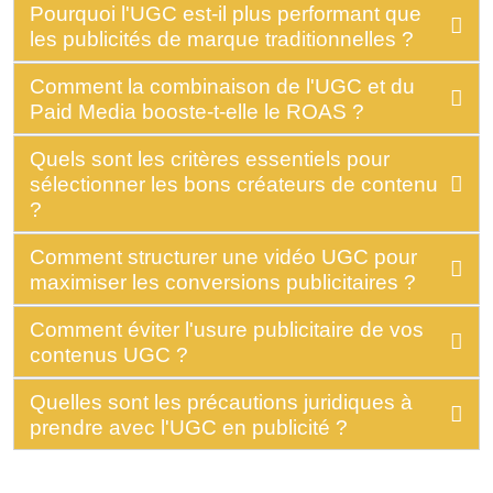
Pourquoi l'UGC est-il plus performant que
les publicités de marque traditionnelles ?
Comment la combinaison de l'UGC et du
Paid Media booste-t-elle le ROAS ?
Quels sont les critères essentiels pour
sélectionner les bons créateurs de contenu
?
Comment structurer une vidéo UGC pour
maximiser les conversions publicitaires ?
Comment éviter l'usure publicitaire de vos
contenus UGC ?
Quelles sont les précautions juridiques à
prendre avec l'UGC en publicité ?