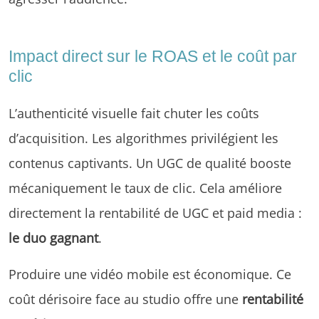
Impact direct sur le ROAS et le coût par
clic
L’authenticité visuelle fait chuter les coûts
d’acquisition. Les algorithmes privilégient les
contenus captivants. Un UGC de qualité booste
mécaniquement le taux de clic. Cela améliore
directement la rentabilité de UGC et paid media :
le duo gagnant
.
Produire une vidéo mobile est économique. Ce
coût dérisoire face au studio offre une
rentabilité