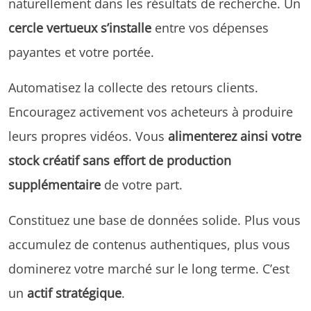
naturellement dans les résultats de recherche. Un
cercle vertueux s’installe
entre vos dépenses
payantes et votre portée.
Automatisez la collecte des retours clients.
Encouragez activement vos acheteurs à produire
leurs propres vidéos. Vous
alimenterez ainsi votre
stock créatif sans effort de production
supplémentaire
de votre part.
Constituez une base de données solide. Plus vous
accumulez de contenus authentiques, plus vous
dominerez votre marché sur le long terme. C’est
un
actif stratégique
.