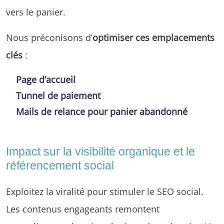
vers le panier.
Nous préconisons d’
optimiser ces emplacements
clés
:
Page d’accueil
Tunnel de paiement
Mails de relance pour panier abandonné
Impact sur la visibilité organique et le
référencement social
Exploitez la viralité pour stimuler le SEO social.
Les contenus engageants remontent