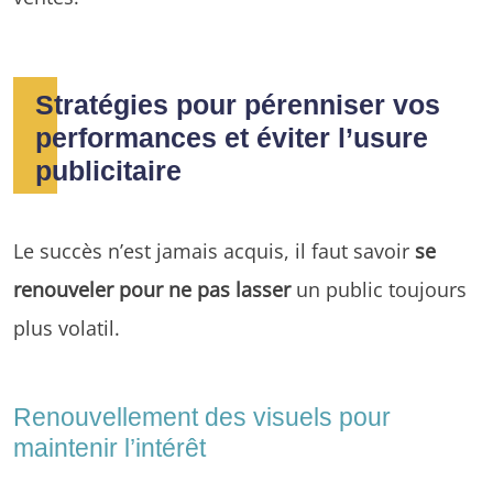
Stratégies pour pérenniser vos
performances et éviter l’usure
publicitaire
Le succès n’est jamais acquis, il faut savoir
se
renouveler pour ne pas lasser
un public toujours
plus volatil.
Renouvellement des visuels pour
maintenir l’intérêt