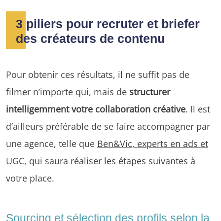
3 piliers pour recruter et briefer
des créateurs de contenu
Pour obtenir ces résultats, il ne suffit pas de
filmer n’importe qui, mais de
structurer
intelligemment votre collaboration créative
. Il est
d’ailleurs préférable de se faire accompagner par
une agence, telle que
Ben&Vic, experts en ads et
UGC
, qui saura réaliser les étapes suivantes à
votre place.
Sourcing et sélection des profils selon la