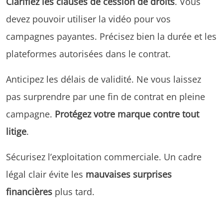
Clarifiez les clauses de cession de droits
. Vous
devez pouvoir utiliser la vidéo pour vos
campagnes payantes. Précisez bien la durée et les
plateformes autorisées dans le contrat.
Anticipez les délais de validité. Ne vous laissez
pas surprendre par une fin de contrat en pleine
campagne.
Protégez votre marque contre tout
litige
.
Sécurisez l’exploitation commerciale. Un cadre
légal clair évite les
mauvaises surprises
financières
plus tard.