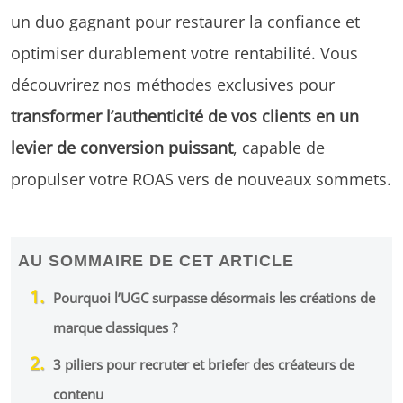
un duo gagnant pour restaurer la confiance et
optimiser durablement votre rentabilité. Vous
découvrirez nos méthodes exclusives pour
transformer l’authenticité de vos clients en un
levier de conversion puissant
, capable de
propulser votre ROAS vers de nouveaux sommets.
AU SOMMAIRE DE CET ARTICLE
Pourquoi l’UGC surpasse désormais les créations de
marque classiques ?
3 piliers pour recruter et briefer des créateurs de
contenu