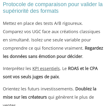
Protocole de comparaison pour valider la
supériorité des formats
Mettez en place des tests A/B rigoureux.
Comparez vos UGC face aux créations classiques
en simultané. Isolez une seule variable pour
comprendre ce qui fonctionne vraiment.
Regardez
les données sans émotion pour décider
.
Interprétez les
KPI essentiels
. Le
ROAS et le CPA
sont vos seuls juges de paix
.
Orientez les futurs investissements.
Doublez la
mise sur les créateurs
qui génèrent le plus de
ventes.