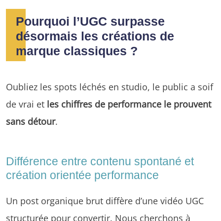
Pourquoi l’UGC surpasse
désormais les créations de
marque classiques ?
Oubliez les spots léchés en studio, le public a soif
de vrai et
les chiffres de performance le prouvent
sans détour
.
Différence entre contenu spontané et
création orientée performance
Un post organique brut diffère d’une vidéo UGC
structurée pour convertir. Nous cherchons à