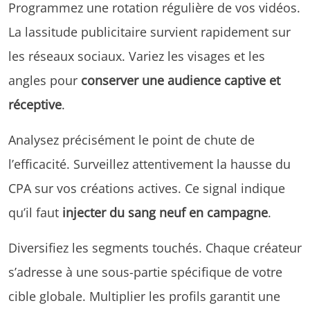
Programmez une rotation régulière de vos vidéos.
La lassitude publicitaire survient rapidement sur
les réseaux sociaux. Variez les visages et les
angles pour
conserver une audience captive et
réceptive
.
Analysez précisément le point de chute de
l’efficacité. Surveillez attentivement la hausse du
CPA sur vos créations actives. Ce signal indique
qu’il faut
injecter du sang neuf en campagne
.
Diversifiez les segments touchés. Chaque créateur
s’adresse à une sous-partie spécifique de votre
cible globale. Multiplier les profils garantit une