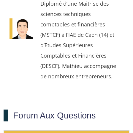
Diplomé d’une Maitrise des
sciences techniques
comptables et financières
(MSTCF) à l’IAE de Caen (14) et
d’Etudes Supérieures
Comptables et Financières
(DESCF). Mathieu accompagne
de nombreux entrepreneurs.
Forum Aux Questions