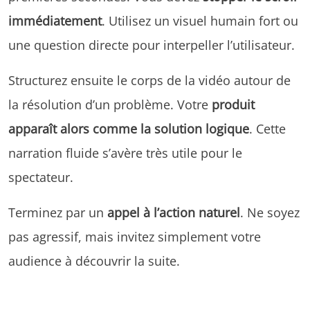
immédiatement
. Utilisez un visuel humain fort ou
une question directe pour interpeller l’utilisateur.
Structurez ensuite le corps de la vidéo autour de
la résolution d’un problème. Votre
produit
apparaît alors comme la solution logique
. Cette
narration fluide s’avère très utile pour le
spectateur.
Terminez par un
appel à l’action naturel
. Ne soyez
pas agressif, mais invitez simplement votre
audience à découvrir la suite.