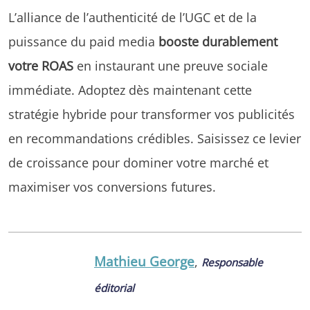
L’alliance de l’authenticité de l’UGC et de la
puissance du paid media
booste durablement
votre ROAS
en instaurant une preuve sociale
immédiate. Adoptez dès maintenant cette
stratégie hybride pour transformer vos publicités
en recommandations crédibles. Saisissez ce levier
de croissance pour dominer votre marché et
maximiser vos conversions futures.
Mathieu George
,
Responsable
éditorial