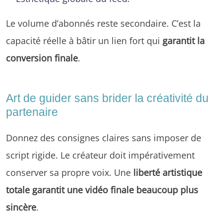
Le volume d’abonnés reste secondaire. C’est la
capacité réelle à bâtir un lien fort qui
garantit la
conversion finale
.
Art de guider sans brider la créativité du
partenaire
Donnez des consignes claires sans imposer de
script rigide. Le créateur doit impérativement
conserver sa propre voix. Une
liberté artistique
totale garantit une vidéo finale beaucoup plus
sincère
.