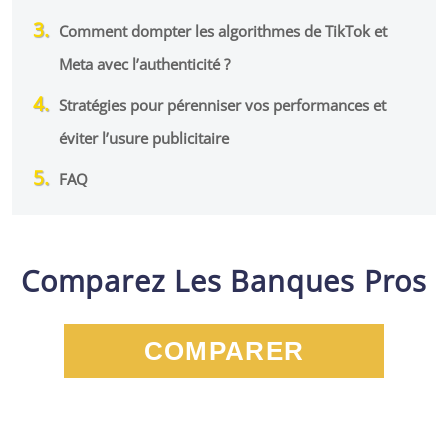
Comment dompter les algorithmes de TikTok et
Meta avec l’authenticité ?
Stratégies pour pérenniser vos performances et
éviter l’usure publicitaire
FAQ
Comparez Les Banques Pros
COMPARER