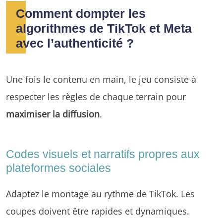
Comment dompter les
algorithmes de TikTok et Meta
avec l’authenticité ?
Une fois le contenu en main, le jeu consiste à
respecter les règles de chaque terrain pour
maximiser la diffusion
.
Codes visuels et narratifs propres aux
plateformes sociales
Adaptez le montage au rythme de TikTok. Les
coupes doivent être rapides et dynamiques.