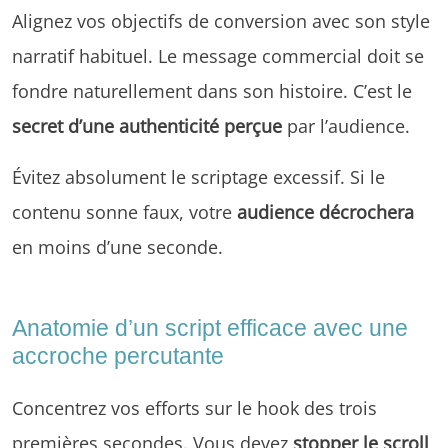
Alignez vos objectifs de conversion avec son style
narratif habituel. Le message commercial doit se
fondre naturellement dans son histoire. C’est le
secret d’une authenticité perçue
par l’audience.
Évitez absolument le scriptage excessif. Si le
contenu sonne faux, votre
audience décrochera
en moins d’une seconde.
Anatomie d’un script efficace avec une
accroche percutante
Concentrez vos efforts sur le hook des trois
premières secondes. Vous devez
stopper le scroll