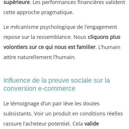
supérieure
. Les performances financières valident
cette approche pragmatique.
Le mécanisme psychologique de l’engagement
repose sur la ressemblance. Nous
cliquons plus
volontiers sur ce qui nous est familier
. L’humain
attire naturellement l’humain.
Influence de la preuve sociale sur la
conversion e-commerce
Le témoignage d’un pair lève les doutes
subsistants. Voir un produit en conditions réelles
rassure l’acheteur potentiel. Cela
valide