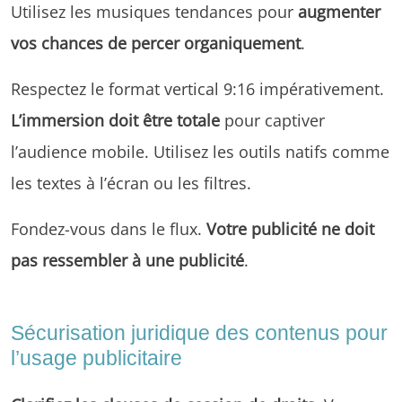
Utilisez les musiques tendances pour
augmenter
vos chances de percer organiquement
.
Respectez le format vertical 9:16 impérativement.
L’immersion doit être totale
pour captiver
l’audience mobile. Utilisez les outils natifs comme
les textes à l’écran ou les filtres.
Fondez-vous dans le flux.
Votre publicité ne doit
pas ressembler à une publicité
.
Sécurisation juridique des contenus pour
l’usage publicitaire