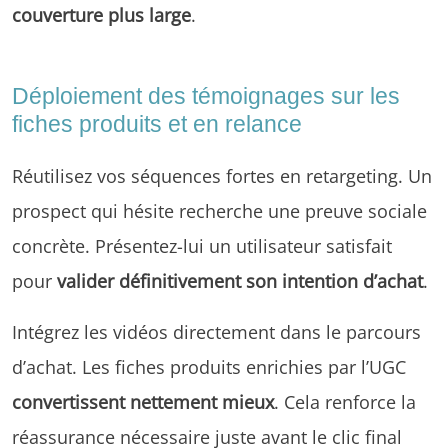
couverture plus large
.
Déploiement des témoignages sur les
fiches produits et en relance
Réutilisez vos séquences fortes en retargeting. Un
prospect qui hésite recherche une preuve sociale
concrète. Présentez-lui un utilisateur satisfait
pour
valider définitivement son intention d’achat
.
Intégrez les vidéos directement dans le parcours
d’achat. Les fiches produits enrichies par l’UGC
convertissent nettement mieux
. Cela renforce la
réassurance nécessaire juste avant le clic final