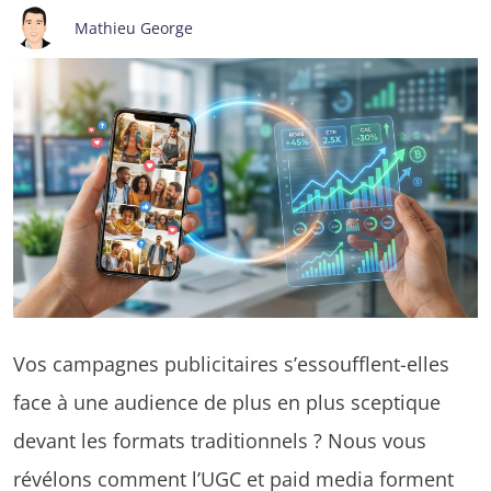
Mathieu George
Vos campagnes publicitaires s’essoufflent-elles
face à une audience de plus en plus sceptique
devant les formats traditionnels ? Nous vous
révélons comment l’UGC et paid media forment