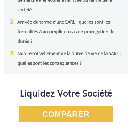
démarche à effectuer à l’arrivée du terme de la
société
Arrivée du terme d’une SARL : quelles sont les
formalités à accomplir en cas de prorogation de
durée ?
Non-renouvellement de la durée de vie de la SARL :
quelles sont les conséquences ?
Liquidez Votre Société
COMPARER