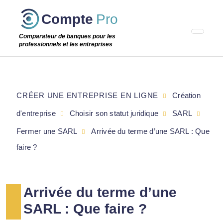
Passer
Compte
Pro
cette
étape
Comparateur de banques pour les
professionnels et les entreprises
CRÉER UNE ENTREPRISE EN LIGNE
Création
d'entreprise
Choisir son statut juridique
SARL
Fermer une SARL
Arrivée du terme d’une SARL : Que
faire ?
Arrivée du terme d’une
SARL : Que faire ?