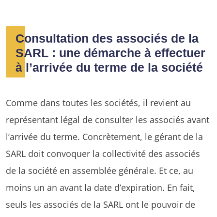
Consultation des associés de la
SARL : une démarche à effectuer
à l’arrivée du terme de la société
Comme dans toutes les sociétés, il revient au
représentant légal de consulter les associés avant
l’arrivée du terme. Concrètement, le gérant de la
SARL doit convoquer la collectivité des associés
de la société en assemblée générale. Et ce, au
moins un an avant la date d’expiration. En fait,
seuls les associés de la SARL ont le pouvoir de