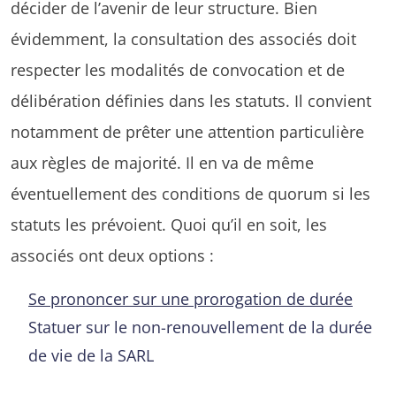
décider de l’avenir de leur structure. Bien
évidemment, la consultation des associés doit
respecter les modalités de convocation et de
délibération définies dans les statuts. Il convient
notamment de prêter une attention particulière
aux règles de majorité. Il en va de même
éventuellement des conditions de quorum si les
statuts les prévoient. Quoi qu’il en soit, les
associés ont deux options :
Se prononcer sur une prorogation de durée
Statuer sur le non-renouvellement de la durée
de vie de la SARL