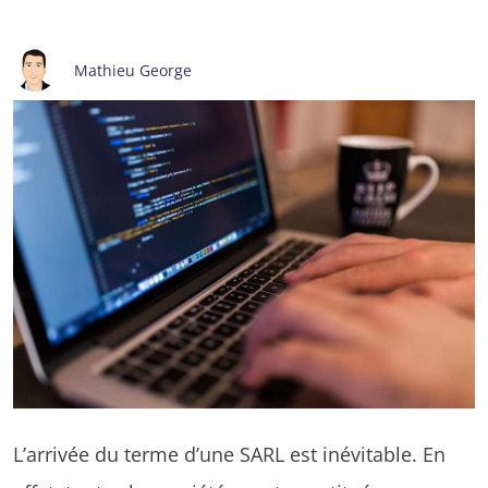
Mathieu George
L’arrivée du terme d’une SARL est inévitable. En