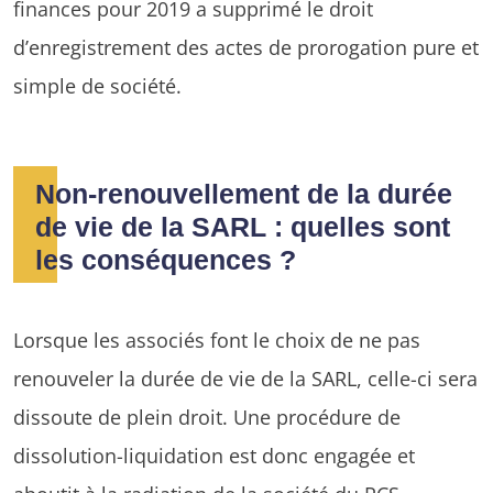
finances pour 2019 a supprimé le droit
d’enregistrement des actes de prorogation pure et
simple de société.
Non-renouvellement de la durée
de vie de la SARL : quelles sont
les conséquences ?
Lorsque les associés font le choix de ne pas
renouveler la durée de vie de la SARL, celle-ci sera
dissoute de plein droit. Une procédure de
dissolution-liquidation est donc engagée et