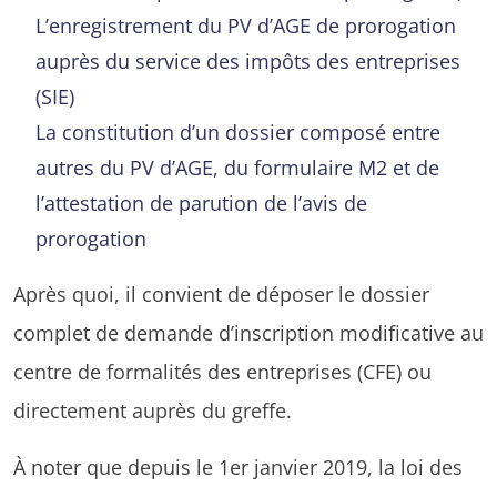
L’enregistrement du PV d’AGE de prorogation
auprès du service des impôts des entreprises
(SIE)
La constitution d’un dossier composé entre
autres du PV d’AGE, du formulaire M2 et de
l’attestation de parution de l’avis de
prorogation
Après quoi, il convient de déposer le dossier
complet de demande d’inscription modificative au
centre de formalités des entreprises (CFE) ou
directement auprès du greffe.
À noter que depuis le 1er janvier 2019, la loi des