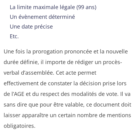
La limite maximale légale (99 ans)
Un évènement déterminé
Une date précise
Etc.
Une fois la prorogation prononcée et la nouvelle
durée définie, il importe de rédiger un procès-
verbal d’assemblée. Cet acte permet
effectivement de constater la décision prise lors
de l’AGE et du respect des modalités de vote. Il va
sans dire que pour être valable, ce document doit
laisser apparaître un certain nombre de mentions
obligatoires.