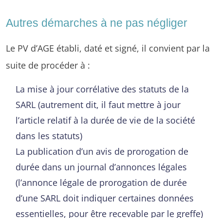
Autres démarches à ne pas négliger
Le PV d’AGE établi, daté et signé, il convient par la
suite de procéder à :
La mise à jour corrélative des statuts de la
SARL (autrement dit, il faut mettre à jour
l’article relatif à la durée de vie de la société
dans les statuts)
La publication d’un avis de prorogation de
durée dans un journal d’annonces légales
(l’annonce légale de prorogation de durée
d’une SARL doit indiquer certaines données
essentielles, pour être recevable par le greffe)