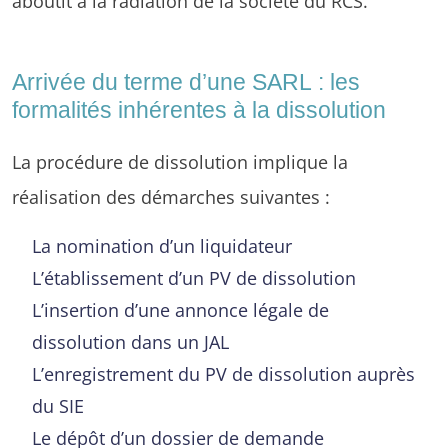
aboutit à la radiation de la société du RCS.
Arrivée du terme d’une SARL : les
formalités inhérentes à la dissolution
La procédure de dissolution implique la
réalisation des démarches suivantes :
La nomination d’un liquidateur
L’établissement d’un PV de dissolution
L’insertion d’une annonce légale de
dissolution dans un JAL
L’enregistrement du PV de dissolution auprès
du SIE
Le dépôt d’un dossier de demande