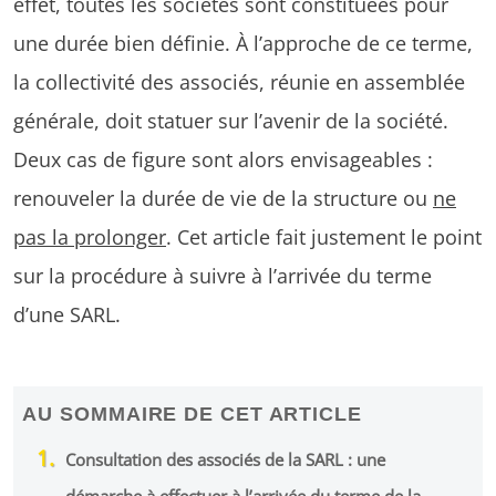
effet, toutes les sociétés sont constituées pour
une durée bien définie. À l’approche de ce terme,
la collectivité des associés, réunie en assemblée
générale, doit statuer sur l’avenir de la société.
Deux cas de figure sont alors envisageables :
renouveler la durée de vie de la structure ou
ne
pas la prolonger
. Cet article fait justement le point
sur la procédure à suivre à l’arrivée du terme
d’une SARL.
AU SOMMAIRE DE CET ARTICLE
Consultation des associés de la SARL : une