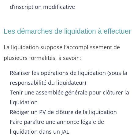
d’inscription modificative
Les démarches de liquidation à effectuer
La liquidation suppose l’accomplissement de
plusieurs formalités, à savoir :
Réaliser les opérations de liquidation (sous la
responsabilité du liquidateur)
Tenir une assemblée générale pour clôturer la
liquidation
Rédiger un PV de clôture de la liquidation
Faire paraître une annonce légale de
liquidation dans un JAL