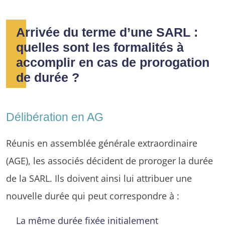
Arrivée du terme d’une SARL :
quelles sont les formalités à
accomplir en cas de prorogation
de durée ?
Délibération en AG
Réunis en assemblée générale extraordinaire
(AGE), les associés décident de proroger la durée
de la SARL. Ils doivent ainsi lui attribuer une
nouvelle durée qui peut correspondre à :
La même durée fixée initialement