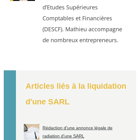
d’Etudes Supérieures
Comptables et Financières
(DESCF). Mathieu accompagne
de nombreux entrepreneurs.
Articles liés à la liquidation
d'une SARL
Rédaction d'une annonce légale de
radiation d'une SARL