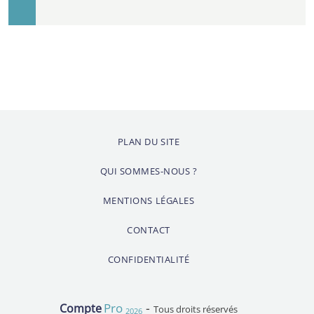
PLAN DU SITE
QUI SOMMES-NOUS ?
MENTIONS LÉGALES
CONTACT
CONFIDENTIALITÉ
-
Pro
Compte
Tous droits réservés
2026