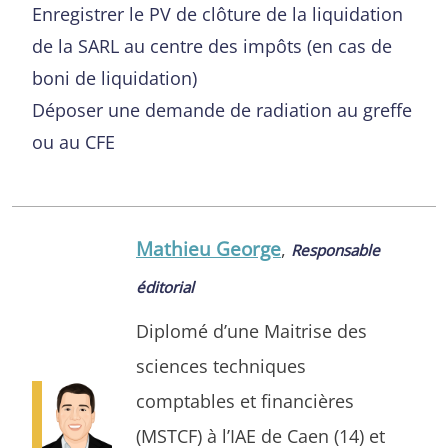
Enregistrer le PV de clôture de la liquidation
de la SARL au centre des impôts (en cas de
boni de liquidation)
Déposer une demande de radiation au greffe
ou au CFE
Mathieu George
,
Responsable
éditorial
Diplomé d’une Maitrise des
sciences techniques
comptables et financières
(MSTCF) à l’IAE de Caen (14) et