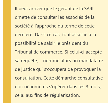
Il peut arriver que le gérant de la SARL
omette de consulter les associés de la
société à l’approche du terme de cette
dernière. Dans ce cas, tout associé a la
possibilité de saisir le président du
Tribunal de commerce. Si celui-ci accepte
sa requête, il nomme alors un mandataire
de justice qui s’occupera de provoquer la
consultation. Cette démarche consultative
doit néanmoins s’opérer dans les 3 mois,
cela, aux fins de régularisation.