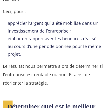
Ceci, pour :
apprécier l’argent qui a été mobilisé dans un
investissement de l’entreprise ;
établir un rapport avec les bénéfices réalisés
au cours d’une période donnée pour le même
projet.
Le résultat nous permettra alors de déterminer si
l’entreprise est rentable ou non. Et ainsi de
réorienter la stratégie.
Déterminer quel est le meilleur