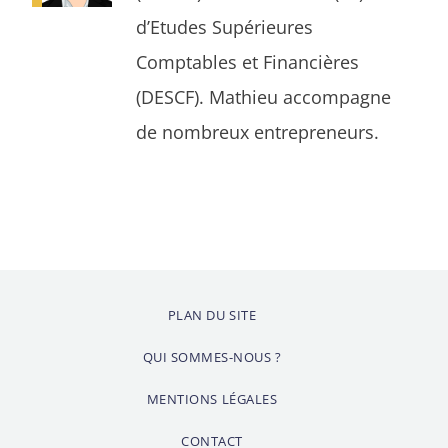
d’Etudes Supérieures
Comptables et Financières
(DESCF). Mathieu accompagne
de nombreux entrepreneurs.
PLAN DU SITE
QUI SOMMES-NOUS ?
MENTIONS LÉGALES
CONTACT