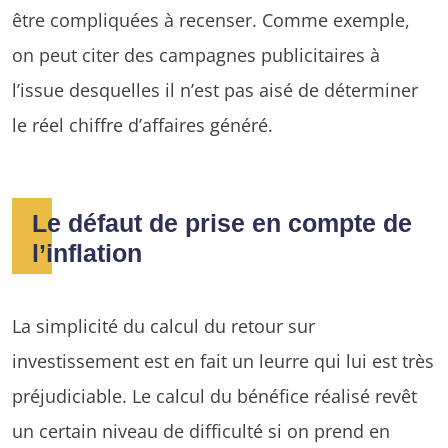
être compliquées à recenser. Comme exemple,
on peut citer des campagnes publicitaires à
l’issue desquelles il n’est pas aisé de déterminer
le réel chiffre d’affaires généré.
Le défaut de prise en compte de
l’inflation
La simplicité du calcul du retour sur
investissement est en fait un leurre qui lui est très
préjudiciable. Le calcul du bénéfice réalisé revêt
un certain niveau de difficulté si on prend en