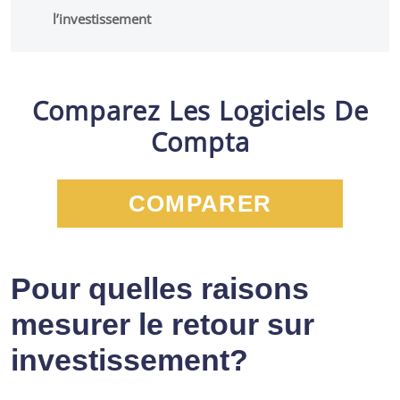
l’investissement
Comparez Les Logiciels De
Compta
COMPARER
Pour quelles raisons
mesurer le retour sur
investissement?