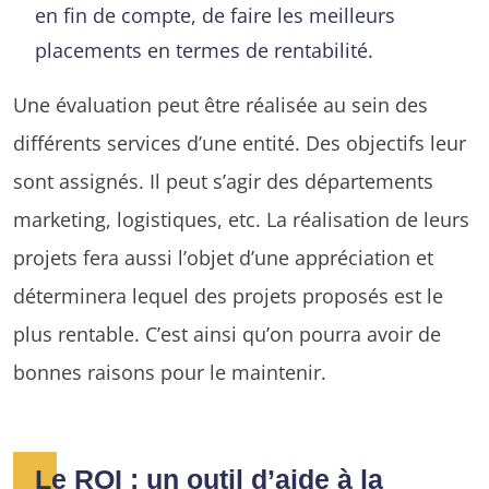
en fin de compte, de faire les meilleurs
placements en termes de rentabilité.
Une évaluation peut être réalisée au sein des
différents services d’une entité. Des objectifs leur
sont assignés. Il peut s’agir des départements
marketing, logistiques, etc. La réalisation de leurs
projets fera aussi l’objet d’une appréciation et
déterminera lequel des projets proposés est le
plus rentable. C’est ainsi qu’on pourra avoir de
bonnes raisons pour le maintenir.
Le ROI : un outil d’aide à la