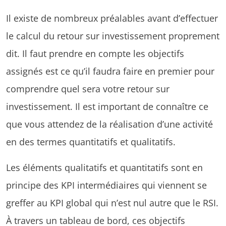
Il existe de nombreux préalables avant d’effectuer
le calcul du retour sur investissement proprement
dit. Il faut prendre en compte les objectifs
assignés est ce qu’il faudra faire en premier pour
comprendre quel sera votre retour sur
investissement. Il est important de connaître ce
que vous attendez de la réalisation d’une activité
en des termes quantitatifs et qualitatifs.
Les éléments qualitatifs et quantitatifs sont en
principe des KPI intermédiaires qui viennent se
greffer au KPI global qui n’est nul autre que le RSI.
À travers un tableau de bord, ces objectifs