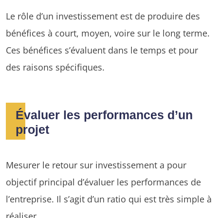
Le rôle d’un investissement est de produire des
bénéfices à court, moyen, voire sur le long terme.
Ces bénéfices s’évaluent dans le temps et pour
des raisons spécifiques.
Évaluer les performances d’un
projet
Mesurer le retour sur investissement a pour
objectif principal d’évaluer les performances de
l’entreprise. Il s’agit d’un ratio qui est très simple à
réaliser.