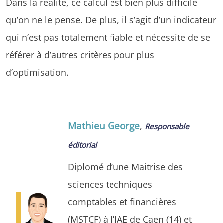
Dans la réalité, ce calcul est bien plus difficile
qu’on ne le pense. De plus, il s’agit d’un indicateur
qui n’est pas totalement fiable et nécessite de se
référer à d’autres critères pour plus
d’optimisation.
Mathieu George
,
Responsable
éditorial
Diplomé d’une Maitrise des
sciences techniques
comptables et financières
(MSTCF) à l’IAE de Caen (14) et