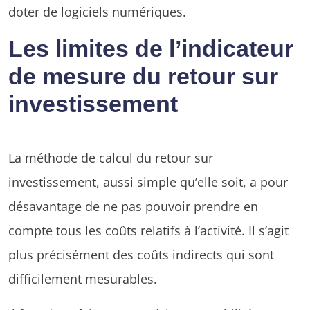
doter de logiciels numériques.
Les limites de l’indicateur
de mesure du retour sur
investissement
La méthode de calcul du retour sur
investissement, aussi simple qu’elle soit, a pour
désavantage de ne pas pouvoir prendre en
compte tous les coûts relatifs à l’activité. Il s’agit
plus précisément des coûts indirects qui sont
difficilement mesurables.