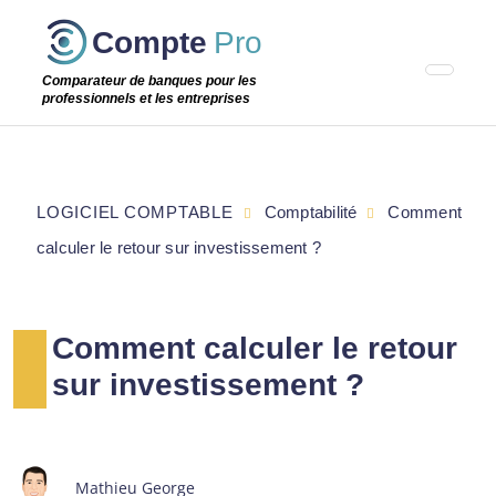
Passer
Compte
Pro
cette
étape
Comparateur de banques pour les
professionnels et les entreprises
LOGICIEL COMPTABLE
Comptabilité
Comment
calculer le retour sur investissement ?
Comment calculer le retour
sur investissement ?
Mathieu George