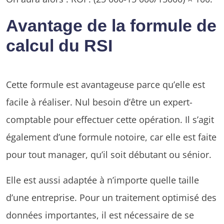
Avantage de la formule de
calcul du RSI
Cette formule est avantageuse parce qu’elle est
facile à réaliser. Nul besoin d’être un expert-
comptable pour effectuer cette opération. Il s’agit
également d’une formule notoire, car elle est faite
pour tout manager, qu’il soit débutant ou sénior.
Elle est aussi adaptée à n’importe quelle taille
d’une entreprise. Pour un traitement optimisé des
données importantes, il est nécessaire de se