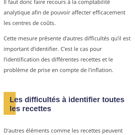
Il faut donc faire recours à la comptabilité
analytique afin de pouvoir affecter efficacement
les centres de coûts.
Cette mesure présente d’autres difficultés qu’il est
important d’identifier. C’est le cas pour
l’identification des différentes recettes et le
problème de prise en compte de l’inflation.
Les difficultés à identifier toutes
les recettes
D’autres éléments comme les recettes peuvent