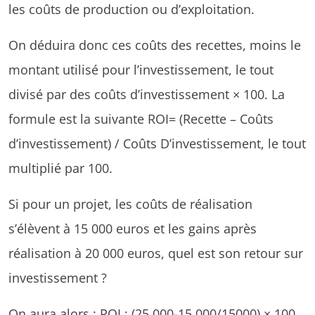
les coûts de production ou d’exploitation.
On déduira donc ces coûts des recettes, moins le
montant utilisé pour l’investissement, le tout
divisé par des coûts d’investissement × 100. La
formule est la suivante ROI= (Recette – Coûts
d’investissement) / Coûts D’investissement, le tout
multiplié par 100.
Si pour un projet, les coûts de réalisation
s’élèvent à 15 000 euros et les gains après
réalisation à 20 000 euros, quel est son retour sur
investissement ?
On aura alors : ROI : (25 000-15 000/15000) × 100.