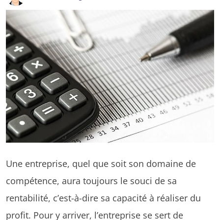
Une entreprise, quel que soit son domaine de
compétence, aura toujours le souci de sa
rentabilité, c’est-à-dire sa capacité à réaliser du
profit. Pour y arriver, l’entreprise se sert de