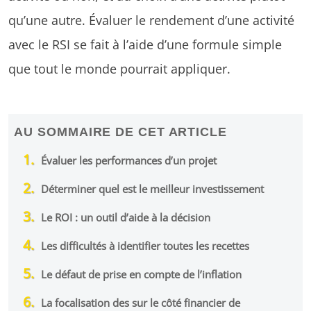
qu’une autre. Évaluer le rendement d’une activité
avec le RSI se fait à l’aide d’une formule simple
que tout le monde pourrait appliquer.
AU SOMMAIRE DE CET ARTICLE
Évaluer les performances d’un projet
Déterminer quel est le meilleur investissement
Le ROI : un outil d’aide à la décision
Les difficultés à identifier toutes les recettes
Le défaut de prise en compte de l’inflation
La focalisation des sur le côté financier de