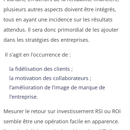
plusieurs autres aspects doivent être intégrés,
tous en ayant une incidence sur les résultats
attendus. Il sera donc primordial de les ajouter
dans les stratégies des entreprises.
Il s’agit en l’occurrence de :
la fidélisation des clients ;
la motivation des collaborateurs ;
l’amélioration de l’image de marque de
l’entreprise.
Mesurer le retour sur investissement RSI ou ROI
semble être une opération facile en apparence.