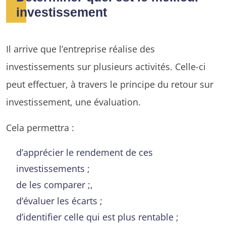
investissement
Il arrive que l’entreprise réalise des
investissements sur plusieurs activités. Celle-ci
peut effectuer, à travers le principe du retour sur
investissement, une évaluation.
Cela permettra :
d’apprécier le rendement de ces
investissements ;
de les comparer ;,
d’évaluer les écarts ;
d’identifier celle qui est plus rentable ;