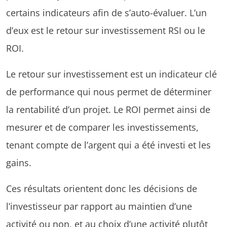
certains indicateurs afin de s’auto-évaluer. L’un
d’eux est le retour sur investissement RSI ou le
ROI.
Le retour sur investissement est un indicateur clé
de performance qui nous permet de déterminer
la rentabilité d’un projet. Le ROI permet ainsi de
mesurer et de comparer les investissements,
tenant compte de l’argent qui a été investi et les
gains.
Ces résultats orientent donc les décisions de
l’investisseur par rapport au maintien d’une
activité ou non, et au choix d’une activité plutôt