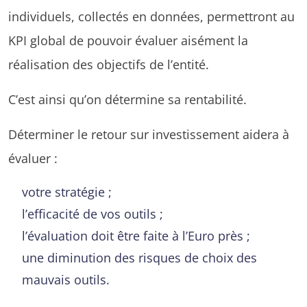
individuels, collectés en données, permettront au
KPI global de pouvoir évaluer aisément la
réalisation des objectifs de l’entité.
C’est ainsi qu’on détermine sa rentabilité.
Déterminer le retour sur investissement aidera à
évaluer :
votre stratégie ;
l’efficacité de vos outils ;
l’évaluation doit être faite à l’Euro près ;
une diminution des risques de choix des
mauvais outils.