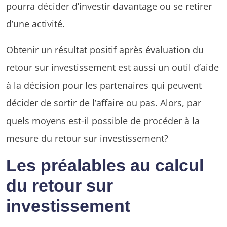
pourra décider d’investir davantage ou se retirer
d’une activité.
Obtenir un résultat positif après évaluation du
retour sur investissement est aussi un outil d’aide
à la décision pour les partenaires qui peuvent
décider de sortir de l’affaire ou pas. Alors, par
quels moyens est-il possible de procéder à la
mesure du retour sur investissement?
Les préalables au calcul
du retour sur
investissement