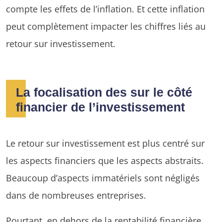
compte les effets de l’inflation. Et cette inflation
peut complètement impacter les chiffres liés au
retour sur investissement.
La focalisation des sur le côté
financier de l’investissement
Le retour sur investissement est plus centré sur
les aspects financiers que les aspects abstraits.
Beaucoup d’aspects immatériels sont négligés
dans de nombreuses entreprises.
Pourtant, en dehors de la rentabilité financière,