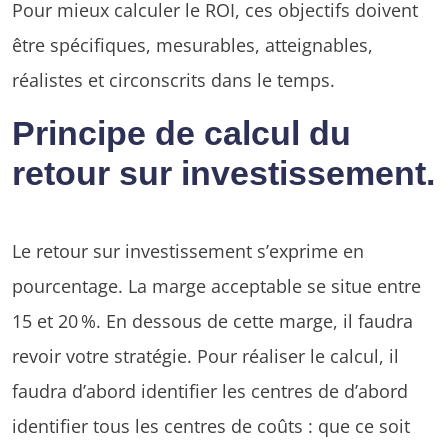
Pour mieux calculer le ROI, ces objectifs doivent
être spécifiques, mesurables, atteignables,
réalistes et circonscrits dans le temps.
Principe de calcul du
retour sur investissement.
Le retour sur investissement s’exprime en
pourcentage. La marge acceptable se situe entre
15 et 20 %. En dessous de cette marge, il faudra
revoir votre stratégie. Pour réaliser le calcul, il
faudra d’abord identifier les centres de d’abord
identifier tous les centres de coûts : que ce soit