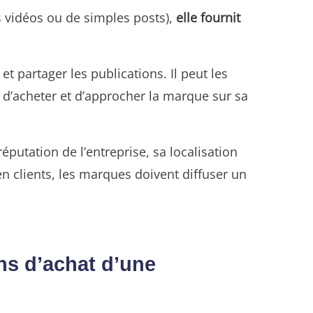
 vidéos ou de simples posts),
elle fournit
et partager les publications. Il peut les
r d’acheter et d’approcher la marque sur sa
éputation de l’entreprise, sa localisation
en clients, les marques doivent diffuser un
ns d’achat d’une