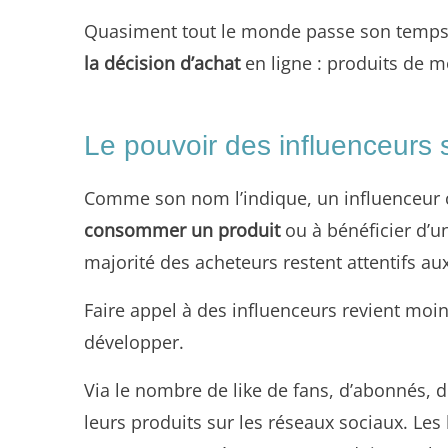
Quasiment tout le monde passe son temps en
la décision d’achat
en ligne : produits de m
Le pouvoir des influenceurs 
Comme son nom l’indique, un influenceur cré
consommer un produit
ou à bénéficier d’u
majorité des acheteurs restent attentifs au
Faire appel à des influenceurs revient moi
développer.
Via le nombre de like de fans, d’abonnés,
leurs produits sur les réseaux sociaux. Le