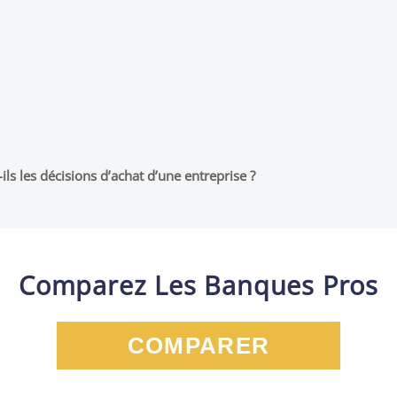
ls les décisions d’achat d’une entreprise ?
Comparez Les Banques Pros
COMPARER