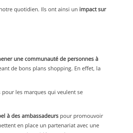
otre quotidien. Ils ont ainsi un
impact sur
ener une communauté de personnes à
eant de bons plans shopping. En effet, la
s pour les marques qui veulent se
pel à des ambassadeurs
pour promouvoir
mettent en place un partenariat avec une