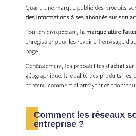
Quand une marque publie des produits sur 
des informations à ses abonnés sur son acti
Tout en prospectant,
la marque attire l’atte
enregistrer pour les revoir s’il envisage d
page.
Généralement, les probabilités d’
achat sur 
géographique, la qualité des produits, les c
contenu commercial attrayant et adopter u
Comment les réseaux soc
entreprise ?