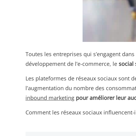
Toutes les entreprises qui s’engagent dans
développement de l’e-commerce, le
social
Les plateformes de réseaux sociaux sont d
l’augmentation du nombre des consommateur
inbound marketing
pour améliorer leur au
Comment les réseaux sociaux influencent-il