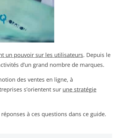
t un pouvoir sur les utilisateurs
. Depuis le
activités d’un grand nombre de marques.
otion des ventes en ligne, à
reprises s’orientent sur
une stratégie
s réponses à ces questions dans ce guide.