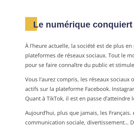
Le numérique conquiert
À l’heure actuelle, la société est de plus 
plateformes de réseaux sociaux. Tout le m
pour se faire connaître du public et stimule
Vous l’aurez compris, les réseaux sociaux o
actifs sur la plateforme Facebook. Instagra
Quant à TikTok, il est en passe d’atteindre l
Aujourd’hui, plus que jamais, les Français. 
communication sociale, divertissement… De