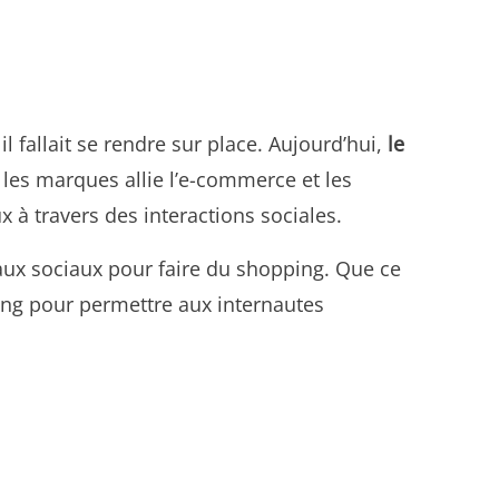
 fallait se rendre sur place. Aujourd’hui,
le
 les marques allie l’e-commerce et les
x à travers des interactions sociales.
eaux sociaux pour faire du shopping. Que ce
ing pour permettre aux internautes