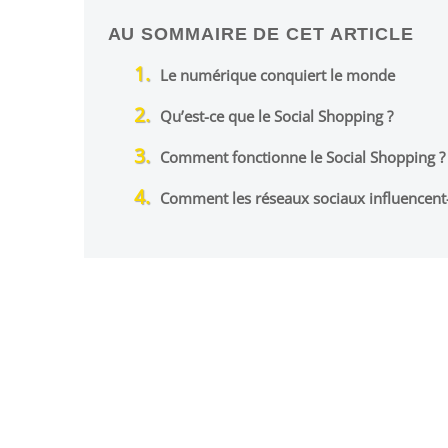
AU SOMMAIRE DE CET ARTICLE
Le numérique conquiert le monde
Qu’est-ce que le Social Shopping ?
Comment fonctionne le Social Shopping ?
Comment les réseaux sociaux influencent-i