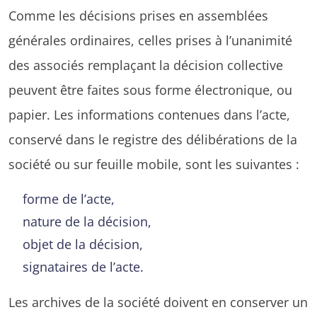
Comme les décisions prises en assemblées
générales ordinaires, celles prises à l’unanimité
des associés remplaçant la décision collective
peuvent être faites sous forme électronique, ou
papier. Les informations contenues dans l’acte,
conservé dans le registre des délibérations de la
société ou sur feuille mobile, sont les suivantes :
forme de l’acte,
nature de la décision,
objet de la décision,
signataires de l’acte.
Les archives de la société doivent en conserver un