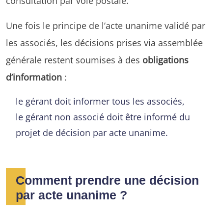
consultation par voie postale.
Une fois le principe de l’acte unanime validé par
les associés, les décisions prises via assemblée
générale restent soumises à des
obligations
d’information
:
le gérant doit informer tous les associés,
le gérant non associé doit être informé du
projet de décision par acte unanime.
Comment prendre une décision
par acte unanime ?