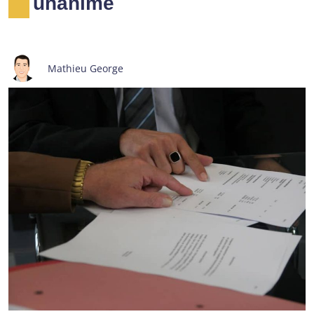
unanime
Mathieu George