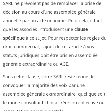
SARL ne prévoient pas de remplacer la prise de
décision au cours d’une assemblée générale
annuelle par un acte unanime. Pour cela, il faut
que les associés introduisent une
clause
spécifique
à ce sujet. Pour respecter les règles du
droit commercial, l’ajout de cet article à vos
statuts juridiques doit être pris en assemblée
générale extraordinaire ou AGE.
Sans cette clause, votre SARL reste tenue de
convoquer la majorité des voix par une
assemblée générale extraordinaire, quel que soit
le mode consultatif choisi : réunion collective ou