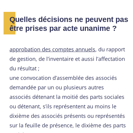
Quelles décisions ne peuvent pas
être prises par acte unanime ?
approbation des comptes annuels
, du rapport
de gestion, de l’inventaire et aussi l’affectation
du résultat ;
une convocation d’assemblée des associés
demandée par un ou plusieurs autres
associés détenant la moitié des parts sociales
ou détenant, s’ils représentent au moins le
dixième des associés présents ou représentés
sur la feuille de présence, le dixième des parts