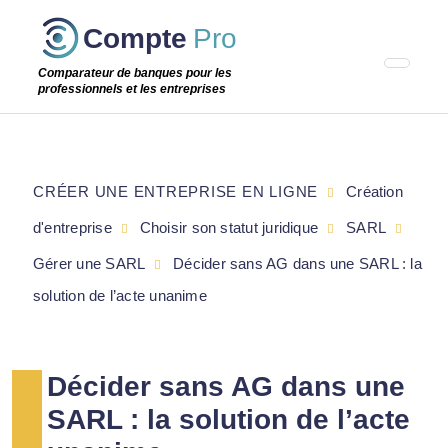
Passer
Compte
Pro
cette
étape
Comparateur de banques pour les
professionnels et les entreprises
CRÉER UNE ENTREPRISE EN LIGNE
Création
d'entreprise
Choisir son statut juridique
SARL
Gérer une SARL
Décider sans AG dans une SARL : la
solution de l’acte unanime
Décider sans AG dans une
SARL : la solution de l’acte