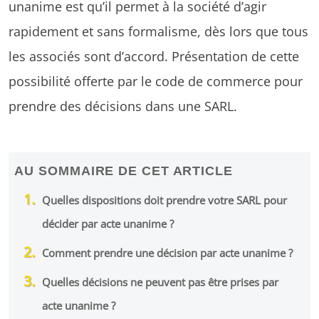
unanime est qu’il permet à la société d’agir
rapidement et sans formalisme, dès lors que tous
les associés sont d’accord. Présentation de cette
possibilité offerte par le code de commerce pour
prendre des décisions dans une SARL.
AU SOMMAIRE DE CET ARTICLE
Quelles dispositions doit prendre votre SARL pour
décider par acte unanime ?
Comment prendre une décision par acte unanime ?
Quelles décisions ne peuvent pas être prises par
acte unanime ?