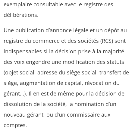
exemplaire consultable avec le registre des
délibérations.
Une publication d’annonce légale et un dépôt au
registre du commerce et des sociétés (RCS) sont
indispensables si la décision prise à la majorité
des voix engendre une modification des statuts
(objet social, adresse du siège social, transfert de
siège, augmentation de capital, révocation du
gérant…). Il en est de même pour la décision de
dissolution de la société, la nomination d’un
nouveau gérant, ou d’un commissaire aux
comptes.