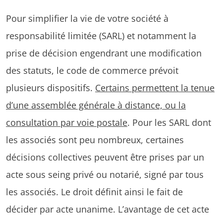
Pour simplifier la vie de votre société à
responsabilité limitée (SARL) et notamment la
prise de décision engendrant une modification
des statuts, le code de commerce prévoit
plusieurs dispositifs.
Certains permettent la tenue
d’une assemblée générale à distance, ou la
consultation par voie postale
. Pour les SARL dont
les associés sont peu nombreux, certaines
décisions collectives peuvent être prises par un
acte sous seing privé ou notarié, signé par tous
les associés. Le droit définit ainsi le fait de
décider par acte unanime. L’avantage de cet acte