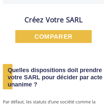
Créez Votre SARL
COMPARER
Quelles dispositions doit prendre
votre SARL pour décider par acte
unanime ?
Par défaut, les statuts d’une société comme la