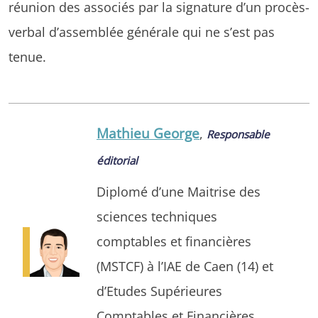
réunion des associés par la signature d’un procès-
verbal d’assemblée générale qui ne s’est pas
tenue.
Mathieu George
,
Responsable
éditorial
Diplomé d’une Maitrise des
sciences techniques
comptables et financières
(MSTCF) à l’IAE de Caen (14) et
d’Etudes Supérieures
Comptables et Financières