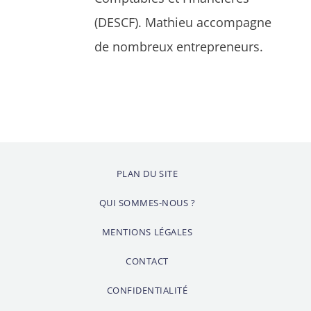
(DESCF). Mathieu accompagne
de nombreux entrepreneurs.
PLAN DU SITE
QUI SOMMES-NOUS ?
MENTIONS LÉGALES
CONTACT
CONFIDENTIALITÉ