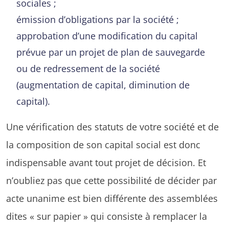
sociales ;
émission d’obligations par la société ;
approbation d’une modification du capital
prévue par un projet de plan de sauvegarde
ou de redressement de la société
(augmentation de capital, diminution de
capital).
Une vérification des statuts de votre société et de
la composition de son capital social est donc
indispensable avant tout projet de décision. Et
n’oubliez pas que cette possibilité de décider par
acte unanime est bien différente des assemblées
dites « sur papier » qui consiste à remplacer la