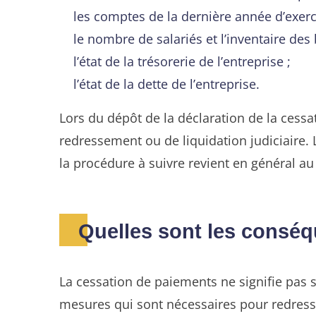
les comptes de la dernière année d’exerci
le nombre de salariés et l’inventaire des 
l’état de la trésorerie de l’entreprise ;
l’état de la dette de l’entreprise.
Lors du dépôt de la déclaration de la cess
redressement ou de liquidation judiciaire. 
la procédure à suivre revient en général au 
Quelles sont les conséq
La cessation de paiements ne signifie pas sys
mesures qui sont nécessaires pour redresser