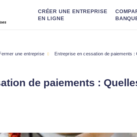
CRÉER UNE ENTREPRISE
COMPA
EN LIGNE
BANQU
ises
Fermer une entreprise
Entreprise en cessation de paiements :
ation de paiements : Quelle