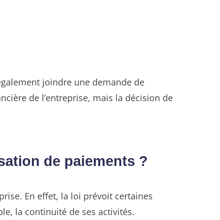
it également joindre une demande de
ncière de l’entreprise, mais la décision de
sation de paiements ?
ise. En effet, la loi prévoit certaines
, la continuité de ses activités.