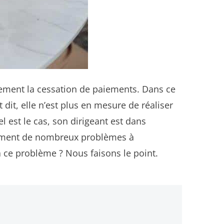
inement la cessation de paiements. Dans ce
 dit, elle n’est plus en mesure de réaliser
l est le cas, son dirigeant est dans
demment de nombreux problèmes à
 ce problème ? Nous faisons le point.