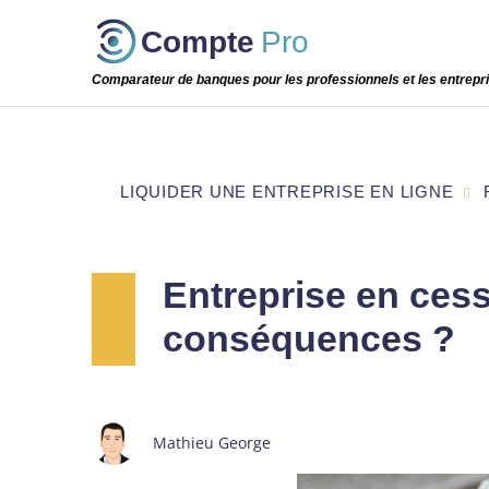
Passer
Compte
Pro
cette
étape
Comparateur de banques pour les professionnels et les entrepr
LIQUIDER UNE ENTREPRISE EN LIGNE
Entreprise en cess
conséquences ?
Mathieu George