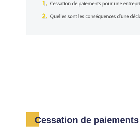
Cessation de paiements pour une entreprise
Quelles sont les conséquences d’une décl
Cessation de paiements p