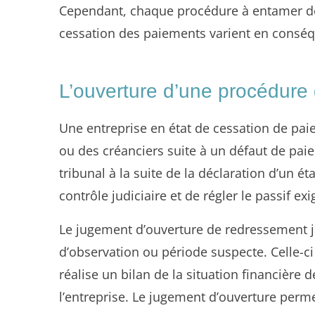
Cependant, chaque procédure à entamer dépe
cessation des paiements varient en consé
L’ouverture d’une procédure 
Une entreprise en état de cessation de pa
ou des créanciers suite à un défaut de pai
tribunal à la suite de la déclaration d’un é
contrôle judiciaire et de régler le passif exi
Le jugement d’ouverture de redressement j
d’observation ou période suspecte. Celle-ci
réalise un bilan de la situation financière d
l’entreprise. Le jugement d’ouverture perme