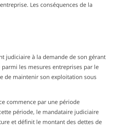
’entreprise. Les conséquences de la
t judiciaire à la demande de son gérant
 parmi les mesures entreprises par le
ise de maintenir son exploitation sous
place commence par une période
ette période, le mandataire judiciaire
ature et définit le montant des dettes de