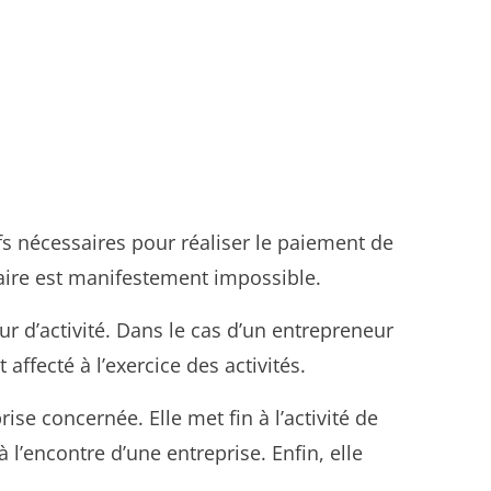
ifs nécessaires pour réaliser le paiement de
iaire est manifestement impossible.
ur d’activité. Dans le cas d’un entrepreneur
ffecté à l’exercice des activités.
e concernée. Elle met fin à l’activité de
 l’encontre d’une entreprise. Enfin, elle