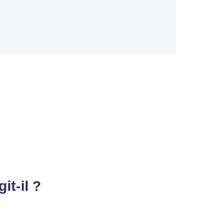
it-il ?