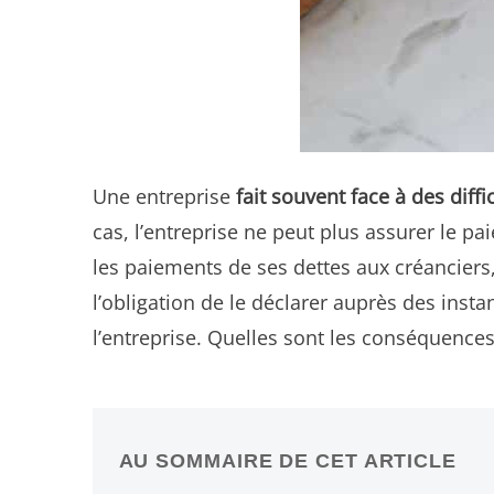
Une entreprise
fait souvent face à des diffi
cas, l’entreprise ne peut plus assurer le pa
les paiements de ses dettes aux créanciers, 
l’obligation de le déclarer auprès des in
l’entreprise. Quelles sont les conséquenc
AU SOMMAIRE DE CET ARTICLE