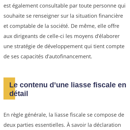
est également consultable par toute personne qui
souhaite se renseigner sur la situation financière
et comptable de la société. De même, elle offre
aux dirigeants de celle-ci les moyens d’élaborer
une stratégie de développement qui tient compte
de ses capacités d’autofinancement.
Le contenu d’une liasse fiscale en
détail
En règle générale, la liasse fiscale se compose de
deux parties essentielles. À savoir la déclaration