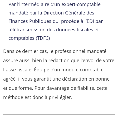
Par l’intermédiaire d’un expert-comptable
mandaté par la Direction Générale des
Finances Publiques qui procède à l’EDI par
télétransmission des données fiscales et
comptables (TDFC)
Dans ce dernier cas, le professionnel mandaté
assure aussi bien la rédaction que l’envoi de votre
liasse fiscale. Équipé d’un module comptable
agréé, il vous garantit une déclaration en bonne
et due forme. Pour davantage de fiabilité, cette
méthode est donc à privilégier.