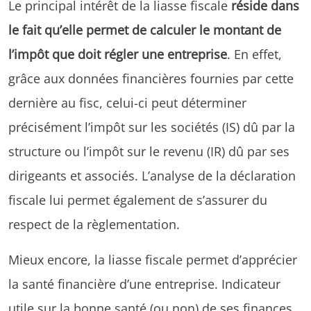
Le principal intérêt de la liasse fiscale
réside dans
le fait qu’elle permet de calculer le montant de
l’impôt que doit régler une entreprise
. En effet,
grâce aux données financières fournies par cette
dernière au fisc, celui-ci peut déterminer
précisément l’impôt sur les sociétés (IS) dû par la
structure ou l’impôt sur le revenu (IR) dû par ses
dirigeants et associés. L’analyse de la déclaration
fiscale lui permet également de s’assurer du
respect de la règlementation.
Mieux encore, la liasse fiscale permet d’apprécier
la santé financière d’une entreprise. Indicateur
utile sur la bonne santé (ou non) de ses finances,