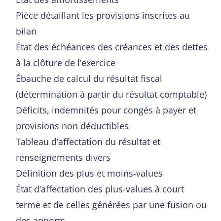
Pièce détaillant les provisions inscrites au
bilan
État des échéances des créances et des dettes
à la clôture de l’exercice
Ébauche de calcul du résultat fiscal
(détermination à partir du résultat comptable)
Déficits, indemnités pour congés à payer et
provisions non déductibles
Tableau d’affectation du résultat et
renseignements divers
Définition des plus et moins-values
État d’affectation des plus-values à court
terme et de celles générées par une fusion ou
des apports