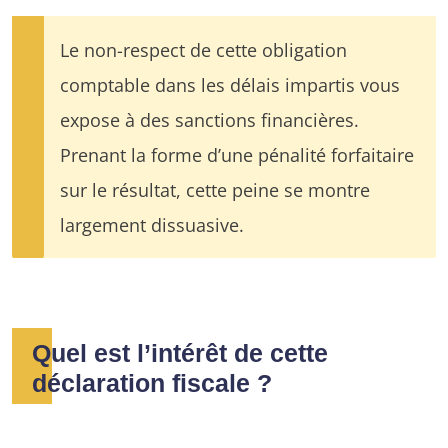
Le non-respect de cette obligation
comptable dans les délais impartis vous
expose à des sanctions financières.
Prenant la forme d’une pénalité forfaitaire
sur le résultat, cette peine se montre
largement dissuasive.
Quel est l’intérêt de cette
déclaration fiscale ?