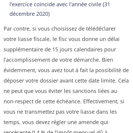
l’exercice coïncide avec l’année civile (31
décembre 2020)
Par contre, si vous choisissez de télédéclarer
votre liasse fiscale, le fisc vous donne un délai
supplémentaire de 15 jours calendaires pour
l’accomplissement de votre démarche. Bien
évidemment, vous avez tout à fait la possibilité de
déposer votre dossier avant cette date limite. Cela
ne peut que vous éviter les sanctions liées au
non-respect de cette échéance. Effectivement, si
vous ne transmettez pas votre liasse dans les
temps, vous devez régler une amende qui
représente 0,4 % de l’impôt mensuel dû à