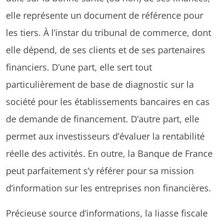
elle représente un document de référence pour
les tiers. À l’instar du tribunal de commerce, dont
elle dépend, de ses clients et de ses partenaires
financiers. D’une part, elle sert tout
particulièrement de base de diagnostic sur la
société pour les établissements bancaires en cas
de demande de financement. D’autre part, elle
permet aux investisseurs d’évaluer la rentabilité
réelle des activités. En outre, la Banque de France
peut parfaitement s’y référer pour sa mission
d’information sur les entreprises non financières.
Précieuse source d’informations, la liasse fiscale