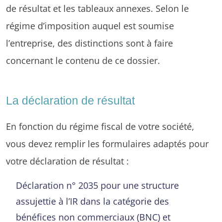
de résultat et les tableaux annexes. Selon le
régime d’imposition auquel est soumise
l’entreprise, des distinctions sont à faire
concernant le contenu de ce dossier.
La déclaration de résultat
En fonction du régime fiscal de votre société,
vous devez remplir les formulaires adaptés pour
votre déclaration de résultat :
Déclaration n° 2035 pour une structure
assujettie à l’IR dans la catégorie des
bénéfices non commerciaux (BNC) et