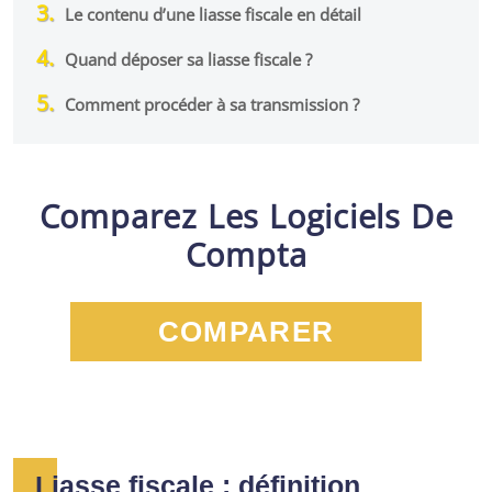
Le contenu d’une liasse fiscale en détail
Quand déposer sa liasse fiscale ?
Comment procéder à sa transmission ?
Comparez Les Logiciels De
Compta
COMPARER
Liasse fiscale : définition