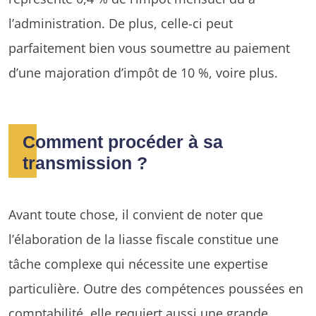
l’administration. De plus, celle-ci peut
parfaitement bien vous soumettre au paiement
d’une majoration d’impôt de 10 %, voire plus.
Comment procéder à sa
transmission ?
Avant toute chose, il convient de noter que
l’élaboration de la liasse fiscale constitue une
tâche complexe qui nécessite une expertise
particulière. Outre des compétences poussées en
comptabilité, elle requiert aussi une grande