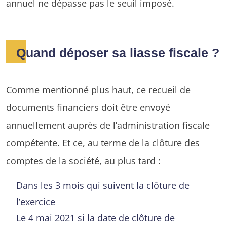
annuel ne dépasse pas le seuil imposé.
Quand déposer sa liasse fiscale ?
Comme mentionné plus haut, ce recueil de
documents financiers doit être envoyé
annuellement auprès de l’administration fiscale
compétente. Et ce, au terme de la clôture des
comptes de la société, au plus tard :
Dans les 3 mois qui suivent la clôture de
l’exercice
Le 4 mai 2021 si la date de clôture de