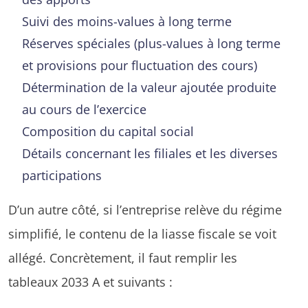
Suivi des moins-values à long terme
Réserves spéciales (plus-values à long terme
et provisions pour fluctuation des cours)
Détermination de la valeur ajoutée produite
au cours de l’exercice
Composition du capital social
Détails concernant les filiales et les diverses
participations
D’un autre côté, si l’entreprise relève du régime
simplifié, le contenu de la liasse fiscale se voit
allégé. Concrètement, il faut remplir les
tableaux 2033 A et suivants :