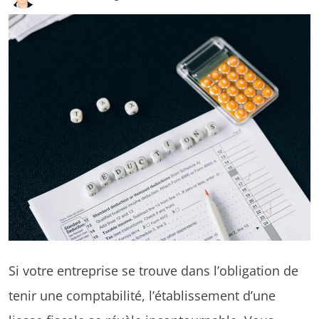
Si votre entreprise se trouve dans l’obligation de
tenir une comptabilité, l’établissement d’une