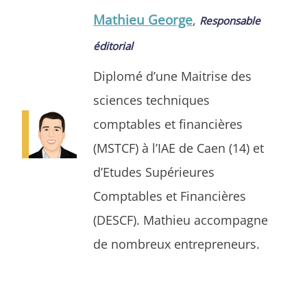
Mathieu George
,
Responsable
éditorial
Diplomé d’une Maitrise des
sciences techniques
comptables et financières
(MSTCF) à l’IAE de Caen (14) et
d’Etudes Supérieures
Comptables et Financières
(DESCF). Mathieu accompagne
de nombreux entrepreneurs.