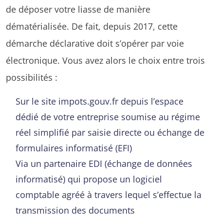
de déposer votre liasse de manière
dématérialisée. De fait, depuis 2017, cette
démarche déclarative doit s’opérer par voie
électronique. Vous avez alors le choix entre trois
possibilités :
Sur le site impots.gouv.fr depuis l’espace
dédié de votre entreprise soumise au régime
réel simplifié par saisie directe ou échange de
formulaires informatisé (EFI)
Via un partenaire EDI (échange de données
informatisé) qui propose un logiciel
comptable agréé à travers lequel s’effectue la
transmission des documents