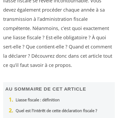
liasse fiscale se révèle incontournable. Vous
devez également procéder chaque année à sa
transmission à l’administration fiscale
compétente. Néanmoins, c’est quoi exactement
une liasse fiscale ? Est-elle obligatoire ? À quoi
sert-elle ? Que contient-elle ? Quand et comment
la déclarer ? Découvrez donc dans cet article tout
ce qu’il faut savoir à ce propos.
AU SOMMAIRE DE CET ARTICLE
Liasse fiscale : définition
Quel est l’intérêt de cette déclaration fiscale ?