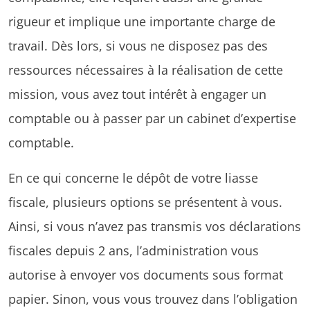
rigueur et implique une importante charge de
travail. Dès lors, si vous ne disposez pas des
ressources nécessaires à la réalisation de cette
mission, vous avez tout intérêt à engager un
comptable ou à passer par un cabinet d’expertise
comptable.
En ce qui concerne le dépôt de votre liasse
fiscale, plusieurs options se présentent à vous.
Ainsi, si vous n’avez pas transmis vos déclarations
fiscales depuis 2 ans, l’administration vous
autorise à envoyer vos documents sous format
papier. Sinon, vous vous trouvez dans l’obligation