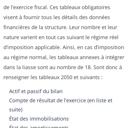
de l’exercice fiscal. Ces tableaux obligatoires
visent à fournir tous les détails des données
financières de la structure. Leur nombre et leur
nature varient en tout cas suivant le régime réel
d’imposition applicable. Ainsi, en cas d’imposition
au régime normal, les tableaux annexes à intégrer
dans la liasse sont au nombre de 18. Sont donc à
renseigner les tableaux 2050 et suivants :
Actif et passif du bilan
Compte de résultat de l’exercice (en liste et
suite)
État des immobilisations
État des amortissements