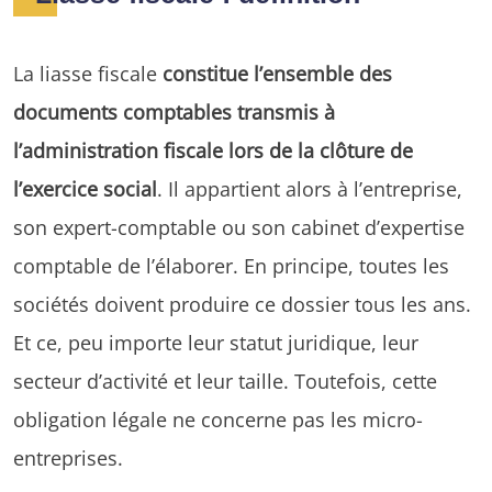
La liasse fiscale
constitue l’ensemble des
documents comptables transmis à
l’administration fiscale lors de la clôture de
l’exercice social
. Il appartient alors à l’entreprise,
son expert-comptable ou son cabinet d’expertise
comptable de l’élaborer. En principe, toutes les
sociétés doivent produire ce dossier tous les ans.
Et ce, peu importe leur statut juridique, leur
secteur d’activité et leur taille. Toutefois, cette
obligation légale ne concerne pas les micro-
entreprises.