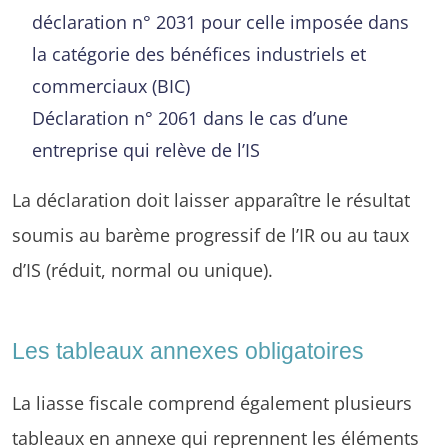
déclaration n° 2031 pour celle imposée dans
la catégorie des bénéfices industriels et
commerciaux (BIC)
Déclaration n° 2061 dans le cas d’une
entreprise qui relève de l’IS
La déclaration doit laisser apparaître le résultat
soumis au barème progressif de l’IR ou au taux
d’IS (réduit, normal ou unique).
Les tableaux annexes obligatoires
La liasse fiscale comprend également plusieurs
tableaux en annexe qui reprennent les éléments