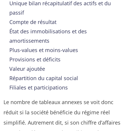
Unique bilan récapitulatif des actifs et du
passif
Compte de résultat
État des immobilisations et des
amortissements
Plus-values et moins-values
Provisions et déficits
Valeur ajoutée
Répartition du capital social
Filiales et participations
Le nombre de tableaux annexes se voit donc
réduit si la société bénéficie du régime réel
simplifié. Autrement dit, si son chiffre d’affaires