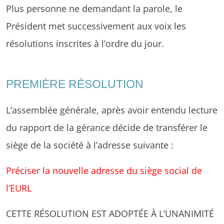
Plus personne ne demandant la parole, le
Président met successivement aux voix les
résolutions inscrites à l’ordre du jour.
PREMIÈRE RÉSOLUTION
L’assemblée générale, après avoir entendu lecture
du rapport de la gérance décide de transférer le
siège de la société à l’adresse suivante :
Préciser la nouvelle adresse du siège social de
l’EURL
CETTE RÉSOLUTION EST ADOPTÉE À L’UNANIMITÉ