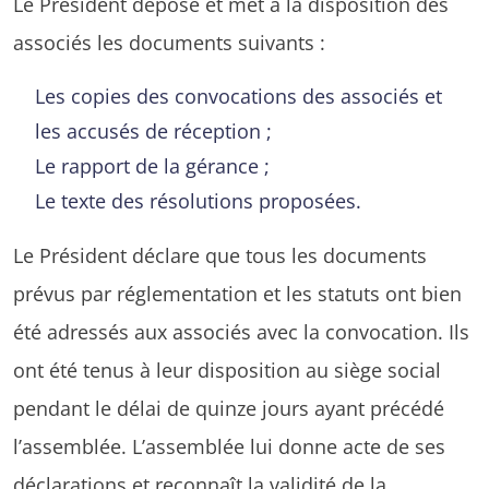
Le Président dépose et met à la disposition des
associés les documents suivants :
Les copies des convocations des associés et
les accusés de réception ;
Le rapport de la gérance ;
Le texte des résolutions proposées.
Le Président déclare que tous les documents
prévus par réglementation et les statuts ont bien
été adressés aux associés avec la convocation. Ils
ont été tenus à leur disposition au siège social
pendant le délai de quinze jours ayant précédé
l’assemblée. L’assemblée lui donne acte de ses
déclarations et reconnaît la validité de la