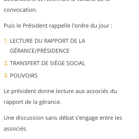
convocation.
Puis le Président rappelle l’ordre du jour :
LECTURE DU RAPPORT DE LA
GÉRANCE/PRÉSIDENCE
TRANSFERT DE SIÈGE SOCIAL
POUVOIRS
Le président donne lecture aux associés du
rapport de la gérance.
Une discussion sans débat s’engage entre les
associés.