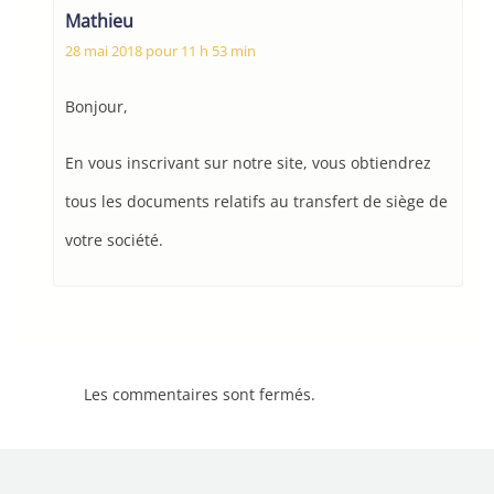
Mathieu
28 mai 2018 pour 11 h 53 min
Bonjour,
En vous inscrivant sur notre site, vous obtiendrez
tous les documents relatifs au transfert de siège de
votre société.
Les commentaires sont fermés.