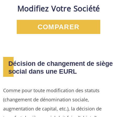
Modifiez Votre Société
COMPARER
Décision de changement de siège
social dans une EURL
Comme pour toute modification des statuts
(changement de dénomination sociale,
augmentation de capital, etc.), la décision de