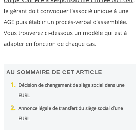
le gérant doit convoquer l’associé unique à une
AGE puis établir un procès-verbal d’assemblée.
Vous trouverez ci-dessous un modèle qui est à
adapter en fonction de chaque cas.
AU SOMMAIRE DE CET ARTICLE
Décision de changement de siège social dans une
EURL
Annonce légale de transfert du siège social d’une
EURL