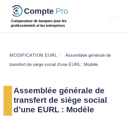
Passer
Compte
Pro
cette
étape
Comparateur de banques pour les
professionnels et les entreprises
MODIFICATION EURL
Assemblée générale de
transfert de siège social d’une EURL : Modèle
Assemblée générale de
transfert de siège social
d’une EURL : Modèle