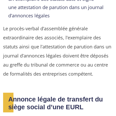
une attestation de parution dans un journal
d’annonces légales
Le procès-verbal d’assemblée générale
extraordinaire des associés, l’exemplaire des
statuts ainsi que l’attestation de parution dans un
journal d’annonces légales doivent être déposés
au greffe du tribunal de commerce ou au centre
de formalités des entreprises compétent.
Annonce légale de transfert du
siège social d’une EURL