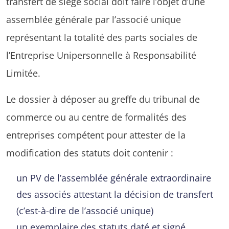
transfert de siège social doit faire l’objet d’une
assemblée générale par l’associé unique
représentant la totalité des parts sociales de
l’Entreprise Unipersonnelle à Responsabilité
Limitée.
Le dossier à déposer au greffe du tribunal de
commerce ou au centre de formalités des
entreprises compétent pour attester de la
modification des statuts doit contenir :
un PV de l’assemblée générale extraordinaire
des associés attestant la décision de transfert
(c’est-à-dire de l’associé unique)
un exemplaire des statuts daté et signé