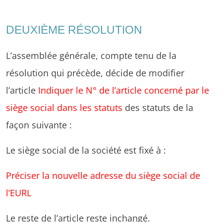
DEUXIÈME RÉSOLUTION
L’assemblée générale, compte tenu de la
résolution qui précède, décide de modifier
l’article
Indiquer le N° de l’article concerné par le
siège social dans les statuts
des statuts de la
façon suivante :
Le siège social de la société est fixé à :
Préciser la nouvelle adresse du siège social de
l’EURL
Le reste de l’article reste inchangé.