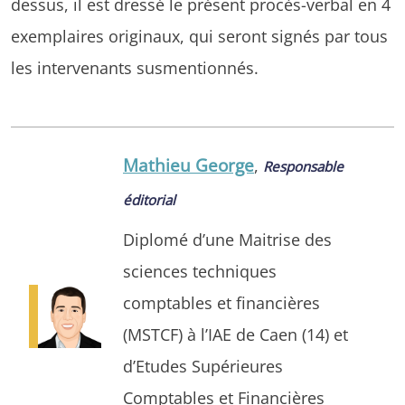
dessus, il est dressé le présent procès-verbal en 4
exemplaires originaux, qui seront signés par tous
les intervenants susmentionnés.
Mathieu George
,
Responsable
éditorial
Diplomé d’une Maitrise des
sciences techniques
comptables et financières
(MSTCF) à l’IAE de Caen (14) et
d’Etudes Supérieures
Comptables et Financières