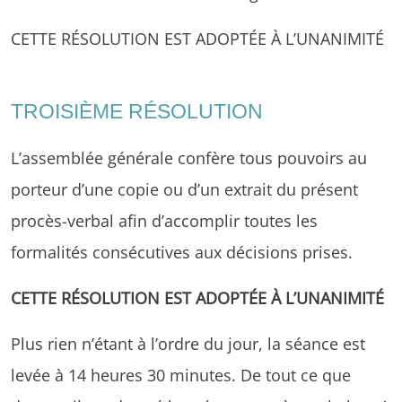
CETTE RÉSOLUTION EST ADOPTÉE À L’UNANIMITÉ
TROISIÈME RÉSOLUTION
L’assemblée générale confère tous pouvoirs au
porteur d’une copie ou d’un extrait du présent
procès-verbal afin d’accomplir toutes les
formalités consécutives aux décisions prises.
CETTE RÉSOLUTION EST ADOPTÉE À L’UNANIMITÉ
Plus rien n’étant à l’ordre du jour, la séance est
levée à 14 heures 30 minutes. De tout ce que