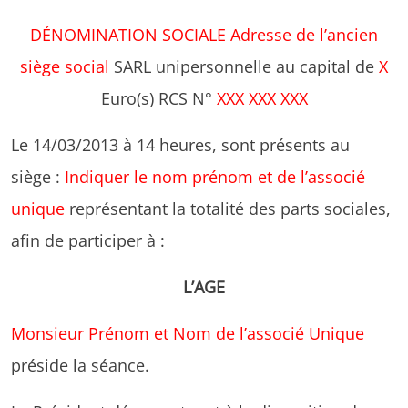
DÉNOMINATION SOCIALE
Adresse de l’ancien
siège social
SARL unipersonnelle au capital de
X
Euro(s) RCS N°
XXX XXX XXX
Le 14/03/2013 à 14 heures, sont présents au
siège :
Indiquer le nom prénom et de l’associé
unique
représentant la totalité des parts sociales,
afin de participer à :
L’AGE
Monsieur Prénom et Nom de l’associé Unique
préside la séance.