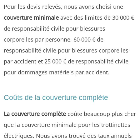
Pour les devis relevés, nous avons choisi une
couverture minimale
avec des limites de 30 000 €
de responsabilité civile pour blessures
corporelles par personne, 60 000 € de
responsabilité civile pour blessures corporelles
par accident et 25 000 € de responsabilité civile
pour dommages matériels par accident.
Coûts de la couverture complète
La couverture complète
coûte beaucoup plus cher
que la couverture minimale pour les trottinettes
électriques. Nous avons trouvé des taux annuels