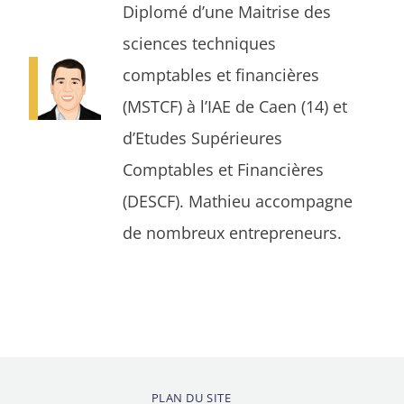
Diplomé d’une Maitrise des
sciences techniques
comptables et financières
(MSTCF) à l’IAE de Caen (14) et
d’Etudes Supérieures
Comptables et Financières
(DESCF). Mathieu accompagne
de nombreux entrepreneurs.
PLAN DU SITE