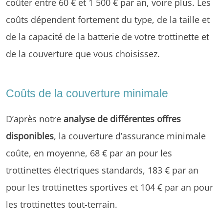
coûter entre 60 € et 1 500 € par an, voire plus. Les
coûts dépendent fortement du type, de la taille et
de la capacité de la batterie de votre trottinette et
de la couverture que vous choisissez.
Coûts de la couverture minimale
D’après notre
analyse de différentes offres
disponibles
, la couverture d’assurance minimale
coûte, en moyenne, 68 € par an pour les
trottinettes électriques standards, 183 € par an
pour les trottinettes sportives et 104 € par an pour
les trottinettes tout-terrain.