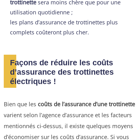
trottinette
sera moins chère que pour une
utilisation quotidienne ;
les plans d’assurance de trottinettes plus
complets coûteront plus cher.
Façons de réduire les coûts
d’assurance des trottinettes
électriques !
Bien que les
coûts de l’assurance d’une trottinette
varient selon l’agence d’assurance et les facteurs
mentionnés ci-dessus, il existe quelques moyens
d’économiser sur les coûts d’assurance. Si vous