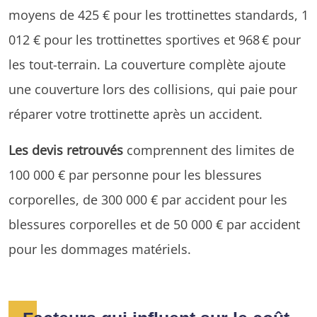
moyens de 425 € pour les trottinettes standards, 1
012 € pour les trottinettes sportives et 968 € pour
les tout-terrain. La couverture complète ajoute
une couverture lors des collisions, qui paie pour
réparer votre trottinette après un accident.
Les devis retrouvés
comprennent des limites de
100 000 € par personne pour les blessures
corporelles, de 300 000 € par accident pour les
blessures corporelles et de 50 000 € par accident
pour les dommages matériels.