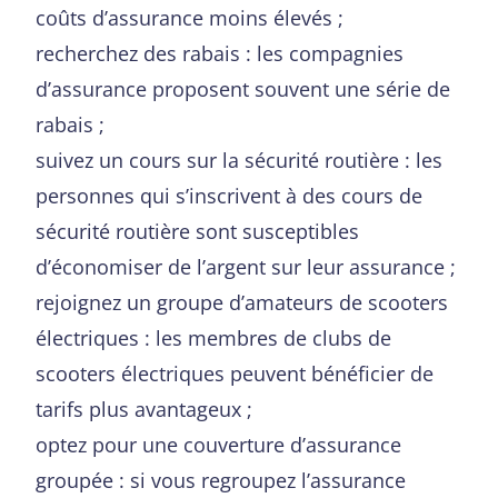
coûts d’assurance moins élevés ;
recherchez des rabais : les compagnies
d’assurance proposent souvent une série de
rabais ;
suivez un cours sur la sécurité routière : les
personnes qui s’inscrivent à des cours de
sécurité routière sont susceptibles
d’économiser de l’argent sur leur assurance ;
rejoignez un groupe d’amateurs de scooters
électriques : les membres de clubs de
scooters électriques peuvent bénéficier de
tarifs plus avantageux ;
optez pour une couverture d’assurance
groupée : si vous regroupez l’assurance