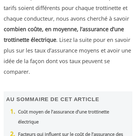
tarifs soient différents pour chaque trottinette et
chaque conducteur, nous avons cherché à savoir
combien coûte, en moyenne, l’assurance d’une
trottinette électrique
. Lisez la suite pour en savoir
plus sur les taux d’assurance moyens et avoir une
idée de la façon dont vos taux peuvent se
comparer.
AU SOMMAIRE DE CET ARTICLE
Coût moyen de l’assurance d’une trottinette
électrique
Facteurs qui influent sur le coût de l’assurance des