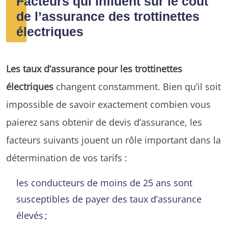
Facteurs qui influent sur le coût
de l’assurance des trottinettes
électriques
Les taux d’assurance pour les trottinettes
électriques
changent constamment. Bien qu’il soit
impossible de savoir exactement combien vous
paierez sans obtenir de devis d’assurance, les
facteurs suivants jouent un rôle important dans la
détermination de vos tarifs :
les conducteurs de moins de 25 ans sont
susceptibles de payer des taux d’assurance
élevés ;