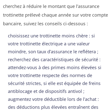
cherchez à réduire le montant que l’assurance
trottinette prélevé chaque année sur votre compte
bancaire, suivez les conseils ci-dessous :
choisissez une trottinette moins chère : si
votre trottinette électrique a une valeur
moindre, son taux d’assurance le reflétera ;
recherchez des caractéristiques de sécurité :
attendez-vous à des primes moins élevées si
votre trottinette respecte des normes de
sécurité strictes, si elle est équipée de freins
antiblocage et de dispositifs antivol ;
augmentez votre déductible lors de l’achat :
des déductions plus élevées entraînent des