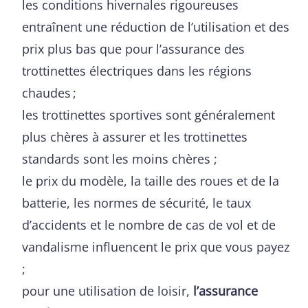
les conditions hivernales rigoureuses
entraînent une réduction de l’utilisation et des
prix plus bas que pour l’assurance des
trottinettes électriques dans les régions
chaudes ;
les trottinettes sportives sont généralement
plus chères à assurer et les trottinettes
standards sont les moins chères ;
le prix du modèle, la taille des roues et de la
batterie, les normes de sécurité, le taux
d’accidents et le nombre de cas de vol et de
vandalisme influencent le prix que vous payez
;
pour une utilisation de loisir,
l’assurance