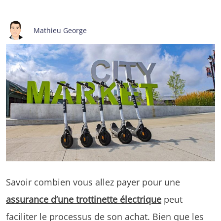
Mathieu George
Savoir combien vous allez payer pour une
assurance d’une trottinette électrique
peut
faciliter le processus de son achat. Bien que les