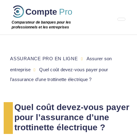
Passer
Compte
Pro
cette
étape
Comparateur de banques pour les
professionnels et les entreprises
ASSURANCE PRO EN LIGNE
Assurer son
entreprise
Quel coût devez-vous payer pour
l’assurance d’une trottinette électrique ?
Quel coût devez-vous payer
pour l’assurance d’une
trottinette électrique ?