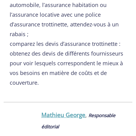
automobile, l’assurance habitation ou
l’assurance locative avec une police
d’assurance trottinette, attendez-vous à un
rabais ;
comparez les devis d’assurance trottinette :
obtenez des devis de différents fournisseurs
pour voir lesquels correspondent le mieux à
vos besoins en matière de coûts et de
couverture.
Mathieu George
,
Responsable
éditorial