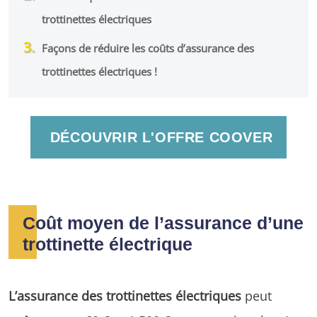
trottinettes électriques
Façons de réduire les coûts d’assurance des
trottinettes électriques !
DÉCOUVRIR L'OFFRE COOVER
Coût moyen de l’assurance d’une
trottinette électrique
L’assurance des trottinettes électriques
peut