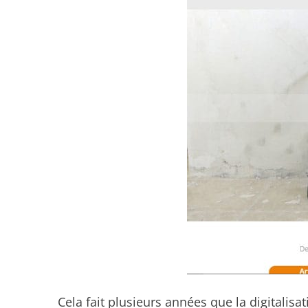
Cela fait plusieurs années que la digitalisa