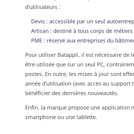
d’utilisateurs :
Devis : accessible par un seul autoentre
Artisan : destiné à tous corps de métiers 
PME : réservé aux entreprises du bâtiment
Pour utiliser Batappli, il est nécessaire de 
être utilisée que sur un seul PC, contrair
postes. En outre, les mises à jour sont eff
année d’utilisation (avec accès au support 
bénéficier des dernières nouveautés.
Enfin, la marque propose une application m
smartphone ou une tablette.