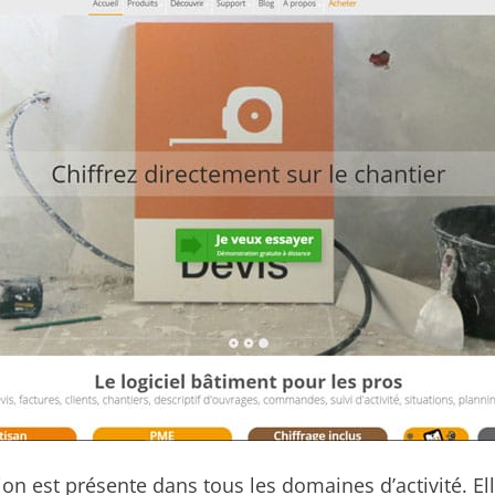
tion est présente dans tous les domaines d’activité. E