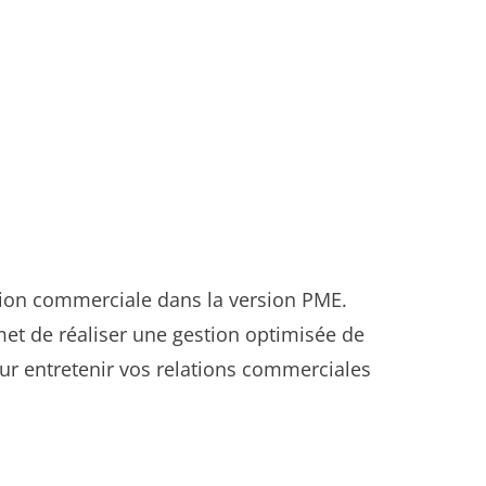
tion commerciale dans la version PME.
et de réaliser une gestion optimisée de
our entretenir vos relations commerciales