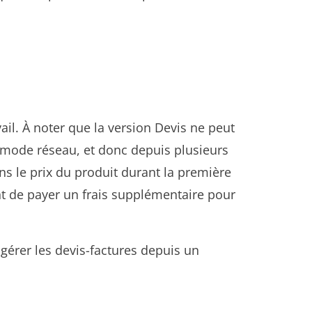
avail. À noter que la version Devis ne peut
n mode réseau, et donc depuis plusieurs
ns le prix du produit durant la première
ent de payer un frais supplémentaire pour
gérer les devis-factures depuis un