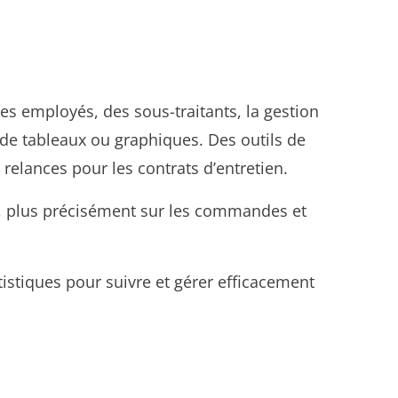
es employés, des sous-traitants, la gestion
r de tableaux ou graphiques. Des outils de
 relances pour les contrats d’entretien.
fs, plus précisément sur les commandes et
istiques pour suivre et gérer efficacement