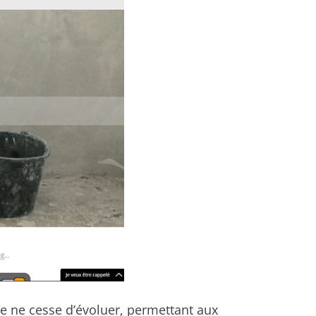
lle ne cesse d’évoluer, permettant aux