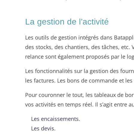
La gestion de l’activité
Les outils de gestion intégrés dans Batappl
des stocks, des chantiers, des tâches, etc.
relance sont également proposés par le logic
Les fonctionnalités sur la gestion des four
les factures. Les bons de commande et les b
Pour couronner le tout, les tableaux de bo
vos activités en temps réel. Il s’agit entre a
Les encaissements.
Les devis.