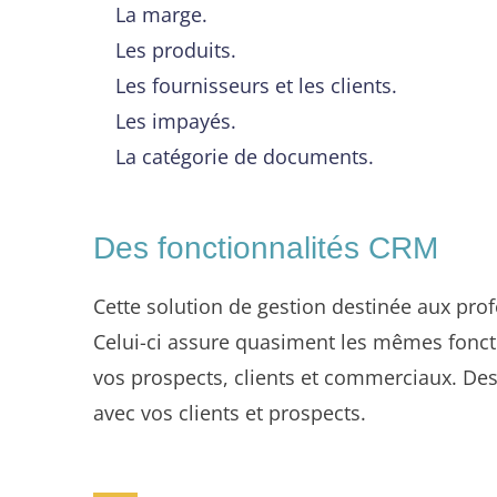
La marge.
Les produits.
Les fournisseurs et les clients.
Les impayés.
La catégorie de documents.
Des fonctionnalités CRM
Cette solution de gestion destinée aux pr
Celui-ci assure quasiment les mêmes foncti
vos prospects, clients et commerciaux. Des
avec vos clients et prospects.