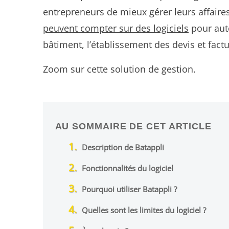
entrepreneurs de mieux gérer leurs affaires.
peuvent compter sur des logiciels
pour auto
bâtiment, l’établissement des devis et fact
Zoom sur cette solution de gestion.
AU SOMMAIRE DE CET ARTICLE
Description de Batappli
Fonctionnalités du logiciel
Pourquoi utiliser Batappli ?
Quelles sont les limites du logiciel ?