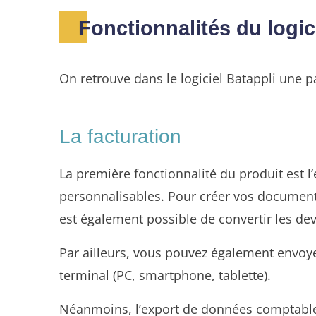
Fonctionnalités du logic
On retrouve dans le logiciel Batappli une pa
La facturation
La première fonctionnalité du produit est l’
personnalisables. Pour créer vos document
est également possible de convertir les de
Par ailleurs, vous pouvez également envoyer
terminal (PC, smartphone, tablette).
Néanmoins, l’export de données comptables 