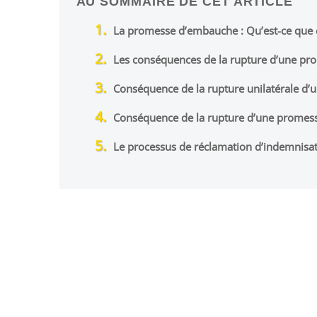
AU SOMMAIRE DE CET ARTICLE
La promesse d’embauche : Qu’est-ce que c
Les conséquences de la rupture d’une p
Conséquence de la rupture unilatérale d’u
Conséquence de la rupture d’une promes
Le processus de réclamation d’indemnisa