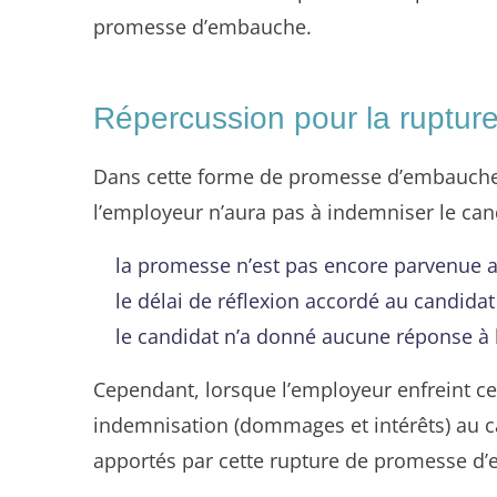
promesse d’embauche.
Répercussion pour la rupture
Dans cette forme de promesse d’embauche, l
l’employeur n’aura pas à indemniser le candi
la promesse n’est pas encore parvenue a
le délai de réflexion accordé au candidat
le candidat n’a donné aucune réponse à
Cependant, lorsque l’employeur enfreint ces 
indemnisation (dommages et intérêts) au ca
apportés par cette rupture de promesse d’