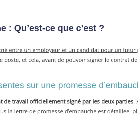
 : Qu’est-ce que c’est ?
igné entre un employeur et un candidat pour un futur
le poste, et cela, avant de pouvoir signer le contrat de 
résentes sur une promesse d’embau
t de travail officiellement signé par les deux parties
.
us la lettre de promesse d’embauche est détaillée, plu