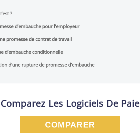
’est ?
romesse d’embauche pour l’employeur
ne promesse de contrat de travail
se d’embauche conditionnelle
tion d’une rupture de promesse d’embauche
Comparez Les Logiciels De Paie
COMPARER