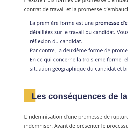
contrat de travail et la promesse d’embauc
La première forme est une
promesse d’e
détaillées sur le travail du candidat. Vou
réflexion du candidat.
Par contre, la deuxième forme de pro
En ce qui concerne la troisième forme, e
situation géographique du candidat et bi
Les conséquences de la
L’indemnisation d’une promesse de rupture v
indemniser. Avant de présenter le processu