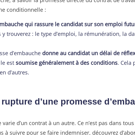
he conditionnelle :
mbauche qui rassure le candidat sur son emploi futu
s y trouverez : le type d’emploi, la rémunération, la d
messe d’embauche
donne au candidat un délai de réflex
lle est
soumise généralement à des conditions
. Cela 
en d’autres.
 rupture d’une promesse d’emba
arie d’un contrat à un autre. Ce n’est pas dans tous 
s à suivre pour se faire indemniser, découvrez d’abo