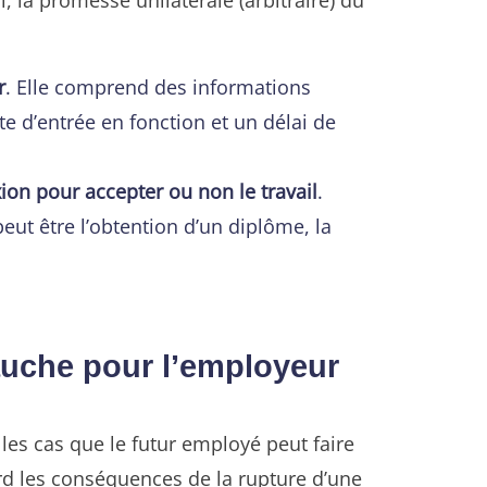
r
. Elle comprend des informations
ate d’entrée en fonction et un délai de
ion pour accepter ou non le travail
.
peut être l’obtention d’un diplôme, la
uche pour l’employeur
les cas que le futur employé peut faire
rd les conséquences de la rupture d’une