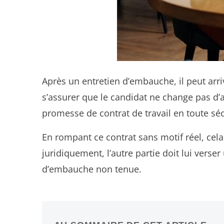
Après un entretien d’embauche, il peut ar
s’assurer que le candidat ne change pas d’a
promesse de contrat de travail en toute séc
En rompant ce contrat sans motif réel, cela
juridiquement, l’autre partie doit lui ver
d’embauche non tenue.