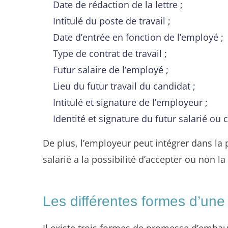
Date de rédaction de la lettre ;
Intitulé du poste de travail ;
Date d’entrée en fonction de l’employé ;
Type de contrat de travail ;
Futur salaire de l’employé ;
Lieu du futur travail du candidat ;
Intitulé et signature de l’employeur ;
Identité et signature du futur salarié ou 
De plus, l’employeur peut intégrer dans 
salarié a la possibilité d’accepter ou non
Les différentes formes d’u
Il existe trois formes de promesse d’embauc