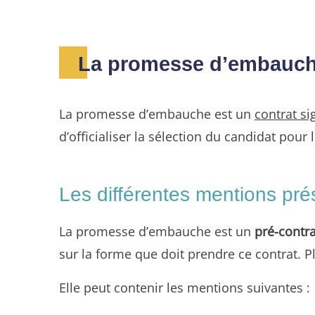
La promesse d’embauche
La promesse d’embauche est un
contrat s
d’officialiser la sélection du candidat pour 
Les différentes mentions p
La promesse d’embauche est un
pré-contra
sur la forme que doit prendre ce contrat. Pl
Elle peut contenir les mentions suivantes :