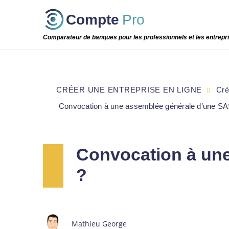
Passer
Compte
Pro
cette
étape
Comparateur de banques pour les professionnels et les entrepr
CRÉER UNE ENTREPRISE EN LIGNE
Cré
Convocation à une assemblée générale d’une SA
Convocation à une
?
Mathieu George