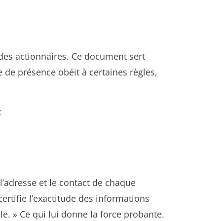
 des actionnaires. Ce document sert
e de présence obéit à certaines règles,
;
 l’adresse et le contact de chaque
certifie l’exactitude des informations
le. » Ce qui lui donne la force probante.