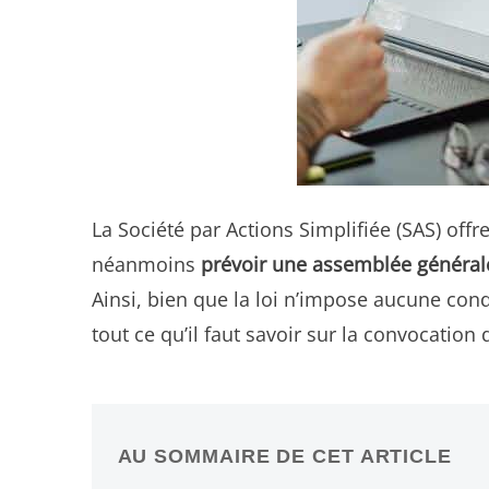
La Société par Actions Simplifiée (SAS) off
néanmoins
prévoir une assemblée générale
Ainsi, bien que la loi n’impose aucune con
tout ce qu’il faut savoir sur la convocatio
AU SOMMAIRE DE CET ARTICLE