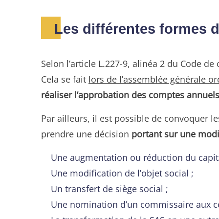
Les différentes formes
Selon l’article L.227-9, alinéa 2 du Code de
Cela se fait
lors de l’assemblée générale or
réaliser l’approbation des comptes annuel
Par ailleurs, il est possible de convoquer l
prendre une décision
portant sur une modif
Une augmentation ou réduction du capita
Une modification de l’objet social ;
Un transfert de siège social ;
Une nomination d’un commissaire aux c