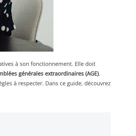
atives à son fonctionnement. Elle doit
mblées générales extraordinaires (AGE)
.
 règles à respecter. Dans ce guide, découvrez