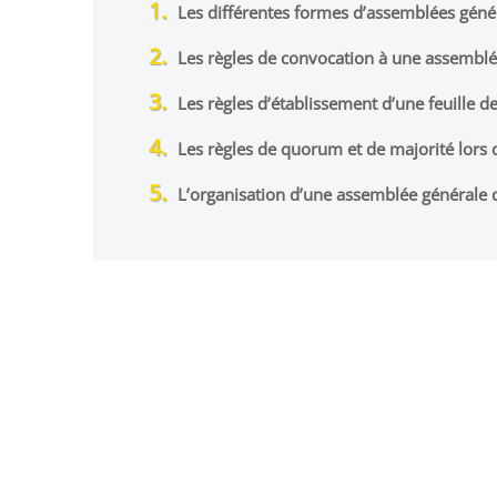
Les différentes formes d’assemblées géné
Les règles de convocation à une assembl
Les règles d’établissement d’une feuille d
Les règles de quorum et de majorité lors
L’organisation d’une assemblée générale