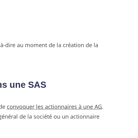
t-à-dire au moment de la création de la
ans une SAS
 de
convoquer les actionnaires à une AG
.
énéral de la société ou un actionnaire