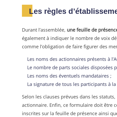
Les règles d’établisseme
Durant l’assemblée,
une feuille de présenc
également à indiquer le nombre de voix déte
comme l’obligation de faire figurer des men
Les noms des actionnaires présents à l’A
Le nombre de parts sociales disposées p
Les noms des éventuels mandataires ;
La signature de tous les participants à la
Selon les clauses prévues dans les statuts,
actionnaire. Enfin, ce formulaire doit être c
inscrites sur la feuille de présence ainsi 