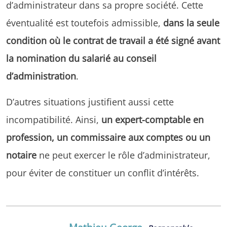
d’administrateur dans sa propre société. Cette
éventualité est toutefois admissible,
dans la seule
condition où le contrat de travail a été signé avant
la nomination du salarié au conseil
d’administration
.
D’autres situations justifient aussi cette
incompatibilité. Ainsi,
un expert-comptable en
profession, un commissaire aux comptes ou un
notaire
ne peut exercer le rôle d’administrateur,
pour éviter de constituer un conflit d’intérêts.