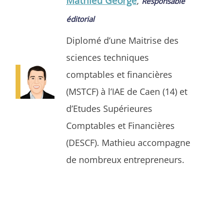
Mathieu George
,
Responsable
éditorial
Diplomé d’une Maitrise des
sciences techniques
comptables et financières
(MSTCF) à l’IAE de Caen (14) et
d’Etudes Supérieures
Comptables et Financières
(DESCF). Mathieu accompagne
de nombreux entrepreneurs.