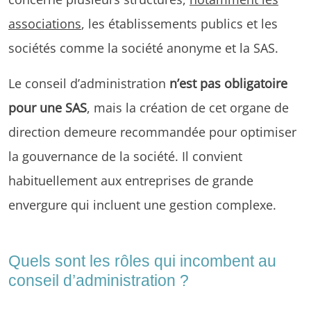
associations
, les établissements publics et les
sociétés comme la société anonyme et la SAS.
Le conseil d’administration
n’est pas obligatoire
pour une SAS
, mais la création de cet organe de
direction demeure recommandée pour optimiser
la gouvernance de la société. Il convient
habituellement aux entreprises de grande
envergure qui incluent une gestion complexe.
Quels sont les rôles qui incombent au
conseil d’administration ?