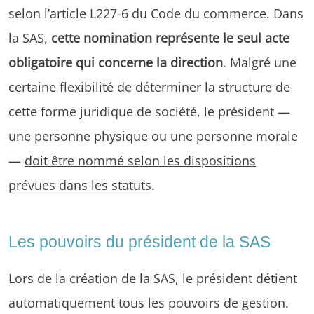
selon l’article L227-6 du Code du commerce. Dans
la SAS,
cette nomination représente le seul acte
obligatoire qui concerne la direction
. Malgré une
certaine flexibilité de déterminer la structure de
cette forme juridique de société, le président —
une personne physique ou une personne morale
—
doit être nommé selon les dispositions
prévues dans les statuts
.
Les pouvoirs du président de la SAS
Lors de la création de la SAS, le président détient
automatiquement tous les pouvoirs de gestion.