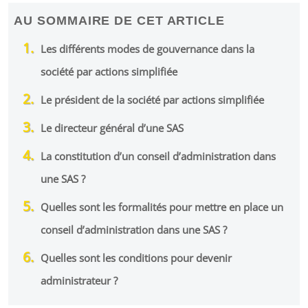
AU SOMMAIRE DE CET ARTICLE
Les différents modes de gouvernance dans la
société par actions simplifiée
Le président de la société par actions simplifiée
Le directeur général d’une SAS
La constitution d’un conseil d’administration dans
une SAS ?
Quelles sont les formalités pour mettre en place un
conseil d’administration dans une SAS ?
Quelles sont les conditions pour devenir
administrateur ?