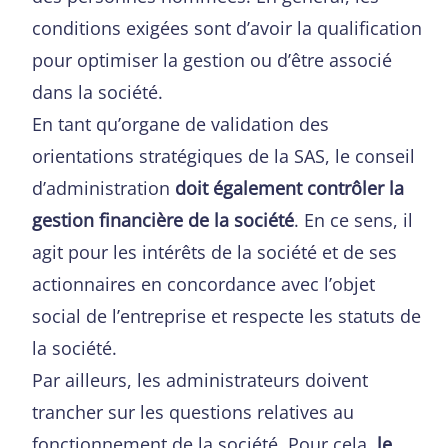
conditions exigées sont d’avoir la qualification
pour optimiser la gestion ou d’être associé
dans la société.
En tant qu’organe de validation des
orientations stratégiques de la SAS, le conseil
d’administration
doit également contrôler la
gestion financière de la société
. En ce sens, il
agit pour les intérêts de la société et de ses
actionnaires en concordance avec l’objet
social de l’entreprise et respecte les statuts de
la société.
Par ailleurs, les administrateurs doivent
trancher sur les questions relatives au
fonctionnement de la société. Pour cela,
le