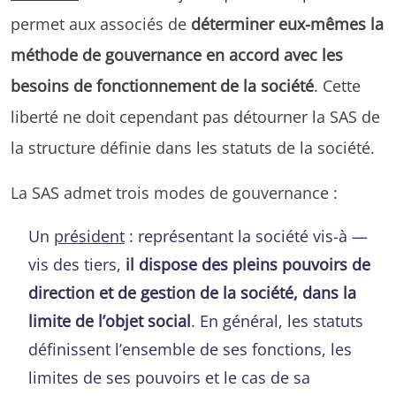
permet aux associés de
déterminer eux-mêmes la
méthode de gouvernance en accord avec les
besoins de fonctionnement de la société
. Cette
liberté ne doit cependant pas détourner la SAS de
la structure définie dans les statuts de la société.
La SAS admet trois modes de gouvernance :
Un
président
: représentant la société vis-à —
vis des tiers,
il dispose des pleins pouvoirs de
direction et de gestion de la société, dans la
limite de l’objet social
. En général, les statuts
définissent l’ensemble de ses fonctions, les
limites de ses pouvoirs et le cas de sa