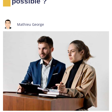
possible ?
Mathieu George