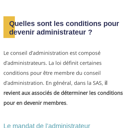
Quelles sont les conditions pour
devenir administrateur ?
Le conseil d’administration est composé
d’administrateurs. La loi définit certaines
conditions pour être membre du conseil
d’administration. En général, dans la SAS,
il
revient aux associés de déterminer les conditions
pour en devenir membres
.
Le mandat de l’administrateur