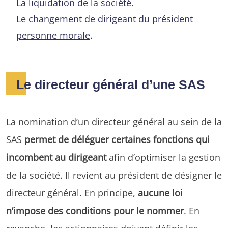
La liquidation de la société
.
Le changement de dirigeant du président
personne morale
.
Le directeur général d’une SAS
La
nomination d’un directeur général au sein de la
SAS
permet de déléguer certaines fonctions qui
incombent au dirigeant
afin d’optimiser la gestion
de la société. Il revient au président de désigner le
directeur général. En principe,
aucune loi
n’impose des conditions pour le nommer
. En