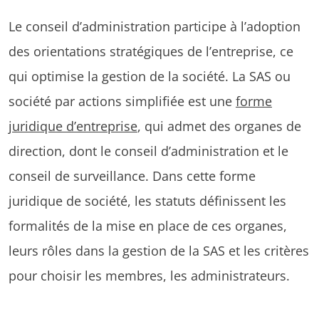
Le conseil d’administration participe à l’adoption
des orientations stratégiques de l’entreprise, ce
qui optimise la gestion de la société. La SAS ou
société par actions simplifiée est une
forme
juridique d’entreprise
, qui admet des organes de
direction, dont le conseil d’administration et le
conseil de surveillance. Dans cette forme
juridique de société, les statuts définissent les
formalités de la mise en place de ces organes,
leurs rôles dans la gestion de la SAS et les critères
pour choisir les membres, les administrateurs.