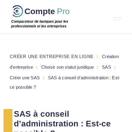
Passer
Compte
Pro
cette
étape
Comparateur de banques pour les
professionnels et les entreprises
CRÉER UNE ENTREPRISE EN LIGNE
Création
d'entreprise
Choisir son statut juridique
SAS
Créer une SAS
SAS à conseil d’administration : Est-
ce possible ?
SAS à conseil
d’administration : Est-ce