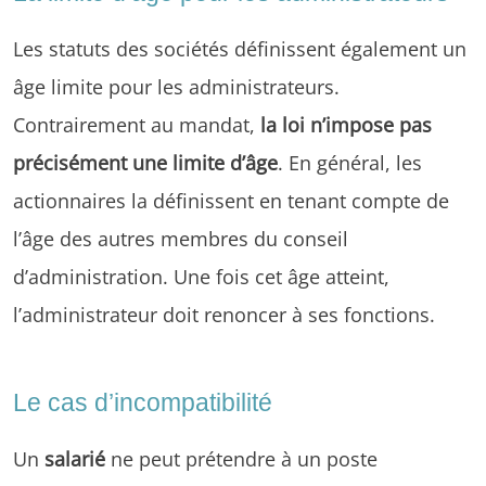
Les statuts des sociétés définissent également un
âge limite pour les administrateurs.
Contrairement au mandat,
la loi n’impose pas
précisément une limite d’âge
. En général, les
actionnaires la définissent en tenant compte de
l’âge des autres membres du conseil
d’administration. Une fois cet âge atteint,
l’administrateur doit renoncer à ses fonctions.
Le cas d’incompatibilité
Un
salarié
ne peut prétendre à un poste