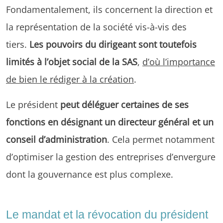
Fondamentalement, ils concernent la direction et
la représentation de la société vis-à-vis des
tiers.
Les pouvoirs du dirigeant sont toutefois
limités à l’objet social de la SAS
,
d’où l’importance
de bien le rédiger à la création
.
Le président
peut déléguer certaines de ses
fonctions en désignant un directeur général et un
conseil d’administration
. Cela permet notamment
d’optimiser la gestion des entreprises d’envergure
dont la gouvernance est plus complexe.
Le mandat et la révocation du président