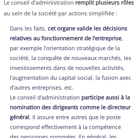
Le conseil d’administration
remplit plusieurs rôles
au sein de la société par actions simplifiée :
Dans les faits,
cet organe valide les décisions
relatives au fonctionnement de l’entreprise
,
par exemple l’orientation stratégique de la
société, la conquête de nouveaux marchés, les
investissements dans de nouvelles activités,
l’augmentation du capital social, la fusion avec
d’autres entreprises, etc.
Le conseil d’administration
participe aussi à la
nomination des dirigeants comme le directeur
général
. Il assure entre autres que le poste
correspond effectivement à la compétence
des personnes nommées. En général, les