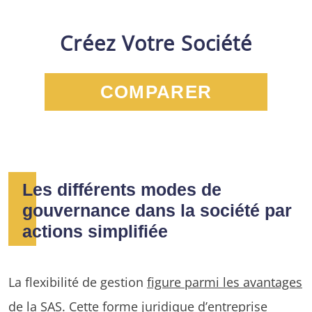
Créez Votre Société
COMPARER
Les différents modes de
gouvernance dans la société par
actions simplifiée
La flexibilité de gestion
figure parmi les avantages
de la SAS
. Cette forme juridique d’entreprise