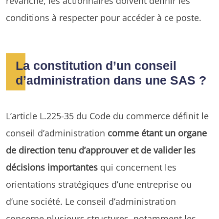
revanche, les actionnaires doivent définir les
conditions à respecter pour accéder à ce poste.
La constitution d’un conseil
d’administration dans une SAS ?
L’article L.225-35 du Code du commerce définit le
conseil d’administration
comme étant un organe
de direction tenu d’approuver et de valider les
décisions importantes
qui concernent les
orientations stratégiques d’une entreprise ou
d’une société. Le conseil d’administration
concerne plusieurs structures,
notamment les