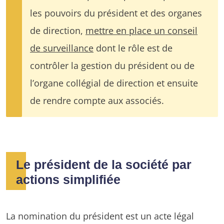
les pouvoirs du président et des organes
de direction,
mettre en place un conseil
de surveillance
dont le rôle est de
contrôler la gestion du président ou de
l’organe collégial de direction et ensuite
de rendre compte aux associés.
Le président de la société par
actions simplifiée
La nomination du président est un acte légal