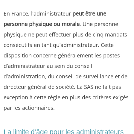
En France, l’administrateur
peut être une
personne physique ou morale
. Une personne
physique ne peut effectuer plus de cinq mandats
consécutifs en tant qu’administrateur. Cette
disposition concerne généralement les postes
d’administrateur au sein du conseil
d’administration, du conseil de surveillance et de
directeur général de société. La SAS ne fait pas
exception à cette règle en plus des critères exigés
par les actionnaires.
La limite d’âge pour les administrateurs