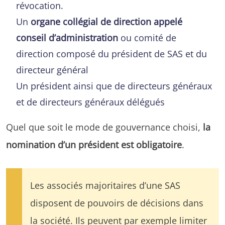
révocation.
Un
organe collégial de direction appelé
conseil d’administration
ou comité de
direction composé du président de SAS et du
directeur général
Un président ainsi que de directeurs généraux
et de directeurs généraux délégués
Quel que soit le mode de gouvernance choisi,
la
nomination d’un président est obligatoire
.
Les associés majoritaires d’une SAS
disposent de pouvoirs de décisions dans
la société. Ils peuvent par exemple limiter