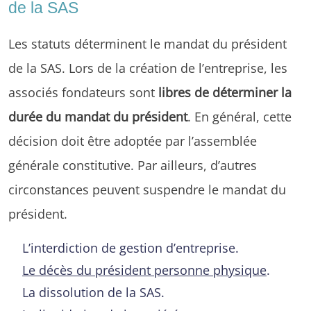
de la SAS
Les statuts déterminent le mandat du président
de la SAS. Lors de la création de l’entreprise, les
associés fondateurs sont
libres de déterminer la
durée du mandat du président
. En général, cette
décision doit être adoptée par l’assemblée
générale constitutive. Par ailleurs, d’autres
circonstances peuvent suspendre le mandat du
président.
L’interdiction de gestion d’entreprise.
Le décès du président personne physique
.
La dissolution de la SAS.