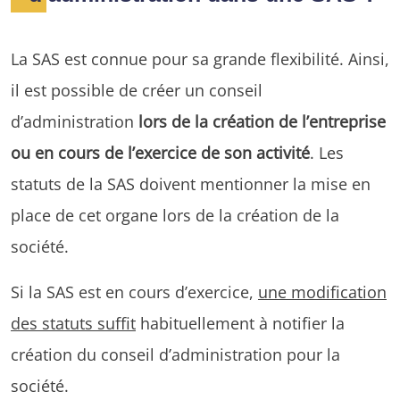
La SAS est connue pour sa grande flexibilité. Ainsi,
il est possible de créer un conseil
d’administration
lors de la création de l’entreprise
ou en cours de l’exercice de son activité
. Les
statuts de la SAS doivent mentionner la mise en
place de cet organe lors de la création de la
société.
Si la SAS est en cours d’exercice,
une modification
des statuts suffit
habituellement à notifier la
création du conseil d’administration pour la
société.