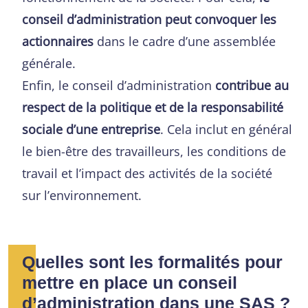
conseil d’administration peut convoquer les
actionnaires
dans le cadre d’une assemblée
générale.
Enfin, le conseil d’administration
contribue au
respect de la politique et de la responsabilité
sociale d’une entreprise
. Cela inclut en général
le bien-être des travailleurs, les conditions de
travail et l’impact des activités de la société
sur l’environnement.
Quelles sont les formalités pour
mettre en place un conseil
d’administration dans une SAS ?