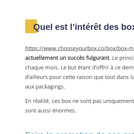
Quel est l’intérêt des b
https://www.chooseyourbox.co/box/box-m
actuellement un succès fulgurant
. Le princ
chaque mois. Le but étant d’offrir à ce der
d’ailleurs pour cette raison que tout dans 
aux packagings.
En réalité, ces box ne sont pas uniquement
sont aussi énormes.