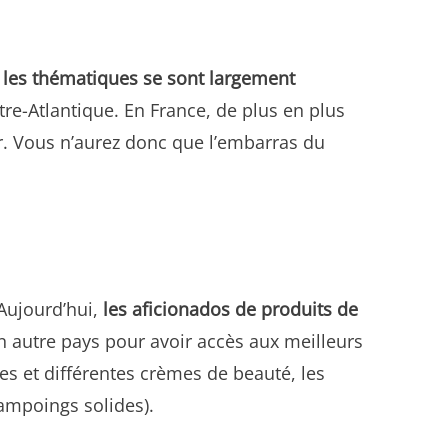
,
les thématiques se sont largement
tre-Atlantique. En France, de plus en plus
or. Vous n’aurez donc que l’embarras du
 Aujourd’hui,
les aficionados de produits de
n autre pays pour avoir accès aux meilleurs
es et différentes crèmes de beauté, les
ampoings solides).