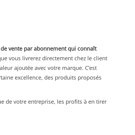
de vente par abonnement qui connaît
ue vous livrerez directement chez le client
valeur ajoutée avec votre marque. C’est
rtaine excellence, des produits proposés
e votre entreprise, les profits à en tirer