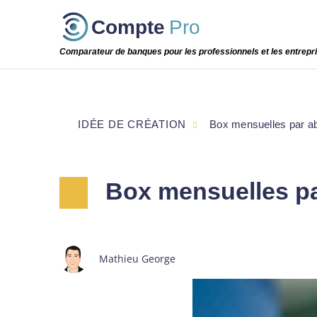
Passer
Compte
Pro
cette
étape
Comparateur de banques pour les professionnels et les entrepr
IDÉE DE CRÉATION
Box mensuelles par a
Box mensuelles pa
Mathieu George