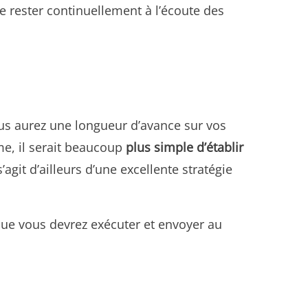
e rester continuellement à l’écoute des
ous aurez une longueur d’avance sur vos
e, il serait beaucoup
plus simple d’établir
’agit d’ailleurs d’une excellente stratégie
ue vous devrez exécuter et envoyer au