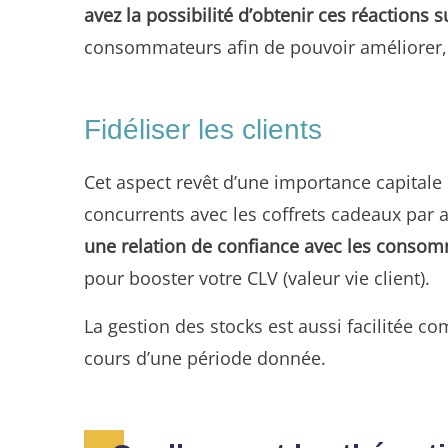
avez la possibilité d’obtenir ces réactions 
consommateurs afin de pouvoir améliorer, i
Fidéliser les clients
Cet aspect revêt d’une importance capitale
concurrents avec les coffrets cadeaux pa
une relation de confiance avec les conso
pour booster votre CLV (valeur vie client).
La gestion des stocks est aussi facilitée
cours d’une période donnée.