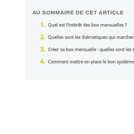
AU SOMMAIRE DE CET ARTICLE
Quel est l’intérêt des box mensuelles ?
Quelles sont les thématiques qui marchent
Créer sa box mensuelle : quelles sont les 
Comment mettre en place le bon système