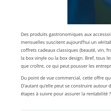
Des produits gastronomiques aux accessoire
mensuelles suscitent aujourd’hui un vérit
coffrets cadeaux classiques (beauté, vin, 
la box vinyle ou la box design. Bref, tous l
que croître, ce qui peut pousser les entrepr
Du point de vue commercial, cette offre q
D’autant qu’elle peut se construire autour 
étapes à suivre pour assurer la rentabilit