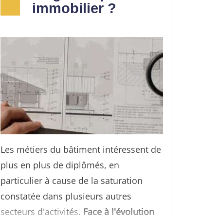
immobilier ?
Les métiers du bâtiment intéressent de
plus en plus de diplômés, en
particulier à cause de la saturation
constatée dans plusieurs autres
secteurs d'activités.
Face à l'évolution