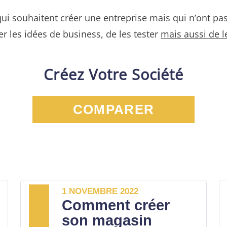
ui souhaitent créer une entreprise mais qui n’ont pas
r les idées de business, de les tester
mais aussi de l
Créez Votre Société
COMPARER
1 NOVEMBRE 2022
Comment créer
son magasin