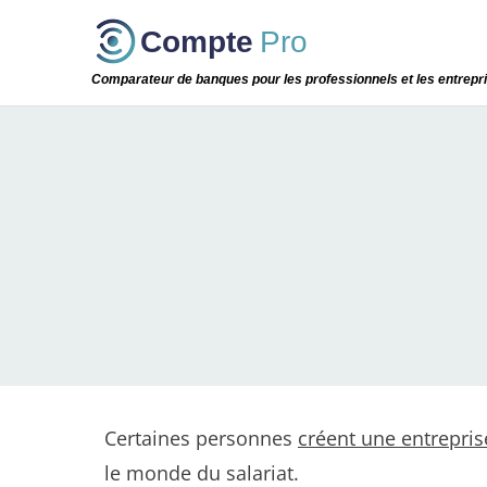
Passer
Compte
Pro
cette
étape
Comparateur de banques pour les professionnels et les entrepr
Certaines personnes
créent une entrepris
le monde du salariat.