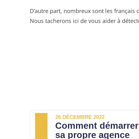
D’autre part, nombreux sont les français q
Nous tacherons ici de vous aider à détecte
26 DÉCEMBRE 2022
Comment démarrer
sa propre agence