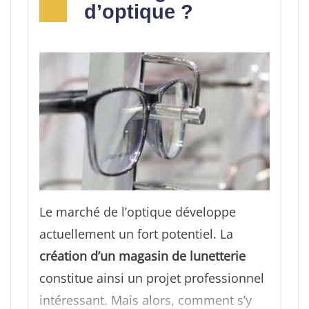
d’optique ?
Le marché de l’optique développe
actuellement un fort potentiel. La
création d’un magasin de lunetterie
constitue ainsi un projet professionnel
intéressant. Mais alors, comment s’y