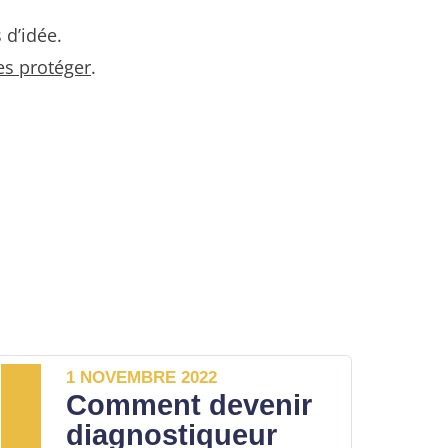
 d’idée.
es protéger
.
1 NOVEMBRE 2022
Comment devenir
diagnostiqueur