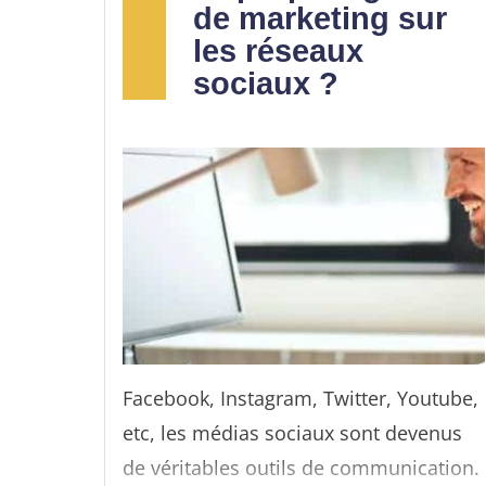
de marketing sur
les réseaux
sociaux ?
Facebook, Instagram, Twitter, Youtube,
etc, les médias sociaux sont devenus
de véritables outils de communication.