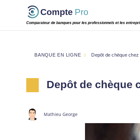
Passer
Compte
Pro
cette
étape
Comparateur de banques pour les professionnels et les entrepr
BANQUE EN LIGNE
Depôt de chèque chez 
Depôt de chèque c
Mathieu George