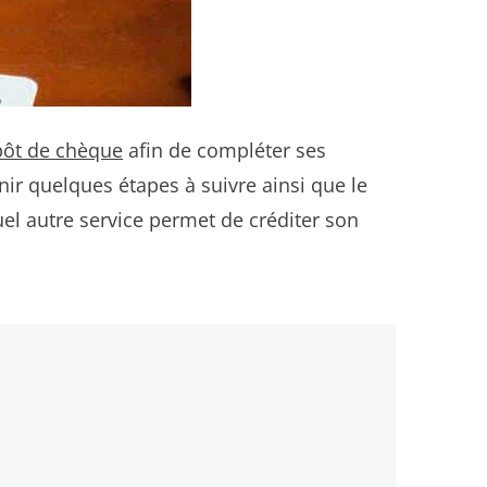
épôt de chèque
afin de compléter ses
ir quelques étapes à suivre ainsi que le
l autre service permet de créditer son