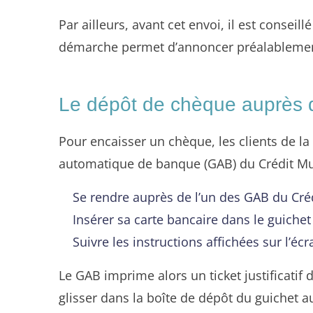
Par ailleurs, avant cet envoi, il est conse
démarche permet d’annoncer préalablement
Le dépôt de chèque auprès d
Pour encaisser un chèque, les clients de 
automatique de banque (GAB) du Crédit Mut
Se rendre auprès de l’un des GAB du Cré
Insérer sa carte bancaire dans le guiche
Suivre les instructions affichées sur l’éc
Le GAB imprime alors un ticket justificatif 
glisser dans la boîte de dépôt du guichet 