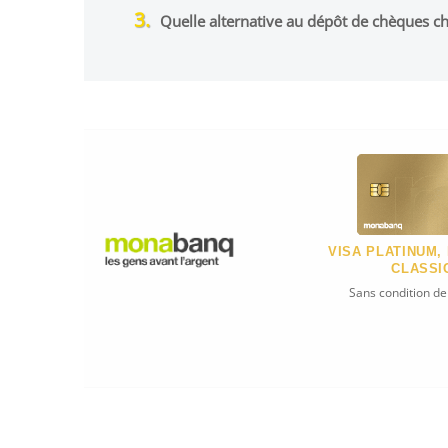
Quelle alternative au dépôt de chèques 
VISA PLATINUM,
CLASSI
Sans condition d