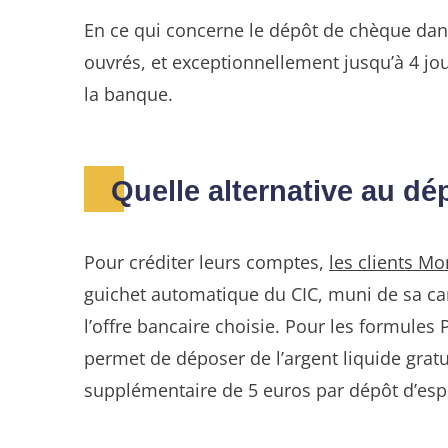
En ce qui concerne le dépôt de chèque dans
ouvrés, et exceptionnellement jusqu’à 4 jou
la banque.
Quelle alternative au 
Pour créditer leurs comptes,
les clients M
guichet automatique du CIC, muni de sa car
l’offre bancaire choisie. Pour les formules 
permet de déposer de l’argent liquide gratui
supplémentaire de 5 euros par dépôt d’esp