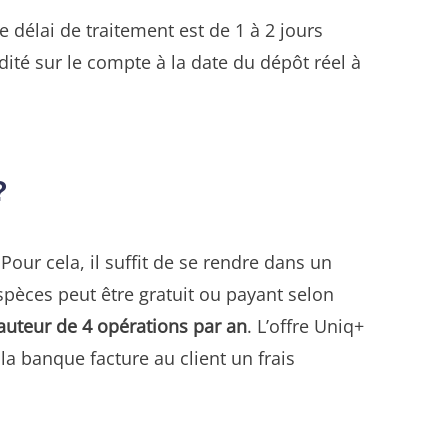
délai de traitement est de 1 à 2 jours
ité sur le compte à la date du dépôt réel à
?
 Pour cela, il suffit de se rendre dans un
spèces peut être gratuit ou payant selon
hauteur de 4 opérations par an
. L’offre Uniq+
la banque facture au client un frais