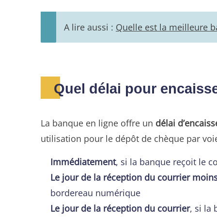
A lire aussi :
Quelle est la meilleure 
Quel délai pour encais
La banque en ligne offre un
délai d’encais
utilisation pour le dépôt de chèque par voi
Immédiatement
, si la banque reçoit le 
Le jour de la réception du courrier moins
bordereau numérique
Le jour de la réception du courrier
, si l