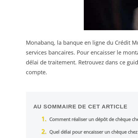
Monabanq, la banque en ligne du Crédit M
services bancaires. Pour encaisser le mont
délai de traitement. Retrouvez dans ce gu
compte.
AU SOMMAIRE DE CET ARTICLE
Comment réaliser un dépôt de chèque c
Quel délai pour encaisser un chèque che