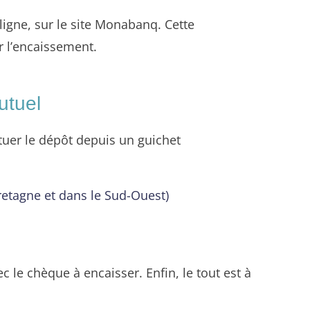
ligne, sur le site Monabanq. Cette
 l’encaissement.
utuel
uer le dépôt depuis un guichet
retagne et dans le Sud-Ouest)
c le chèque à encaisser. Enfin, le tout est à