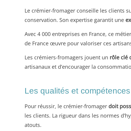
Le crémier-fromager conseille les clients su
conservation. Son expertise garantit une
ex
Avec 4 000 entreprises en France, ce métier
de France œuvre pour valoriser ces artisans
Les crémiers-fromagers jouent un
rôle clé
artisanaux et d’encourager la consommatio
Les qualités et compétences 
Pour réussir, le crémier-fromager
doit poss
les clients. La rigueur dans les normes d’
atouts.