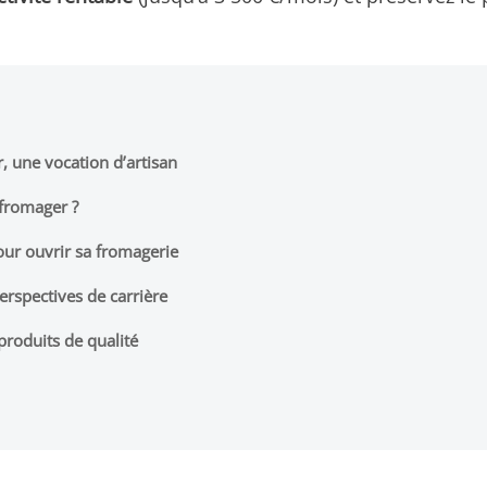
, une vocation d’artisan
 fromager ?
 pour ouvrir sa fromagerie
erspectives de carrière
produits de qualité