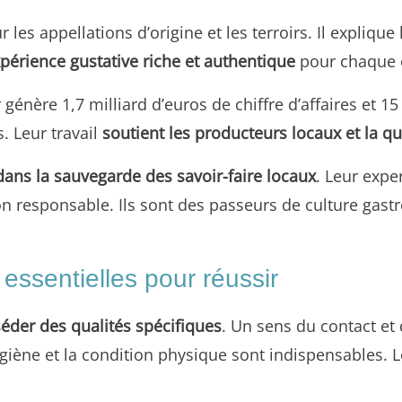
r les appellations d’origine et les terroirs. Il expliq
périence gustative riche et authentique
pour chaque
 génère 1,7 milliard d’euros de chiffre d’affaires et 
. Leur travail
soutient les producteurs locaux et la q
 dans la sauvegarde des savoir-faire locaux
. Leur exp
n responsable. Ils sont des passeurs de culture gas
essentielles pour réussir
éder des qualités spécifiques
. Un sens du contact et
hygiène et la condition physique sont indispensables