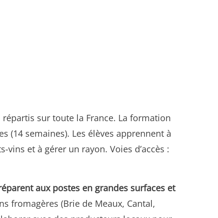
répartis sur toute la France. La formation
ues (14 semaines). Les élèves apprennent à
vins et à gérer un rayon. Voies d’accès :
réparent aux postes en grandes surfaces et
ons fromagères (Brie de Meaux, Cantal,