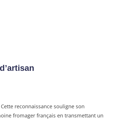
d’artisan
. Cette reconnaissance souligne son
rimoine fromager français en transmettant un