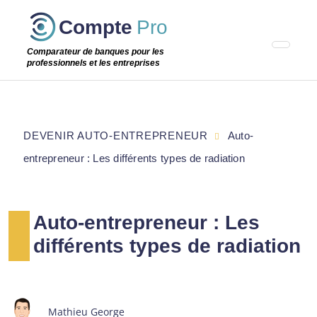
Passer
Compte
Pro
cette
étape
Comparateur de banques pour les
professionnels et les entreprises
DEVENIR AUTO-ENTREPRENEUR
Auto-
entrepreneur : Les différents types de radiation
Auto-entrepreneur : Les
différents types de radiation
Mathieu George