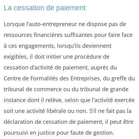
La cessation de paiement
Lorsque l’auto-entrepreneur ne dispose pas de
ressources financières suffisantes pour faire face
à ces engagements, lorsqu’ils deviennent
exigibles, il doit initier une procédure de
cessation d’activité de paiement, auprès du
Centre de Formalités des Entreprises, du greffe du
tribunal de commerce ou du tribunal de grande
instance dont il relève, selon que l’activité exercée
soit une activité libérale ou non. S’il ne fait pas la
déclaration de cessation de paiement, il peut être
poursuivi en justice pour faute de gestion.