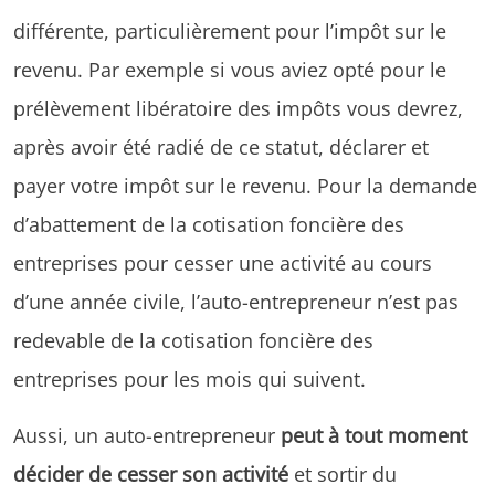
différente, particulièrement pour l’impôt sur le
revenu. Par exemple si vous aviez opté pour le
prélèvement libératoire des impôts vous devrez,
après avoir été radié de ce statut, déclarer et
payer votre impôt sur le revenu. Pour la demande
d’abattement de la cotisation foncière des
entreprises pour cesser une activité au cours
d’une année civile, l’auto-entrepreneur n’est pas
redevable de la cotisation foncière des
entreprises pour les mois qui suivent.
Aussi, un auto-entrepreneur
peut à tout moment
décider de cesser son activité
et sortir du