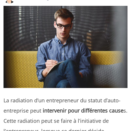
La radiation d’un entrepreneur du statut d’auto-
entreprise peut
intervenir pour différentes cause
s.
Cette radiation peut se faire à l’initiative de
l’entrepreneur, lorsque ce dernier décide