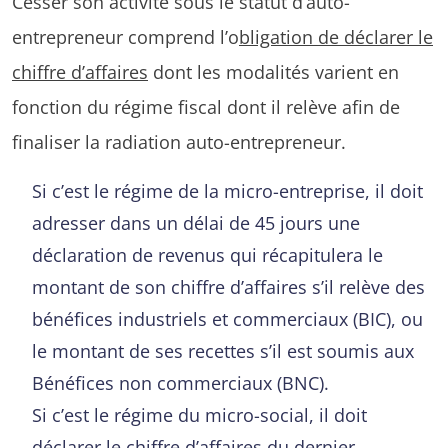
Cesser son activité sous le statut d’auto-
entrepreneur comprend l’o
bligation de déclarer le
chiffre d’affaires
dont les modalités varient en
fonction du régime fiscal dont il relève afin de
finaliser la radiation auto-entrepreneur.
Si c’est le régime de la micro-entreprise, il doit
adresser dans un délai de 45 jours une
déclaration de revenus qui récapitulera le
montant de son chiffre d’affaires s’il relève des
bénéfices industriels et commerciaux (BIC), ou
le montant de ses recettes s’il est soumis aux
Bénéfices non commerciaux (BNC).
Si c’est le régime du micro-social, il doit
déclarer le chiffre d’affaires du dernier