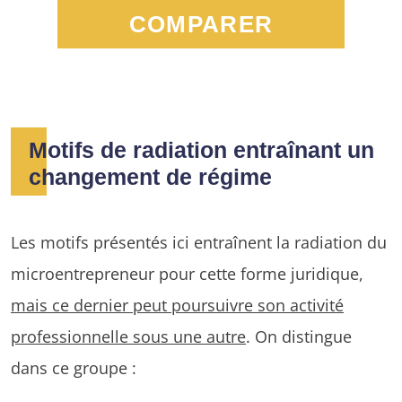
COMPARER
Motifs de radiation entraînant un
changement de régime
Les motifs présentés ici entraînent la radiation du
microentrepreneur pour cette forme juridique,
mais ce dernier peut poursuivre son activité
professionnelle sous une autre
. On distingue
dans ce groupe :