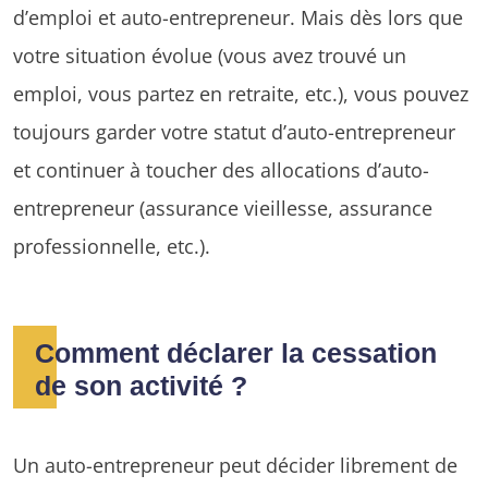
d’emploi et auto-entrepreneur. Mais dès lors que
votre situation évolue (vous avez trouvé un
emploi, vous partez en retraite, etc.), vous pouvez
toujours garder votre statut d’auto-entrepreneur
et continuer à toucher des allocations d’auto-
entrepreneur (assurance vieillesse, assurance
professionnelle, etc.).
Comment déclarer la cessation
de son activité ?
Un auto-entrepreneur peut décider librement de