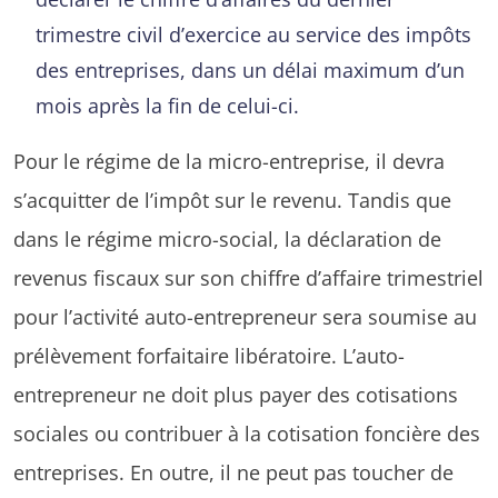
trimestre civil d’exercice au service des impôts
des entreprises, dans un délai maximum d’un
mois après la fin de celui-ci.
Pour le régime de la micro-entreprise, il devra
s’acquitter de l’impôt sur le revenu. Tandis que
dans le régime micro-social, la déclaration de
revenus fiscaux sur son chiffre d’affaire trimestriel
pour l’activité auto-entrepreneur sera soumise au
prélèvement forfaitaire libératoire. L’auto-
entrepreneur ne doit plus payer des cotisations
sociales ou contribuer à la cotisation foncière des
entreprises. En outre, il ne peut pas toucher de