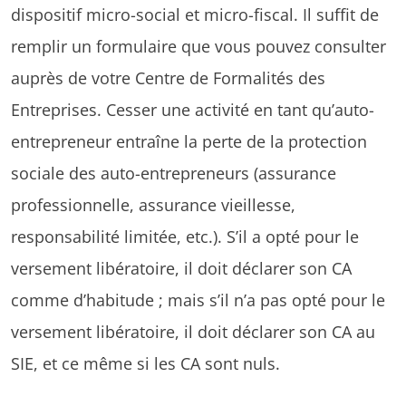
dispositif micro-social et micro-fiscal. Il suffit de
remplir un formulaire que vous pouvez consulter
auprès de votre Centre de Formalités des
Entreprises. Cesser une activité en tant qu’auto-
entrepreneur entraîne la perte de la protection
sociale des auto-entrepreneurs (assurance
professionnelle, assurance vieillesse,
responsabilité limitée, etc.). S’il a opté pour le
versement libératoire, il doit déclarer son CA
comme d’habitude ; mais s’il n’a pas opté pour le
versement libératoire, il doit déclarer son CA au
SIE, et ce même si les CA sont nuls.