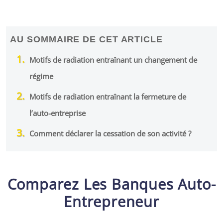
AU SOMMAIRE DE CET ARTICLE
Motifs de radiation entraînant un changement de
régime
Motifs de radiation entraînant la fermeture de
l’auto-entreprise
Comment déclarer la cessation de son activité ?
Comparez Les Banques Auto-
Entrepreneur