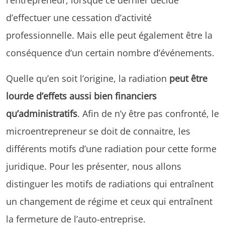
d’effectuer une cessation d’activité
professionnelle. Mais elle peut également être la
conséquence d’un certain nombre d’événements.
Quelle qu’en soit l’origine, la radiation
peut être
lourde d’effets aussi bien financiers
qu’administratifs
. Afin de n’y être pas confronté, le
microentrepreneur se doit de connaitre, les
différents motifs d’une radiation pour cette forme
juridique. Pour les présenter, nous allons
distinguer les motifs de radiations qui entraînent
un changement de régime et ceux qui entraînent
la fermeture de l’auto-entreprise.