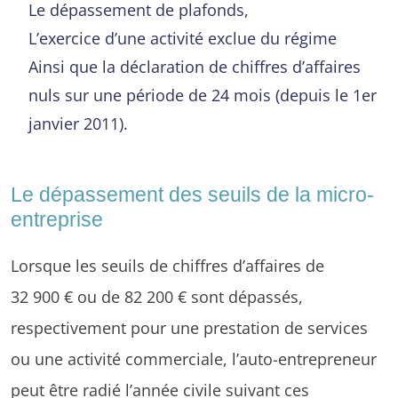
Le dépassement de plafonds,
L’exercice d’une activité exclue du régime
Ainsi que la déclaration de chiffres d’affaires
nuls sur une période de 24 mois (depuis le 1er
janvier 2011).
Le dépassement des seuils de la micro-
entreprise
Lorsque les seuils de chiffres d’affaires de
32 900 € ou de 82 200 € sont dépassés,
respectivement pour une prestation de services
ou une activité commerciale, l’auto-entrepreneur
peut être radié l’année civile suivant ces