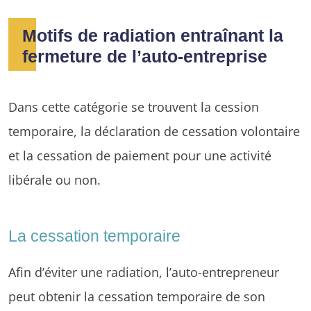
Motifs de radiation entraînant la
fermeture de l’auto-entreprise
Dans cette catégorie se trouvent la cession
temporaire, la déclaration de cessation volontaire
et la cessation de paiement pour une activité
libérale ou non.
La cessation temporaire
Afin d’éviter une radiation, l’auto-entrepreneur
peut obtenir la cessation temporaire de son