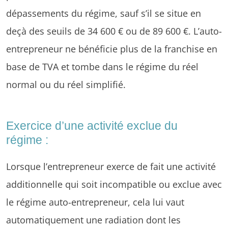
dépassements du régime, sauf s’il se situe en
deçà des seuils de 34 600 € ou de 89 600 €. L’auto-
entrepreneur ne bénéficie plus de la franchise en
base de TVA et tombe dans le régime du réel
normal ou du réel simplifié.
Exercice d’une activité exclue du
régime :
Lorsque l’entrepreneur exerce de fait une activité
additionnelle qui soit incompatible ou exclue avec
le régime auto-entrepreneur, cela lui vaut
automatiquement une radiation dont les