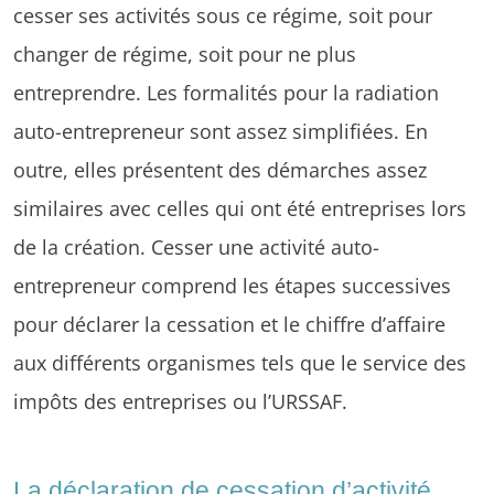
cesser ses activités sous ce régime, soit pour
changer de régime, soit pour ne plus
entreprendre. Les formalités pour la radiation
auto-entrepreneur sont assez simplifiées. En
outre, elles présentent des démarches assez
similaires avec celles qui ont été entreprises lors
de la création. Cesser une activité auto-
entrepreneur comprend les étapes successives
pour déclarer la cessation et le chiffre d’affaire
aux différents organismes tels que le service des
impôts des entreprises ou l’URSSAF.
La déclaration de cessation d’activité