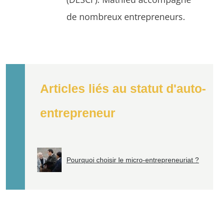
de nombreux entrepreneurs.
Articles liés au statut d'auto-
entrepreneur
Pourquoi choisir le micro-entrepreneuriat ?