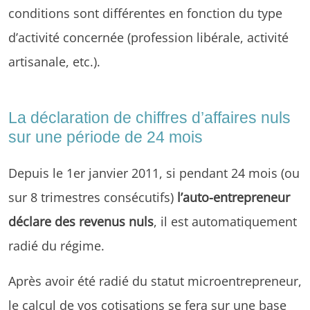
conditions sont différentes en fonction du type
d’activité concernée (profession libérale, activité
artisanale, etc.).
La déclaration de chiffres d’affaires nuls
sur une période de 24 mois
Depuis le 1er janvier 2011, si pendant 24 mois (ou
sur 8 trimestres consécutifs)
l’auto-entrepreneur
déclare des revenus nuls
, il est automatiquement
radié du régime.
Après avoir été radié du statut microentrepreneur,
le calcul de vos cotisations se fera sur une base