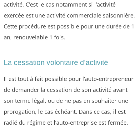
activité. C’est le cas notamment si l’activité
exercée est une activité commerciale saisonnière.
Cette procédure est possible pour une durée de 1
an, renouvelable 1 fois.
La cessation volontaire d’activité
Il est tout à fait possible pour l’auto-entrepreneur
de demander la cessation de son activité avant
son terme légal, ou de ne pas en souhaiter une
prorogation, le cas échéant. Dans ce cas, il est
radié du régime et l’auto-entreprise est fermée.