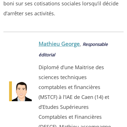
boni sur ses cotisations sociales lorsqu’il décide
d’arrêter ses activités.
Mathieu George
,
Responsable
éditorial
Diplomé d’une Maitrise des
sciences techniques
comptables et financières
(MSTCF) à l’IAE de Caen (14) et
d’Etudes Supérieures
Comptables et Financières
(DESCF). Mathieu accompagne