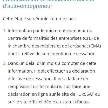
d’auto-entrepreneur
Cette étape se déroule comme suit :
Information par le micro-entrepreneur du
Centre de formalités des entreprises (CFE) de
la chambre des métiers et de l’artisanat (CMA)
dont il relève de son intention de cessation.
Dans un délai d’un mois à compter de cette
information, il doit effectuer sa déclaration
effective de cessation. Il peut la faire en
remplissant un formulaire, soit faire une
déclaration en ligne sur le site de l’URSSAF ou
sur le site officiel dédié au statut d’auto-