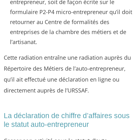
entrepreneur, soit de façon écrite sur le
formulaire P2-P4 micro-entrepreneur qu’il doit
retourner au Centre de formalités des
entreprises de la chambre des métiers et de
l’artisanat.
Cette radiation entraîne une radiation auprès du
Répertoire des Métiers de l’auto-entrepreneur,
qu’il ait effectué une déclaration en ligne ou
directement auprès de l’URSSAF.
La déclaration de chiffre d’affaires sous
le statut auto-entrepreneur