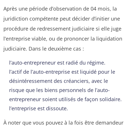
Après une période d’observation de 04 mois, la
juridiction compétente peut décider d’initier une
procédure de redressement judiciaire si elle juge
l’entreprise viable, ou de prononcer la liquidation
judiciaire. Dans le deuxième cas :
l’auto-entrepreneur est radié du régime.
l’actif de l’auto-entreprise est liquidé pour le
désintéressement des créanciers, avec le
risque que les biens personnels de l’auto-
entrepreneur soient utilisés de façon solidaire.
l’entreprise est dissoute.
À noter que vous pouvez à la fois être demandeur