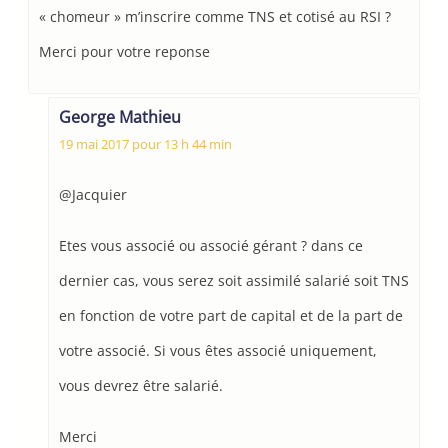
« chomeur » m’inscrire comme TNS et cotisé au RSI ?
Merci pour votre reponse
George Mathieu
19 mai 2017 pour 13 h 44 min
@Jacquier
Etes vous associé ou associé gérant ? dans ce
dernier cas, vous serez soit assimilé salarié soit TNS
en fonction de votre part de capital et de la part de
votre associé. Si vous êtes associé uniquement,
vous devrez être salarié.
Merci