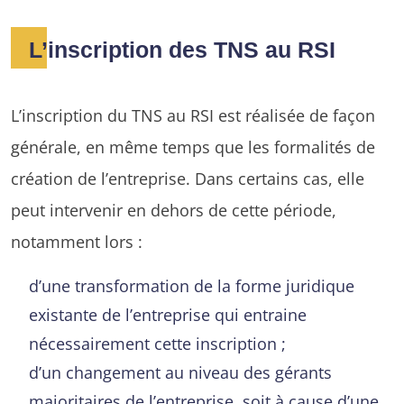
L’inscription des TNS au RSI
L’inscription du TNS au RSI est réalisée de façon
générale, en même temps que les formalités de
création de l’entreprise. Dans certains cas, elle
peut intervenir en dehors de cette période,
notamment lors :
d’une transformation de la forme juridique
existante de l’entreprise qui entraine
nécessairement cette inscription ;
d’un changement au niveau des gérants
majoritaires de l’entreprise, soit à cause d’une