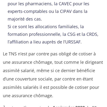
pour les pharmaciens, la CAVEC pour les
experts-comptables ou la CIPAV dans la
majorité des cas.
Si ce sont les allocations familiales, la
formation professionnelle, la CSG et la CRDS,
l’affiliation a lieu auprès de l’URSSAF.
Le TNS n’est par contre pas obligé de cotiser à
une assurance chômage, tout comme le dirigeant
assimilé salarié, même si ce dernier bénéficie
d’une couverture sociale, par contre en étant
assimilés salariés il est possible de cotiser pour
une assurance chômage.