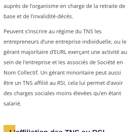
auprès de l’organisme en charge de la retraite de
base et de l’invalidité-décès.
Peuvent s’inscrire au régime du TNS les
entrepreneurs d’une entreprise individuelle, ou le
gérant majoritaire d’EURL exerçant une activité au
sein de l’entreprise et les associés de Société en
Nom Collectif. Un gérant minoritaire peut aussi
être un TNS affilié au RSI, cela lui permet d’avoir
des charges sociales moins élevées qu’en étant
salarié.