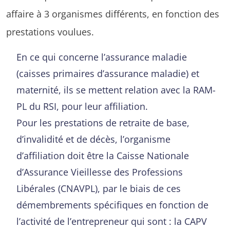
affaire à 3 organismes différents, en fonction des
prestations voulues.
En ce qui concerne l’assurance maladie
(caisses primaires d’assurance maladie) et
maternité, ils se mettent relation avec la RAM-
PL du RSI, pour leur affiliation.
Pour les prestations de retraite de base,
d’invalidité et de décès, l’organisme
d’affiliation doit être la Caisse Nationale
d’Assurance Vieillesse des Professions
Libérales (CNAVPL), par le biais de ces
démembrements spécifiques en fonction de
l’activité de l’entrepreneur qui sont : la CAPV