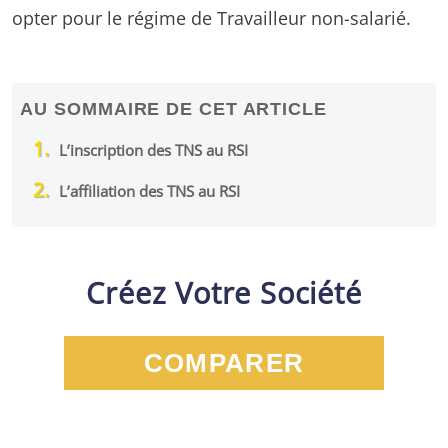
opter pour le régime de Travailleur non-salarié.
AU SOMMAIRE DE CET ARTICLE
L’inscription des TNS au RSI
L’affiliation des TNS au RSI
Créez Votre Société
COMPARER