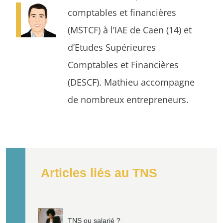
comptables et financières
(MSTCF) à l’IAE de Caen (14) et
d’Etudes Supérieures
Comptables et Financières
(DESCF). Mathieu accompagne
de nombreux entrepreneurs.
Articles liés au TNS
TNS ou salarié ?