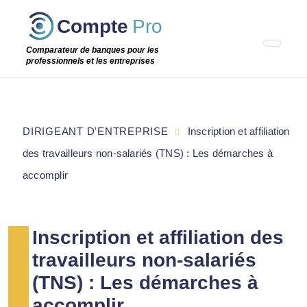
Passer
Compte
Pro
cette
étape
Comparateur de banques pour les
professionnels et les entreprises
DIRIGEANT D'ENTREPRISE
Inscription et affiliation
des travailleurs non-salariés (TNS) : Les démarches à
accomplir
Inscription et affiliation des
travailleurs non-salariés
(TNS) : Les démarches à
accomplir