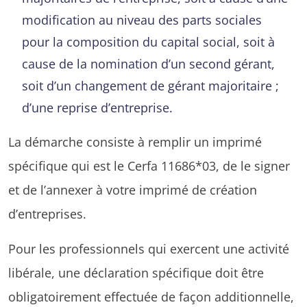
modification au niveau des parts sociales
pour la composition du capital social, soit à
cause de la nomination d’un second gérant,
soit d’un changement de gérant majoritaire ;
d’une reprise d’entreprise.
La démarche consiste à remplir un imprimé
spécifique qui est le Cerfa 11686*03, de le signer
et de l’annexer à votre imprimé de création
d’entreprises.
Pour les professionnels qui exercent une activité
libérale, une déclaration spécifique doit être
obligatoirement effectuée de façon additionnelle,