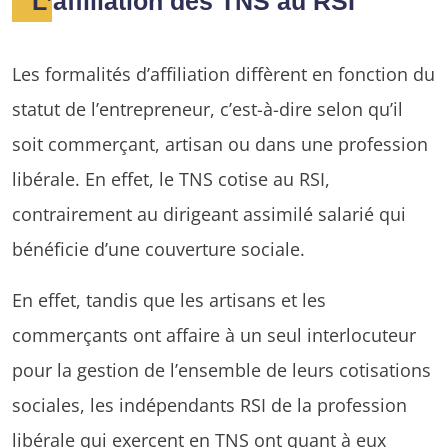
L’affiliation des TNS au RSI
Les formalités d’affiliation diffèrent en fonction du
statut de l’entrepreneur, c’est-à-dire selon qu’il
soit commerçant, artisan ou dans une profession
libérale. En effet, le TNS cotise au RSI,
contrairement au dirigeant assimilé salarié qui
bénéficie d’une couverture sociale.
En effet, tandis que les artisans et les
commerçants ont affaire à un seul interlocuteur
pour la gestion de l’ensemble de leurs cotisations
sociales, les indépendants RSI de la profession
libérale qui exercent en TNS ont quant à eux