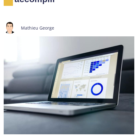
Mathieu George