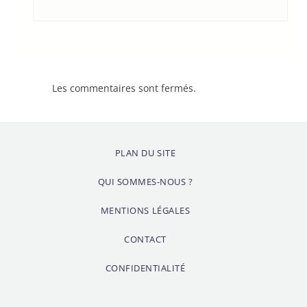
Les commentaires sont fermés.
PLAN DU SITE
QUI SOMMES-NOUS ?
MENTIONS LÉGALES
CONTACT
CONFIDENTIALITÉ