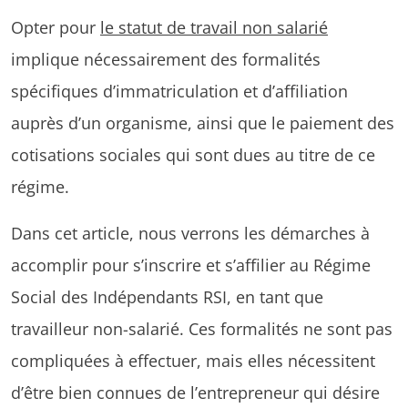
Opter pour
le statut de travail non salarié
implique nécessairement des formalités
spécifiques d’immatriculation et d’affiliation
auprès d’un organisme, ainsi que le paiement des
cotisations sociales qui sont dues au titre de ce
régime.
Dans cet article, nous verrons les démarches à
accomplir pour s’inscrire et s’affilier au Régime
Social des Indépendants RSI, en tant que
travailleur non-salarié. Ces formalités ne sont pas
compliquées à effectuer, mais elles nécessitent
d’être bien connues de l’entrepreneur qui désire