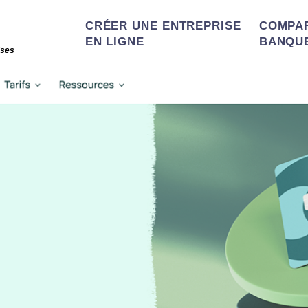
CRÉER UNE ENTREPRISE
COMPA
EN LIGNE
BANQU
ises