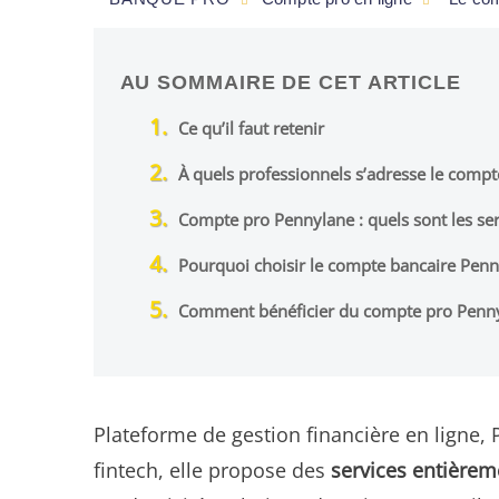
AU SOMMAIRE DE CET ARTICLE
Ce qu’il faut retenir
À quels professionnels s’adresse le comp
Compte pro Pennylane : quels sont les se
Pourquoi choisir le compte bancaire Penn
Comment bénéficier du compte pro Penny
Plateforme de gestion financière en ligne
fintech, elle propose des
services entièrem