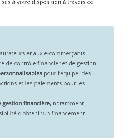
ises à votre disposition à travers ce
taurateurs et aux e-commerçants,
 de contrôle financier et de gestion.
personnalisables
pour l’équipe, des
actions et les paiements pour les
 gestion financière,
notamment
ibilité d’obtenir un financement