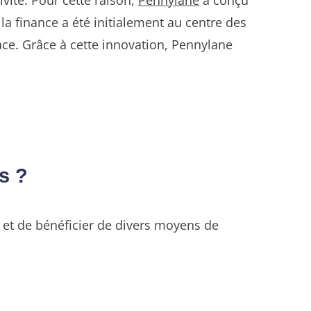
i la finance a été initialement au centre des
ace. Grâce à cette innovation, Pennylane
s ?
 et de bénéficier de divers moyens de