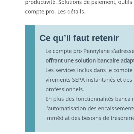
productivité. Solutions de paiement, outils 
compte pro. Les détails.
Ce qu’il faut retenir
Le compte pro Pennylane s’adresse
offrant une solution bancaire adap
Les services inclus dans le comp
virements SEPA instantanés et des 
professionnels.
En plus des fonctionnalités banca
l’automatisation des encaissements
immédiat des besoins de trésoreri