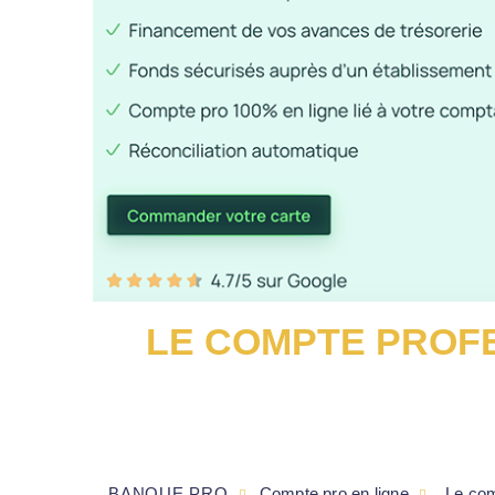
LE COMPTE PROFE
BANQUE PRO
Compte pro en ligne
Le com