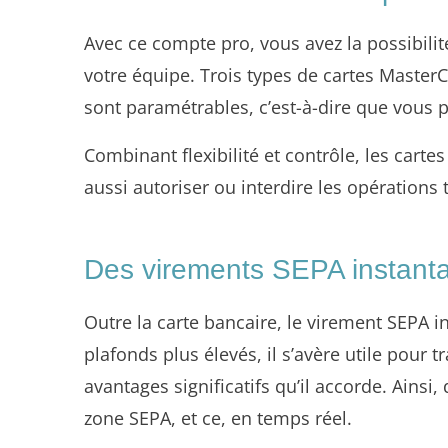
Avec ce compte pro, vous avez la possibili
votre équipe. Trois types de cartes MasterCa
sont paramétrables, c’est-à-dire que vous p
Combinant flexibilité et contrôle, les cart
aussi autoriser ou interdire les opérations 
Des virements SEPA instant
Outre la carte bancaire, le virement SEPA 
plafonds plus élevés, il s’avère utile pour
avantages significatifs qu’il accorde. Ains
zone SEPA, et ce, en temps réel.