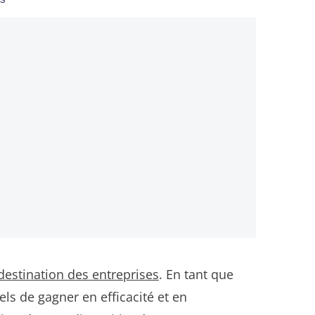
estination des entreprises
. En tant que
ls de gagner en efficacité et en