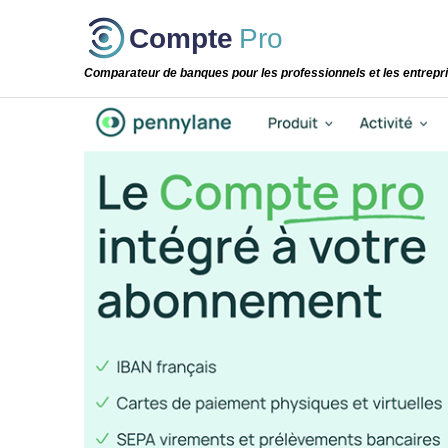
Passer
Compte
Pro
cette
étape
Comparateur de banques pour les professionnels et les entrepr