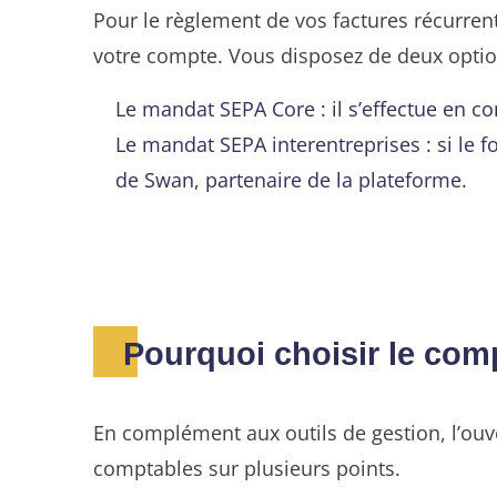
Pour le règlement de vos factures récurre
votre compte. Vous disposez de deux option
Le mandat SEPA Core : il s’effectue en 
Le mandat SEPA interentreprises : si le 
de Swan, partenaire de la plateforme.
Pourquoi choisir le com
En complément aux outils de gestion, l’ouv
comptables sur plusieurs points.