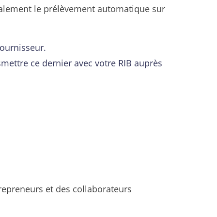
également le prélèvement automatique sur
ournisseur.
smettre ce dernier avec votre RIB auprès
repreneurs et des collaborateurs