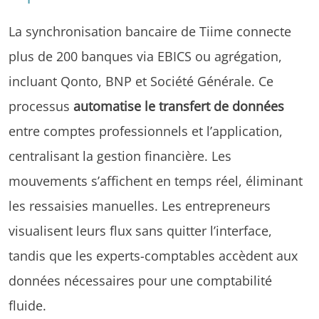
La synchronisation bancaire de Tiime connecte
plus de 200 banques via EBICS ou agrégation,
incluant Qonto, BNP et Société Générale. Ce
processus
automatise le transfert de données
entre comptes professionnels et l’application,
centralisant la gestion financière. Les
mouvements s’affichent en temps réel, éliminant
les ressaisies manuelles. Les entrepreneurs
visualisent leurs flux sans quitter l’interface,
tandis que les experts-comptables accèdent aux
données nécessaires pour une comptabilité
fluide.