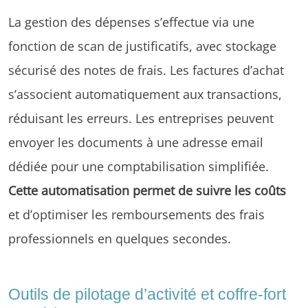
La gestion des dépenses s’effectue via une
fonction de scan de justificatifs, avec stockage
sécurisé des notes de frais. Les factures d’achat
s’associent automatiquement aux transactions,
réduisant les erreurs. Les entreprises peuvent
envoyer les documents à une adresse email
dédiée pour une comptabilisation simplifiée.
Cette automatisation permet de suivre les coûts
et d’optimiser les remboursements des frais
professionnels en quelques secondes.
Outils de pilotage d’activité et coffre-fort