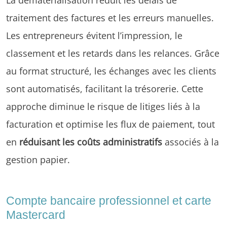
traitement des factures et les erreurs manuelles.
Les entrepreneurs évitent l’impression, le
classement et les retards dans les relances. Grâce
au format structuré, les échanges avec les clients
sont automatisés, facilitant la trésorerie. Cette
approche diminue le risque de litiges liés à la
facturation et optimise les flux de paiement, tout
en
réduisant les coûts administratifs
associés à la
gestion papier.
Compte bancaire professionnel et carte
Mastercard