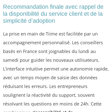
Recommandation finale avec rappel de
la disponibilité du service client et de la
simplicité d’adoption
La prise en main de Tiime est facilitée par un
accompagnement personnalisé. Les conseillers
basés en France sont joignables du lundi au
samedi pour guider les nouveaux utilisateurs.
L’interface intuitive permet une autonomie rapide,
avec un temps moyen de saisie des données
réduisant les erreurs. Les entrepreneurs
soulignent la réactivité du support, souvent
résolvant les questions en moins de 24h. Cette