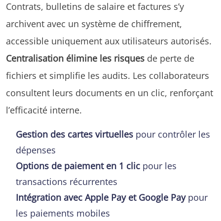
Contrats, bulletins de salaire et factures s’y
archivent avec un système de chiffrement,
accessible uniquement aux utilisateurs autorisés.
Centralisation élimine les risques
de perte de
fichiers et simplifie les audits. Les collaborateurs
consultent leurs documents en un clic, renforçant
l’efficacité interne.
Gestion des cartes virtuelles
pour contrôler les
dépenses
Options de paiement en 1 clic
pour les
transactions récurrentes
Intégration avec Apple Pay et Google Pay
pour
les paiements mobiles