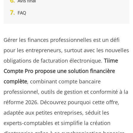
Avis final
FAQ
Gérer les finances professionnelles est un défi
pour les entrepreneurs, surtout avec les nouvelles
obligations de facturation électronique.
Tiime
Compte Pro propose une solution financière
complète
, combinant compte bancaire
professionnel, outils de gestion et conformité à la
réforme 2026. Découvrez pourquoi cette offre,
adaptée aux petites entreprises, séduit les
experts-comptables et simplifie la création