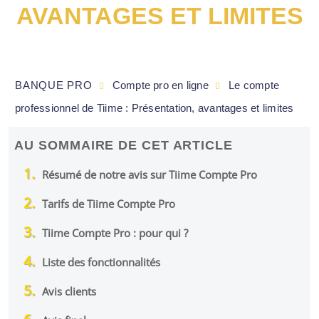
AVANTAGES ET LIMITES
BANQUE PRO
Compte pro en ligne
Le compte
professionnel de Tiime : Présentation, avantages et limites
AU SOMMAIRE DE CET ARTICLE
Résumé de notre avis sur Tiime Compte Pro
Tarifs de Tiime Compte Pro
Tiime Compte Pro : pour qui ?
Liste des fonctionnalités
Avis clients