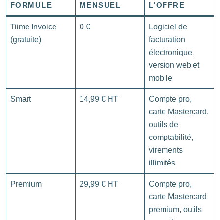
FORMULE
MENSUEL
L’OFFRE
Tiime Invoice
0 €
Logiciel de
(gratuite)
facturation
électronique,
version web et
mobile
Smart
14,99 € HT
Compte pro,
carte Mastercard,
outils de
comptabilité,
virements
illimités
Premium
29,99 € HT
Compte pro,
carte Mastercard
premium, outils