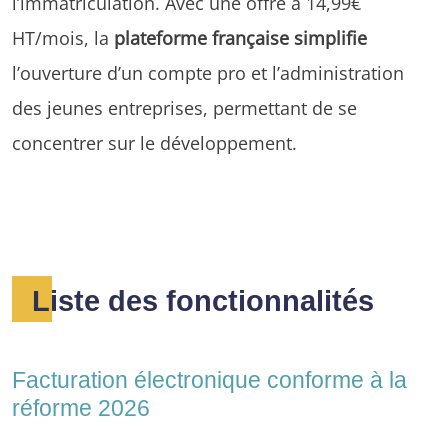
l’immatriculation. Avec une offre à 14,99€
HT/mois, la
plateforme française simplifie
l’ouverture d’un compte pro et l’administration
des jeunes entreprises, permettant de se
concentrer sur le développement.
Liste des fonctionnalités
Facturation électronique conforme à la
réforme 2026