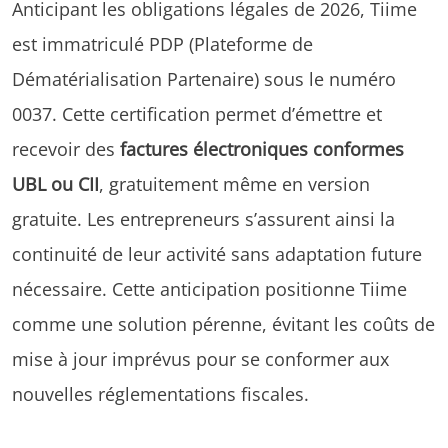
Anticipant les obligations légales de 2026, Tiime
est immatriculé PDP (Plateforme de
Dématérialisation Partenaire) sous le numéro
0037. Cette certification permet d’émettre et
recevoir des
factures électroniques conformes
UBL ou CII
, gratuitement même en version
gratuite. Les entrepreneurs s’assurent ainsi la
continuité de leur activité sans adaptation future
nécessaire. Cette anticipation positionne Tiime
comme une solution pérenne, évitant les coûts de
mise à jour imprévus pour se conformer aux
nouvelles réglementations fiscales.