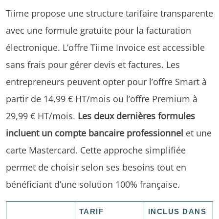
Tiime propose une structure tarifaire transparente
avec une formule gratuite pour la facturation
électronique. L’offre Tiime Invoice est accessible
sans frais pour gérer devis et factures. Les
entrepreneurs peuvent opter pour l’offre Smart à
partir de 14,99 € HT/mois ou l’offre Premium à
29,99 € HT/mois.
Les deux dernières formules
incluent un compte bancaire professionnel
et une
carte Mastercard. Cette approche simplifiée
permet de choisir selon ses besoins tout en
bénéficiant d’une solution 100% française.
TARIF
INCLUS DANS