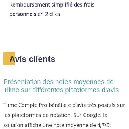
Remboursement simplifié des frais
personnels
en 2 clics
Avis clients
Présentation des notes moyennes de
Tiime sur différentes plateformes d’avis
Tiime Compte Pro bénéficie d’avis très positifs sur
les plateformes de notation. Sur Google, la
solution affiche une note moyenne de 4,7/5,