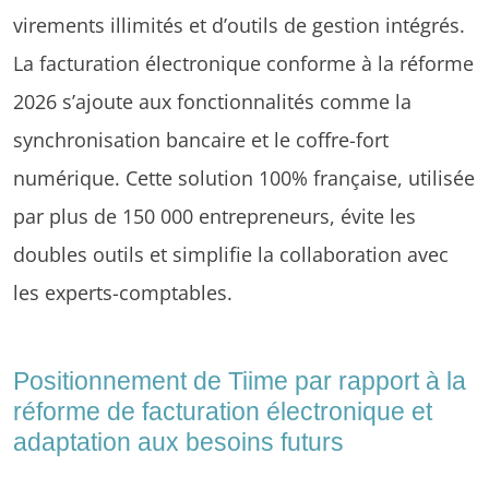
virements illimités et d’outils de gestion intégrés.
La facturation électronique conforme à la réforme
2026 s’ajoute aux fonctionnalités comme la
synchronisation bancaire et le coffre-fort
numérique. Cette solution 100% française, utilisée
par plus de 150 000 entrepreneurs, évite les
doubles outils et simplifie la collaboration avec
les experts-comptables.
Positionnement de Tiime par rapport à la
réforme de facturation électronique et
adaptation aux besoins futurs