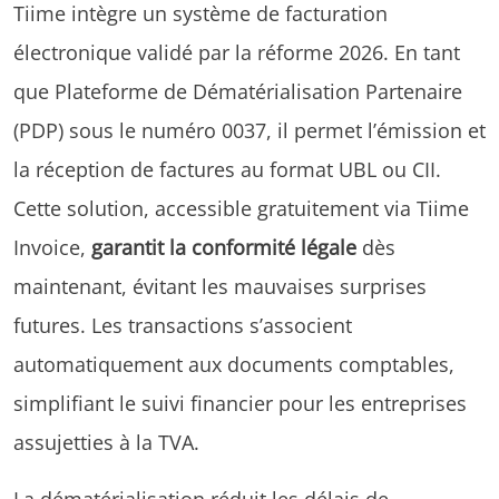
Tiime intègre un système de facturation
électronique validé par la réforme 2026. En tant
que Plateforme de Dématérialisation Partenaire
(PDP) sous le numéro 0037, il permet l’émission et
la réception de factures au format UBL ou CII.
Cette solution, accessible gratuitement via Tiime
Invoice,
garantit la conformité légale
dès
maintenant, évitant les mauvaises surprises
futures. Les transactions s’associent
automatiquement aux documents comptables,
simplifiant le suivi financier pour les entreprises
assujetties à la TVA.
La dématérialisation réduit les délais de