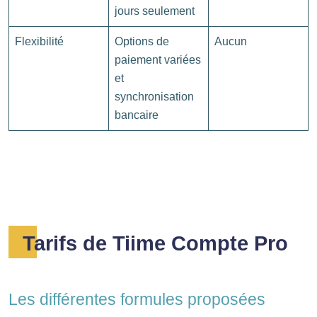
jours seulement
Flexibilité
Options de
Aucun
paiement variées
et
synchronisation
bancaire
Tarifs de Tiime Compte Pro
Les différentes formules proposées