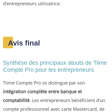
d’entrepreneurs utilisatrice.
Avis final
Synthèse des principaux atouts de Tiime
Compte Pro pour les entrepreneurs
Tiime Compte Pro se distingue par son
intégration complète entre banque et
comptabilité
. Les entrepreneurs bénéficient d’un
compte professionnel avec carte Mastercard, de