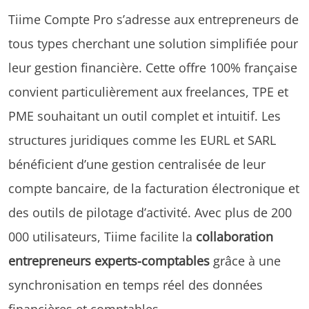
Tiime Compte Pro s’adresse aux entrepreneurs de
tous types cherchant une solution simplifiée pour
leur gestion financière. Cette offre 100% française
convient particulièrement aux freelances, TPE et
PME souhaitant un outil complet et intuitif. Les
structures juridiques comme les EURL et SARL
bénéficient d’une gestion centralisée de leur
compte bancaire, de la facturation électronique et
des outils de pilotage d’activité. Avec plus de 200
000 utilisateurs, Tiime facilite la
collaboration
entrepreneurs experts-comptables
grâce à une
synchronisation en temps réel des données
financières et comptables.