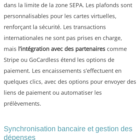
dans la limite de la zone SEPA. Les plafonds sont
personnalisables pour les cartes virtuelles,
renforçant la sécurité. Les transactions
internationales ne sont pas prises en charge,
mais
l’intégration avec des partenaires
comme
Stripe ou GoCardless étend les options de
paiement. Les encaissements s’effectuent en
quelques clics, avec des options pour envoyer des
liens de paiement ou automatiser les
prélèvements.
Synchronisation bancaire et gestion des
dépenses