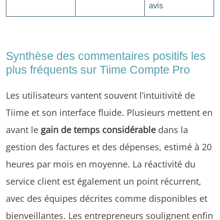
avis
Synthèse des commentaires positifs les
plus fréquents sur Tiime Compte Pro
Les utilisateurs vantent souvent l’intuitivité de
Tiime et son interface fluide. Plusieurs mettent en
avant le
gain de temps considérable
dans la
gestion des factures et des dépenses, estimé à 20
heures par mois en moyenne. La réactivité du
service client est également un point récurrent,
avec des équipes décrites comme disponibles et
bienveillantes. Les entrepreneurs soulignent enfin