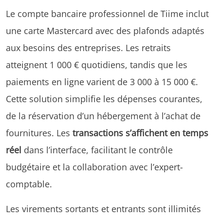
Le compte bancaire professionnel de Tiime inclut
une carte Mastercard avec des plafonds adaptés
aux besoins des entreprises. Les retraits
atteignent 1 000 € quotidiens, tandis que les
paiements en ligne varient de 3 000 à 15 000 €.
Cette solution simplifie les dépenses courantes,
de la réservation d’un hébergement à l’achat de
fournitures. Les
transactions s’affichent en temps
réel
dans l’interface, facilitant le contrôle
budgétaire et la collaboration avec l’expert-
comptable.
Les virements sortants et entrants sont illimités