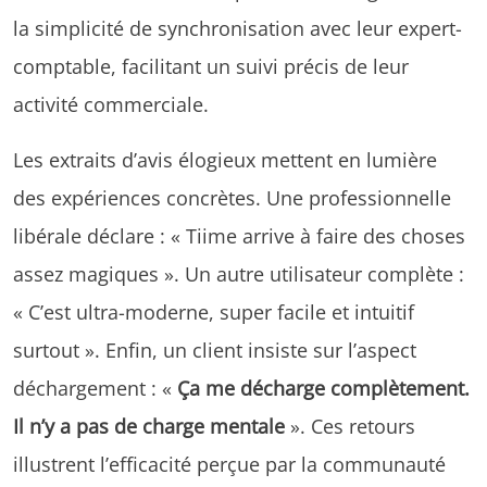
la simplicité de synchronisation avec leur expert-
comptable, facilitant un suivi précis de leur
activité commerciale.
Les extraits d’avis élogieux mettent en lumière
des expériences concrètes. Une professionnelle
libérale déclare : « Tiime arrive à faire des choses
assez magiques ». Un autre utilisateur complète :
« C’est ultra-moderne, super facile et intuitif
surtout ». Enfin, un client insiste sur l’aspect
déchargement : «
Ça me décharge complètement.
Il n’y a pas de charge mentale
». Ces retours
illustrent l’efficacité perçue par la communauté