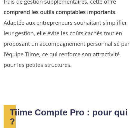
frais de gestion supplémentaires, cette offre
comprend les outils comptables importants
.
Adaptée aux entrepreneurs souhaitant simplifier
leur gestion, elle évite les coûts cachés tout en
proposant un accompagnement personnalisé par
l’équipe Tiime, ce qui renforce son attractivité
pour les petites structures.
Tiime Compte Pro : pour qui
?