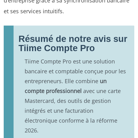
d’entreprise grâce à sa synchronisation bancaire
et ses services intuitifs.
Résumé de notre avis sur
Tiime Compte Pro
Tiime Compte Pro est une solution
bancaire et comptable conçue pour les
entrepreneurs. Elle combine
un
compte professionnel
avec une carte
Mastercard, des outils de gestion
intégrés et une facturation
électronique conforme à la réforme
2026.