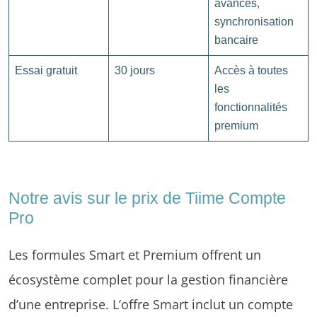
avancés,
synchronisation
bancaire
Essai gratuit
30 jours
Accès à toutes
les
fonctionnalités
premium
Notre avis sur le prix de Tiime Compte
Pro
Les formules Smart et Premium offrent un
écosystème complet pour la gestion financière
d’une entreprise. L’offre Smart inclut un compte