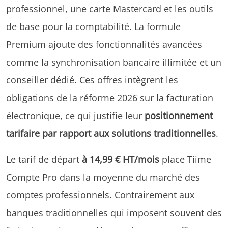
professionnel, une carte Mastercard et les outils
de base pour la comptabilité. La formule
Premium ajoute des fonctionnalités avancées
comme la synchronisation bancaire illimitée et un
conseiller dédié. Ces offres intègrent les
obligations de la réforme 2026 sur la facturation
électronique, ce qui justifie leur
positionnement
tarifaire par rapport aux solutions traditionnelles
.
Le tarif de départ
à 14,99 € HT/mois
place Tiime
Compte Pro dans la moyenne du marché des
comptes professionnels. Contrairement aux
banques traditionnelles qui imposent souvent des