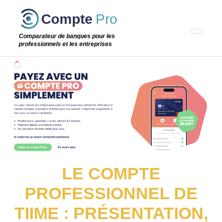
Passer
Compte
Pro
cette
étape
Comparateur de banques pour les
professionnels et les entreprises
LE COMPTE
PROFESSIONNEL DE
TIIME : PRÉSENTATION,