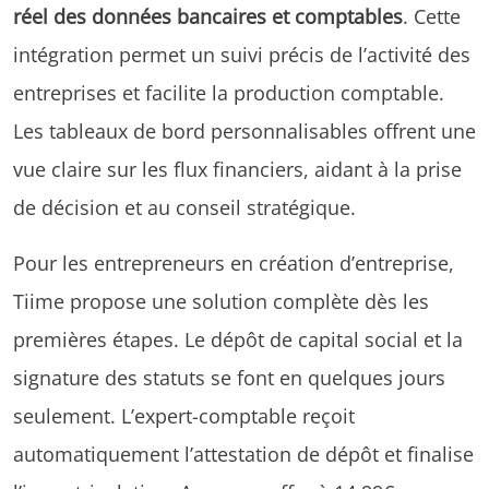
réel des données bancaires et comptables
. Cette
intégration permet un suivi précis de l’activité des
entreprises et facilite la production comptable.
Les tableaux de bord personnalisables offrent une
vue claire sur les flux financiers, aidant à la prise
de décision et au conseil stratégique.
Pour les entrepreneurs en création d’entreprise,
Tiime propose une solution complète dès les
premières étapes. Le dépôt de capital social et la
signature des statuts se font en quelques jours
seulement. L’expert-comptable reçoit
automatiquement l’attestation de dépôt et finalise