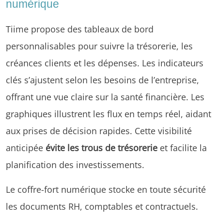
numérique
Tiime propose des tableaux de bord
personnalisables pour suivre la trésorerie, les
créances clients et les dépenses. Les indicateurs
clés s’ajustent selon les besoins de l’entreprise,
offrant une vue claire sur la santé financière. Les
graphiques illustrent les flux en temps réel, aidant
aux prises de décision rapides. Cette visibilité
anticipée
évite les trous de trésorerie
et facilite la
planification des investissements.
Le coffre-fort numérique stocke en toute sécurité
les documents RH, comptables et contractuels.