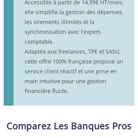
Accessible à partir de 14,99€ HT/mois,
elle simplifie la gestion des dépenses,
les virements illimités et la
synchronisation avec l’expert-
comptable.
Adaptée aux freelances, TPE et SASU,
cette offre 100% française propose un
service client réactif et une prise en
main intuitive pour une gestion
financière fluide.
Comparez Les Banques Pros