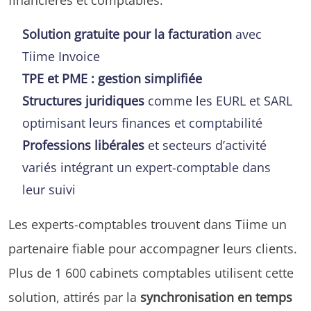
Solution gratuite pour la facturation
avec
Tiime Invoice
TPE et PME : gestion simplifiée
Structures juridiques
comme les EURL et SARL
optimisant leurs finances et comptabilité
Professions libérales
et secteurs d’activité
variés intégrant un expert-comptable dans
leur suivi
Les experts-comptables trouvent dans Tiime un
partenaire fiable pour accompagner leurs clients.
Plus de 1 600 cabinets comptables utilisent cette
solution, attirés par la
synchronisation en temps