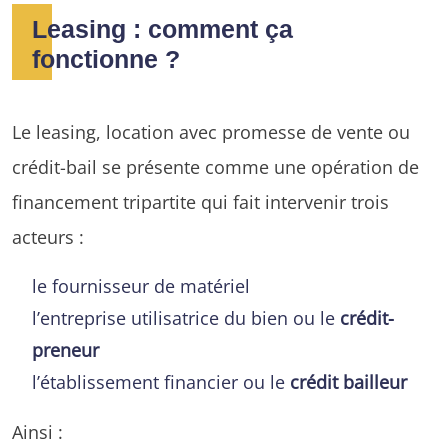
Leasing : comment ça
fonctionne ?
Le leasing, location avec promesse de vente ou
crédit-bail se présente comme une opération de
financement tripartite qui fait intervenir trois
acteurs :
le fournisseur de matériel
l’entreprise utilisatrice du bien ou le
crédit-
preneur
l’établissement financier ou le
crédit bailleur
Ainsi :