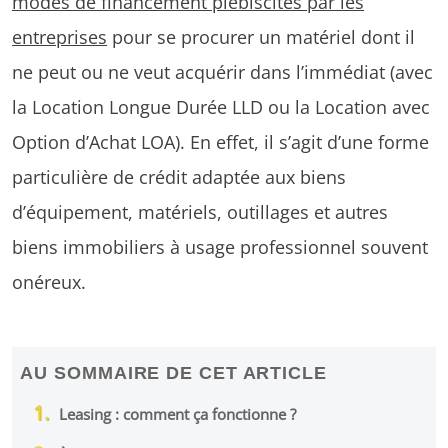
modes de financement plébiscités par les
entreprises
pour se procurer un matériel dont il
ne peut ou ne veut acquérir dans l’immédiat (avec
la Location Longue Durée LLD ou la Location avec
Option d’Achat LOA). En effet, il s’agit d’une forme
particulière de crédit adaptée aux biens
d’équipement, matériels, outillages et autres
biens immobiliers à usage professionnel souvent
onéreux.
AU SOMMAIRE DE CET ARTICLE
Leasing : comment ça fonctionne ?