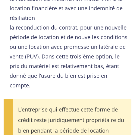
location financière et avec une indemnité de
résiliation
la reconduction du contrat, pour une nouvelle
période de location et de nouvelles conditions
ou une location avec promesse unilatérale de
vente (PUV). Dans cette troisième option, le
prix du matériel est relativement bas, étant
donné que l’usure du bien est prise en
compte.
L’entreprise qui effectue cette forme de
crédit reste juridiquement propriétaire du
bien pendant la période de location