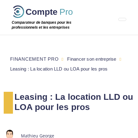
Passer
Compte
Pro
cette
étape
Comparateur de banques pour les
professionnels et les entreprises
FINANCEMENT PRO
Financer son entreprise
Leasing : La location LLD ou LOA pour les pros
Leasing : La location LLD ou
LOA pour les pros
Mathieu George