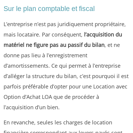
Sur le plan comptable et fiscal
L’entreprise n’est pas juridiquement propriétaire,
mais locataire. Par conséquent,
l’acquisition du
matériel ne figure pas au passif du bilan
, et ne
donne pas lieu à l’enregistrement
d’amortissements. Ce qui permet à l’entreprise
d’alléger la structure du bilan, c’est pourquoi il est
parfois préférable d’opter pour une Location avec
Option d’Achat LOA que de procéder à
l’acquisition d’un bien.
En revanche, seules les charges de location
financière correspondant aux loyers payés sont