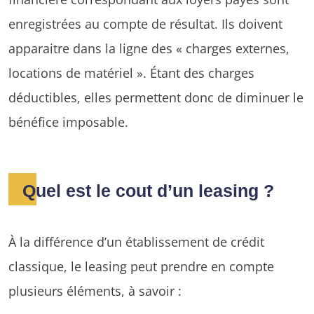
enregistrées au compte de résultat. Ils doivent
apparaitre dans la ligne des « charges externes,
locations de matériel ». Étant des charges
déductibles, elles permettent donc de diminuer le
bénéfice imposable.
Quel est le cout d’un leasing ?
À la différence d’un établissement de crédit
classique, le leasing peut prendre en compte
plusieurs éléments, à savoir :