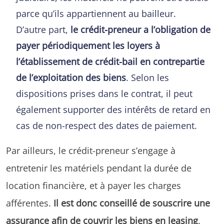
parce qu’ils appartiennent au bailleur.
D’autre part,
le crédit-preneur a l’obligation de
payer périodiquement les loyers à
l’établissement de crédit-bail en contrepartie
de l’exploitation des biens
. Selon les
dispositions prises dans le contrat, il peut
également supporter des intérêts de retard en
cas de non-respect des dates de paiement.
Par ailleurs, le crédit-preneur s’engage à
entretenir les matériels pendant la durée de
location financière, et à payer les charges
afférentes.
Il est donc conseillé de souscrire une
assurance afin de couvrir les biens en leasing
.