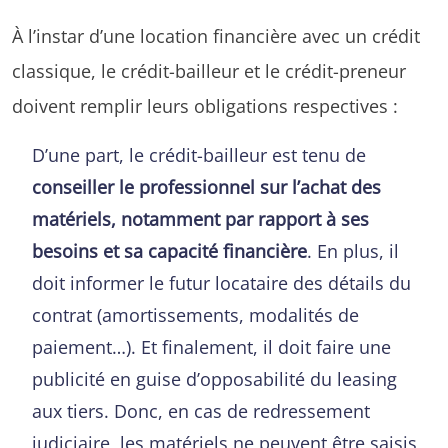
À l’instar d’une location financière avec un crédit
classique, le crédit-bailleur et le crédit-preneur
doivent remplir leurs obligations respectives :
D’une part, le crédit-bailleur est tenu de
conseiller le professionnel sur l’achat des
matériels, notamment par rapport à ses
besoins et sa capacité financière
. En plus, il
doit informer le futur locataire des détails du
contrat (amortissements, modalités de
paiement…). Et finalement, il doit faire une
publicité en guise d’opposabilité du leasing
aux tiers. Donc, en cas de redressement
judiciaire, les matériels ne peuvent être saisis