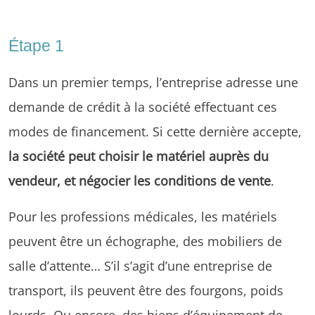
Étape 1
Dans un premier temps, l’entreprise adresse une
demande de crédit à la société effectuant ces
modes de financement. Si cette dernière accepte,
la société peut choisir le matériel auprès du
vendeur, et négocier les conditions de vente
.
Pour les professions médicales, les matériels
peuvent être un échographe, des mobiliers de
salle d’attente… S’il s’agit d’une entreprise de
transport, ils peuvent être des fourgons, poids
lourds. Ou encore, des biens d’équipement de