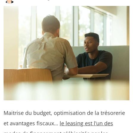
Maitrise du budget, optimisation de la trésorerie
et avantages fiscaux…
le leasing est l’un des