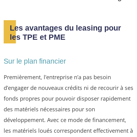
Les avantages du leasing pour
les TPE et PME
Sur le plan financier
Premièrement, l’entreprise n’a pas besoin
d’engager de nouveaux crédits ni de recourir à ses
fonds propres pour pouvoir disposer rapidement
des matériels nécessaires pour son
développement. Avec ce mode de financement,
les matériels loués correspondent effectivement à