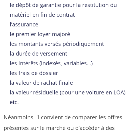
le dépôt de garantie pour la restitution du
matériel en fin de contrat
l’assurance
le premier loyer majoré
les montants versés périodiquement
la durée de versement
les intérêts (indexés, variables…)
les frais de dossier
la valeur de rachat finale
la valeur résiduelle (pour une voiture en LOA)
etc.
Néanmoins, il convient de comparer les offres
présentes sur le marché ou d’accéder à des