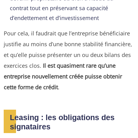
contrat tout en préservant sa capacité
d’endettement et d’investissement
Pour cela, il faudrait que l’entreprise bénéficiaire
justifie au moins d’une bonne stabilité financière,
et qu’elle puisse présenter un ou deux bilans des
exercices clos.
Il est quasiment rare qu’une
entreprise nouvellement créée puisse obtenir
cette forme de crédit
.
Leasing : les obligations des
signataires