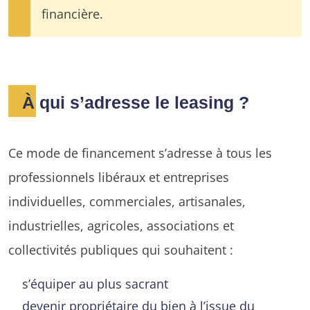
financière.
À qui s’adresse le leasing ?
Ce mode de financement s’adresse à tous les
professionnels libéraux et entreprises
individuelles, commerciales, artisanales,
industrielles, agricoles, associations et
collectivités publiques qui souhaitent :
s’équiper au plus sacrant
devenir propriétaire du bien à l’issue du