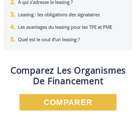
À qui s’adresse le leasing ?
Leasing : les obligations des signataires
Les avantages du leasing pour les TPE et PME
Quel est le cout d’un leasing ?
Comparez Les Organismes
De Financement
COMPARER