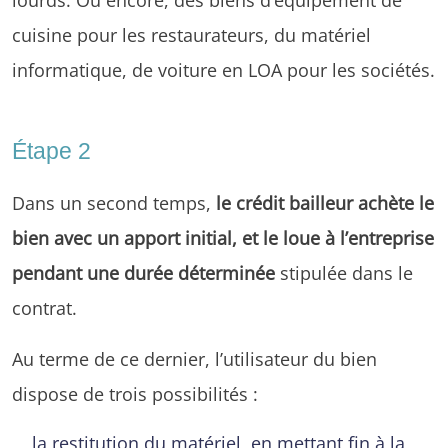
cuisine pour les restaurateurs, du matériel
informatique, de voiture en LOA pour les sociétés.
Étape 2
Dans un second temps,
le crédit bailleur achète le
bien avec un apport initial, et le loue à l’entreprise
pendant une durée déterminée
stipulée dans le
contrat.
Au terme de ce dernier, l’utilisateur du bien
dispose de trois possibilités :
la restitution du matériel, en mettant fin à la