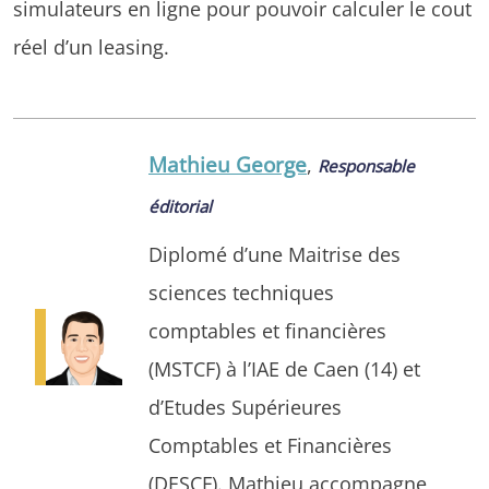
simulateurs en ligne pour pouvoir calculer le cout
réel d’un leasing.
Mathieu George
,
Responsable
éditorial
Diplomé d’une Maitrise des
sciences techniques
comptables et financières
(MSTCF) à l’IAE de Caen (14) et
d’Etudes Supérieures
Comptables et Financières
(DESCF). Mathieu accompagne