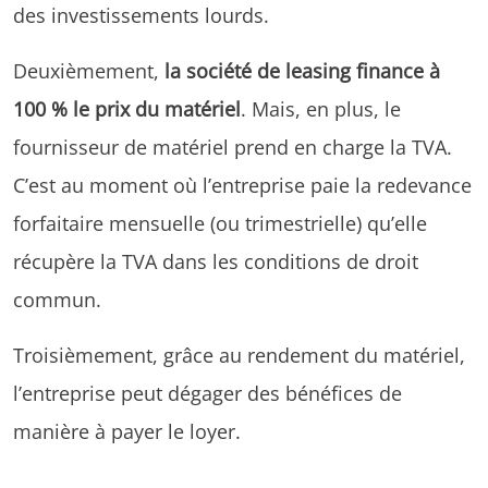
des investissements lourds.
Deuxièmement,
la société de leasing finance à
100 % le prix du matériel
. Mais, en plus, le
fournisseur de matériel prend en charge la TVA.
C’est au moment où l’entreprise paie la redevance
forfaitaire mensuelle (ou trimestrielle) qu’elle
récupère la TVA dans les conditions de droit
commun.
Troisièmement, grâce au rendement du matériel,
l’entreprise peut dégager des bénéfices de
manière à payer le loyer.