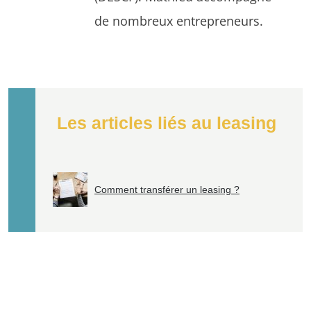
de nombreux entrepreneurs.
Les articles liés au leasing
Comment transférer un leasing ?