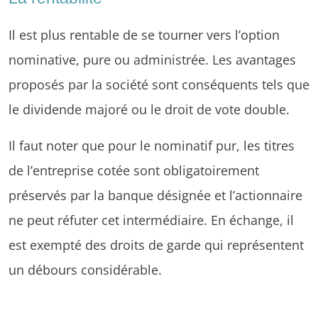
Il est plus rentable de se tourner vers l’option
nominative, pure ou administrée. Les avantages
proposés par la société sont conséquents tels que
le dividende majoré ou le droit de vote double.
Il faut noter que pour le nominatif pur, les titres
de l’entreprise cotée sont obligatoirement
préservés par la banque désignée et l’actionnaire
ne peut réfuter cet intermédiaire. En échange, il
est exempté des droits de garde qui représentent
un débours considérable.