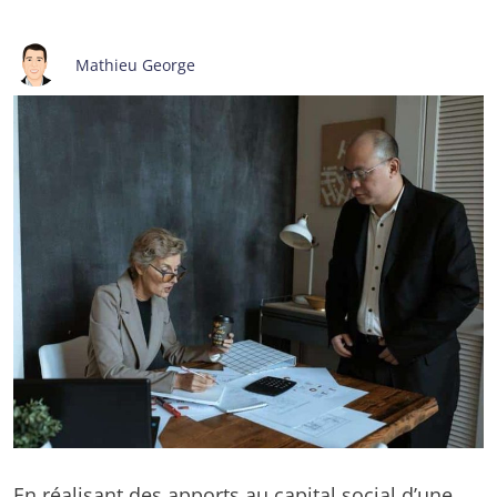
Mathieu George
En réalisant
des apports au capital social d’une