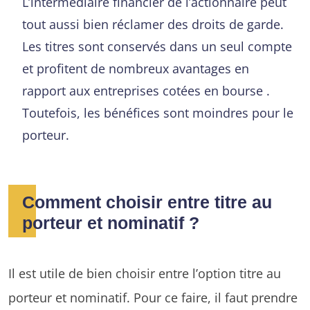
L’intermédiaire financier de l’actionnaire peut
tout aussi bien réclamer des droits de garde.
Les titres sont conservés dans un seul compte
et profitent de nombreux avantages en
rapport aux entreprises cotées en bourse .
Toutefois, les bénéfices sont moindres pour le
porteur.
Comment choisir entre titre au
porteur et nominatif ?
Il est utile de bien choisir entre l’option titre au
porteur et nominatif. Pour ce faire, il faut prendre