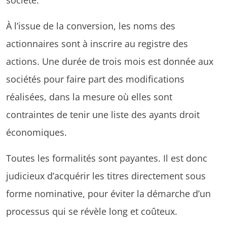
À l’issue de la conversion, les noms des
actionnaires sont à inscrire au registre des
actions. Une durée de trois mois est donnée aux
sociétés pour faire part des modifications
réalisées, dans la mesure où elles sont
contraintes de tenir une liste des ayants droit
économiques.
Toutes les formalités sont payantes. Il est donc
judicieux d’acquérir les titres directement sous
forme nominative, pour éviter la démarche d’un
processus qui se révèle long et coûteux.