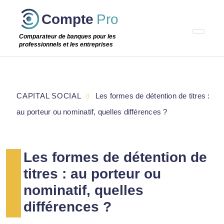
Passer
Compte
Pro
cette
étape
Comparateur de banques pour les
professionnels et les entreprises
CAPITAL SOCIAL
Les formes de détention de titres :
au porteur ou nominatif, quelles différences ?
Les formes de détention de
titres : au porteur ou
nominatif, quelles
différences ?