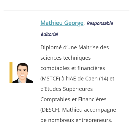
Mathieu George
,
Responsable
éditorial
Diplomé d’une Maitrise des
sciences techniques
comptables et financières
(MSTCF) à l’IAE de Caen (14) et
d’Etudes Supérieures
Comptables et Financières
(DESCF). Mathieu accompagne
de nombreux entrepreneurs.