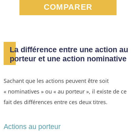
COMPARER
La différence entre une action au
porteur et une action nominative
Sachant que les actions peuvent être soit
« nominatives » ou « au porteur », il existe de ce
fait des différences entre ces deux titres.
Actions au porteur