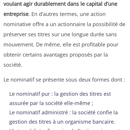
voulant agir durablement dans le capital d’une
entreprise
. En d’autres termes, une action
nominative offre a un actionnaire la possibilité de
préserver ses titres sur une longue durée sans
mouvement. De même, elle est profitable pour
obtenir certains avantages proposés par la
société.
Le nominatif se présente sous deux formes dont :
Le nominatif pur : la gestion des titres est
assurée par la société elle-même ;
Le nominatif administré : la société confie la
gestion des titres à un organisme bancaire.