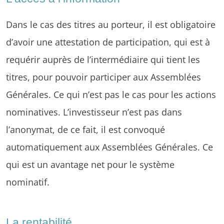
Dans le cas des titres au porteur, il est obligatoire
d’avoir une attestation de participation, qui est à
requérir auprès de l’intermédiaire qui tient les
titres, pour pouvoir participer aux Assemblées
Générales. Ce qui n’est pas le cas pour les actions
nominatives. L’investisseur n’est pas dans
l’anonymat, de ce fait, il est convoqué
automatiquement aux Assemblées Générales. Ce
qui est un avantage net pour le système
nominatif.
La rentabilité