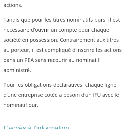
actions.
Tandis que pour les titres nominatifs purs, il est
nécessaire d’ouvrir un compte pour chaque
société en possession. Contrairement aux titres
au porteur, il est compliqué d’inscrire les actions
dans un PEA sans recourir au nominatif
administré.
Pour les obligations déclaratives, chaque ligne
d’une entreprise cotée a besoin d’un IFU avec le
nominatif pur.
L’accès à l’information