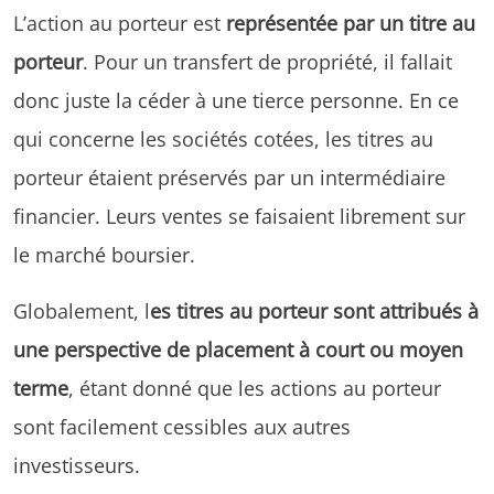
L’action au porteur est
représentée par un titre au
porteur
. Pour un transfert de propriété, il fallait
donc juste la céder à une tierce personne. En ce
qui concerne les sociétés cotées, les titres au
porteur étaient préservés par un intermédiaire
financier. Leurs ventes se faisaient librement sur
le marché boursier.
Globalement, l
es titres au porteur sont attribués à
une perspective de placement à court ou moyen
terme
, étant donné que les actions au porteur
sont facilement cessibles aux autres
investisseurs.