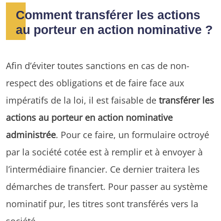
Comment transférer les actions
au porteur en action nominative ?
Afin d’éviter toutes sanctions en cas de non-
respect des obligations et de faire face aux
impératifs de la loi, il est faisable de
transférer les
actions au porteur en action nominative
administrée
. Pour ce faire, un formulaire octroyé
par la société cotée est à remplir et à envoyer à
l’intermédiaire financier. Ce dernier traitera les
démarches de transfert. Pour passer au système
nominatif pur, les titres sont transférés vers la
société.