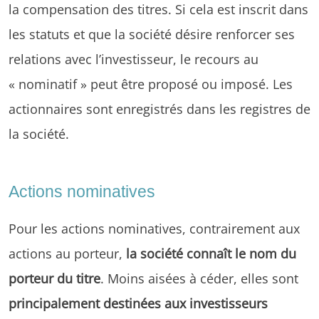
la compensation des titres. Si cela est inscrit dans
les statuts et que la société désire renforcer ses
relations avec l’investisseur, le recours au
« nominatif » peut être proposé ou imposé. Les
actionnaires sont enregistrés dans les registres de
la société.
Actions nominatives
Pour les actions nominatives, contrairement aux
actions au porteur,
la société connaît le nom du
porteur du titre
. Moins aisées à céder, elles sont
principalement destinées aux investisseurs