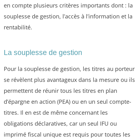
en compte plusieurs critères importants dont : la
souplesse de gestion, l’accès à l’information et la
rentabilité.
La souplesse de gestion
Pour la souplesse de gestion, les titres au porteur
se révèlent plus avantageux dans la mesure ou ils
permettent de réunir tous les titres en plan
d’épargne en action (PEA) ou en un seul compte-
titres. Il en est de même concernant les
obligations déclaratives, car un seul IFU ou
imprimé fiscal unique est requis pour toutes les