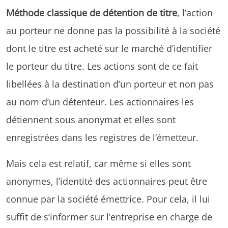
Méthode classique de détention de titre
, l’action
au porteur ne donne pas la possibilité à la société
dont le titre est acheté sur le marché d’identifier
le porteur du titre. Les actions sont de ce fait
libellées à la destination d’un porteur et non pas
au nom d’un détenteur. Les actionnaires les
détiennent sous anonymat et elles sont
enregistrées dans les registres de l’émetteur.
Mais cela est relatif, car même si elles sont
anonymes, l’identité des actionnaires peut être
connue par la société émettrice. Pour cela, il lui
suffit de s’informer sur l’entreprise en charge de