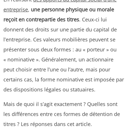
entreprise
,
une personne physique ou morale
reçoit en contrepartie des titres
. Ceux-ci lui
donnent des droits sur une partie du capital de
l’entreprise. Ces valeurs mobilières peuvent se
présenter sous deux formes : au « porteur » ou
« nominative ». Généralement, un actionnaire
peut choisir entre l’une ou l’autre, mais pour
certains cas, la forme nominative est imposée par
des dispositions légales ou statuaires.
Mais de quoi il s’agit exactement ? Quelles sont
les différences entre ces formes de détention de
titres ? Les réponses dans cet article.