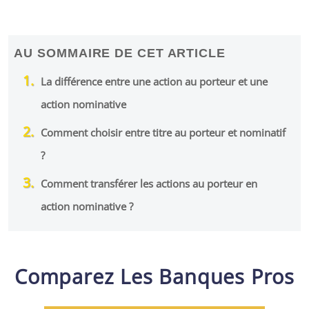
AU SOMMAIRE DE CET ARTICLE
La différence entre une action au porteur et une
action nominative
Comment choisir entre titre au porteur et nominatif
?
Comment transférer les actions au porteur en
action nominative ?
Comparez Les Banques Pros