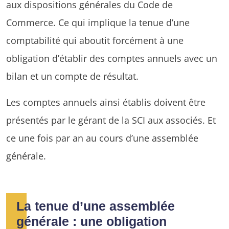
aux dispositions générales du Code de
Commerce. Ce qui implique la tenue d’une
comptabilité qui aboutit forcément à une
obligation d’établir des comptes annuels avec un
bilan et un compte de résultat.
Les comptes annuels ainsi établis doivent être
présentés par le gérant de la SCI aux associés. Et
ce une fois par an au cours d’une assemblée
générale.
La tenue d’une assemblée
générale : une obligation