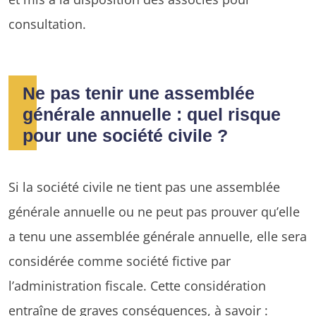
consultation.
Ne pas tenir une assemblée
générale annuelle : quel risque
pour une société civile ?
Si la société civile ne tient pas une assemblée
générale annuelle ou ne peut pas prouver qu’elle
a tenu une assemblée générale annuelle, elle sera
considérée comme société fictive par
l’administration fiscale. Cette considération
entraîne de graves conséquences, à savoir :