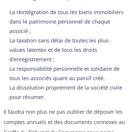
La réintégration de tous les biens immobiliers
dans le patrimoine personnel de chaque
associé ;
La taxation sans délai de toutes les plus-
values latentes et de tous les droits
d’enregistrement ;
La responsabilité personnelle et solidaire de
tous les associés quant au passif créé.
La dissolution proprement de la société civile
pour résumer.
Il faudra non plus ne pas oublier de déposer les
comptes annuels et des documents connexes au