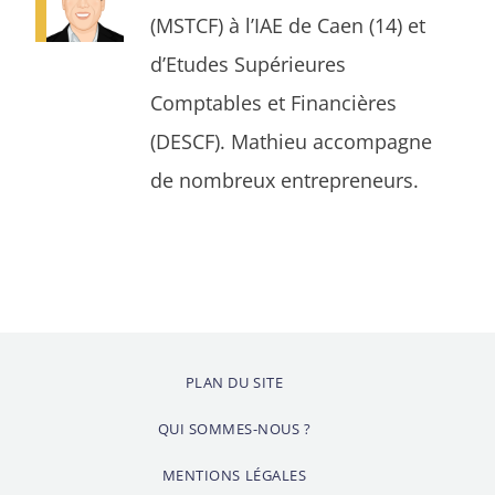
(MSTCF) à l’IAE de Caen (14) et
d’Etudes Supérieures
Comptables et Financières
(DESCF). Mathieu accompagne
de nombreux entrepreneurs.
PLAN DU SITE
QUI SOMMES-NOUS ?
MENTIONS LÉGALES