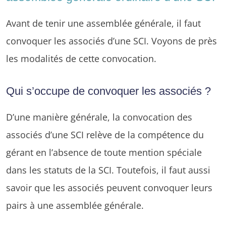
Avant de tenir une assemblée générale, il faut
convoquer les associés d’une SCI. Voyons de près
les modalités de cette convocation.
Qui s’occupe de convoquer les associés ?
D’une manière générale, la convocation des
associés d’une SCI relève de la compétence du
gérant en l’absence de toute mention spéciale
dans les statuts de la SCI. Toutefois, il faut aussi
savoir que les associés peuvent convoquer leurs
pairs à une assemblée générale.