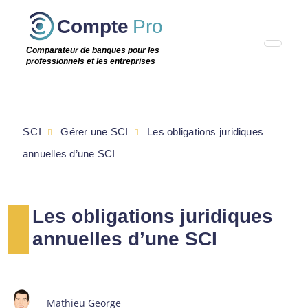
Passer
Compte
Pro
cette
étape
Comparateur de banques pour les
professionnels et les entreprises
SCI
Gérer une SCI
Les obligations juridiques
annuelles d’une SCI
Les obligations juridiques
annuelles d’une SCI
Mathieu George