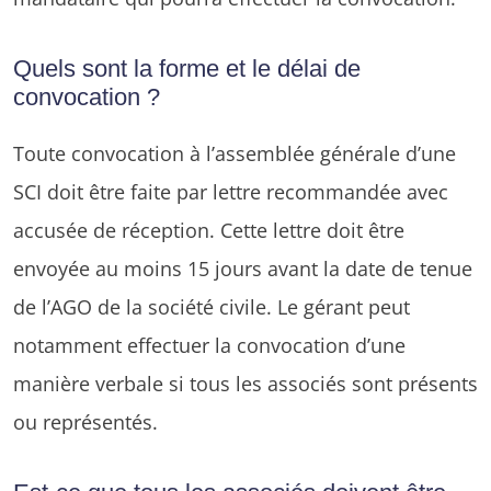
Quels sont la forme et le délai de
convocation ?
Toute convocation à l’assemblée générale d’une
SCI doit être faite par lettre recommandée avec
accusée de réception. Cette lettre doit être
envoyée au moins 15 jours avant la date de tenue
de l’AGO de la société civile. Le gérant peut
notamment effectuer la convocation d’une
manière verbale si tous les associés sont présents
ou représentés.