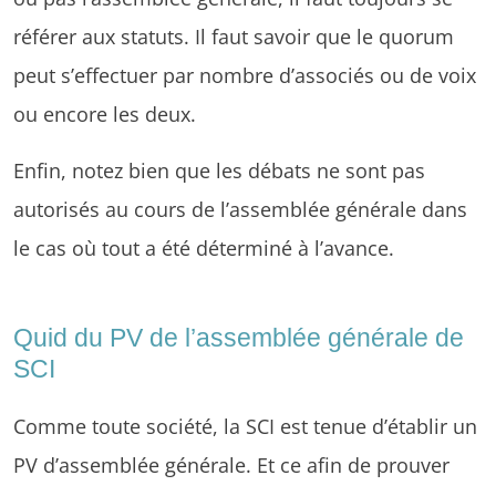
référer aux statuts. Il faut savoir que le quorum
peut s’effectuer par nombre d’associés ou de voix
ou encore les deux.
Enfin, notez bien que les débats ne sont pas
autorisés au cours de l’assemblée générale dans
le cas où tout a été déterminé à l’avance.
Quid du PV de l’assemblée générale de
SCI
Comme toute société, la SCI est tenue d’établir un
PV d’assemblée générale. Et ce afin de prouver