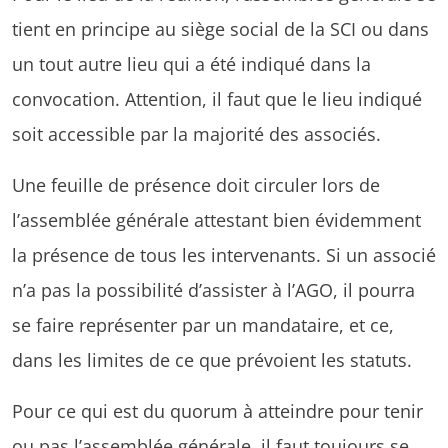
tient en principe au siège social de la SCI ou dans
un tout autre lieu qui a été indiqué dans la
convocation. Attention, il faut que le lieu indiqué
soit accessible par la majorité des associés.
Une feuille de présence doit circuler lors de
l’assemblée générale attestant bien évidemment
la présence de tous les intervenants. Si un associé
n’a pas la possibilité d’assister à l’AGO, il pourra
se faire représenter par un mandataire, et ce,
dans les limites de ce que prévoient les statuts.
Pour ce qui est du quorum à atteindre pour tenir
ou pas l’assemblée générale, il faut toujours se