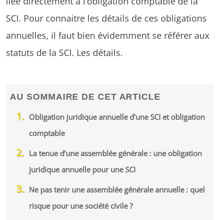
liée directement à l’obligation comptable de la
SCI. Pour connaitre les détails de ces obligations
annuelles, il faut bien évidemment se référer aux
statuts de la SCI. Les détails.
AU SOMMAIRE DE CET ARTICLE
Obligation juridique annuelle d’une SCI et obligation
comptable
La tenue d’une assemblée générale : une obligation
juridique annuelle pour une SCI
Ne pas tenir une assemblée générale annuelle : quel
risque pour une société civile ?