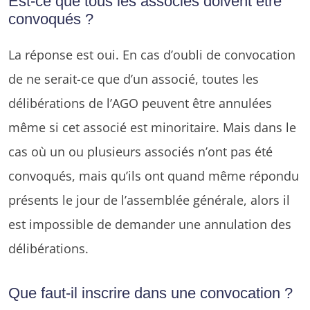
Est-ce que tous les associés doivent être
convoqués ?
La réponse est oui. En cas d’oubli de convocation
de ne serait-ce que d’un associé, toutes les
délibérations de l’AGO peuvent être annulées
même si cet associé est minoritaire. Mais dans le
cas où un ou plusieurs associés n’ont pas été
convoqués, mais qu’ils ont quand même répondu
présents le jour de l’assemblée générale, alors il
est impossible de demander une annulation des
délibérations.
Que faut-il inscrire dans une convocation ?