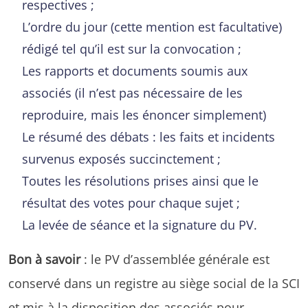
respectives ;
L’ordre du jour (cette mention est facultative)
rédigé tel qu’il est sur la convocation ;
Les rapports et documents soumis aux
associés (il n’est pas nécessaire de les
reproduire, mais les énoncer simplement)
Le résumé des débats : les faits et incidents
survenus exposés succinctement ;
Toutes les résolutions prises ainsi que le
résultat des votes pour chaque sujet ;
La levée de séance et la signature du PV.
Bon à savoir
: le PV d’assemblée générale est
conservé dans un registre au siège social de la SCI
et mis à la disposition des associés pour