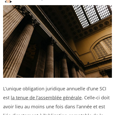
L’unique obligation juridique annuelle d’une SCI
est
la tenue de l’assemblée générale
. Celle-ci doit
avoir lieu au moins une fois dans l’année et est