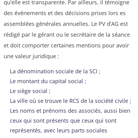
qu’elle est transparente. Par ailleurs, il témoigne
des événements et des décisions prises lors es
assemblées générales annuelles. Le PV d’AG est
rédigé par le gérant ou le secrétaire de la séance
et doit comporter certaines mentions pour avoir
une valeur juridique :
La dénomination sociale de la SCI ;
Le montant du capital social ;
Le siège social ;
La ville où se trouve le RCS de la société civile ;
Les noms et prénoms des associés, aussi bien
ceux qui sont présents que ceux qui sont
représentés, avec leurs parts sociales