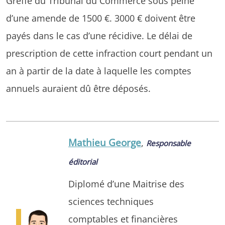
Greffe du Tribunal du Commerce sous peine
d’une amende de 1500 €. 3000 € doivent être
payés dans le cas d’une récidive. Le délai de
prescription de cette infraction court pendant un
an à partir de la date à laquelle les comptes
annuels auraient dû être déposés.
Mathieu George
,
Responsable
éditorial
Diplomé d’une Maitrise des
sciences techniques
comptables et financières