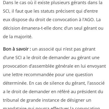
Dans le cas où il existe plusieurs gérants dans la
SCI, il faut que les statuts précisent qui d’entre
eux dispose du droit de convocation à l’AGO. La
décision émanera-t-elle donc d’un seul gérant ou
de la majorité.
Bon à savoir :
un associé qui n’est pas gérant
d’une SCI a le droit de demander au gérant une
provocation d’assemblée générale en lui envoyant
une lettre recommandée pour une question
déterminée. En cas de silence du gérant, l’associé
a le droit de demander en référé au président du
tribunal de grande instance de désigner un
mandataire qui pourra effectuer la convocation.