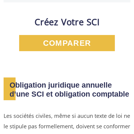
Créez Votre SCI
COMPARER
Obligation juridique annuelle
d’une SCI et obligation comptable
Les sociétés civiles, même si aucun texte de loi ne
le stipule pas formellement, doivent se conformer