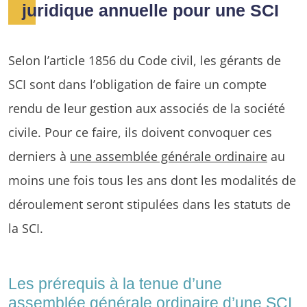
juridique annuelle pour une SCI
Selon l’article 1856 du Code civil, les gérants de
SCI sont dans l’obligation de faire un compte
rendu de leur gestion aux associés de la société
civile. Pour ce faire, ils doivent convoquer ces
derniers à
une assemblée générale ordinaire
au
moins une fois tous les ans dont les modalités de
déroulement seront stipulées dans les statuts de
la SCI.
Les prérequis à la tenue d’une
assemblée générale ordinaire d’une SCI