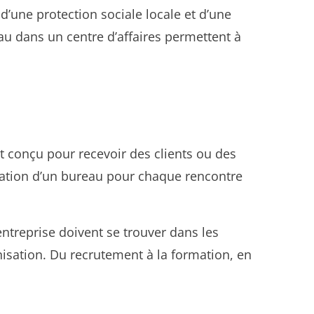
d’une protection sociale locale et d’une
u dans un centre d’affaires permettent à
t conçu pour recevoir des clients ou des
ocation d’un bureau pour chaque rencontre
’entreprise doivent se trouver dans les
nisation. Du recrutement à la formation, en