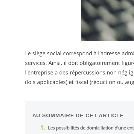
Le siège social correspond à l’adresse admi
services. Ainsi, il doit obligatoirement figu
l’entreprise a des répercussions non néglig
(lois applicables) et fiscal (réduction ou a
AU SOMMAIRE DE CET ARTICLE
Les possibilités de domiciliation d’une en