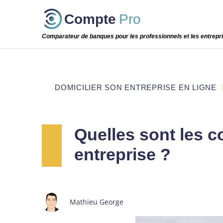
Passer
Compte
Pro
cette
étape
Comparateur de banques pour les professionnels et les entrepr
DOMICILIER SON ENTREPRISE EN LIGNE
Quelles sont les 
entreprise ?
Mathieu George