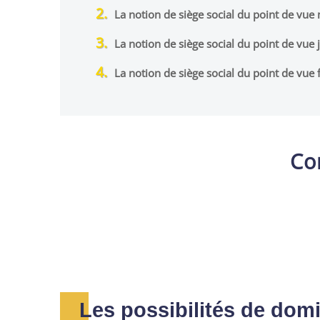
La notion de siège social du point de vue
La notion de siège social du point de vue 
La notion de siège social du point de vue f
Co
Les possibilités de domi