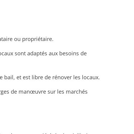
taire ou propriétaire.
locaux sont adaptés aux besoins de
bail, et est libre de rénover les locaux.
 marges de manœuvre sur les marchés