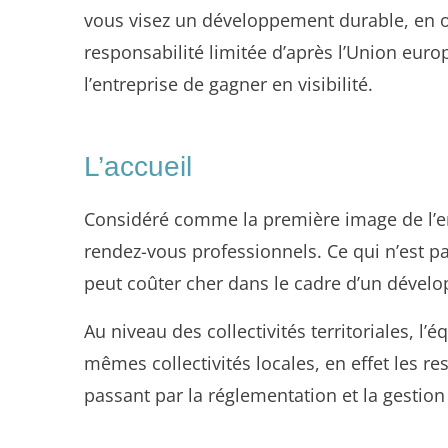
vous visez un développement durable, en out
responsabilité limitée d’après l’Union eur
l’entreprise de gagner en visibilité.
L’accueil
Considéré comme la première image de l’entr
rendez-vous professionnels. Ce qui n’est pa
peut coûter cher dans le cadre d’un dével
Au niveau des collectivités territoriales, l
mêmes collectivités locales, en effet les 
passant par la réglementation et la gestion