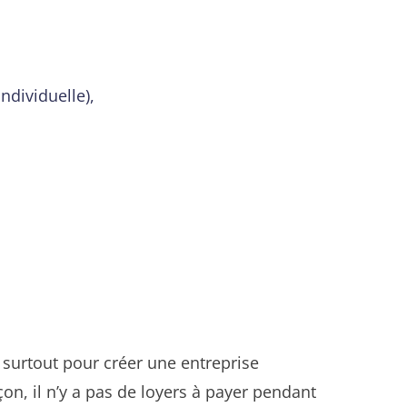
ndividuelle),
, surtout pour créer une entreprise
çon, il n’y a pas de loyers à payer pendant