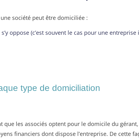
 une société peut être domiciliée :
 s’y oppose (c’est souvent le cas pour une entreprise i
aque type de domiciliation
nt que les associés optent pour le domicile du gérant
oyens financiers dont dispose l’entreprise. De cette fa