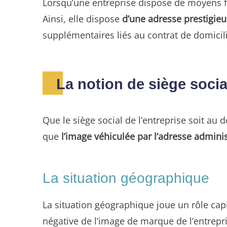
Lorsqu’une entreprise dispose de moyens fin
Ainsi, elle dispose
d’une adresse prestigie
supplémentaires liés au contrat de domicili
La notion de siège soci
Que le siège social de l’entreprise soit au
que
l’image véhiculée par l’adresse adminis
La situation géographique
La situation géographique joue un rôle cap
négative de l’image de marque de l’entrepri