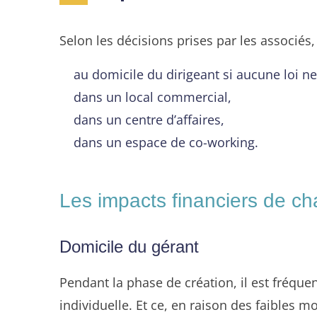
Selon les décisions prises par les associés,
au domicile du dirigeant si aucune loi ne
dans un local commercial,
dans un centre d’affaires,
dans un espace de co-working.
Les impacts financiers de ch
Domicile du gérant
Pendant la phase de création, il est fréque
individuelle. Et ce, en raison des faibles m