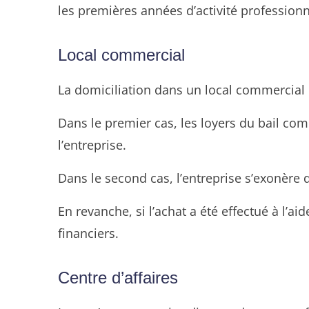
les premières années d’activité professionne
Local commercial
La domiciliation dans un local commercial e
Dans le premier cas, les loyers du bail co
l’entreprise.
Dans le second cas, l’entreprise s’exonère 
En revanche, si l’achat a été effectué à l’
financiers.
Centre d’affaires