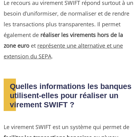
Le recours au virement SWIFT répond surtout à un
besoin d’uniformiser, de normaliser et de rendre
les transactions plus transparentes. Il permet
également de
réaliser les virements hors de la
zone euro
et
représente une alternative et une
extension du SEPA
.
Quelles informations les banques
utilisent-elles pour réaliser un
virement SWIFT ?
Le virement SWIFT est un système qui permet de