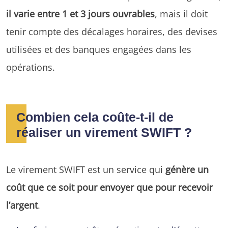
il varie entre 1 et 3 jours ouvrables
, mais il doit
tenir compte des décalages horaires, des devises
utilisées et des banques engagées dans les
opérations.
Combien cela coûte-t-il de
réaliser un virement SWIFT ?
Le virement SWIFT est un service qui
génère un
coût que ce soit pour envoyer que pour recevoir
l’argent
.