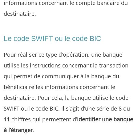
informations concernant le compte bancaire du
destinataire.
Le code SWIFT ou le code BIC
Pour réaliser ce type d’opération, une banque
utilise les instructions concernant la transaction
qui permet de communiquer à la banque du
bénéficiaire les informations concernant le
destinataire. Pour cela, la banque utilise le code
SWIFT ou le code BIC. Il s’agit d’une série de 8 ou
11 chiffres qui permettent d’
identifier une banque
à l’étranger
.