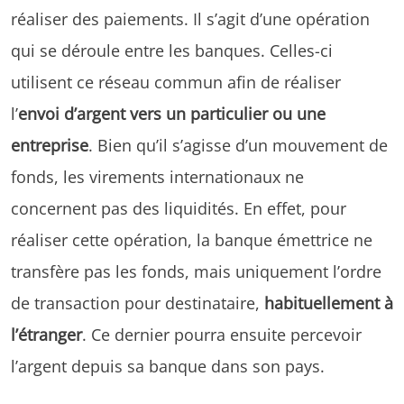
réaliser des paiements. Il s’agit d’une opération
qui se déroule entre les banques. Celles-ci
utilisent ce réseau commun afin de réaliser
l’
envoi d’argent vers un particulier ou une
entreprise
. Bien qu’il s’agisse d’un mouvement de
fonds, les virements internationaux ne
concernent pas des liquidités. En effet, pour
réaliser cette opération, la banque émettrice ne
transfère pas les fonds, mais uniquement l’ordre
de transaction pour destinataire,
habituellement à
l’étranger
. Ce dernier pourra ensuite percevoir
l’argent depuis sa banque dans son pays.