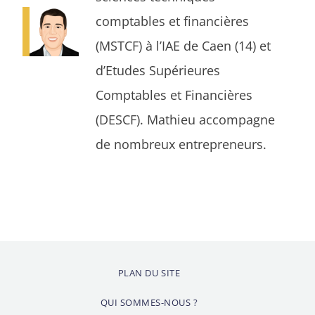
comptables et financières
(MSTCF) à l’IAE de Caen (14) et
d’Etudes Supérieures
Comptables et Financières
(DESCF). Mathieu accompagne
de nombreux entrepreneurs.
PLAN DU SITE
QUI SOMMES-NOUS ?