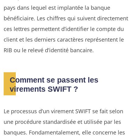
pays dans lequel est implantée la banque
bénéficiaire. Les chiffres qui suivent directement
ces lettres permettent d’identifier le compte du
client et les derniers caractères représentent le
RIB ou le relevé d’identité bancaire.
Comment se passent les
virements SWIFT ?
Le processus d’un virement SWIFT se fait selon
une procédure standardisée et utilisée par les
banques. Fondamentalement, elle concerne les