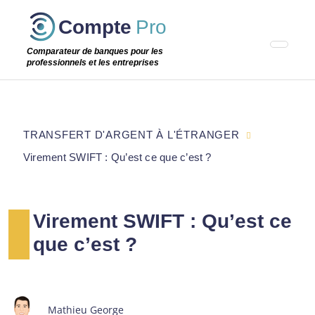
Passer
Compte
Pro
cette
étape
Comparateur de banques pour les
professionnels et les entreprises
TRANSFERT D'ARGENT À L'ÉTRANGER
Virement SWIFT : Qu’est ce que c’est ?
Virement SWIFT : Qu’est ce
que c’est ?
Mathieu George