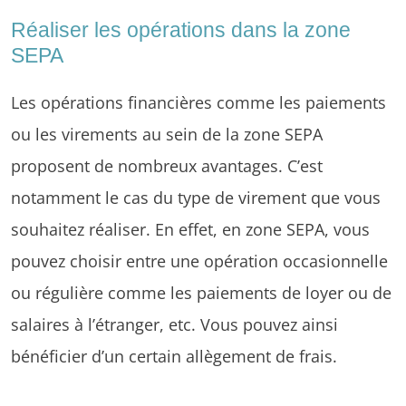
Réaliser les opérations dans la zone
SEPA
Les opérations financières comme les paiements
ou les virements au sein de la zone SEPA
proposent de nombreux avantages. C’est
notamment le cas du type de virement que vous
souhaitez réaliser. En effet, en zone SEPA, vous
pouvez choisir entre une opération occasionnelle
ou régulière comme les paiements de loyer ou de
salaires à l’étranger, etc. Vous pouvez ainsi
bénéficier d’un certain allègement de frais.