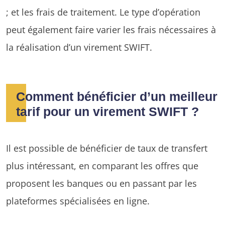
; et les frais de traitement. Le type d’opération
peut également faire varier les frais nécessaires à
la réalisation d’un virement SWIFT.
Comment bénéficier d’un meilleur
tarif pour un virement SWIFT ?
Il est possible de bénéficier de taux de transfert
plus intéressant, en comparant les offres que
proposent les banques ou en passant par les
plateformes spécialisées en ligne.