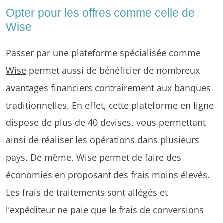
Opter pour les offres comme celle de
Wise
Passer par une plateforme spécialisée comme
Wise
permet aussi de bénéficier de nombreux
avantages financiers contrairement aux banques
traditionnelles. En effet, cette plateforme en ligne
dispose de plus de 40 devises, vous permettant
ainsi de réaliser les opérations dans plusieurs
pays. De même, Wise permet de faire des
économies en proposant des frais moins élevés.
Les frais de traitements sont allégés et
l’expéditeur ne paie que le frais de conversions