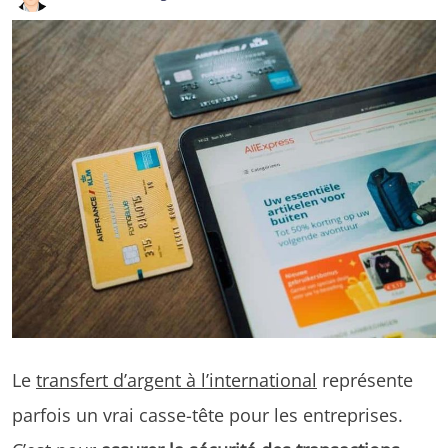
Le
transfert d’argent à l’international
représente
parfois un vrai casse-tête pour les entreprises.