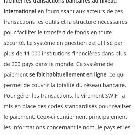
faciliter les transactions bancaires au niveau
international
en fournissant aux acteurs de ces
transactions les outils et la structure nécessaires
pour faciliter le transfert de fonds en toute
sécurité. Le système en question est utilisé par
plus de 11 000 institutions financières dans plus
de 200 pays dans le monde. Ce système de
paiement
se fait habituellement en ligne
, ce qui
permet de couvrir la totalité du réseau bancaire.
Pour gérer les transactions, le virement SWIFT a
mis en place des codes standardisés pour réaliser
le paiement. Ceux-ci contiennent principalement
les informations concernant le nom, le pays et les