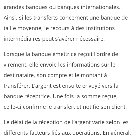
grandes banques ou banques internationales.
Ainsi, si les transferts concernent une banque de
taille moyenne, le recours à des institutions
intermédiaires peut s’avérer nécessaire.
Lorsque la banque émettrice reçoit l’ordre de
virement, elle envoie les informations sur le
destinataire, son compte et le montant à
transférer. L’argent est ensuite envoyé vers la
banque réceptrice. Une fois la somme reçue,
celle-ci confirme le transfert et notifie son client.
Le délai de la réception de l’argent varie selon les
différents facteurs liés aux opérations. En général,