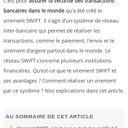
C’est pour
assurer la sécurité des transactions
bancaires dans le monde
qu’a été créé le
virement SWIFT. Il s’agit d’un système de réseau
inter-bancaire qui permet de réaliser les
transactions, comme le paiement, l’envoi et le
virement d’argent partout dans le monde. Le
réseau SWIFT concerne plusieurs institutions
financières. Qu’est-ce que le virement SWIFT et
ses avantages ? Comment réaliser un virement
par ce système ? Nos explications dans cet article.
AU SOMMAIRE DE CET ARTICLE