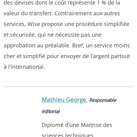
des devises dont le coût représente 1 % de la
valeur du transfert. Contrairement aux autres
services, Wise propose une procédure simplifiée
et sécurisée, qui ne nécessite pas une
approbation au préalable. Bref, un service moins
cher et simplifié pour envoyer de l’argent partout
à l’international.
Mathieu George
,
Responsable
éditorial
Diplomé d’une Maitrise des
sciences techniques