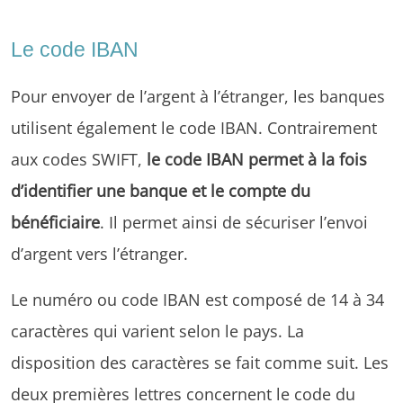
Le code IBAN
Pour envoyer de l’argent à l’étranger, les banques
utilisent également le code IBAN. Contrairement
aux codes SWIFT,
le code IBAN permet à la fois
d’identifier une banque et le compte du
bénéficiaire
. Il permet ainsi de sécuriser l’envoi
d’argent vers l’étranger.
Le numéro ou code IBAN est composé de 14 à 34
caractères qui varient selon le pays. La
disposition des caractères se fait comme suit. Les
deux premières lettres concernent le code du