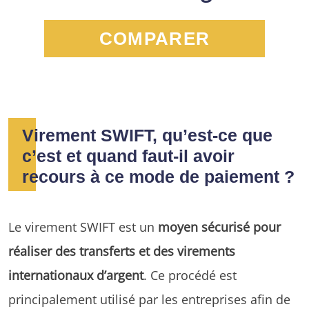
COMPARER
Virement SWIFT, qu’est-ce que
c’est et quand faut-il avoir
recours à ce mode de paiement ?
Le virement SWIFT est un
moyen sécurisé pour
réaliser des transferts et des virements
internationaux d’argent
. Ce procédé est
principalement utilisé par les entreprises afin de