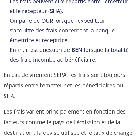
Les frais peuvent être répartis entre l’émetteur
et le récepteur (
SHA
).
On parle de
OUR
lorsque l’expéditeur
s’acquitte des frais concernant la banque
émettrice et réceptrice.
Enfin, il est question de
BEN
lorsque la totalité
des frais incombe au bénéficiaire.
En cas de virement SEPA, les frais sont toujours
répartis entre l’émetteur et les bénéficiaires ou
SHA.
Les frais varient principalement en fonction des
facteurs comme le pays de l’émission et de la
destination ; la devise utilisée et le taux de change