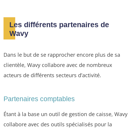
Les différents partenaires de
Wavy
Dans le but de se rapprocher encore plus de sa
clientèle, Wavy collabore avec de nombreux
acteurs de différents secteurs d’activité.
Partenaires comptables
Étant à la base un outil de gestion de caisse, Wavy
collabore avec des outils spécialisés pour la