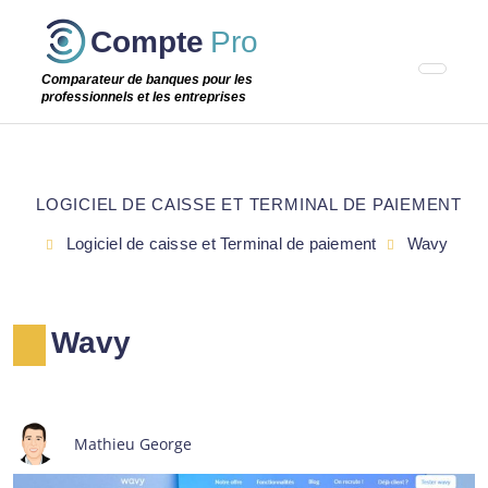
Passer
Compte
Pro
cette
étape
Comparateur de banques pour les
professionnels et les entreprises
LOGICIEL DE CAISSE ET TERMINAL DE PAIEMENT
Logiciel de caisse et Terminal de paiement
Wavy
Wavy
Mathieu George