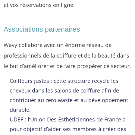
et vos réservations en ligne.
Associations partenaires
Wavy collabore avec un énorme réseau de
professionnels de la coiffure et de la beauté dans
le but d’améliorer et de faire prospérer ce secteur.
Coiffeurs justes : cette structure recycle les
cheveux dans les salons de coiffure afin de
contribuer au zero waste et au développement
durable.
UDEF : l’Union Des Esthéticiennes de France a
pour objectif d’aider ses membres à créer des