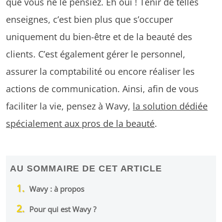
que vous ne le pensiez. Eh oui ! Tenir de telles
enseignes, c’est bien plus que s’occuper
uniquement du bien-être et de la beauté des
clients. C’est également gérer le personnel,
assurer la comptabilité ou encore réaliser les
actions de communication. Ainsi, afin de vous
faciliter la vie, pensez à Wavy,
la solution dédiée
spécialement aux pros de la beauté
.
AU SOMMAIRE DE CET ARTICLE
Wavy : à propos
Pour qui est Wavy ?