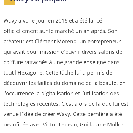
Wavy a vu le jour en 2016 et a été lancé
officiellement sur le marché un an après. Son
créateur est Clément Moreno, un entrepreneur
qui avait pour mission d’ouvrir divers salons de
coiffure rattachés à une grande enseigne dans
tout l’Hexagone. Cette tâche lui a permis de
découvrir les failles du domaine de la beauté, en
l’occurrence la digitalisation et l’utilisation des
technologies récentes. C’est alors de là que lui est
venue l’idée de créer Wavy. Cette dernière a été
peaufinée avec Victor Lebeau, Guillaume Mullor