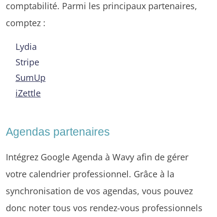
comptabilité. Parmi les principaux partenaires,
comptez :
Lydia
Stripe
SumUp
iZettle
Agendas partenaires
Intégrez Google Agenda à Wavy afin de gérer
votre calendrier professionnel. Grâce à la
synchronisation de vos agendas, vous pouvez
donc noter tous vos rendez-vous professionnels