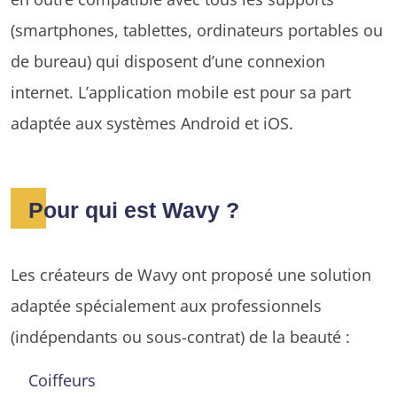
(smartphones, tablettes, ordinateurs portables ou
de bureau) qui disposent d’une connexion
internet. L’application mobile est pour sa part
adaptée aux systèmes Android et iOS.
Pour qui est Wavy ?
Les créateurs de Wavy ont proposé une solution
adaptée spécialement aux professionnels
(indépendants ou sous-contrat) de la beauté :
Coiffeurs