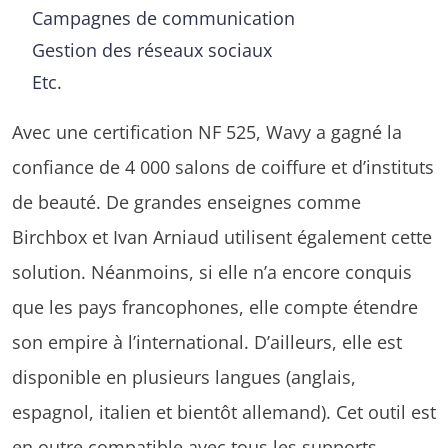
Campagnes de communication
Gestion des réseaux sociaux
Etc.
Avec une certification NF 525, Wavy a gagné la
confiance de 4 000 salons de coiffure et d’instituts
de beauté. De grandes enseignes comme
Birchbox et Ivan Arniaud utilisent également cette
solution. Néanmoins, si elle n’a encore conquis
que les pays francophones, elle compte étendre
son empire à l’international. D’ailleurs, elle est
disponible en plusieurs langues (anglais,
espagnol, italien et bientôt allemand). Cet outil est
en outre compatible avec tous les supports