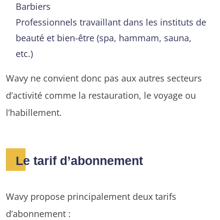
Barbiers
Professionnels travaillant dans les instituts de
beauté et bien-être (spa, hammam, sauna,
etc.)
Wavy ne convient donc pas aux autres secteurs
d’activité comme la restauration, le voyage ou
l’habillement.
Le tarif d’abonnement
Wavy propose principalement deux tarifs
d’abonnement :