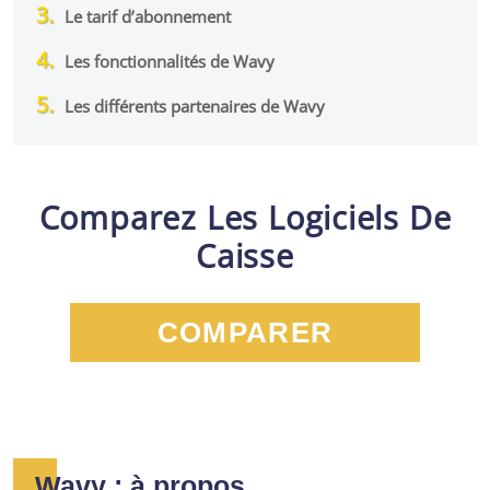
Le tarif d’abonnement
Les fonctionnalités de Wavy
Les différents partenaires de Wavy
Comparez Les Logiciels De
Caisse
COMPARER
Wavy : à propos