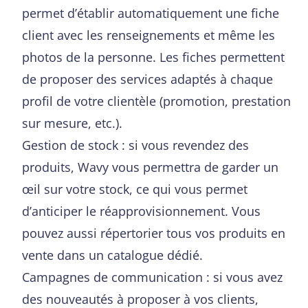
permet d’établir automatiquement une fiche
client avec les renseignements et même les
photos de la personne. Les fiches permettent
de proposer des services adaptés à chaque
profil de votre clientèle (promotion, prestation
sur mesure, etc.).
Gestion de stock : si vous revendez des
produits, Wavy vous permettra de garder un
œil sur votre stock, ce qui vous permet
d’anticiper le réapprovisionnement. Vous
pouvez aussi répertorier tous vos produits en
vente dans un catalogue dédié.
Campagnes de communication : si vous avez
des nouveautés à proposer à vos clients,