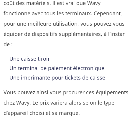
coût des matériels. Il est vrai que Wavy
fonctionne avec tous les terminaux. Cependant,
pour une meilleure utilisation, vous pouvez vous
équiper de dispositifs supplémentaires, à l’instar
de :
Une caisse tiroir
Un terminal de paiement électronique
Une imprimante pour tickets de caisse
Vous pouvez ainsi vous procurer ces équipements
chez Wavy. Le prix variera alors selon le type
d’appareil choisi et sa marque.