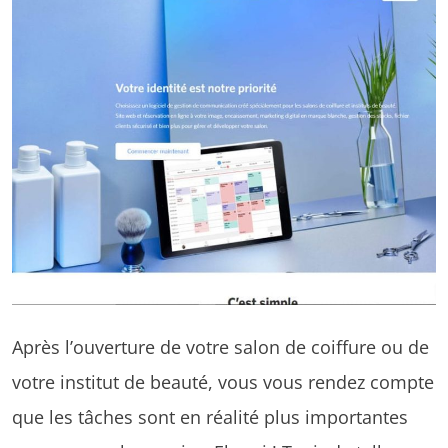
Après l’ouverture de votre salon de coiffure ou de
votre institut de beauté, vous vous rendez compte
que les tâches sont en réalité plus importantes