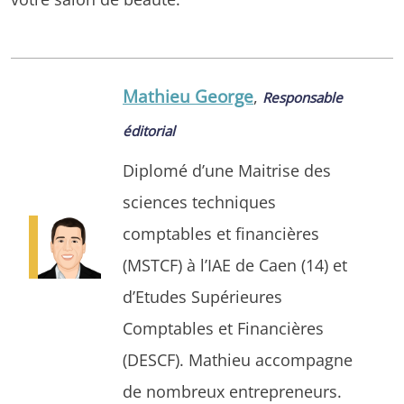
Mathieu George
,
Responsable
éditorial
Diplomé d’une Maitrise des
sciences techniques
comptables et financières
(MSTCF) à l’IAE de Caen (14) et
d’Etudes Supérieures
Comptables et Financières
(DESCF). Mathieu accompagne
de nombreux entrepreneurs.