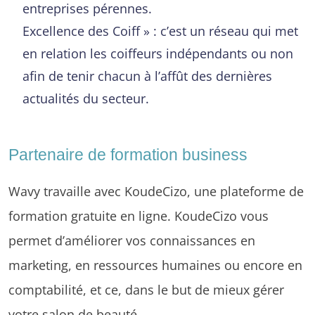
entreprises pérennes.
Excellence des Coiff » : c’est un réseau qui met
en relation les coiffeurs indépendants ou non
afin de tenir chacun à l’affût des dernières
actualités du secteur.
Partenaire de formation business
Wavy travaille avec KoudeCizo, une plateforme de
formation gratuite en ligne. KoudeCizo vous
permet d’améliorer vos connaissances en
marketing, en ressources humaines ou encore en
comptabilité, et ce, dans le but de mieux gérer
votre salon de beauté.