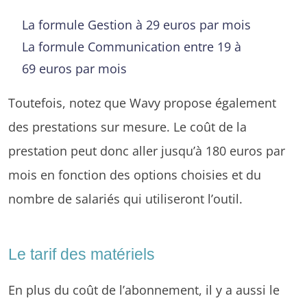
La formule Gestion à 29 euros par mois
La formule Communication entre 19 à
69 euros par mois
Toutefois, notez que Wavy propose également
des prestations sur mesure. Le coût de la
prestation peut donc aller jusqu’à 180 euros par
mois en fonction des options choisies et du
nombre de salariés qui utiliseront l’outil.
Le tarif des matériels
En plus du coût de l’abonnement, il y a aussi le