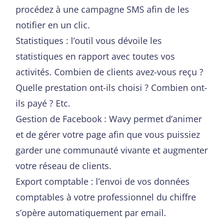
procédez à une campagne SMS afin de les
notifier en un clic.
Statistiques : l’outil vous dévoile les
statistiques en rapport avec toutes vos
activités. Combien de clients avez-vous reçu ?
Quelle prestation ont-ils choisi ? Combien ont-
ils payé ? Etc.
Gestion de Facebook : Wavy permet d’animer
et de gérer votre page afin que vous puissiez
garder une communauté vivante et augmenter
votre réseau de clients.
Export comptable : l’envoi de vos données
comptables à votre professionnel du chiffre
s’opère automatiquement par email.