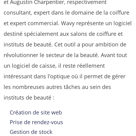
et Augustin Charpentier, respectivement
consultant, expert dans le domaine de la coiffure
et expert commercial. Wavy représente un logiciel
destiné spécialement aux salons de coiffure et
instituts de beauté. Cet outil a pour ambition de
révolutionner le secteur de la beauté. Avant tout
un logiciel de caisse, il reste réellement
intéressant dans l’optique où il permet de gérer
les nombreuses autres tâches au sein des
instituts de beauté :
Création de site web
Prise de rendez-vous
Gestion de stock