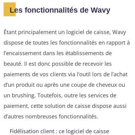
Les fonctionnalités de Wavy
Étant principalement un logiciel de caisse, Wavy
dispose de toutes les fonctionnalités en rapport à
l’encaissement dans les établissements de
beauté. Il est donc possible de recevoir les
paiements de vos clients via l’outil lors de l’achat
d’un produit ou après une coupe de cheveux ou
un brushing. Toutefois, outre les services de
paiement, cette solution de caisse dispose aussi
d’autres nombreuses fonctionnalités.
Fidélisation client : ce logiciel de caisse