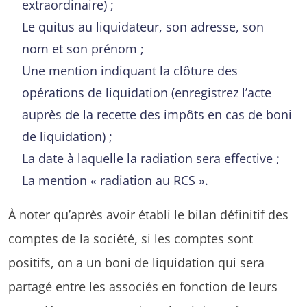
extraordinaire) ;
Le quitus au liquidateur, son adresse, son
nom et son prénom ;
Une mention indiquant la clôture des
opérations de liquidation (enregistrez l’acte
auprès de la recette des impôts en cas de boni
de liquidation) ;
La date à laquelle la radiation sera effective ;
La mention « radiation au RCS ».
À noter qu’après avoir établi le bilan définitif des
comptes de la société, si les comptes sont
positifs, on a un boni de liquidation qui sera
partagé entre les associés en fonction de leurs