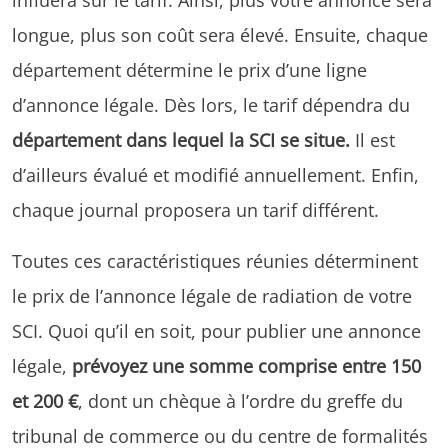
longue, plus son coût sera élevé. Ensuite, chaque
département détermine le prix d’une ligne
d’annonce légale. Dès lors, le tarif dépendra du
département dans lequel la SCI se situe.
Il est
d’ailleurs évalué et modifié annuellement. Enfin,
chaque journal proposera un tarif différent.
Toutes ces caractéristiques réunies déterminent
le prix de l’annonce légale de radiation de votre
SCI. Quoi qu’il en soit, pour publier une annonce
légale,
prévoyez une somme comprise entre 150
et 200 €
, dont un chèque à l’ordre du greffe du
tribunal de commerce ou du centre de formalités