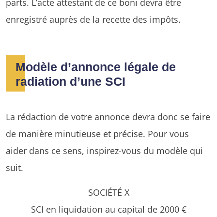
parts. L’acte attestant de ce boni devra être
enregistré auprès de la recette des impôts.
Modèle d’annonce légale de
radiation d’une SCI
La rédaction de votre annonce devra donc se faire
de manière minutieuse et précise. Pour vous
aider dans ce sens, inspirez-vous du modèle qui
suit.
SOCIÉTÉ X
SCI en liquidation au capital de 2000 €