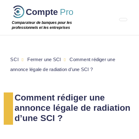
Passer
Compte
Pro
cette
étape
Comparateur de banques pour les
professionnels et les entreprises
SCI
Fermer une SCI
Comment rédiger une
annonce légale de radiation d’une SCI ?
Comment rédiger une
annonce légale de radiation
d’une SCI ?