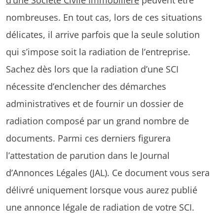
nombreuses. En tout cas, lors de ces situations
délicates, il arrive parfois que la seule solution
qui s’impose soit la radiation de l’entreprise.
Sachez dès lors que la radiation d’une SCI
nécessite d’enclencher des démarches
administratives et de fournir un dossier de
radiation composé par un grand nombre de
documents. Parmi ces derniers figurera
l’attestation de parution dans le Journal
d’Annonces Légales (JAL). Ce document vous sera
délivré uniquement lorsque vous aurez publié
une annonce légale de radiation de votre SCI.