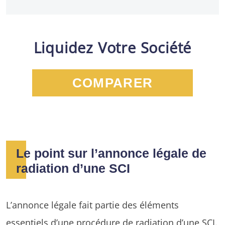
Liquidez Votre Société
COMPARER
Le point sur l’annonce légale de
radiation d’une SCI
L’annonce légale fait partie des éléments
essentiels d’une procédure de radiation d’une SCI.