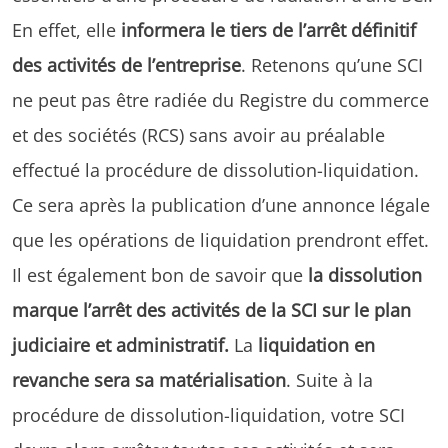
En effet, elle
informera le tiers de l’arrêt définitif
des activités de l’entreprise
. Retenons qu’une SCI
ne peut pas être radiée du Registre du commerce
et des sociétés (RCS) sans avoir au préalable
effectué la procédure de dissolution-liquidation.
Ce sera après la publication d’une annonce légale
que les opérations de liquidation prendront effet.
Il est également bon de savoir que
la dissolution
marque l’arrêt des activités de la SCI sur le plan
judiciaire et administratif.
La
liquidation en
revanche sera sa matérialisation
. Suite à la
procédure de dissolution-liquidation, votre SCI