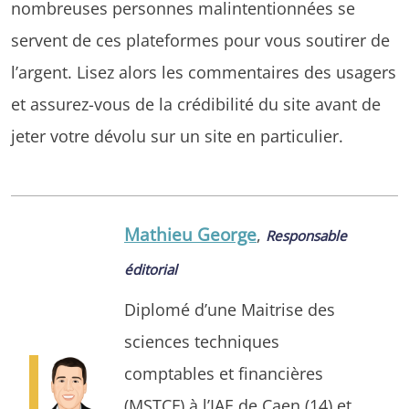
nombreuses personnes malintentionnées se
servent de ces plateformes pour vous soutirer de
l’argent. Lisez alors les commentaires des usagers
et assurez-vous de la crédibilité du site avant de
jeter votre dévolu sur un site en particulier.
Mathieu George
,
Responsable
éditorial
Diplomé d’une Maitrise des
sciences techniques
comptables et financières
(MSTCF) à l’IAE de Caen (14) et