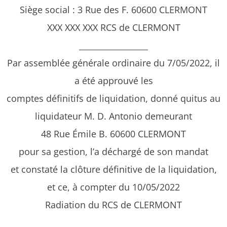
Siège social : 3 Rue des F. 60600 CLERMONT
XXX XXX XXX RCS de CLERMONT
_________________
Par assemblée générale ordinaire du 7/05/2022, il
a été approuvé les
comptes définitifs de liquidation, donné quitus au
liquidateur M. D. Antonio demeurant
48 Rue Émile B. 60600 CLERMONT
pour sa gestion, l’a déchargé de son mandat
et constaté la clôture définitive de la liquidation,
et ce, à compter du 10/05/2022
Radiation du RCS de CLERMONT