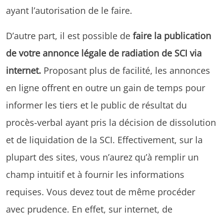
ayant l’autorisation de le faire.
D’autre part, il est possible de
faire la publication
de votre annonce légale de radiation de SCI via
internet.
Proposant plus de facilité, les annonces
en ligne offrent en outre un gain de temps pour
informer les tiers et le public de résultat du
procès-verbal ayant pris la décision de dissolution
et de liquidation de la SCI. Effectivement, sur la
plupart des sites, vous n’aurez qu’à remplir un
champ intuitif et à fournir les informations
requises. Vous devez tout de même procéder
avec prudence. En effet, sur internet, de