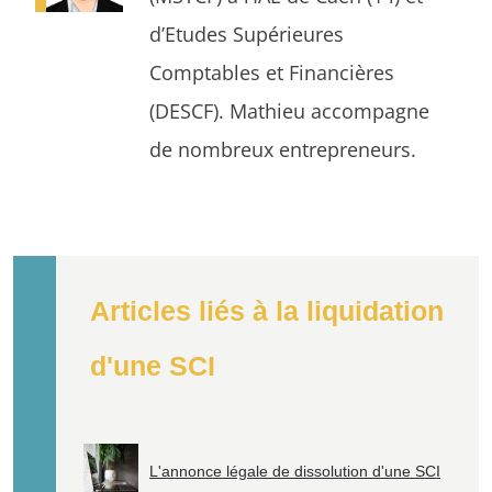
d’Etudes Supérieures
Comptables et Financières
(DESCF). Mathieu accompagne
de nombreux entrepreneurs.
Articles liés à la liquidation
d'une SCI
L'annonce légale de dissolution d'une SCI