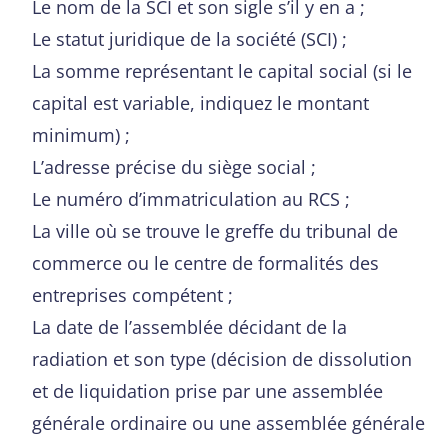
Le nom de la SCI et son sigle s’il y en a ;
Le statut juridique de la société (SCI) ;
La somme représentant le capital social (si le
capital est variable, indiquez le montant
minimum) ;
L’adresse précise du siège social ;
Le numéro d’immatriculation au RCS ;
La ville où se trouve le greffe du tribunal de
commerce ou le centre de formalités des
entreprises compétent ;
La date de l’assemblée décidant de la
radiation et son type (décision de dissolution
et de liquidation prise par une assemblée
générale ordinaire ou une assemblée générale