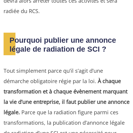
devra alors arrêter toutes ces activités et sera
radiée du RCS.
Pourquoi publier une annonce
légale de radiation de SCI ?
Tout simplement parce qu’il s’agit d’une
démarche obligatoire régie par la loi.
À chaque
transformation et à chaque évènement marquant
la vie d’une entreprise, il faut publier une annonce
légale.
Parce que la radiation figure parmi ces
transformations, la publication d’annonce légale
de radiation d’une SCI est une nécessité pour