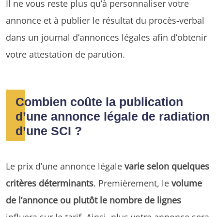
Il ne vous reste plus qu’à personnaliser votre
annonce et à publier le résultat du procès-verbal
dans un journal d’annonces légales afin d’obtenir
votre attestation de parution.
Combien coûte la publication
d’une annonce légale de radiation
d’une SCI ?
Le prix d’une annonce légale
varie selon quelques
critères déterminants
. Premièrement, le
volume
de l’annonce ou plutôt le nombre de lignes
influera sur le tarif. Ainsi, plus votre annonce sera