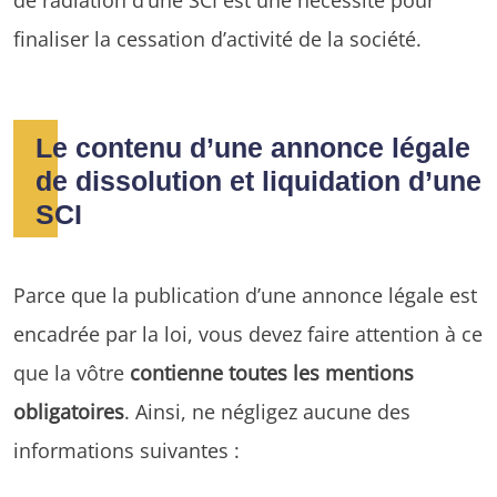
finaliser la cessation d’activité de la société.
Le contenu d’une annonce légale
de dissolution et liquidation d’une
SCI
Parce que la publication d’une annonce légale est
encadrée par la loi, vous devez faire attention à ce
que la vôtre
contienne toutes les mentions
obligatoires
. Ainsi, ne négligez aucune des
informations suivantes :