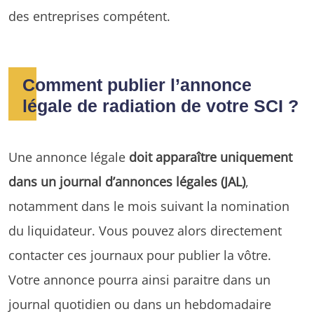
des entreprises compétent.
Comment publier l’annonce
légale de radiation de votre SCI ?
Une annonce légale
doit apparaître uniquement
dans un journal d’annonces légales (JAL)
,
notamment dans le mois suivant la nomination
du liquidateur. Vous pouvez alors directement
contacter ces journaux pour publier la vôtre.
Votre annonce pourra ainsi paraitre dans un
journal quotidien ou dans un hebdomadaire