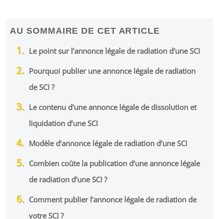
AU SOMMAIRE DE CET ARTICLE
Le point sur l’annonce légale de radiation d’une SCI
Pourquoi publier une annonce légale de radiation
de SCI ?
Le contenu d’une annonce légale de dissolution et
liquidation d’une SCI
Modèle d’annonce légale de radiation d’une SCI
Combien coûte la publication d’une annonce légale
de radiation d’une SCI ?
Comment publier l’annonce légale de radiation de
votre SCI ?