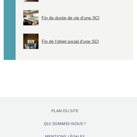
Fin de durée de vie d'une SCI
Fin de l'objet social d'une SCI
PLAN DU SITE
QUI SOMMES-NOUS ?
MENTIONS LÉGALES