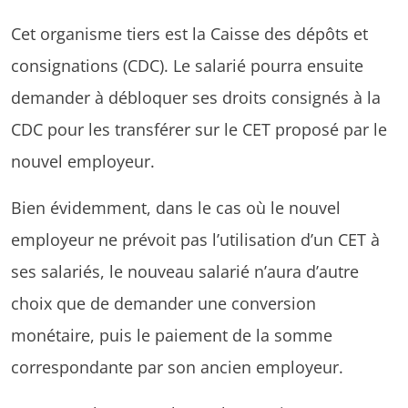
Cet organisme tiers est la Caisse des dépôts et
consignations (CDC). Le salarié pourra ensuite
demander à débloquer ses droits consignés à la
CDC pour les transférer sur le CET proposé par le
nouvel employeur.
Bien évidemment, dans le cas où le nouvel
employeur ne prévoit pas l’utilisation d’un CET à
ses salariés, le nouveau salarié n’aura d’autre
choix que de demander une conversion
monétaire, puis le paiement de la somme
correspondante par son ancien employeur.