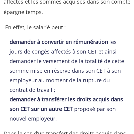
affectés et les sommes acquises dans son compte
épargne temps.
En effet, le salarié peut :
demander à convertir en rémunération
les
jours de congés affectés à son CET et ainsi
demander le versement de la totalité de cette
somme mise en réserve dans son CET à son
employeur au moment de la rupture du
contrat de travail ;
demander à transférer les droits acquis dans
son CET sur un autre CET
proposé par son
nouvel employeur.
Dans le cas d’un transfert des droits acquis dans