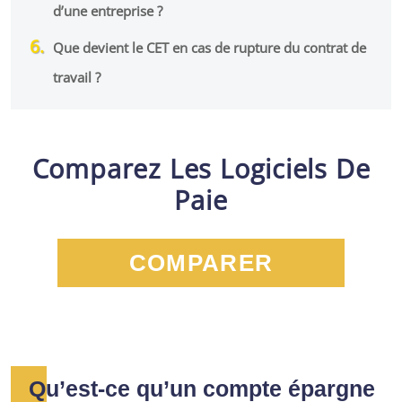
d’une entreprise ?
Que devient le CET en cas de rupture du contrat de
travail ?
Comparez Les Logiciels De
Paie
COMPARER
Qu’est-ce qu’un compte épargne