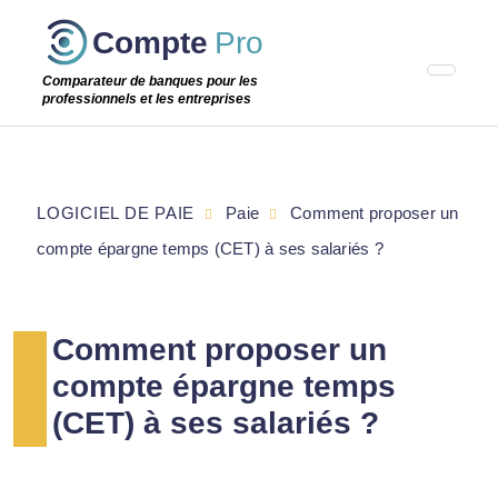
Passer
Compte
Pro
cette
étape
Comparateur de banques pour les
professionnels et les entreprises
LOGICIEL DE PAIE
Paie
Comment proposer un
compte épargne temps (CET) à ses salariés ?
Comment proposer un
compte épargne temps
(CET) à ses salariés ?