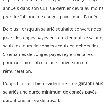
annuels dans son CET. Ce dernier devra au moins
prendre 24 jours de congés payés dans l’année.
De plus, lorsqu’un salarié souhaite convertir des
jours de congés payés en complément de salaire,
seuls les jours de congés acquis en dehors des
5 semaines de congés payés réglementaires
pourront faire l’objet d’une conversion en
rémunération.
L’objectif ici est bien évidemment de
garantir aux
salariés une durée minimum de congés payés
durant une année de travail.