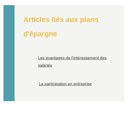
Articles liés aux plans
d'épargne
Les avantages de l'intéressement des
salariés
La participation en entreprise