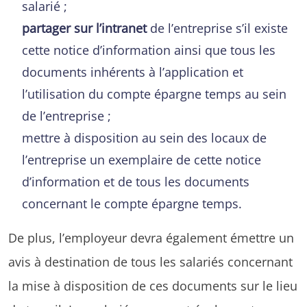
salarié ;
partager sur l’intranet
de l’entreprise s’il existe
cette notice d’information ainsi que tous les
documents inhérents à l’application et
l’utilisation du compte épargne temps au sein
de l’entreprise ;
mettre à disposition au sein des locaux de
l’entreprise un exemplaire de cette notice
d’information et de tous les documents
concernant le compte épargne temps.
De plus, l’employeur devra également émettre un
avis à destination de tous les salariés concernant
la mise à disposition de ces documents sur le lieu