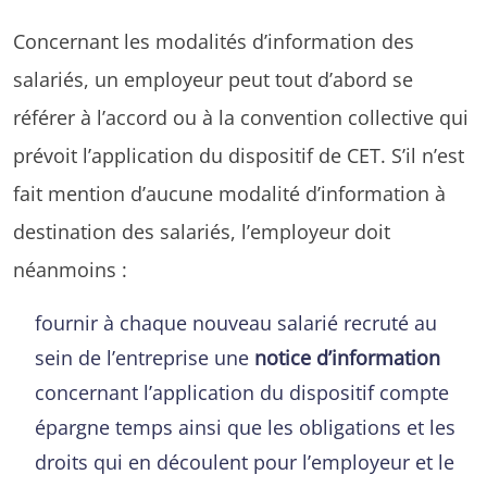
Concernant les modalités d’information des
salariés, un employeur peut tout d’abord se
référer à l’accord ou à la convention collective qui
prévoit l’application du dispositif de CET. S’il n’est
fait mention d’aucune modalité d’information à
destination des salariés, l’employeur doit
néanmoins :
fournir à chaque nouveau salarié recruté au
sein de l’entreprise une
notice d’information
concernant l’application du dispositif compte
épargne temps ainsi que les obligations et les
droits qui en découlent pour l’employeur et le