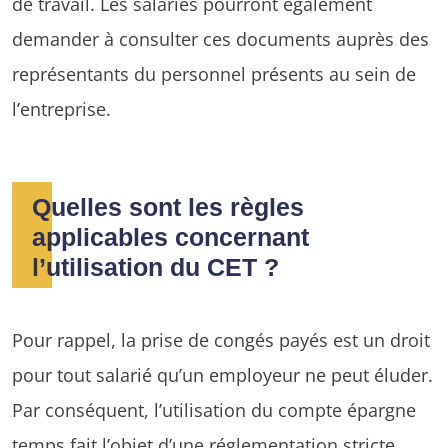
de travail. Les salariés pourront également
demander à consulter ces documents auprès des
représentants du personnel présents au sein de
l’entreprise.
Quelles sont les règles
applicables concernant
l’utilisation du CET ?
Pour rappel, la prise de congés payés est un droit
pour tout salarié qu’un employeur ne peut éluder.
Par conséquent, l’utilisation du compte épargne
temps fait l’objet d’une réglementation stricte