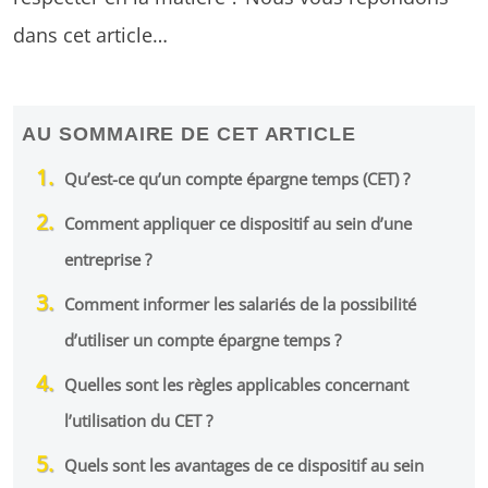
dans cet article…
AU SOMMAIRE DE CET ARTICLE
Qu’est-ce qu’un compte épargne temps (CET) ?
Comment appliquer ce dispositif au sein d’une
entreprise ?
Comment informer les salariés de la possibilité
d’utiliser un compte épargne temps ?
Quelles sont les règles applicables concernant
l’utilisation du CET ?
Quels sont les avantages de ce dispositif au sein