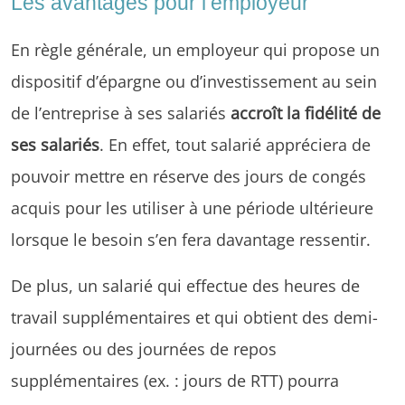
Les avantages pour l’employeur
En règle générale, un employeur qui propose un
dispositif d’épargne ou d’investissement au sein
de l’entreprise à ses salariés
accroît la fidélité de
ses salariés
. En effet, tout salarié appréciera de
pouvoir mettre en réserve des jours de congés
acquis pour les utiliser à une période ultérieure
lorsque le besoin s’en fera davantage ressentir.
De plus, un salarié qui effectue des heures de
travail supplémentaires et qui obtient des demi-
journées ou des journées de repos
supplémentaires (ex. : jours de RTT) pourra