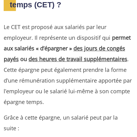
temps (CET) ?
Le CET est proposé aux salariés par leur
employeur. Il représente un dispositif qui
permet
aux salariés « d’épargner »
des jours de congés
payés
ou
des heures de travail supplémentaires
.
Cette épargne peut également prendre la forme
d’une rémunération supplémentaire apportée par
l’employeur ou le salarié lui-même à son compte
épargne temps.
Grâce à cette épargne, un salarié peut par la
suite :