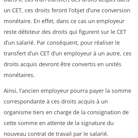
un CET, ces droits feront l’objet d’une conversion
monétaire. En effet, dans ce cas un employeur
reste débiteur des droits qui figurent sur le CET
d’un salarié. Par conséquent, pour réaliser le
transfert d’un CET d’un employeur à un autre, ces
droits acquis devront être convertis en unités
monétaires.
Ainsi, l’ancien employeur pourra payer la somme
correspondante à ces droits acquis à un
organisme tiers en charge de la consignation de
cette somme en attente de la signature du
nouveau contrat de travail par le salarié.