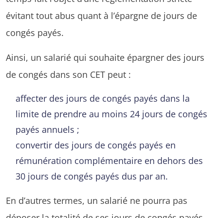
évitant tout abus quant à l’épargne de jours de
congés payés.
Ainsi, un salarié qui souhaite épargner des jours
de congés dans son CET peut :
affecter des jours de congés payés dans la
limite de prendre au moins 24 jours de congés
payés annuels ;
convertir des jours de congés payés en
rémunération complémentaire en dehors des
30 jours de congés payés dus par an.
En d’autres termes, un salarié ne pourra pas
déposer la totalité de ses jours de congés payés