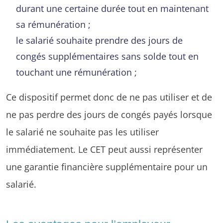
durant une certaine durée tout en maintenant
sa rémunération ;
le salarié souhaite prendre des jours de
congés supplémentaires sans solde tout en
touchant une rémunération ;
Ce dispositif permet donc de ne pas utiliser et de
ne pas perdre des jours de congés payés lorsque
le salarié ne souhaite pas les utiliser
immédiatement. Le CET peut aussi représenter
une garantie financière supplémentaire pour un
salarié.