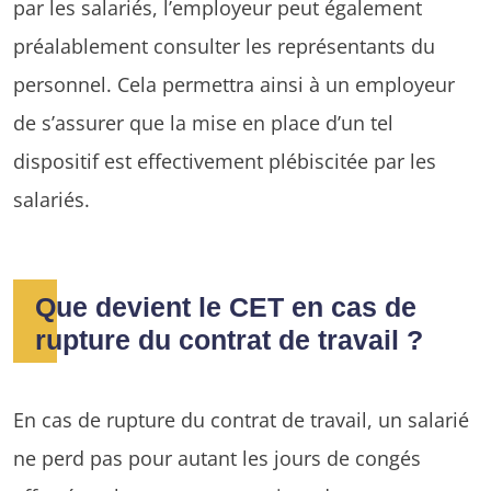
par les salariés, l’employeur peut également
préalablement consulter les représentants du
personnel. Cela permettra ainsi à un employeur
de s’assurer que la mise en place d’un tel
dispositif est effectivement plébiscitée par les
salariés.
Que devient le CET en cas de
rupture du contrat de travail ?
En cas de rupture du contrat de travail, un salarié
ne perd pas pour autant les jours de congés