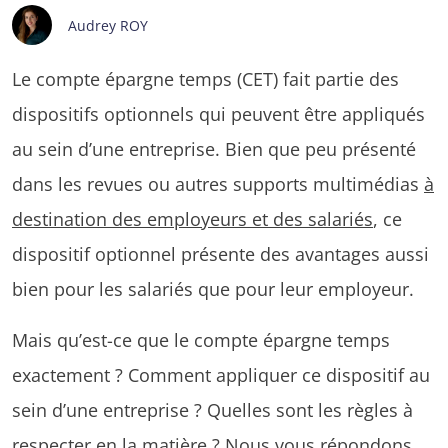
Audrey ROY
Le compte épargne temps (CET) fait partie des
dispositifs optionnels qui peuvent être appliqués
au sein d’une entreprise. Bien que peu présenté
dans les revues ou autres supports multimédias
à
destination des employeurs et des salariés
, ce
dispositif optionnel présente des avantages aussi
bien pour les salariés que pour leur employeur.
Mais qu’est-ce que le compte épargne temps
exactement ? Comment appliquer ce dispositif au
sein d’une entreprise ? Quelles sont les règles à
respecter en la matière ? Nous vous répondons