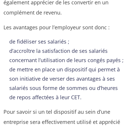
également apprécier de les convertir en un
complément de revenu.
Les avantages pour l’employeur sont donc :
de fidéliser ses salariés ;
d’accroître la satisfaction de ses salariés
concernant l’utilisation de leurs congés payés ;
de mettre en place un dispositif qui permet à
son initiative de verser des avantages à ses
salariés sous forme de sommes ou d’heures
de repos affectées à leur CET.
Pour savoir si un tel dispositif au sein d’une
entreprise sera effectivement utilisé et apprécié