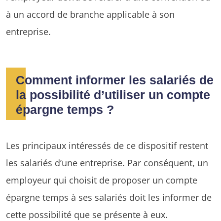
à un accord de branche applicable à son
entreprise.
Comment informer les salariés de
la possibilité d’utiliser un compte
épargne temps ?
Les principaux intéressés de ce dispositif restent
les salariés d’une entreprise. Par conséquent, un
employeur qui choisit de proposer un compte
épargne temps à ses salariés doit les informer de
cette possibilité que se présente à eux.