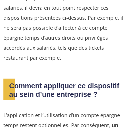
salariés, il devra en tout point respecter ces
dispositions présentées ci-dessus. Par exemple, il
ne sera pas possible d’affecter à ce compte
épargne temps d’autres droits ou privilèges
accordés aux salariés, tels que des tickets
restaurant par exemple.
Comment appliquer ce dispositif
au sein d’une entreprise ?
L’application et l’utilisation d’un compte épargne
temps restent optionnelles. Par conséquent,
un