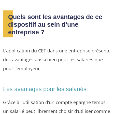
Quels sont les avantages de ce
dispositif au sein d’une
entreprise ?
L’application du CET dans une entreprise présente
des avantages aussi bien pour les salariés que
pour l’employeur.
Les avantages pour les salariés
Grâce à l’utilisation d’un compte épargne temps,
un salarié peut librement choisir d’utiliser comme