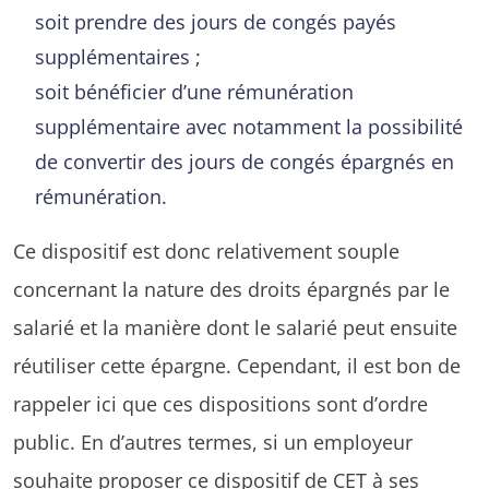
soit prendre des jours de congés payés
supplémentaires ;
soit bénéficier d’une rémunération
supplémentaire avec notamment la possibilité
de convertir des jours de congés épargnés en
rémunération.
Ce dispositif est donc relativement souple
concernant la nature des droits épargnés par le
salarié et la manière dont le salarié peut ensuite
réutiliser cette épargne. Cependant, il est bon de
rappeler ici que ces dispositions sont d’ordre
public. En d’autres termes, si un employeur
souhaite proposer ce dispositif de CET à ses