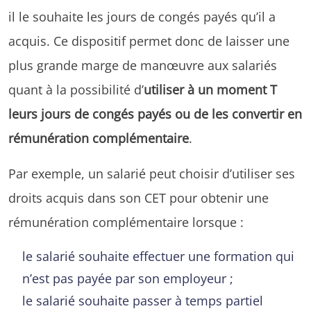
il le souhaite les jours de congés payés qu’il a
acquis. Ce dispositif permet donc de laisser une
plus grande marge de manœuvre aux salariés
quant à la possibilité d’
utiliser à un moment T
leurs jours de congés payés ou de les convertir en
rémunération complémentaire
.
Par exemple, un salarié peut choisir d’utiliser ses
droits acquis dans son CET pour obtenir une
rémunération complémentaire lorsque :
le salarié souhaite effectuer une formation qui
n’est pas payée par son employeur ;
le salarié souhaite passer à temps partiel