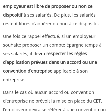
employeur est libre de proposer ou non ce
dispositif
à ses salariés. De plus, les salariés
restent libres d’adhérer ou non à ce dispositif.
Une fois ce rappel effectué, si un employeur
souhaite proposer un compte épargne temps à
ses salariés, il devra
respecter les règles
d’application prévues dans un accord ou une
convention d’entreprise
applicable à son
entreprise.
Dans le cas où aucun accord ou convention
d’entreprise ne prévoit la mise en place du CET,
l’employeur devra se référer à une convention ou