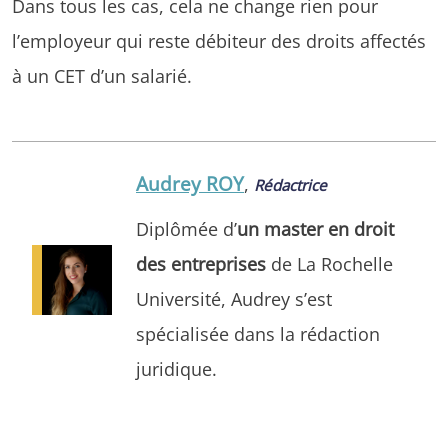
Dans tous les cas, cela ne change rien pour
l’employeur qui reste débiteur des droits affectés
à un CET d’un salarié.
Audrey ROY
,
Rédactrice
Diplômée d’
un master en droit
des entreprises
de La Rochelle
Université, Audrey s’est
spécialisée dans la rédaction
juridique.