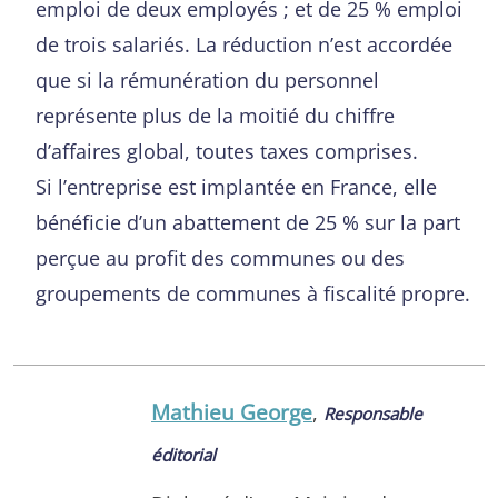
emploi de deux employés ; et de 25 % emploi
de trois salariés. La réduction n’est accordée
que si la rémunération du personnel
représente plus de la moitié du chiffre
d’affaires global, toutes taxes comprises.
Si l’entreprise est implantée en France, elle
bénéficie d’un abattement de 25 % sur la part
perçue au profit des communes ou des
groupements de communes à fiscalité propre.
Mathieu George
,
Responsable
éditorial