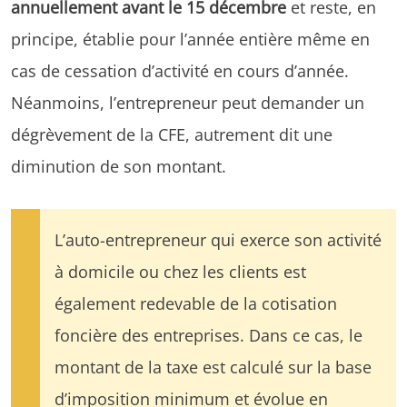
annuellement avant le 15 décembre
et reste, en
principe, établie pour l’année entière même en
cas de cessation d’activité en cours d’année.
Néanmoins, l’entrepreneur peut demander un
dégrèvement de la CFE, autrement dit une
diminution de son montant.
L’auto-entrepreneur qui exerce son activité
à domicile ou chez les clients est
également redevable de la cotisation
foncière des entreprises. Dans ce cas, le
montant de la taxe est calculé sur la base
d’imposition minimum et évolue en