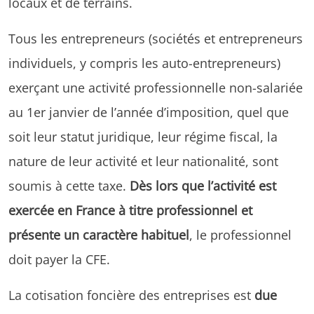
locaux et de terrains.
Tous les entrepreneurs (sociétés et entrepreneurs
individuels, y compris les auto-entrepreneurs)
exerçant une activité professionnelle non-salariée
au 1er janvier de l’année d’imposition, quel que
soit leur statut juridique, leur régime fiscal, la
nature de leur activité et leur nationalité, sont
soumis à cette taxe.
Dès lors que l’activité est
exercée en France à titre professionnel et
présente un caractère habituel
, le professionnel
doit payer la CFE.
La cotisation foncière des entreprises est
due