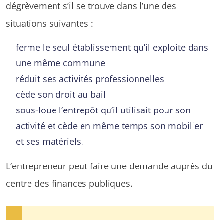
dégrèvement s’il se trouve dans l’une des
situations suivantes :
ferme le seul établissement qu’il exploite dans
une même commune
réduit ses activités professionnelles
cède son droit au bail
sous-loue l’entrepôt qu’il utilisait pour son
activité et cède en même temps son mobilier
et ses matériels.
L’entrepreneur peut faire une demande auprès du
centre des finances publiques.