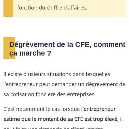
fonction du chiffre d’affaires.
Dégrèvement de la CFE, comment
ça marche ?
Il existe plusieurs situations dans lesquelles
l’entrepreneur peut demander un dégrèvement de
sa cotisation foncière des entreprises.
C’est notamment le cas lorsque
l’entrepreneur
estime que le montant de sa CFE est trop élevé
, il
peut faire une demande de dégrèvement.