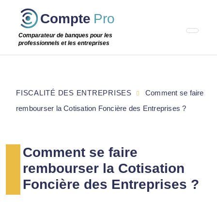
Passer
Compte
Pro
cette
étape
Comparateur de banques pour les
professionnels et les entreprises
FISCALITÉ DES ENTREPRISES
Comment se faire
rembourser la Cotisation Foncière des Entreprises ?
Comment se faire
rembourser la Cotisation
Foncière des Entreprises ?