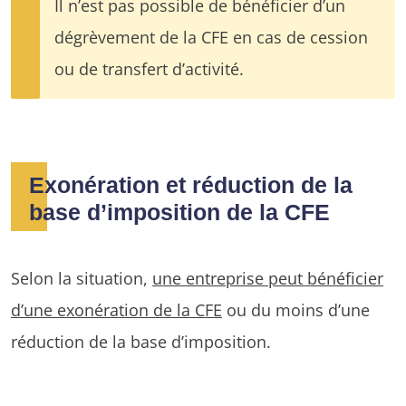
Il n’est pas possible de bénéficier d’un
dégrèvement de la CFE en cas de cession
ou de transfert d’activité.
Exonération et réduction de la
base d’imposition de la CFE
Selon la situation,
une entreprise peut bénéficier
d’une exonération de la CFE
ou du moins d’une
réduction de la base d’imposition.