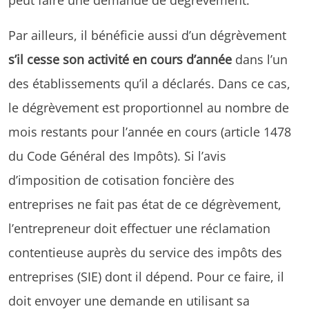
Par ailleurs, il bénéficie aussi d’un dégrèvement
s’il cesse son activité en cours d’année
dans l’un
des établissements qu’il a déclarés. Dans ce cas,
le dégrèvement est proportionnel au nombre de
mois restants pour l’année en cours (article 1478
du Code Général des Impôts). Si l’avis
d’imposition de cotisation foncière des
entreprises ne fait pas état de ce dégrèvement,
l’entrepreneur doit effectuer une réclamation
contentieuse auprès du service des impôts des
entreprises (SIE) dont il dépend. Pour ce faire, il
doit envoyer une demande en utilisant sa