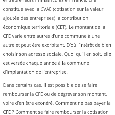
constitue avec la CVAE (cotisation sur la valeur
ajoutée des entreprises) la contribution
économique territoriale (CET). Le montant de la
CFE varie entre autres d’une commune à une
autre et peut être exorbitant. D’où l’intérêt de bien
choisir son adresse sociale. Quoi qu’il en soit, elle
est versée chaque année à la commune
d’implantation de l’entreprise.
Dans certains cas, il est possible de se faire
rembourser la CFE ou de dégrever son montant,
voire d’en être exonéré. Comment ne pas payer la
CFE ? Comment se faire rembourser la cotisation