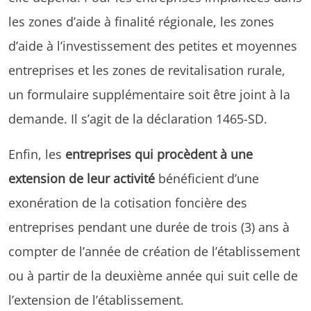
les zones d’aide à finalité régionale, les zones
d’aide à l’investissement des petites et moyennes
entreprises et les zones de revitalisation rurale,
un formulaire supplémentaire soit être joint à la
demande. Il s’agit de la déclaration 1465-SD.
Enfin, les
entreprises qui procèdent à une
extension de leur activité
bénéficient d’une
exonération de la cotisation foncière des
entreprises pendant une durée de trois (3) ans à
compter de l’année de création de l’établissement
ou à partir de la deuxième année qui suit celle de
l’extension de l’établissement.