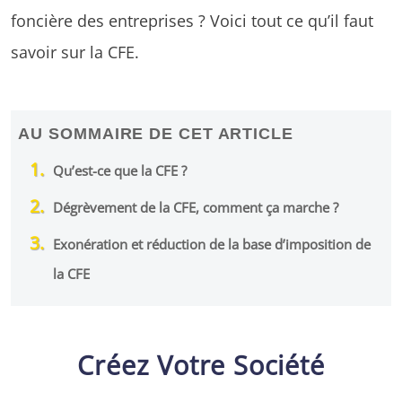
foncière des entreprises ? Voici tout ce qu’il faut
savoir sur la CFE.
AU SOMMAIRE DE CET ARTICLE
Qu’est-ce que la CFE ?
Dégrèvement de la CFE, comment ça marche ?
Exonération et réduction de la base d’imposition de
la CFE
Créez Votre Société