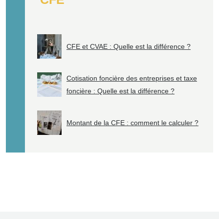
CFE et CVAE : Quelle est la différence ?
Cotisation foncière des entreprises et taxe
foncière : Quelle est la différence ?
Montant de la CFE : comment le calculer ?