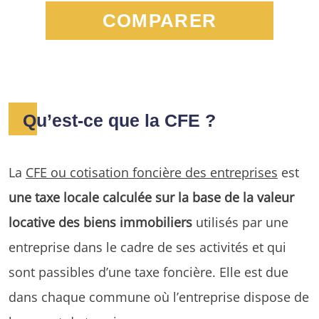
COMPARER
Qu’est-ce que la CFE ?
La
CFE ou cotisation foncière des entreprises
est
une taxe locale calculée sur la base de la valeur
locative des biens immobiliers
utilisés par une
entreprise dans le cadre de ses activités et qui
sont passibles d’une taxe foncière. Elle est due
dans chaque commune où l’entreprise dispose de