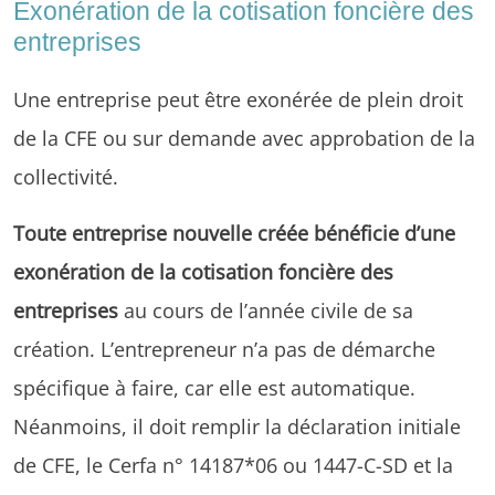
Exonération de la cotisation foncière des
entreprises
Une entreprise peut être exonérée de plein droit
de la CFE ou sur demande avec approbation de la
collectivité.
Toute entreprise nouvelle créée bénéficie d’une
exonération de la cotisation foncière des
entreprises
au cours de l’année civile de sa
création. L’entrepreneur n’a pas de démarche
spécifique à faire, car elle est automatique.
Néanmoins, il doit remplir la déclaration initiale
de CFE, le Cerfa n° 14187*06 ou 1447-C-SD et la