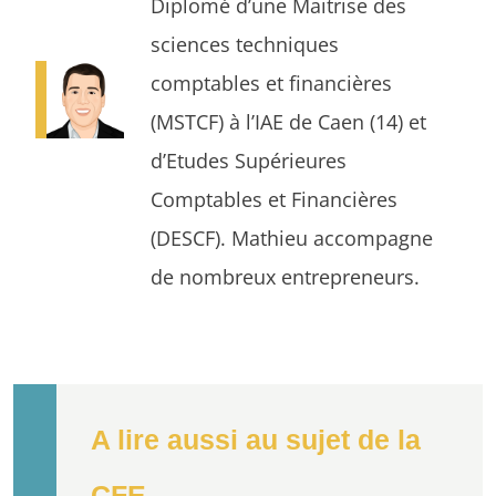
Diplomé d’une Maitrise des
sciences techniques
comptables et financières
(MSTCF) à l’IAE de Caen (14) et
d’Etudes Supérieures
Comptables et Financières
(DESCF). Mathieu accompagne
de nombreux entrepreneurs.
A lire aussi au sujet de la
CFE