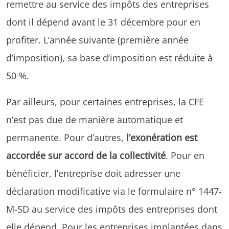
remettre au service des impôts des entreprises
dont il dépend avant le 31 décembre pour en
profiter. L’année suivante (première année
d’imposition), sa base d’imposition est réduite à
50 %.
Par ailleurs, pour certaines entreprises, la CFE
n’est pas due de manière automatique et
permanente. Pour d’autres,
l’exonération est
accordée sur accord de la collectivité
. Pour en
bénéficier, l’entreprise doit adresser une
déclaration modificative via le formulaire n° 1447-
M-SD au service des impôts des entreprises dont
elle dépend. Pour les entreprises implantées dans