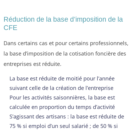
Réduction de la base d’imposition de la
CFE
Dans certains cas et pour certains professionnels,
la base d’imposition de la cotisation foncière des
entreprises est réduite.
La base est réduite de moitié pour l’année
suivant celle de la création de l’entreprise
Pour les activités saisonnières, la base est
calculée en proportion du temps d’activité
S’agissant des artisans : la base est réduite de
75 % si emploi d’un seul salarié ; de 50 % si