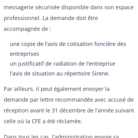
messagerie sécurisée disponible dans son espace
professionnel. La demande doit être
accompagnée de :
une copie de l’avis de cotisation foncière des
entreprises
un justificatif de radiation de l’entreprise
l’avis de situation au répertoire Sirene.
Par ailleurs, il peut également envoyer la
demande par lettre recommandée avec accusé de
réception avant le 31 décembre de l’année suivant
celle où la CFE a été réclamée.
Dans tous les cas, l’administration envoie sa