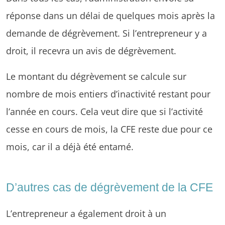
réponse dans un délai de quelques mois après la
demande de dégrèvement. Si l’entrepreneur y a
droit, il recevra un avis de dégrèvement.
Le montant du dégrèvement se calcule sur
nombre de mois entiers d’inactivité restant pour
l’année en cours. Cela veut dire que si l’activité
cesse en cours de mois, la CFE reste due pour ce
mois, car il a déjà été entamé.
D’autres cas de dégrèvement de la CFE
L’entrepreneur a également droit à un