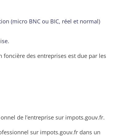
ition (micro BNC ou BIC, réel et normal)
ise.
on foncière des entreprises est due par les
ionnel de l’entreprise sur impots.gouv.fr.
rofessionnel sur impots.gouv.fr dans un