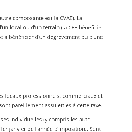
’autre composante est la CVAE). La
’un local ou d’un terrain
(la CFE bénéficie
 à bénéficier d’un dégrèvement ou d’
une
es locaux professionnels, commerciaux et
sont pareillement assujetties à cette taxe.
ises individuelles (y compris les auto-
1er janvier de l’année d’imposition.. Sont