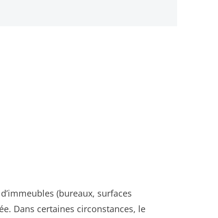
re d’immeubles (bureaux, surfaces
ée. Dans certaines circonstances, le