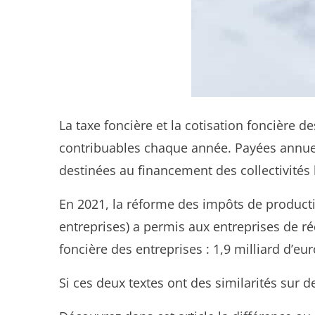
La taxe foncière et la cotisation foncière d
contribuables chaque année. Payées annuelle
destinées au financement des collectivités 
En 2021, la réforme des impôts de production
entreprises) a permis aux entreprises de ré
foncière des entreprises : 1,9 milliard d’eur
Si ces deux textes ont des similarités sur 