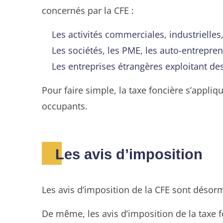
concernés par la CFE :
Les activités commerciales, industrielles
Les sociétés, les PME, les auto-entrepren
Les entreprises étrangères exploitant des
Pour faire simple, la taxe foncière s’appliq
occupants.
Les avis d’imposition
Les avis d’imposition de la CFE sont désorm
De même, les avis d’imposition de la taxe 