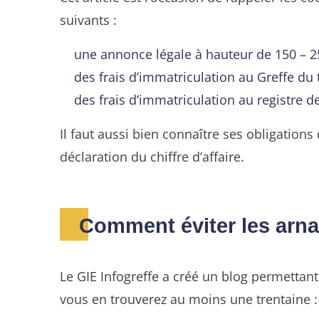
suivants :
une annonce légale à hauteur de 150 – 250
des frais d’immatriculation au Greffe du
des frais d’immatriculation au registre de
Il faut aussi bien connaître ses obligations 
déclaration du chiffre d’affaire.
Comment éviter les arna
Le GIE Infogreffe a créé un blog permettant 
vous en trouverez au moins une trentaine 