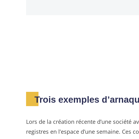
Trois exemples d’arnaq
Lors de la création récente d’une société 
registres en l’espace d’une semaine. Ces co