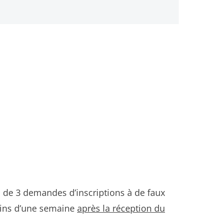
s de 3 demandes d’inscriptions à de faux
moins d’une semaine
après la réception du