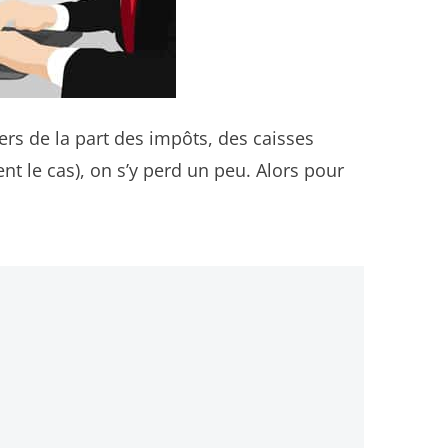
rs de la part des impôts, des caisses
t le cas), on s’y perd un peu. Alors pour