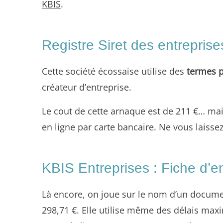
KBIS
.
Registre Siret des entreprise
Cette société écossaise utilise des
termes p
créateur d’entreprise.
Le cout de cette arnaque est de 211 €… mai
en ligne par carte bancaire. Ne vous laissez
KBIS Entreprises : Fiche d’
Là encore, on joue sur le nom d’un documen
298,71 €. Elle utilise même des délais maxi