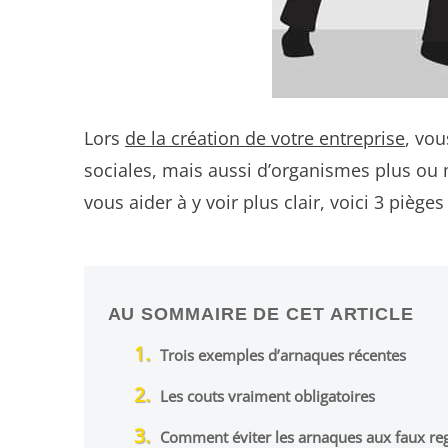
Lors
de la création de votre entreprise
, vou
sociales, mais aussi d’organismes plus ou m
vous aider à y voir plus clair, voici 3 pièges 
AU SOMMAIRE DE CET ARTICLE
Trois exemples d’arnaques récentes
Les couts vraiment obligatoires
Comment éviter les arnaques aux faux reg