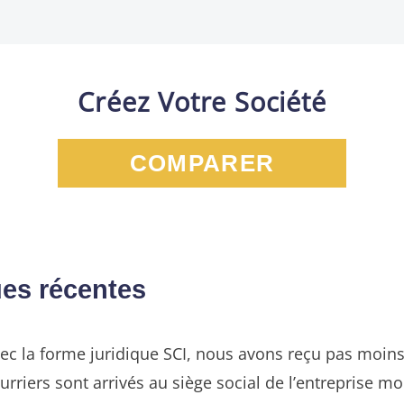
Créez Votre Société
COMPARER
ues récentes
avec la forme juridique SCI, nous avons reçu pas moin
urriers sont arrivés au siège social de l’entreprise 