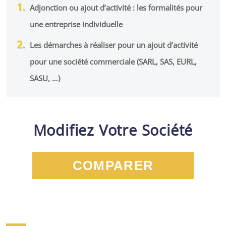
Adjonction ou ajout d’activité : les formalités pour
une entreprise individuelle
Les démarches à réaliser pour un ajout d’activité
pour une société commerciale (SARL, SAS, EURL,
SASU, …)
Modifiez Votre Société
COMPARER