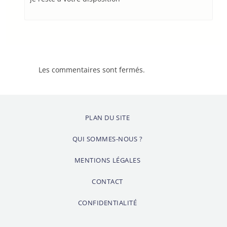
Les commentaires sont fermés.
PLAN DU SITE
QUI SOMMES-NOUS ?
MENTIONS LÉGALES
CONTACT
CONFIDENTIALITÉ