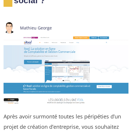
social ?
Mathieu George
Après avoir surmonté toutes les péripéties d’un
projet de création d’entreprise, vous souhaitez