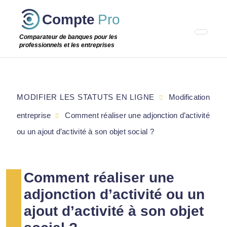
Passer
Compte
Pro
cette
étape
Comparateur de banques pour les
professionnels et les entreprises
MODIFIER LES STATUTS EN LIGNE
Modification
entreprise
Comment réaliser une adjonction d’activité
ou un ajout d’activité à son objet social ?
Comment réaliser une
adjonction d’activité ou un
ajout d’activité à son objet