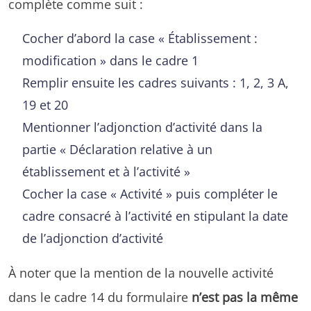
complète comme suit :
Cocher d’abord la case « Établissement :
modification » dans le cadre 1
Remplir ensuite les cadres suivants : 1, 2, 3 A,
19 et 20
Mentionner l’adjonction d’activité dans la
partie « Déclaration relative à un
établissement et à l’activité »
Cocher la case « Activité » puis compléter le
cadre consacré à l’activité en stipulant la date
de l’adjonction d’activité
À noter que la mention de la nouvelle activité
dans le cadre 14 du formulaire
n’est pas la même