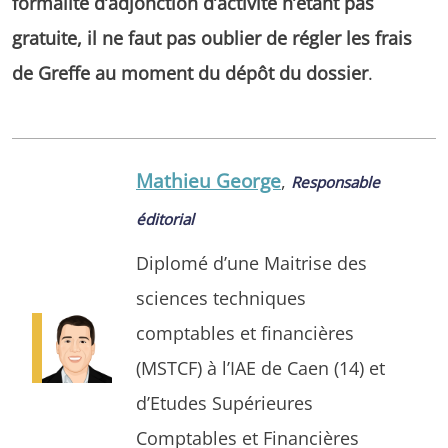
formalité d’adjonction d’activité n’étant pas
gratuite, il ne faut pas oublier de régler les frais
de Greffe au moment du dépôt du dossier
.
Mathieu George
,
Responsable
éditorial
Diplomé d’une Maitrise des
sciences techniques
comptables et financières
(MSTCF) à l’IAE de Caen (14) et
d’Etudes Supérieures
Comptables et Financières