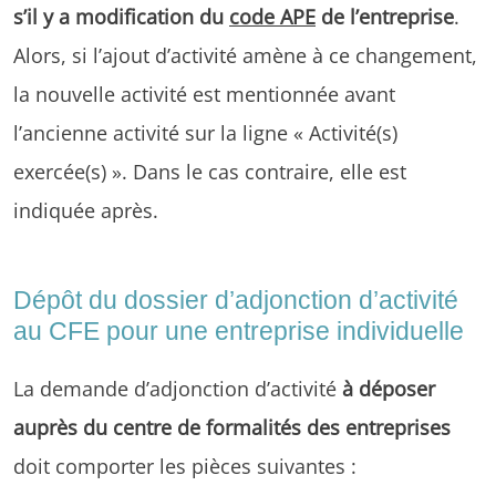
s’il y a modification du
code APE
de l’entreprise
.
Alors, si l’ajout d’activité amène à ce changement,
la nouvelle activité est mentionnée avant
l’ancienne activité sur la ligne « Activité(s)
exercée(s) ». Dans le cas contraire, elle est
indiquée après.
Dépôt du dossier d’adjonction d’activité
au CFE pour une entreprise individuelle
La demande d’adjonction d’activité
à déposer
auprès du centre de formalités des entreprises
doit comporter les pièces suivantes :