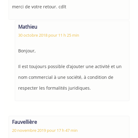
merci de votre retour. cdlt
Mathieu
30 octobre 2018 pour 11 h 25 min
Bonjour,
Il est toujours possible d’ajouter une activité et un
nom commercial à une société, à condition de
respecter les formalités juridiques.
Fauvellière
20 novembre 2019 pour 17 h 47 min