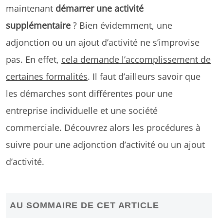
maintenant
démarrer une activité
supplémentaire
? Bien évidemment, une
adjonction ou un ajout d’activité ne s’improvise
pas. En effet,
cela demande l’accomplissement de
certaines formalités
. Il faut d’ailleurs savoir que
les démarches sont différentes pour une
entreprise individuelle et une société
commerciale. Découvrez alors les procédures à
suivre pour une adjonction d’activité ou un ajout
d’activité.
AU SOMMAIRE DE CET ARTICLE