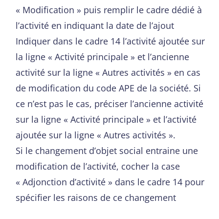
« Modification » puis remplir le cadre dédié à
l’activité en indiquant la date de l’ajout
Indiquer dans le cadre 14 l’activité ajoutée sur
la ligne « Activité principale » et l’ancienne
activité sur la ligne « Autres activités » en cas
de modification du code APE de la société. Si
ce n’est pas le cas, préciser l’ancienne activité
sur la ligne « Activité principale » et l’activité
ajoutée sur la ligne « Autres activités ».
Si le changement d’objet social entraine une
modification de l’activité, cocher la case
« Adjonction d’activité » dans le cadre 14 pour
spécifier les raisons de ce changement