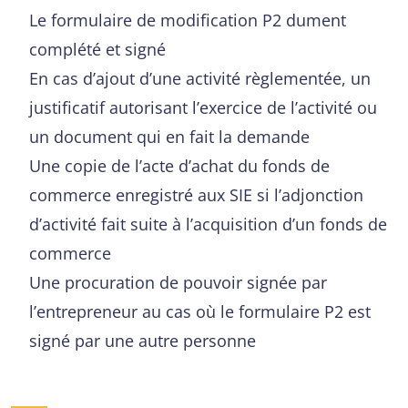
Le formulaire de modification P2 dument
complété et signé
En cas d’ajout d’une activité règlementée, un
justificatif autorisant l’exercice de l’activité ou
un document qui en fait la demande
Une copie de l’acte d’achat du fonds de
commerce enregistré aux SIE si l’adjonction
d’activité fait suite à l’acquisition d’un fonds de
commerce
Une procuration de pouvoir signée par
l’entrepreneur au cas où le formulaire P2 est
signé par une autre personne