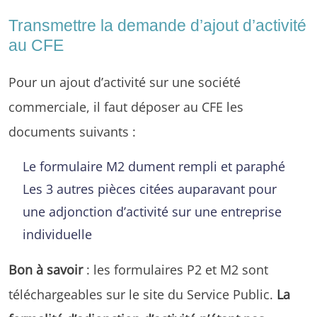
Transmettre la demande d’ajout d’activité
au CFE
Pour un ajout d’activité sur une société
commerciale, il faut déposer au CFE les
documents suivants :
Le formulaire M2 dument rempli et paraphé
Les 3 autres pièces citées auparavant pour
une adjonction d’activité sur une entreprise
individuelle
Bon à savoir
: les formulaires P2 et M2 sont
téléchargeables sur le site du Service Public.
La