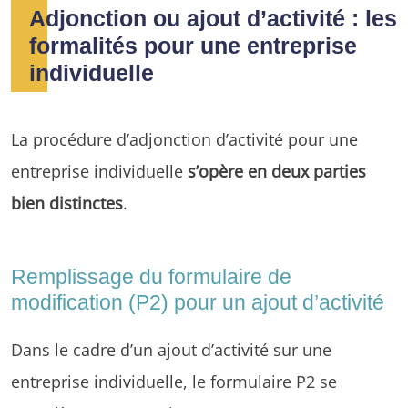
Adjonction ou ajout d’activité : les
formalités pour une entreprise
individuelle
La procédure d’adjonction d’activité pour une
entreprise individuelle
s’opère en deux parties
bien distinctes
.
Remplissage du formulaire de
modification (P2) pour un ajout d’activité
Dans le cadre d’un ajout d’activité sur une
entreprise individuelle, le formulaire P2 se