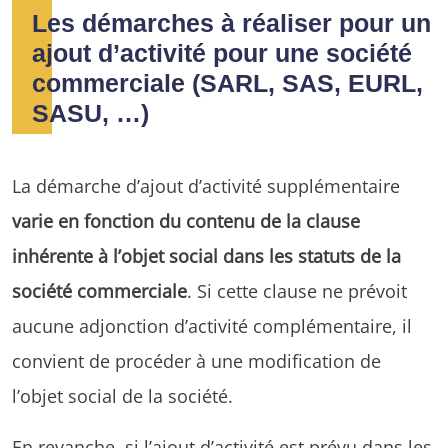
Les démarches à réaliser pour un
ajout d’activité pour une société
commerciale (SARL, SAS, EURL,
SASU, …)
La démarche d’ajout d’activité supplémentaire
varie en fonction du contenu de la clause
inhérente à l’objet social dans les statuts de la
société commerciale
. Si cette clause ne prévoit
aucune adjonction d’activité complémentaire, il
convient de procéder à une modification de
l’objet social de la société.
En revanche, si l’ajout d’activité est prévu dans les