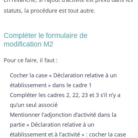
statuts, la procédure est tout autre.
Compléter le formulaire de
modification M2
Pour ce faire, il faut :
Cocher la case « Déclaration relative à un
établissement » dans le cadre 1
Compléter les cadres 2, 22, 23 et 3 s’il n’y a
qu’un seul associé
Mentionner l’adjonction d’activité dans la
partie « Déclaration relative à un
établissement et à l’activité » : cocher la case