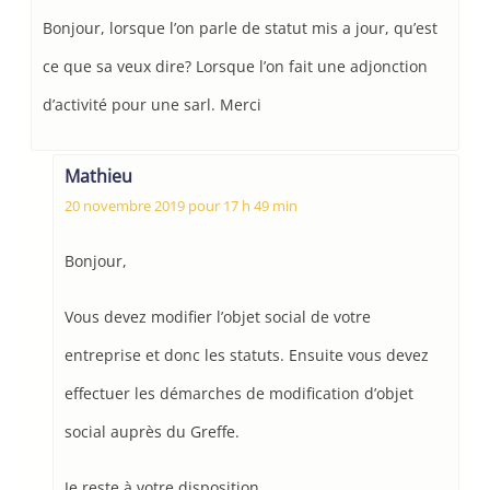
Bonjour, lorsque l’on parle de statut mis a jour, qu’est
ce que sa veux dire? Lorsque l’on fait une adjonction
d’activité pour une sarl. Merci
Mathieu
20 novembre 2019 pour 17 h 49 min
Bonjour,
Vous devez modifier l’objet social de votre
entreprise et donc les statuts. Ensuite vous devez
effectuer les démarches de modification d’objet
social auprès du Greffe.
Je reste à votre disposition