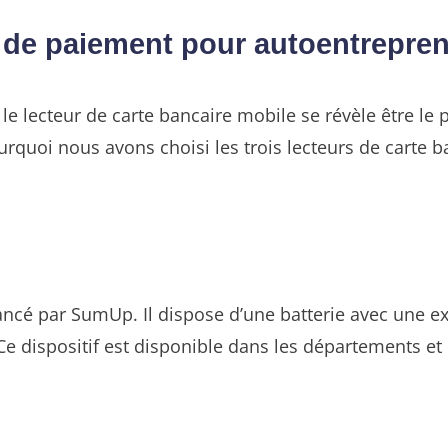
 de paiement pour autoentrepre
, le lecteur de carte bancaire mobile se révèle être l
ourquoi nous avons choisi les trois lecteurs de carte 
ancé par SumUp. Il dispose d’une batterie avec une e
Ce dispositif est disponible dans les départements et 