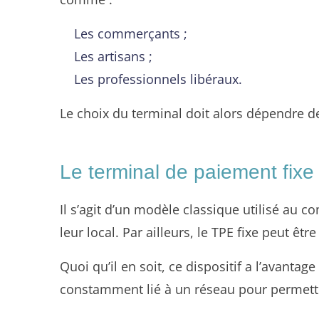
Les commerçants ;
Les artisans ;
Les professionnels libéraux.
Le choix du terminal doit alors dépendre de
Le terminal de paiement fixe
Il s’agit d’un modèle classique utilisé au c
leur local. Par ailleurs, le TPE fixe peut êt
Quoi qu’il en soit, ce dispositif a l’avantag
constamment lié à un réseau pour permettr