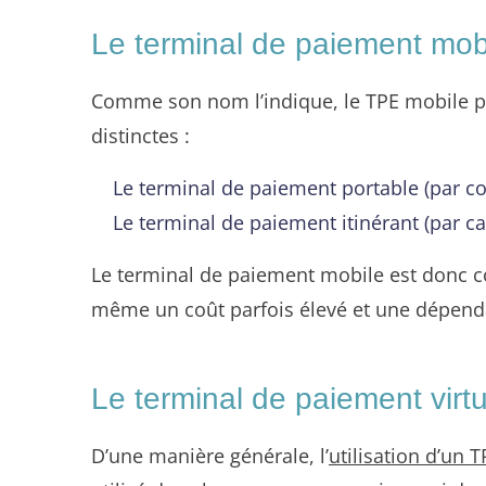
Le terminal de paiement mob
Comme son nom l’indique, le TPE mobile peu
distinctes :
Le terminal de paiement portable (par co
Le terminal de paiement itinérant (par ca
Le terminal de paiement mobile est donc c
même un coût parfois élevé et une dépendan
Le terminal de paiement virtu
D’une manière générale, l’
utilisation d’un T