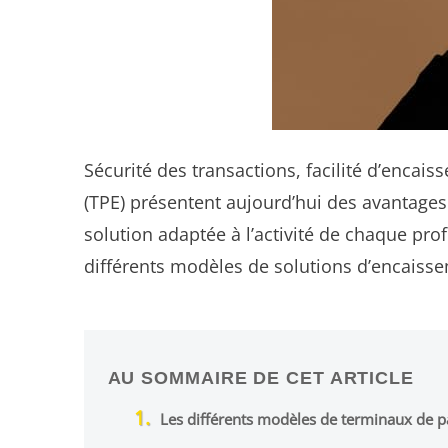
Sécurité des transactions, facilité d’enca
(TPE) présentent aujourd’hui des avantages
solution adaptée à l’activité de chaque pro
différents modèles de solutions d’encaiss
AU SOMMAIRE DE CET ARTICLE
Les différents modèles de terminaux de 