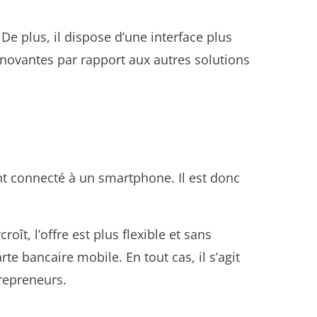
 De plus, il dispose d’une interface plus
nnovantes par rapport aux autres solutions
ant connecté à un smartphone. Il est donc
oît, l’offre est plus flexible et sans
te bancaire mobile. En tout cas, il s’agit
trepreneurs.