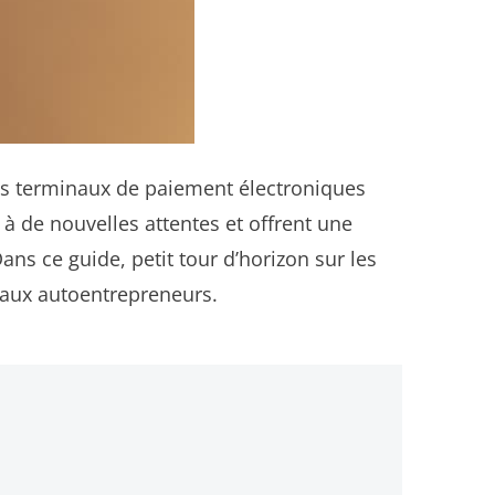
Les terminaux de paiement électroniques
à de nouvelles attentes et offrent une
ns ce guide, petit tour d’horizon sur les
 aux autoentrepreneurs.