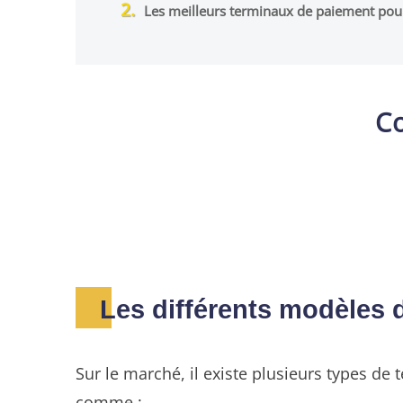
Les meilleurs terminaux de paiement pou
Co
Les différents modèles 
Sur le marché, il existe plusieurs types 
comme :