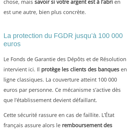
chose, mais
savoir si votre argent est à l’abri
en
est une autre, bien plus concrète.
La protection du FGDR jusqu’à 100 000
euros
Le Fonds de Garantie des Dépôts et de Résolution
intervient ici. Il
protège les clients des banques
en
ligne classiques. La couverture atteint 100 000
euros par personne. Ce mécanisme s’active dès
que l’établissement devient défaillant.
Cette sécurité rassure en cas de faillite. L’État
français assure alors le
remboursement des