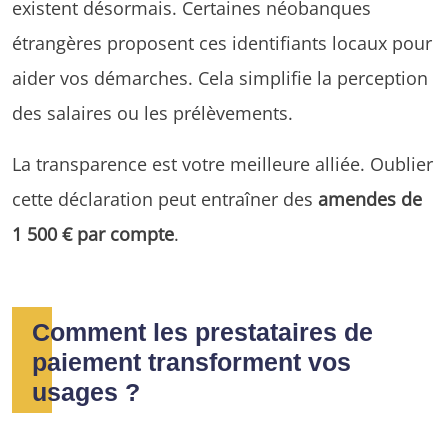
existent désormais. Certaines néobanques
étrangères proposent ces identifiants locaux pour
aider vos démarches. Cela simplifie la perception
des salaires ou les prélèvements.
La transparence est votre meilleure alliée. Oublier
cette déclaration peut entraîner des
amendes de
1 500 € par compte
.
Comment les prestataires de
paiement transforment vos
usages ?