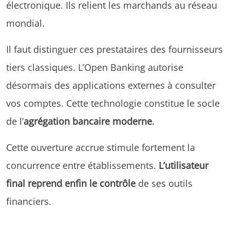
électronique. Ils relient les marchands au réseau
mondial.
Il faut distinguer ces prestataires des fournisseurs
tiers classiques. L’Open Banking autorise
désormais des applications externes à consulter
vos comptes. Cette technologie constitue le socle
de l’
agrégation bancaire moderne
.
Cette ouverture accrue stimule fortement la
concurrence entre établissements.
L’utilisateur
final reprend enfin le contrôle
de ses outils
financiers.