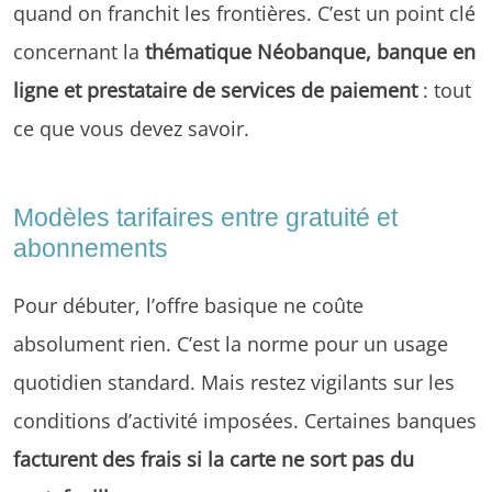
quand on franchit les frontières. C’est un point clé
concernant la
thématique Néobanque, banque en
ligne et prestataire de services de paiement
: tout
ce que vous devez savoir.
Modèles tarifaires entre gratuité et
abonnements
Pour débuter, l’offre basique ne coûte
absolument rien. C’est la norme pour un usage
quotidien standard. Mais restez vigilants sur les
conditions d’activité imposées. Certaines banques
facturent des frais si la carte ne sort pas du