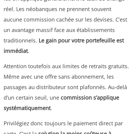
réel. Les néobanques ne prennent souvent
aucune commission cachée sur les devises. C’est
un avantage massif face aux établissements
traditionnels.
Le gain pour votre portefeuille est
immédiat
.
Attention toutefois aux limites de retraits gratuits.
Même avec une offre sans abonnement, les
passages au distributeur sont plafonnés. Au-delà
d’un certain seuil, une
commission s’applique
systématiquement
.
Privilégiez donc toujours le paiement direct par
carte. C’est la
solution la moins coûteuse à