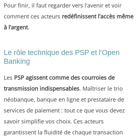
Pour finir, il faut regarder vers l’avenir et voir
comment ces acteurs
redéfinissent l’accès même
à l’argent
.
Le rôle technique des PSP et l’Open
Banking
Les
PSP agissent comme des courroies de
transmission indispensables
. Maîtriser le trio
néobanque, banque en ligne et prestataire de
services de paiement : tout ce que vous devez
savoir simplifie vos choix. Ces acteurs
garantissent la fluidité de chaque transaction