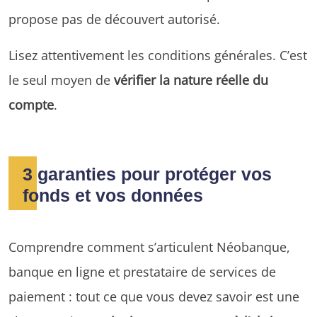
propose pas de découvert autorisé.
Lisez attentivement les conditions générales. C’est
le seul moyen de
vérifier la nature réelle du
compte
.
3 garanties pour protéger vos
fonds et vos données
Comprendre comment s’articulent Néobanque,
banque en ligne et prestataire de services de
paiement : tout ce que vous devez savoir est une