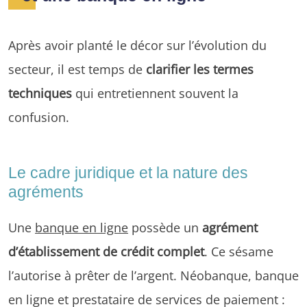
Après avoir planté le décor sur l’évolution du
secteur, il est temps de
clarifier les termes
techniques
qui entretiennent souvent la
confusion.
Le cadre juridique et la nature des
agréments
Une
banque en ligne
possède un
agrément
d’établissement de crédit complet
. Ce sésame
l’autorise à prêter de l’argent. Néobanque, banque
en ligne et prestataire de services de paiement :