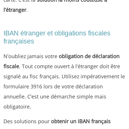
l’étranger
.
IBAN étranger et obligations fiscales
françaises
N’oubliez jamais votre
obligation de déclaration
fiscale
. Tout compte ouvert à l’étranger doit être
signalé au fisc français. Utilisez impérativement le
formulaire 3916 lors de votre déclaration
annuelle. C’est une démarche simple mais
obligatoire.
Des solutions pour
obtenir un IBAN français