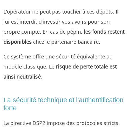
L’opérateur ne peut pas toucher à ces dépôts. Il
lui est interdit d’investir vos avoirs pour son
propre compte. En cas de pépin,
les fonds restent
disponibles
chez le partenaire bancaire.
Ce système offre une sécurité équivalente au
modèle classique. Le
risque de perte totale est
ainsi neutralisé
.
La sécurité technique et l’authentification
forte
La directive DSP2 impose des protocoles stricts.