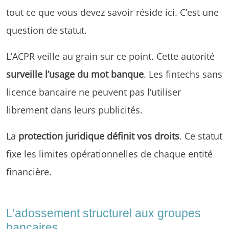
tout ce que vous devez savoir réside ici. C’est une
question de statut.
L’ACPR veille au grain sur ce point. Cette autorité
surveille l’usage du mot banque
. Les fintechs sans
licence bancaire ne peuvent pas l’utiliser
librement dans leurs publicités.
La
protection juridique définit vos droits
. Ce statut
fixe les limites opérationnelles de chaque entité
financière.
L’adossement structurel aux groupes
bancaires