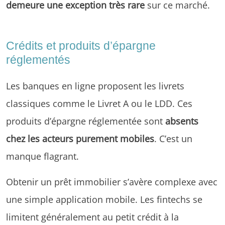
demeure une exception très rare
sur ce marché.
Crédits et produits d’épargne
réglementés
Les banques en ligne proposent les livrets
classiques comme le Livret A ou le LDD. Ces
produits d’épargne réglementée sont
absents
chez les acteurs purement mobiles
. C’est un
manque flagrant.
Obtenir un prêt immobilier s’avère complexe avec
une simple application mobile. Les fintechs se
limitent généralement au petit crédit à la