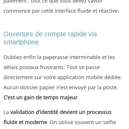
paiement : tout ce que vous devez savoir
commence par cette interface fluide et réactive.
Ouverture de compte rapide via
smartphone
Oubliez enfin la paperasse interminable et les
délais postaux frustrants. Tout se passe
directement sur votre application mobile dédiée.
Aucun dossier papier n’est envoyé par la poste.
C’est un gain de temps majeur
.
La
validation d’identité devient un processus
fluide et moderne
. On utilise souvent un selfie