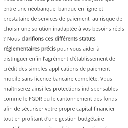
entre une néobanque, banque en ligne et
prestataire de services de paiement, au risque de
choisir une solution inadaptée à vos besoins réels
? Nous
clarifions ces différents statuts
réglementaires précis
pour vous aider à
distinguer enfin l’agrément d’établissement de
crédit des simples applications de paiement
mobile sans licence bancaire complète. Vous
maîtriserez ainsi les protections indispensables
comme le FGDR ou le cantonnement des fonds
afin de sécuriser votre propre capital financier
tout en profitant d’une gestion budgétaire