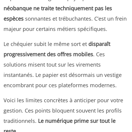
néobanque ne traite techniquement pas les
espèces
sonnantes et trébuchantes. C’est un frein
majeur pour certains métiers spécifiques.
Le chéquier subit le même sort et
disparaît
progressivement des offres mobiles
. Ces
solutions misent tout sur les virements
instantanés. Le papier est désormais un vestige
encombrant pour ces plateformes modernes.
Voici les limites concrètes à anticiper pour votre
gestion. Ces points bloquent souvent les profils
traditionnels.
Le numérique prime sur tout le
reste
.