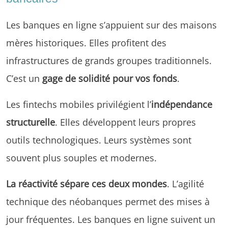
Les banques en ligne s’appuient sur des maisons
mères historiques. Elles profitent des
infrastructures de grands groupes traditionnels.
C’est un
gage de solidité pour vos fonds
.
Les fintechs mobiles privilégient l’
indépendance
structurelle
. Elles développent leurs propres
outils technologiques. Leurs systèmes sont
souvent plus souples et modernes.
La réactivité sépare ces deux mondes
. L’agilité
technique des néobanques permet des mises à
jour fréquentes. Les banques en ligne suivent un