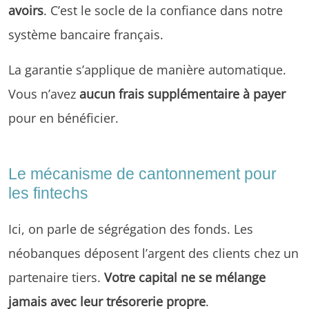
avoirs
. C’est le socle de la confiance dans notre
système bancaire français.
La garantie s’applique de manière automatique.
Vous n’avez
aucun frais supplémentaire à payer
pour en bénéficier.
Le mécanisme de cantonnement pour
les fintechs
Ici, on parle de ségrégation des fonds. Les
néobanques déposent l’argent des clients chez un
partenaire tiers.
Votre capital ne se mélange
jamais avec leur trésorerie propre
.