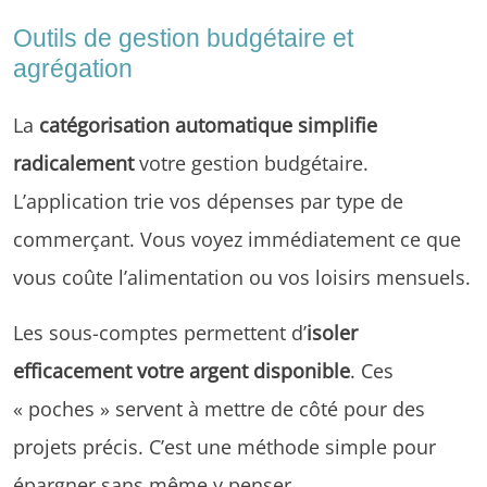
Outils de gestion budgétaire et
agrégation
La
catégorisation automatique simplifie
radicalement
votre gestion budgétaire.
L’application trie vos dépenses par type de
commerçant. Vous voyez immédiatement ce que
vous coûte l’alimentation ou vos loisirs mensuels.
Les sous-comptes permettent d’
isoler
efficacement votre argent disponible
. Ces
« poches » servent à mettre de côté pour des
projets précis. C’est une méthode simple pour
épargner sans même y penser.