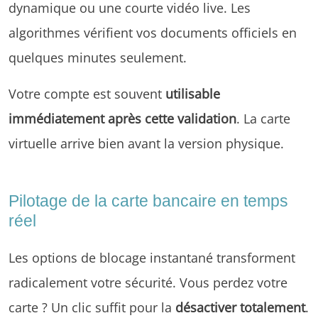
dynamique ou une courte vidéo live. Les
algorithmes vérifient vos documents officiels en
quelques minutes seulement.
Votre compte est souvent
utilisable
immédiatement après cette validation
. La carte
virtuelle arrive bien avant la version physique.
Pilotage de la carte bancaire en temps
réel
Les options de blocage instantané transforment
radicalement votre sécurité. Vous perdez votre
carte ? Un clic suffit pour la
désactiver totalement
.