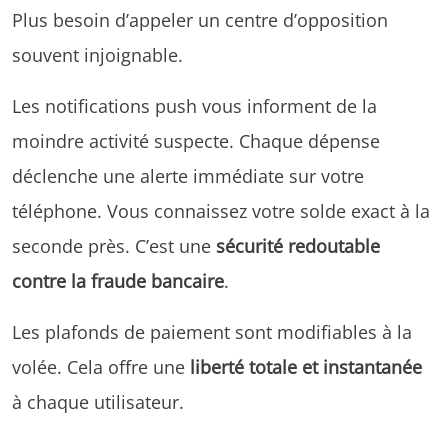
Plus besoin d’appeler un centre d’opposition
souvent injoignable.
Les notifications push vous informent de la
moindre activité suspecte. Chaque dépense
déclenche une alerte immédiate sur votre
téléphone. Vous connaissez votre solde exact à la
seconde près. C’est une
sécurité redoutable
contre la fraude bancaire
.
Les plafonds de paiement sont modifiables à la
volée. Cela offre une
liberté totale et instantanée
à chaque utilisateur.