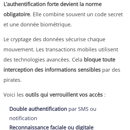
L’authentification forte devient la norme
obligatoire
. Elle combine souvent un code secret
et une donnée biométrique.
Le cryptage des données sécurise chaque
mouvement. Les transactions mobiles utilisent
des technologies avancées. Cela
bloque toute
interception des informations sensibles
par des
pirates.
Voici les
outils qui verrouillent vos accès
:
Double authentification
par SMS ou
notification
Reconnaissance faciale ou digitale