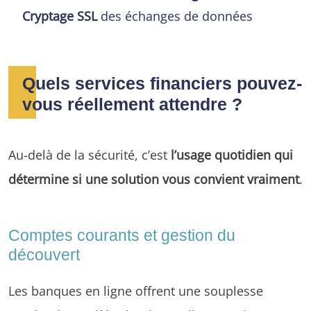
Cryptage SSL
des échanges de données
Quels services financiers pouvez-
vous réellement attendre ?
Au-delà de la sécurité, c’est
l’usage quotidien qui
détermine si une solution vous convient vraiment
.
Comptes courants et gestion du
découvert
Les banques en ligne offrent une souplesse