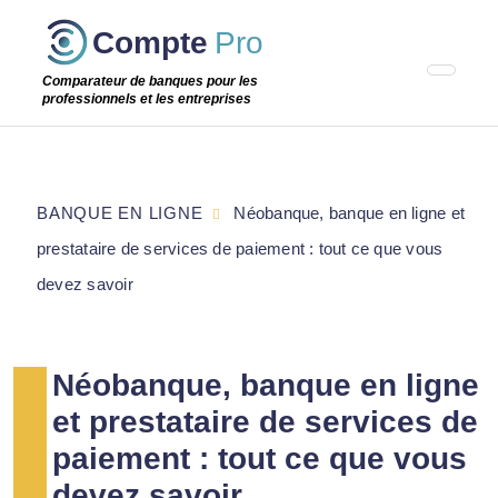
Passer
Compte
Pro
cette
étape
Comparateur de banques pour les
professionnels et les entreprises
BANQUE EN LIGNE
Néobanque, banque en ligne et
prestataire de services de paiement : tout ce que vous
devez savoir
Néobanque, banque en ligne
et prestataire de services de
paiement : tout ce que vous
devez savoir