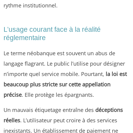
rythme institutionnel.
L’usage courant face à la réalité
réglementaire
Le terme néobanque est souvent un abus de
langage flagrant. Le public l’utilise pour désigner
n’importe quel service mobile. Pourtant,
la loi est
beaucoup plus stricte sur cette appellation
précise
. Elle protège les épargnants.
Un mauvais étiquetage entraîne des
déceptions
réelles
. L’utilisateur peut croire à des services
inexistants. Un établissement de paiement ne