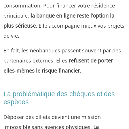
consommation. Pour financer votre résidence
principale,
la banque en ligne reste l’option la
plus sérieuse
. Elle accompagne mieux vos projets
de vie.
En fait, les néobanques passent souvent par des
partenaires externes. Elles
refusent de porter
elles-mêmes le risque financier
.
La problématique des chèques et des
espèces
Déposer des billets devient une mission
impossible sans agences physiques.
La