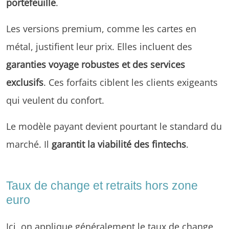
portefeuille
.
Les versions premium, comme les cartes en
métal, justifient leur prix. Elles incluent des
garanties voyage robustes et des services
exclusifs
. Ces forfaits ciblent les clients exigeants
qui veulent du confort.
Le modèle payant devient pourtant le standard du
marché. Il
garantit la viabilité des fintechs
.
Taux de change et retraits hors zone
euro
Ici, on applique généralement le taux de change