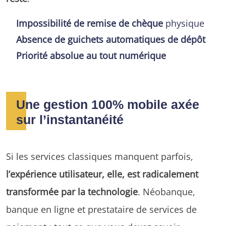
Impossibilité de remise de chèque
physique
Absence de guichets automatiques de dépôt
Priorité absolue au tout numérique
Une gestion 100% mobile axée
sur l’instantanéité
Si les services classiques manquent parfois,
l’expérience utilisateur, elle, est radicalement
transformée par la technologie
. Néobanque,
banque en ligne et prestataire de services de