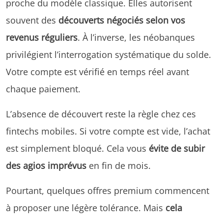
proche du modèle classique. Elles autorisent
souvent des
découverts négociés selon vos
revenus réguliers
. À l’inverse, les néobanques
privilégient l’interrogation systématique du solde.
Votre compte est vérifié en temps réel avant
chaque paiement.
L’absence de découvert reste la règle chez ces
fintechs mobiles. Si votre compte est vide, l’achat
est simplement bloqué. Cela vous
évite de subir
des agios imprévus
en fin de mois.
Pourtant, quelques offres premium commencent
à proposer une légère tolérance. Mais
cela