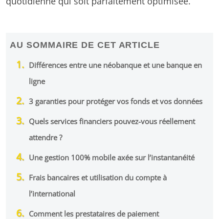
quotidienne qui soit parfaitement optimisée.
AU SOMMAIRE DE CET ARTICLE
Différences entre une néobanque et une banque en
ligne
3 garanties pour protéger vos fonds et vos données
Quels services financiers pouvez-vous réellement
attendre ?
Une gestion 100% mobile axée sur l’instantanéité
Frais bancaires et utilisation du compte à
l’international
Comment les prestataires de paiement