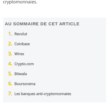
cryptomonnaies.
AU SOMMAIRE DE CET ARTICLE
Revolut
Coinbase
Wirex
Crypto.com
Bitwala
Boursorama
Les banques anti-cryptomonnaies