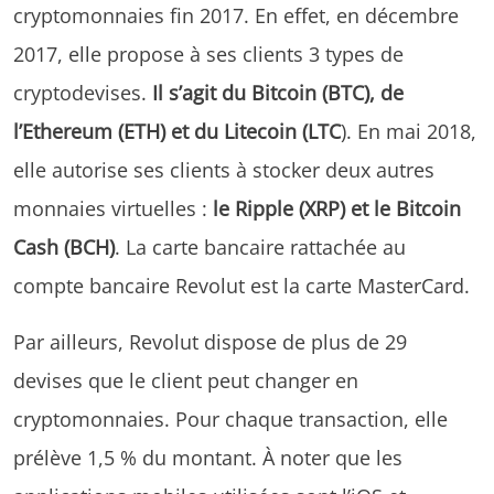
cryptomonnaies fin 2017. En effet, en décembre
2017, elle propose à ses clients 3 types de
cryptodevises.
Il s’agit du Bitcoin (BTC), de
l’Ethereum (ETH) et du Litecoin (LTC
). En mai 2018,
elle autorise ses clients à stocker deux autres
monnaies virtuelles :
le Ripple (XRP) et le Bitcoin
Cash (BCH)
. La carte bancaire rattachée au
compte bancaire Revolut est la carte MasterCard.
Par ailleurs, Revolut dispose de plus de 29
devises que le client peut changer en
cryptomonnaies. Pour chaque transaction, elle
prélève 1,5 % du montant. À noter que les