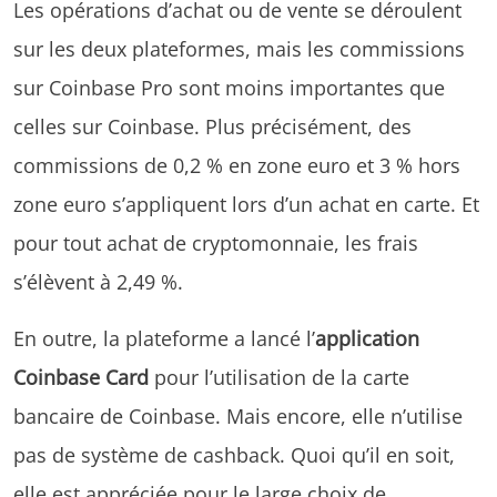
Les opérations d’achat ou de vente se déroulent
sur les deux plateformes, mais les commissions
sur Coinbase Pro sont moins importantes que
celles sur Coinbase. Plus précisément, des
commissions de 0,2 % en zone euro et 3 % hors
zone euro s’appliquent lors d’un achat en carte. Et
pour tout achat de cryptomonnaie, les frais
s’élèvent à 2,49 %.
En outre, la plateforme a lancé l’
application
Coinbase Card
pour l’utilisation de la carte
bancaire de Coinbase. Mais encore, elle n’utilise
pas de système de cashback. Quoi qu’il en soit,
elle est appréciée pour le large choix de