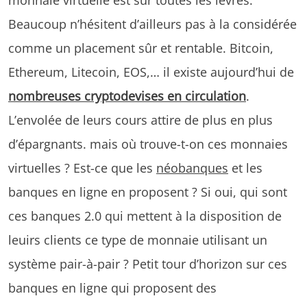
Beaucoup n’hésitent d’ailleurs pas à la considérée
comme un placement sûr et rentable. Bitcoin,
Ethereum, Litecoin, EOS,… il existe aujourd’hui de
nombreuses cryptodevises en circulation
.
L’envolée de leurs cours attire de plus en plus
d’épargnants. mais où trouve-t-on ces monnaies
virtuelles ? Est-ce que les
néobanques
et les
banques en ligne en proposent ? Si oui, qui sont
ces banques 2.0 qui mettent à la disposition de
leuirs clients ce type de monnaie utilisant un
système pair-à-pair ? Petit tour d’horizon sur ces
banques en ligne qui proposent des