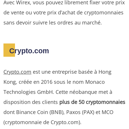
Avec Wirex, vous pouvez librement fixer votre prix
de vente ou votre prix d’achat de cryptomonnaies
sans devoir suivre les ordres au marché.
Crypto.com
Crypto.com
est une entreprise basée à Hong
Kong, créée en 2016 sous le nom Monaco
Technologies GmbH. Cette néobanque met à
disposition des clients
plus de 50 cryptomonnaies
dont Binance Coin (BNB), Paxos (PAX) et MCO
(cryptomonnaie de Crypto.com).