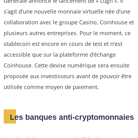
Générale annonce le lancement de « Lugh ». Il
s’agit d’une nouvelle monnaie virtuelle née d’une
collaboration avec le groupe Casino, Coinhouse et
plusieurs autres entreprises. Pour le moment, ce
stablecoin est encore en cours de test et n’est
accessible que sur la plateforme d’échange
Coinhouse. Cette devise numérique sera ensuite
proposée aux investisseurs avant de pouvoir être
utilisée comme moyen de paiement.
Les banques anti-cryptomonnaies