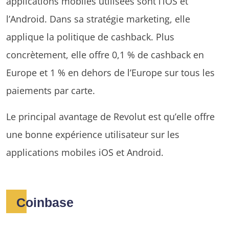
applications mobiles utilisées sont l’iOS et
l’Android. Dans sa stratégie marketing, elle
applique la politique de cashback. Plus
concrètement, elle offre 0,1 % de cashback en
Europe et 1 % en dehors de l’Europe sur tous les
paiements par carte.
Le principal avantage de Revolut est qu’elle offre
une bonne expérience utilisateur sur les
applications mobiles iOS et Android.
Coinbase