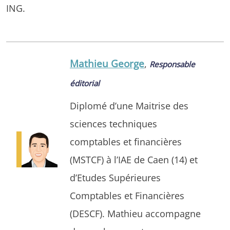
ING.
Mathieu George
,
Responsable
éditorial
Diplomé d’une Maitrise des
sciences techniques
comptables et financières
(MSTCF) à l’IAE de Caen (14) et
d’Etudes Supérieures
Comptables et Financières
(DESCF). Mathieu accompagne