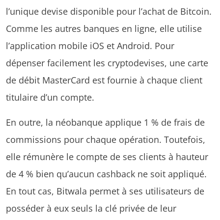
l’unique devise disponible pour l’achat de Bitcoin.
Comme les autres banques en ligne, elle utilise
l’application mobile iOS et Android. Pour
dépenser facilement les cryptodevises, une carte
de débit MasterCard est fournie à chaque client
titulaire d’un compte.
En outre, la néobanque applique 1 % de frais de
commissions pour chaque opération. Toutefois,
elle rémunère le compte de ses clients à hauteur
de 4 % bien qu’aucun cashback ne soit appliqué.
En tout cas, Bitwala permet à ses utilisateurs de
posséder à eux seuls la clé privée de leur