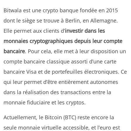
Bitwala est une crypto banque fondée en 2015
dont le siège se trouve à Berlin, en Allemagne.
Elle permet aux clients d’
investir dans les
monnaies cryptographiques depuis leur compte
bancaire
. Pour cela, elle met à leur disposition un
compte bancaire classique assorti d’une carte
bancaire Visa et de portefeuilles électroniques. Ce
qui leur permet d’être entièrement autonomes
dans la réalisation des transactions entre la
monnaie fiduciaire et les cryptos.
Actuellement, le Bitcoin (BTC) reste encore la
seule monnaie virtuelle accessible, et l’euro est