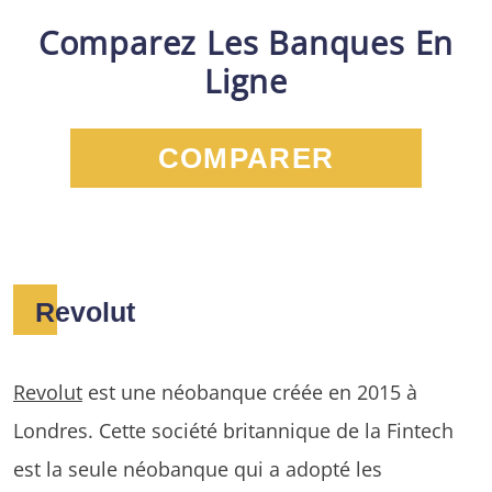
Comparez Les Banques En
Ligne
COMPARER
Revolut
Revolut
est une néobanque créée en 2015 à
Londres. Cette société britannique de la Fintech
est la seule néobanque qui a adopté les