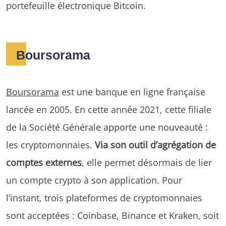
portefeuille électronique Bitcoin.
Boursorama
Boursorama
est une banque en ligne française
lancée en 2005. En cette année 2021, cette filiale
de la Société Générale apporte une nouveauté :
les cryptomonnaies.
Via son outil d’agrégation de
comptes externes
, elle permet désormais de lier
un compte crypto à son application. Pour
l’instant, trois plateformes de cryptomonnaies
sont acceptées : Coinbase, Binance et Kraken, soit