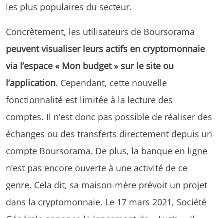
les plus populaires du secteur.
Concrètement, les utilisateurs de Boursorama
peuvent visualiser leurs actifs en cryptomonnaie
via l’espace « Mon budget » sur le site ou
l’application
. Cependant, cette nouvelle
fonctionnalité est limitée à la lecture des
comptes. Il n’est donc pas possible de réaliser des
échanges ou des transferts directement depuis un
compte Boursorama. De plus, la banque en ligne
n’est pas encore ouverte à une activité de ce
genre. Cela dit, sa maison-mère prévoit un projet
dans la cryptomonnaie. Le 17 mars 2021, Société