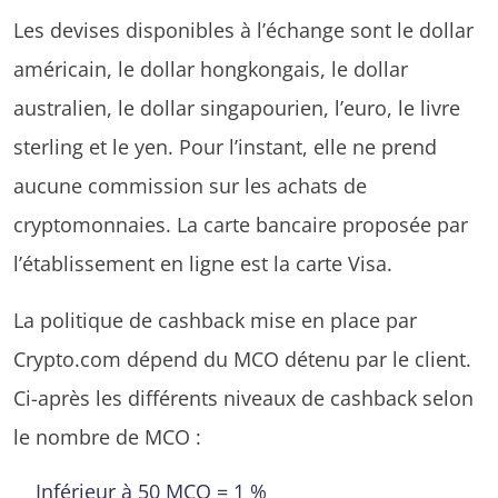
Les devises disponibles à l’échange sont le dollar
américain, le dollar hongkongais, le dollar
australien, le dollar singapourien, l’euro, le livre
sterling et le yen. Pour l’instant, elle ne prend
aucune commission sur les achats de
cryptomonnaies. La carte bancaire proposée par
l’établissement en ligne est la carte Visa.
La politique de cashback mise en place par
Crypto.com dépend du MCO détenu par le client.
Ci-après les différents niveaux de cashback selon
le nombre de MCO :
Inférieur à 50 MCO = 1 %