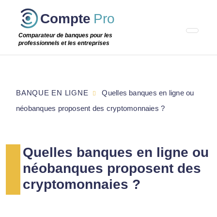
Passer
Compte
Pro
cette
étape
Comparateur de banques pour les
professionnels et les entreprises
BANQUE EN LIGNE
Quelles banques en ligne ou
néobanques proposent des cryptomonnaies ?
Quelles banques en ligne ou
néobanques proposent des
cryptomonnaies ?