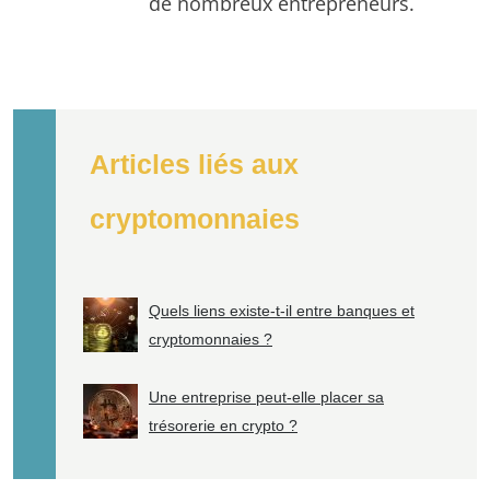
de nombreux entrepreneurs.
Articles liés aux
cryptomonnaies
Quels liens existe-t-il entre banques et
cryptomonnaies ?
Une entreprise peut-elle placer sa
trésorerie en crypto ?