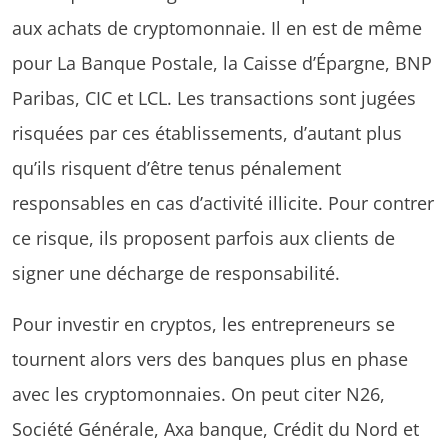
aux achats de cryptomonnaie. Il en est de même
pour La Banque Postale, la Caisse d’Épargne, BNP
Paribas, CIC et LCL. Les transactions sont jugées
risquées par ces établissements, d’autant plus
qu’ils risquent d’être tenus pénalement
responsables en cas d’activité illicite. Pour contrer
ce risque, ils proposent parfois aux clients de
signer une décharge de responsabilité.
Pour investir en cryptos, les entrepreneurs se
tournent alors vers des banques plus en phase
avec les cryptomonnaies. On peut citer N26,
Société Générale, Axa banque, Crédit du Nord et