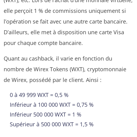
elle perçoit 1 % de commissions uniquement si
l’opération se fait avec une autre carte bancaire.
D’ailleurs, elle met à disposition une carte Visa
pour chaque compte bancaire.
Quant au cashback, il varie en fonction du
nombre de Wirex Tokens (WXT), cryptomonnaie
de Wirex, possédé par le client. Ainsi :
0 à 49 999 WXT = 0,5 %
Inférieur à 100 000 WXT = 0,75 %
Inférieur 500 000 WXT = 1 %
Supérieur à 500 000 WXT = 1,5 %