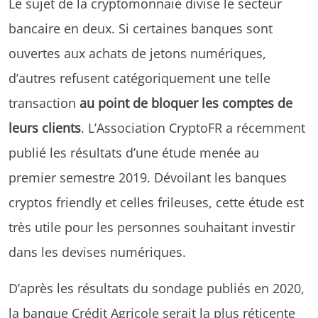
Le sujet de la cryptomonnaie divise le secteur
bancaire en deux. Si certaines banques sont
ouvertes aux achats de jetons numériques,
d’autres refusent catégoriquement une telle
transaction
au point de bloquer les comptes de
leurs clients
. L’Association CryptoFR a récemment
publié les résultats d’une étude menée au
premier semestre 2019. Dévoilant les banques
cryptos friendly et celles frileuses, cette étude est
très utile pour les personnes souhaitant investir
dans les devises numériques.
D’après les résultats du sondage publiés en 2020,
la banque Crédit Agricole serait la plus réticente