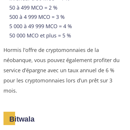
50 à 499 MCO = 2 %
500 à 4 999 MCO = 3 %
5 000 à 49 999 MCO = 4 %
50 000 MCO et plus = 5 %
Hormis l’offre de cryptomonnaies de la
néobanque, vous pouvez également profiter du
service d’épargne avec un taux annuel de 6 %
pour les cryptomonnaies lors d’un prêt sur 3
mois.
Bitwala