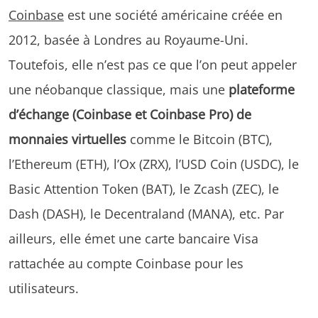
Coinbase
est une société américaine créée en
2012, basée à Londres au Royaume-Uni.
Toutefois, elle n’est pas ce que l’on peut appeler
une néobanque classique, mais une
plateforme
d’échange (Coinbase et Coinbase Pro) de
monnaies virtuelles
comme le Bitcoin (BTC),
l’Ethereum (ETH), l’Ox (ZRX), l’USD Coin (USDC), le
Basic Attention Token (BAT), le Zcash (ZEC), le
Dash (DASH), le Decentraland (MANA), etc. Par
ailleurs, elle émet une carte bancaire Visa
rattachée au compte Coinbase pour les
utilisateurs.