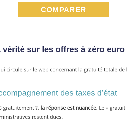
COMPARER
 vérité sur les offres à zéro euro
ui circule sur le web concernant la gratuité totale de 
’accompagnement des taxes d’état
 gratuitement ?,
la réponse est nuancée
. Le « gratui
ministratives restent dues.