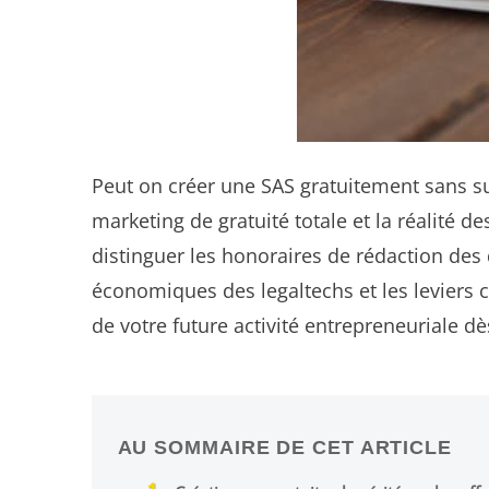
Peut on créer une SAS gratuitement sans su
marketing de gratuité totale et la réalité d
distinguer les honoraires de rédaction des
économiques des legaltechs et les leviers
de votre future activité entrepreneuriale d
AU SOMMAIRE DE CET ARTICLE