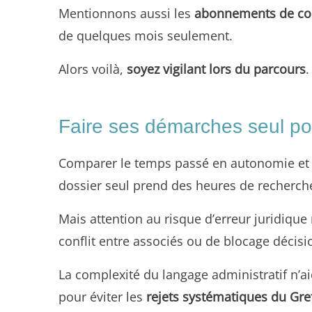
Mentionnons aussi les
abonnements de co
de quelques mois seulement.
Alors voilà,
soyez vigilant lors du parcours
.
Faire ses démarches seul pou
Comparer le temps passé en autonomie et l
dossier seul prend des heures de recherche
Mais attention au risque d’erreur juridiqu
conflit entre associés ou de blocage décisi
La complexité du langage administratif n’
pour éviter les
rejets systématiques du Gre