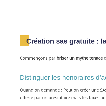
Création sas gratuite : la
Commençons par
briser un mythe tenace
q
Distinguer les honoraires d
Quand on demande : Peut on créer une SAS
offerte par un prestataire mais les taxes ad