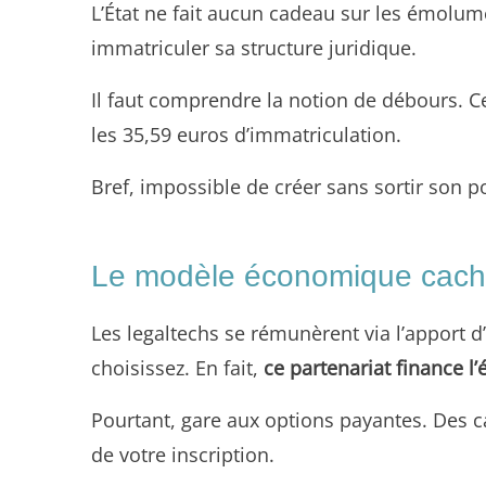
L’État ne fait aucun cadeau sur les émolu
immatriculer sa structure juridique.
Il faut comprendre la notion de débours. 
les 35,59 euros d’immatriculation.
Bref, impossible de créer sans sortir son po
Le modèle économique caché
Les legaltechs se rémunèrent via l’apport 
choisissez. En fait,
ce partenariat finance l’
Pourtant, gare aux options payantes. Des 
de votre inscription.