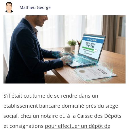
Mathieu George
S’il était coutume de se rendre dans un
établissement bancaire domicilié près du siège
social, chez un notaire ou à la Caisse des Dépôts
et consignations
pour effectuer un dépôt de