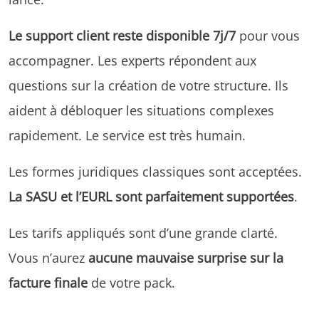
Le support client reste disponible 7j/7
pour vous
accompagner. Les experts répondent aux
questions sur la création de votre structure. Ils
aident à débloquer les situations complexes
rapidement. Le service est très humain.
Les formes juridiques classiques sont acceptées.
La SASU et l’EURL sont parfaitement supportées
.
Les tarifs appliqués sont d’une grande clarté.
Vous n’aurez
aucune mauvaise surprise sur la
facture finale
de votre pack.