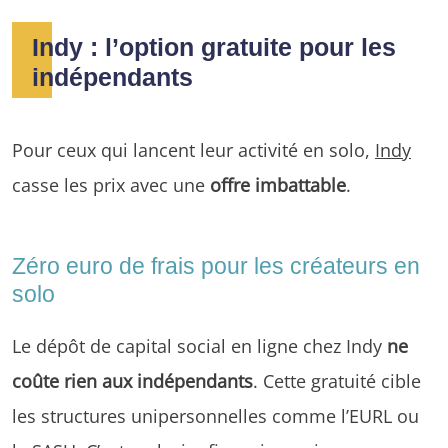
Indy : l’option gratuite pour les
indépendants
Pour ceux qui lancent leur activité en solo,
Indy
casse les prix avec une
offre imbattable
.
Zéro euro de frais pour les créateurs en
solo
Le dépôt de capital social en ligne chez Indy
ne
coûte rien aux indépendants
. Cette gratuité cible
les structures unipersonnelles comme l’EURL ou