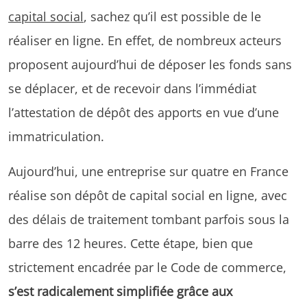
capital social
, sachez qu’il est possible de le
réaliser en ligne. En effet, de nombreux acteurs
proposent aujourd’hui de déposer les fonds sans
se déplacer, et de recevoir dans l’immédiat
l’attestation de dépôt des apports en vue d’une
immatriculation.
Aujourd’hui, une entreprise sur quatre en France
réalise son dépôt de capital social en ligne, avec
des délais de traitement tombant parfois sous la
barre des 12 heures. Cette étape, bien que
strictement encadrée par le Code de commerce,
s’est radicalement simplifiée grâce aux