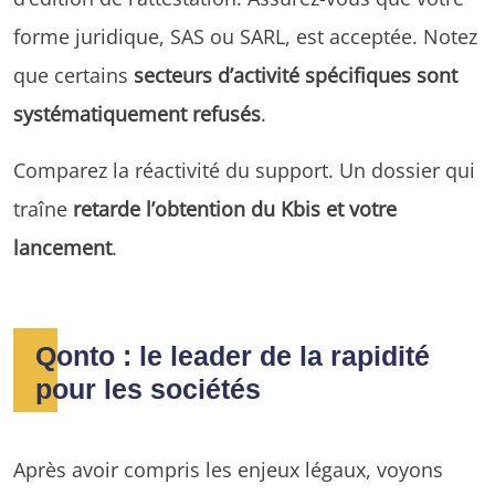
forme juridique, SAS ou SARL, est acceptée. Notez
que certains
secteurs d’activité spécifiques sont
systématiquement refusés
.
Comparez la réactivité du support. Un dossier qui
traîne
retarde l’obtention du Kbis et votre
lancement
.
Qonto : le leader de la rapidité
pour les sociétés
Après avoir compris les enjeux légaux, voyons