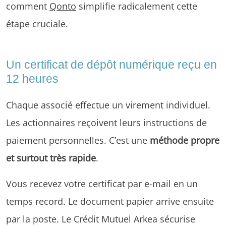
comment
Qonto
simplifie radicalement cette
étape cruciale.
Un certificat de dépôt numérique reçu en
12 heures
Chaque associé effectue un virement individuel.
Les actionnaires reçoivent leurs instructions de
paiement personnelles. C’est une
méthode propre
et surtout très rapide
.
Vous recevez votre certificat par e-mail en un
temps record. Le document papier arrive ensuite
par la poste. Le Crédit Mutuel Arkea sécurise