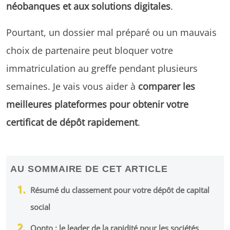
néobanques et aux solutions digitales
.
Pourtant, un dossier mal préparé ou un mauvais
choix de partenaire peut bloquer votre
immatriculation au greffe pendant plusieurs
semaines. Je vais vous aider à
comparer les
meilleures plateformes pour obtenir votre
certificat de dépôt rapidement
.
AU SOMMAIRE DE CET ARTICLE
Résumé du classement pour votre dépôt de capital
social
Qonto : le leader de la rapidité pour les sociétés