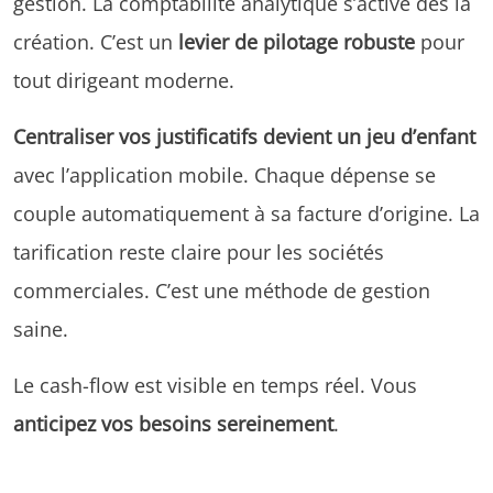
gestion. La comptabilité analytique s’active dès la
création. C’est un
levier de pilotage robuste
pour
tout dirigeant moderne.
Centraliser vos justificatifs devient un jeu d’enfant
avec l’application mobile. Chaque dépense se
couple automatiquement à sa facture d’origine. La
tarification reste claire pour les sociétés
commerciales. C’est une méthode de gestion
saine.
Le cash-flow est visible en temps réel. Vous
anticipez vos besoins sereinement
.