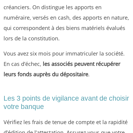
créanciers. On distingue les apports en
numéraire, versés en cash, des apports en nature,
qui correspondent à des biens matériels évalués
lors de la constitution.
Vous avez six mois pour immatriculer la société.
En cas d’échec,
les associés peuvent récupérer
leurs fonds auprès du dépositaire
.
Les 3 points de vigilance avant de choisir
votre banque
Vérifiez les frais de tenue de compte et la rapidité
d’édition de l’attestation. Assurez-vous que votre