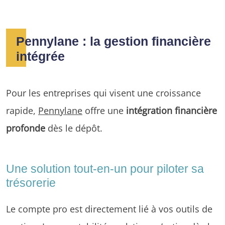
Pennylane : la gestion financière
intégrée
Pour les entreprises qui visent une croissance
rapide,
Pennylane
offre une
intégration financière
profonde
dès le dépôt.
Une solution tout-en-un pour piloter sa
trésorerie
Le compte pro est directement lié à vos outils de