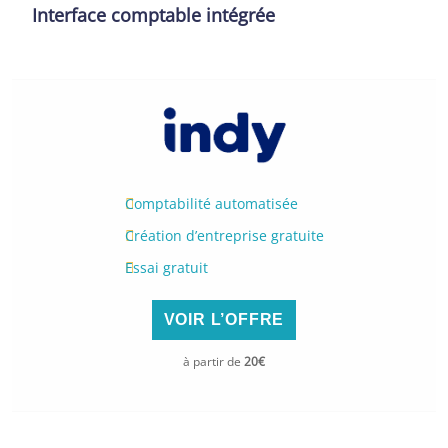
Interface comptable intégrée
Comptabilité automatisée
Création d’entreprise gratuite
Essai gratuit
VOIR L’OFFRE
à partir de
20€