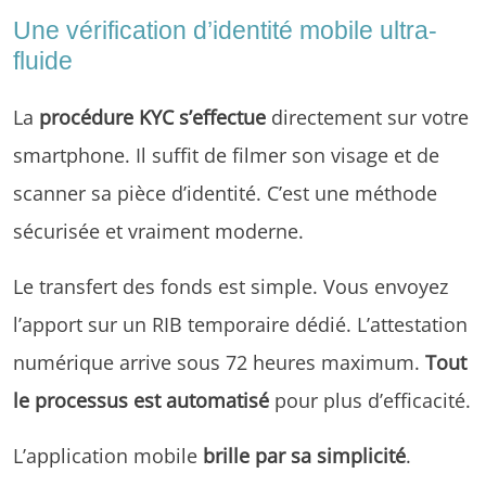
Une vérification d’identité mobile ultra-
fluide
La
procédure KYC s’effectue
directement sur votre
smartphone. Il suffit de filmer son visage et de
scanner sa pièce d’identité. C’est une méthode
sécurisée et vraiment moderne.
Le transfert des fonds est simple. Vous envoyez
l’apport sur un RIB temporaire dédié. L’attestation
numérique arrive sous 72 heures maximum.
Tout
le processus est automatisé
pour plus d’efficacité.
L’application mobile
brille par sa simplicité
.