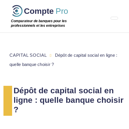
Passer
Compte
Pro
cette
étape
Comparateur de banques pour les
professionnels et les entreprises
CAPITAL SOCIAL
Dépôt de capital social en ligne :
quelle banque choisir ?
Dépôt de capital social en
ligne : quelle banque choisir
?