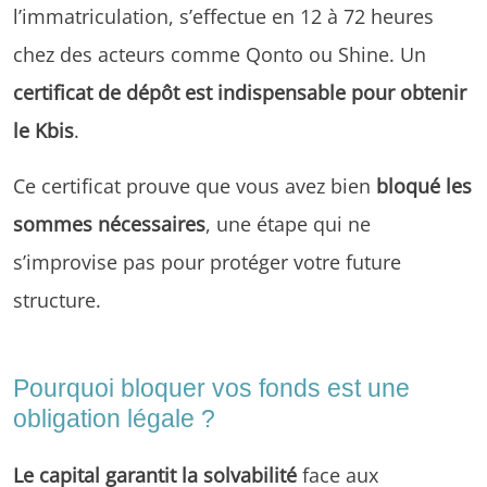
l’immatriculation, s’effectue en 12 à 72 heures
chez des acteurs comme Qonto ou Shine. Un
certificat de dépôt est indispensable pour obtenir
le Kbis
.
Ce certificat prouve que vous avez bien
bloqué les
sommes nécessaires
, une étape qui ne
s’improvise pas pour protéger votre future
structure.
Pourquoi bloquer vos fonds est une
obligation légale ?
Le capital garantit la solvabilité
face aux