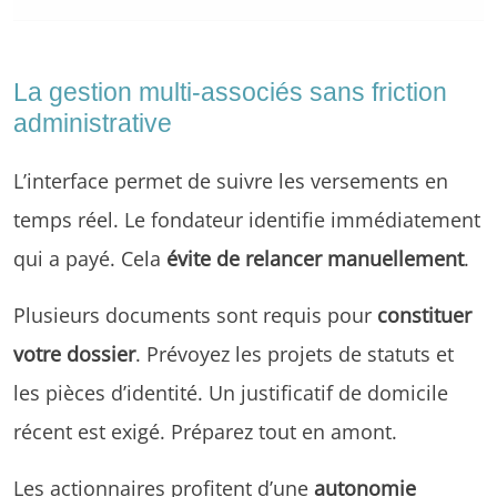
La gestion multi-associés sans friction
administrative
L’interface permet de suivre les versements en
temps réel. Le fondateur identifie immédiatement
qui a payé. Cela
évite de relancer manuellement
.
Plusieurs documents sont requis pour
constituer
votre dossier
. Prévoyez les projets de statuts et
les pièces d’identité. Un justificatif de domicile
récent est exigé. Préparez tout en amont.
Les actionnaires profitent d’une
autonomie