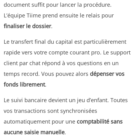
document suffit pour lancer la procédure.
L’équipe Tiime prend ensuite le relais pour
finaliser le dossier
.
Le transfert final du capital est particulièrement
rapide vers votre compte courant pro. Le support
client par chat répond à vos questions en un
temps record. Vous pouvez alors
dépenser vos
fonds librement
.
Le suivi bancaire devient un jeu d’enfant. Toutes
vos transactions sont synchronisées
automatiquement pour une
comptabilité sans
aucune saisie manuelle
.