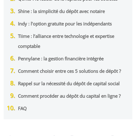
Shine : la simplicité du dépôt avec notaire
Indy : l’option gratuite pour les indépendants
Tiime : l’alliance entre technologie et expertise
comptable
Pennylane : la gestion financière intégrée
Comment choisir entre ces 5 solutions de dépôt ?
Rappel sur la nécessité du dépôt de capital social
Comment procéder au dépôt du capital en ligne ?
FAQ