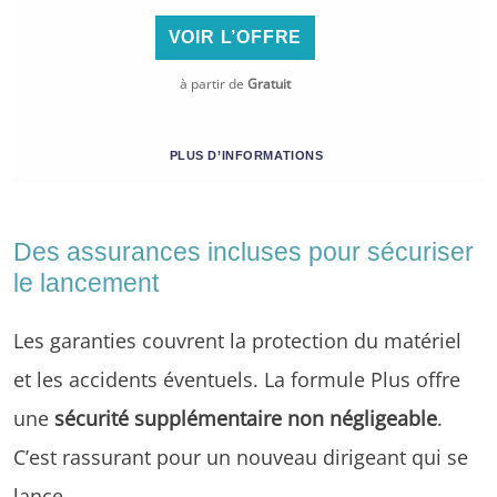
VOIR L’OFFRE
à partir de
Gratuit
PLUS D’INFORMATIONS
Des assurances incluses pour sécuriser
le lancement
Les garanties couvrent la protection du matériel
et les accidents éventuels. La formule Plus offre
une
sécurité supplémentaire non négligeable
.
C’est rassurant pour un nouveau dirigeant qui se
lance.