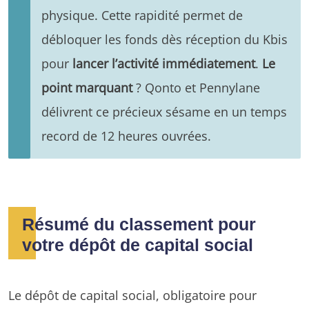
physique. Cette rapidité permet de
débloquer les fonds dès réception du Kbis
pour
lancer l’activité immédiatement
.
Le
point marquant
? Qonto et Pennylane
délivrent ce précieux sésame en un temps
record de 12 heures ouvrées.
Résumé du classement pour
votre dépôt de capital social
Le dépôt de capital social, obligatoire pour