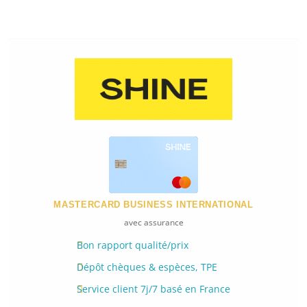
MASTERCARD BUSINESS INTERNATIONAL
avec assurance
Bon rapport qualité/prix
Dépôt chèques & espèces, TPE
Service client 7j/7 basé en France