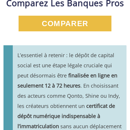
Comparez Les Banques Pros
COMPARER
L’essentiel à retenir : le dépôt de capital
social est une étape légale cruciale qui
peut désormais être
finalisée en ligne en
seulement 12 à 72 heures
. En choisissant
des acteurs comme Qonto, Shine ou Indy,
les créateurs obtiennent un
certificat de
dépôt numérique indispensable à
l’immatriculation
sans aucun déplacement