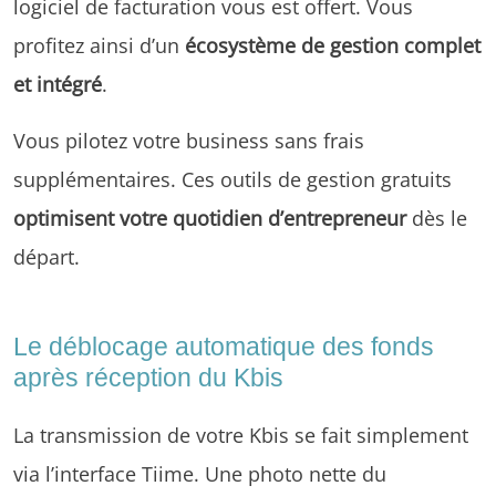
logiciel de facturation vous est offert. Vous
profitez ainsi d’un
écosystème de gestion complet
et intégré
.
Vous pilotez votre business sans frais
supplémentaires. Ces outils de gestion gratuits
optimisent votre quotidien d’entrepreneur
dès le
départ.
Le déblocage automatique des fonds
après réception du Kbis
La transmission de votre Kbis se fait simplement
via l’interface Tiime. Une photo nette du