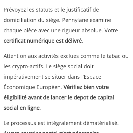
Prévoyez les statuts et le justificatif de
domiciliation du siège. Pennylane examine
chaque pièce avec une rigueur absolue. Votre
certificat numérique est délivré
.
Attention aux activités exclues comme le tabac ou
les crypto-actifs. Le siège social doit
impérativement se situer dans l’Espace
Économique Européen.
Vérifiez bien votre
éligibilité avant de lancer le depot de capital
social en ligne
.
Le processus est intégralement dématérialisé.