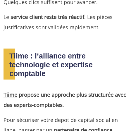
Quelques clics suffisent pour avancer.
Le
service client reste très réactif
. Les pièces
justificatives sont validées rapidement.
Tiime : l’alliance entre
technologie et expertise
comptable
Tiime
propose une approche plus structurée avec
des experts-comptables
.
Pour sécuriser votre depot de capital social en
ligne, passer par un
partenaire de confiance