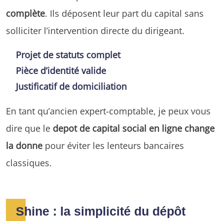
complète
. Ils déposent leur part du capital sans
solliciter l’intervention directe du dirigeant.
Projet de statuts complet
Pièce d’identité valide
Justificatif de domiciliation
En tant qu’ancien expert-comptable, je peux vous
dire que le
depot de capital social en ligne change
la donne
pour éviter les lenteurs bancaires
classiques.
Shine : la simplicité du dépôt