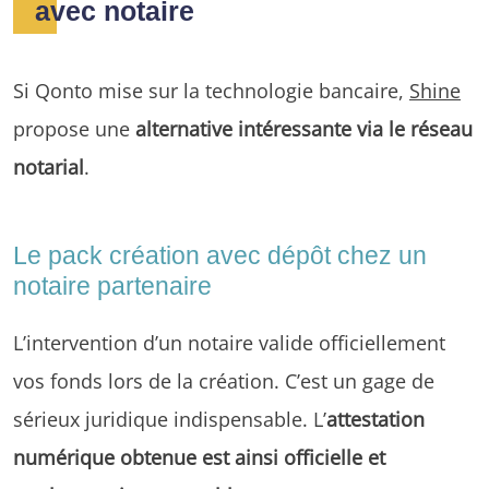
avec notaire
Si Qonto mise sur la technologie bancaire,
Shine
propose une
alternative intéressante via le réseau
notarial
.
Le pack création avec dépôt chez un
notaire partenaire
L’intervention d’un notaire valide officiellement
vos fonds lors de la création. C’est un gage de
sérieux juridique indispensable. L’
attestation
numérique obtenue est ainsi officielle et