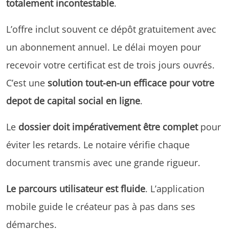
totalement incontestable
.
L’offre inclut souvent ce dépôt gratuitement avec
un abonnement annuel. Le délai moyen pour
recevoir votre certificat est de trois jours ouvrés.
C’est une
solution tout-en-un efficace pour votre
depot de capital social en ligne
.
Le
dossier doit impérativement être complet
pour
éviter les retards. Le notaire vérifie chaque
document transmis avec une grande rigueur.
Le parcours utilisateur est fluide
. L’application
mobile guide le créateur pas à pas dans ses
démarches.