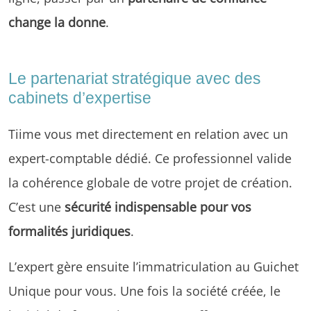
change la donne
.
Le partenariat stratégique avec des
cabinets d’expertise
Tiime vous met directement en relation avec un
expert-comptable dédié. Ce professionnel valide
la cohérence globale de votre projet de création.
C’est une
sécurité indispensable pour vos
formalités juridiques
.
L’expert gère ensuite l’immatriculation au Guichet
Unique pour vous. Une fois la société créée, le