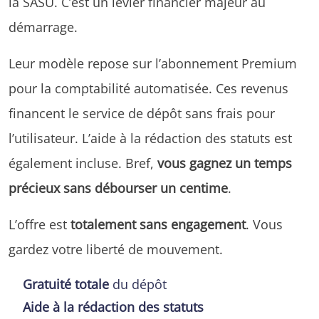
la SASU. C’est un levier financier majeur au
démarrage.
Leur modèle repose sur l’abonnement Premium
pour la comptabilité automatisée. Ces revenus
financent le service de dépôt sans frais pour
l’utilisateur. L’aide à la rédaction des statuts est
également incluse. Bref,
vous gagnez un temps
précieux sans débourser un centime
.
L’offre est
totalement sans engagement
. Vous
gardez votre liberté de mouvement.
Gratuité totale
du dépôt
Aide à la rédaction des statuts