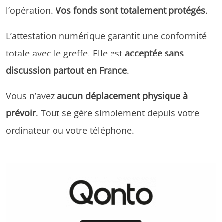
l’opération.
Vos fonds sont totalement protégés
.
L’attestation numérique garantit une conformité
totale avec le greffe. Elle est
acceptée sans
discussion partout en France
.
Vous n’avez
aucun déplacement physique à
prévoir
. Tout se gère simplement depuis votre
ordinateur ou votre téléphone.