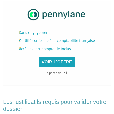
Sans engagement
Certifié conforme à la comptabilité française
accès expert-comptable inclus
VOIR L’OFFRE
à partir de
14€
Les justificatifs requis pour valider votre
dossier