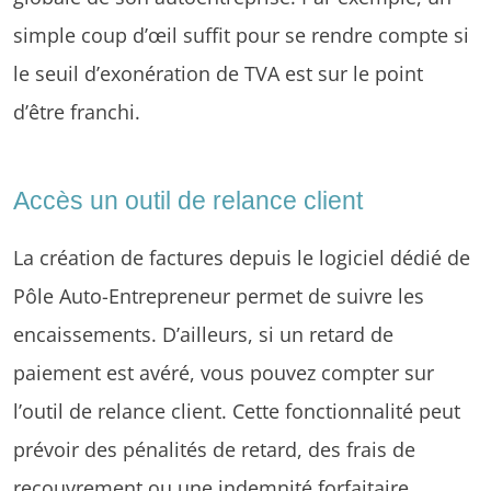
simple coup d’œil suffit pour se rendre compte si
le seuil d’exonération de TVA est sur le point
d’être franchi.
Accès un outil de relance client
La création de factures depuis le logiciel dédié de
Pôle Auto-Entrepreneur permet de suivre les
encaissements. D’ailleurs, si un retard de
paiement est avéré, vous pouvez compter sur
l’outil de relance client. Cette fonctionnalité peut
prévoir des pénalités de retard, des frais de
recouvrement ou une indemnité forfaitaire.