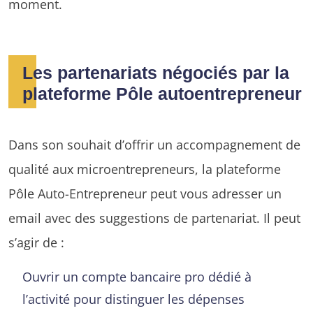
moment.
Les partenariats négociés par la
plateforme Pôle autoentrepreneur
Dans son souhait d’offrir un accompagnement de
qualité aux microentrepreneurs, la plateforme
Pôle Auto-Entrepreneur peut vous adresser un
email avec des suggestions de partenariat. Il peut
s’agir de :
Ouvrir un compte bancaire pro dédié à
l’activité pour distinguer les dépenses