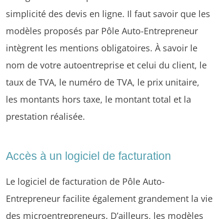
simplicité des devis en ligne. Il faut savoir que les
modèles proposés par Pôle Auto-Entrepreneur
intègrent les mentions obligatoires. À savoir le
nom de votre autoentreprise et celui du client, le
taux de TVA, le numéro de TVA, le prix unitaire,
les montants hors taxe, le montant total et la
prestation réalisée.
Accès à un logiciel de facturation
Le logiciel de facturation de Pôle Auto-
Entrepreneur facilite également grandement la vie
des microentrepreneurs. D’ailleurs, les modèles