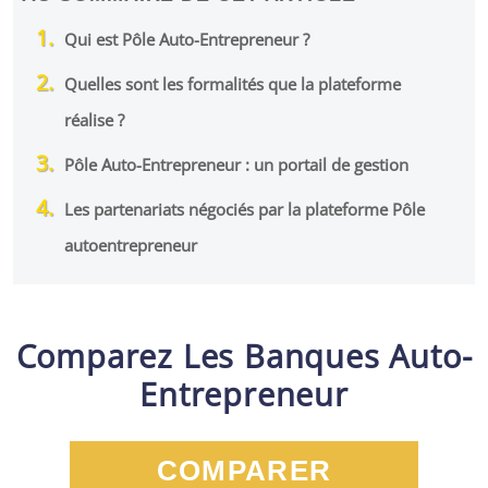
Qui est Pôle Auto-Entrepreneur ?
Quelles sont les formalités que la plateforme
réalise ?
Pôle Auto-Entrepreneur : un portail de gestion
Les partenariats négociés par la plateforme Pôle
autoentrepreneur
Comparez Les Banques Auto-
Entrepreneur
COMPARER