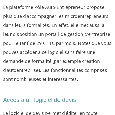
La plateforme Pôle Auto-Entrepreneur propose
plus que d’accompagner les microentrepreneurs
dans leurs formalités. En effet, elle met aussi à
leur disposition un portail de gestion d’entreprise
pour le tarif de 29 € TTC par mois. Notez que vous
pouvez accéder à ce logiciel sans faire une
demande de formalité (par exemple création
d’autoentreprise). Les fonctionnalités comprises
sont nombreuses et intéressantes.
Accès à un logiciel de devis
Le logiciel de devis permet d’éditer en toute