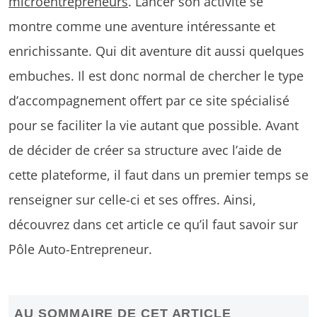
microentrepreneurs
. Lancer son activité se
montre comme une aventure intéressante et
enrichissante. Qui dit aventure dit aussi quelques
embuches. Il est donc normal de chercher le type
d’accompagnement offert par ce site spécialisé
pour se faciliter la vie autant que possible. Avant
de décider de créer sa structure avec l’aide de
cette plateforme, il faut dans un premier temps se
renseigner sur celle-ci et ses offres. Ainsi,
découvrez dans cet article ce qu’il faut savoir sur
Pôle Auto-Entrepreneur.
AU SOMMAIRE DE CET ARTICLE