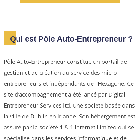
Qui est Pôle Auto-Entrepreneur ?
Pôle Auto-Entrepreneur constitue un portail de
gestion et de création au service des micro-
entrepreneurs et indépendants de l’Hexagone. Ce
site d’accompagnement a été lancé par Digital
Entrepreneur Services ltd, une société basée dans
la ville de Dublin en Irlande. Son hébergement est
assuré par la société 1 & 1 Internet Limited qui se
spécialise dans les services informatique et de