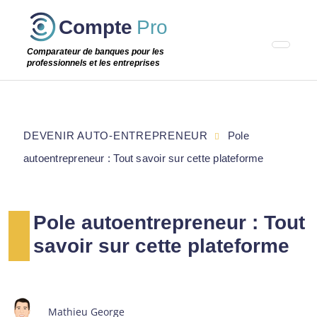
Passer
Compte
Pro
cette
étape
Comparateur de banques pour les
professionnels et les entreprises
DEVENIR AUTO-ENTREPRENEUR
Pole
autoentrepreneur : Tout savoir sur cette plateforme
Pole autoentrepreneur : Tout
savoir sur cette plateforme
Mathieu George