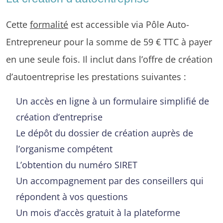
Cette
formalité
est accessible via Pôle Auto-
Entrepreneur pour la somme de 59 € TTC à payer
en une seule fois. Il inclut dans l’offre de création
d’autoentreprise les prestations suivantes :
Un accès en ligne à un formulaire simplifié de
création d’entreprise
Le dépôt du dossier de création auprès de
l’organisme compétent
L’obtention du numéro SIRET
Un accompagnement par des conseillers qui
répondent à vos questions
Un mois d’accès gratuit à la plateforme