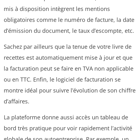
mis à disposition intègrent les mentions
obligatoires comme le numéro de facture, la date
d’émission du document, le taux d’escompte, etc.
Sachez par ailleurs que la tenue de votre livre de
recettes est automatiquement mise à jour et que
la facturation peut se faire en TVA non applicable
ou en TTC. Enfin, le logiciel de facturation se
montre idéal pour suivre l’évolution de son chiffre
d’affaires.
La plateforme donne aussi accès un tableau de
bord très pratique pour voir rapidement l’activité
globale de son autoentreprise. Par exemple, un