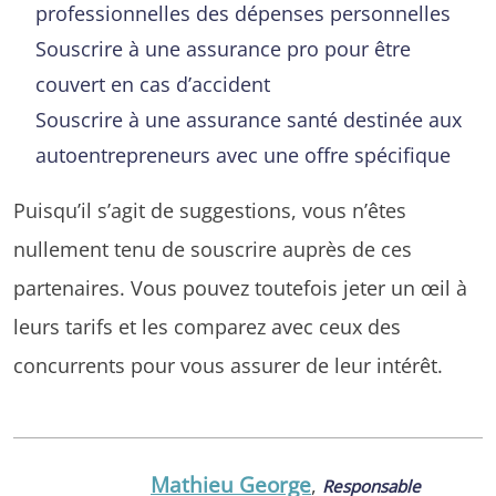
professionnelles des dépenses personnelles
Souscrire à une assurance pro pour être
couvert en cas d’accident
Souscrire à une assurance santé destinée aux
autoentrepreneurs avec une offre spécifique
Puisqu’il s’agit de suggestions, vous n’êtes
nullement tenu de souscrire auprès de ces
partenaires. Vous pouvez toutefois jeter un œil à
leurs tarifs et les comparez avec ceux des
concurrents pour vous assurer de leur intérêt.
Mathieu George
,
Responsable