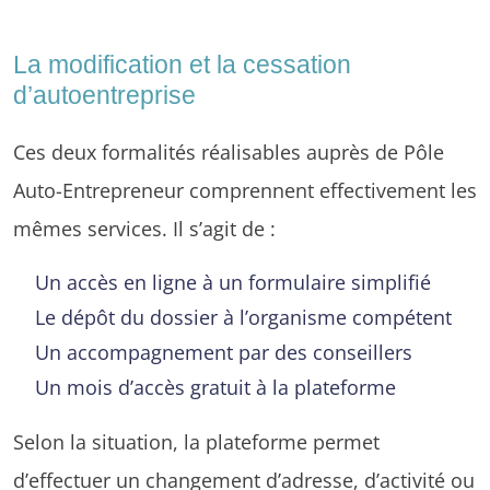
La modification et la cessation
d’autoentreprise
Ces deux formalités réalisables auprès de Pôle
Auto-Entrepreneur comprennent effectivement les
mêmes services. Il s’agit de :
Un accès en ligne à un formulaire simplifié
Le dépôt du dossier à l’organisme compétent
Un accompagnement par des conseillers
Un mois d’accès gratuit à la plateforme
Selon la situation, la plateforme permet
d’effectuer un changement d’adresse, d’activité ou