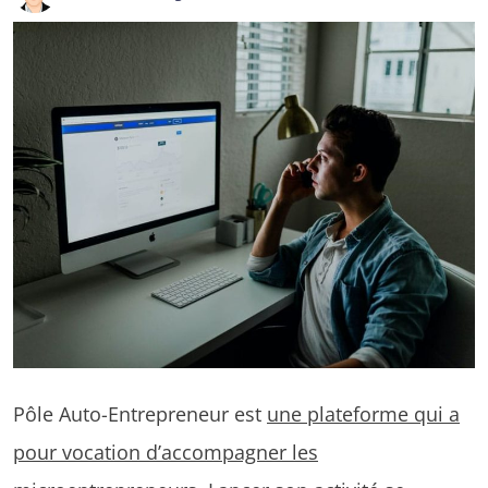
Pôle Auto-Entrepreneur est
une plateforme qui a
pour vocation d’accompagner les