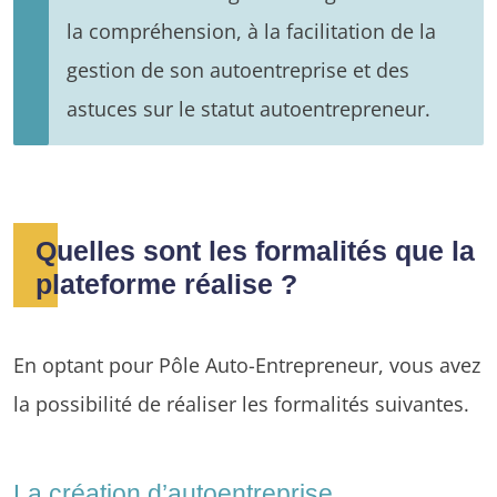
la compréhension, à la facilitation de la
gestion de son autoentreprise et des
astuces sur le statut autoentrepreneur.
Quelles sont les formalités que la
plateforme réalise ?
En optant pour Pôle Auto-Entrepreneur, vous avez
la possibilité de réaliser les formalités suivantes.
La création d’autoentreprise