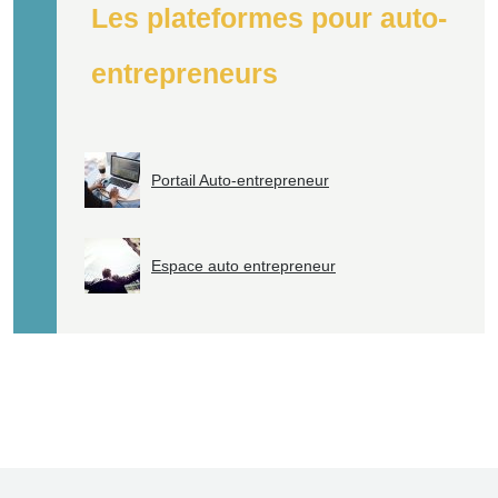
Les plateformes pour auto-
entrepreneurs
Portail Auto-entrepreneur
Espace auto entrepreneur