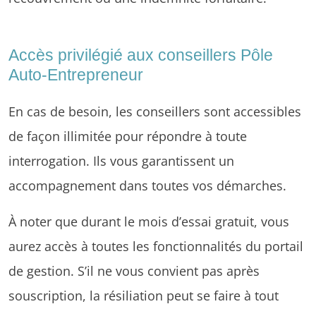
Accès privilégié aux conseillers Pôle
Auto-Entrepreneur
En cas de besoin, les conseillers sont accessibles
de façon illimitée pour répondre à toute
interrogation. Ils vous garantissent un
accompagnement dans toutes vos démarches.
À noter que durant le mois d’essai gratuit, vous
aurez accès à toutes les fonctionnalités du portail
de gestion. S’il ne vous convient pas après
souscription, la résiliation peut se faire à tout