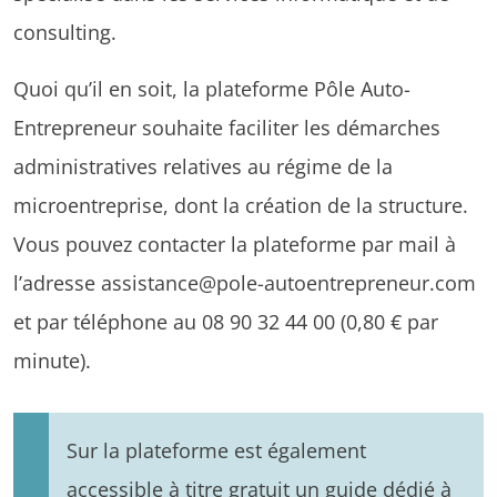
consulting.
Quoi qu’il en soit, la plateforme Pôle Auto-
Entrepreneur souhaite faciliter les démarches
administratives relatives au régime de la
microentreprise, dont la création de la structure.
Vous pouvez contacter la plateforme par mail à
l’adresse
assistance@pole-autoentrepreneur.com
et par téléphone au 08 90 32 44 00 (0,80 € par
minute).
Sur la plateforme est également
accessible à titre gratuit un guide dédié à