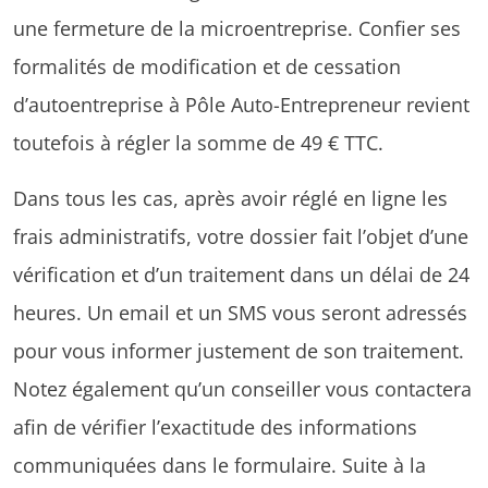
une fermeture de la microentreprise. Confier ses
formalités de modification et de cessation
d’autoentreprise à Pôle Auto-Entrepreneur revient
toutefois à régler la somme de 49 € TTC.
Dans tous les cas, après avoir réglé en ligne les
frais administratifs, votre dossier fait l’objet d’une
vérification et d’un traitement dans un délai de 24
heures. Un email et un SMS vous seront adressés
pour vous informer justement de son traitement.
Notez également qu’un conseiller vous contactera
afin de vérifier l’exactitude des informations
communiquées dans le formulaire. Suite à la