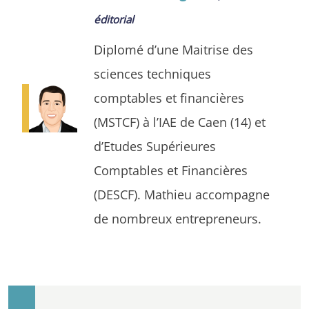
éditorial
Diplomé d’une Maitrise des
sciences techniques
comptables et financières
(MSTCF) à l’IAE de Caen (14) et
d’Etudes Supérieures
Comptables et Financières
(DESCF). Mathieu accompagne
de nombreux entrepreneurs.