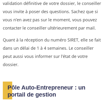
validation définitive de votre dossier, le conseiller
vous invite à poser des questions. Sachez que si
vous n’en avez pas sur le moment, vous pouvez
contacter le conseiller ultérieurement par mail.
Quant à la réception du numéro SIRET, elle se fait
dans un délai de 1 à 4 semaines. Le conseiller
peut aussi vous informer sur l’état de votre
dossier.
Pôle Auto-Entrepreneur : un
portail de gestion