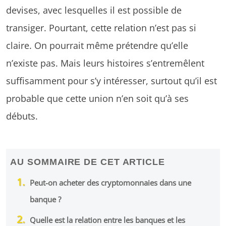
devises, avec lesquelles il est possible de
transiger. Pourtant, cette relation n’est pas si
claire. On pourrait même prétendre qu’elle
n’existe pas. Mais leurs histoires s’entremêlent
suffisamment pour s’y intéresser, surtout qu’il est
probable que cette union n’en soit qu’à ses
débuts.
AU SOMMAIRE DE CET ARTICLE
Peut-on acheter des cryptomonnaies dans une
banque ?
Quelle est la relation entre les banques et les