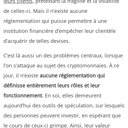
leurs clients
, prétextant la fragilité et la volatilité
de celles-ci. Mais il n’existe aucune
réglementation qui puisse permettre à une
institution financière d’empêcher leur clientèle
d’acquérir de telles devises.
C’est là aussi un des problèmes centraux, lorsque
l’on s’attaque au sujet des cryptomonnaies. À ce
jour, il n’existe
aucune réglementation qui
définisse entièrement leurs rôles et leur
fonctionnement
. En soi, elles demeurent
aujourd’hui des outils de spéculation, sur lesquels
des personnes peuvent investir, en espérant que
le cours de ceux-ci grimpe. Ainsi, leur valeur