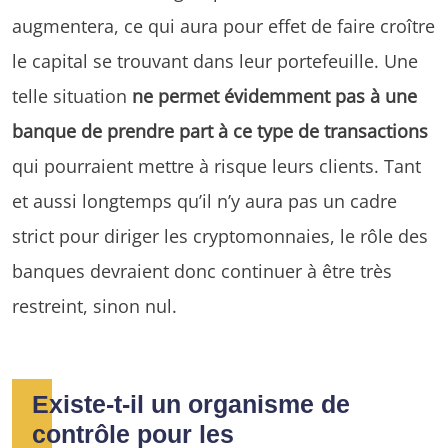
augmentera, ce qui aura pour effet de faire croître
le capital se trouvant dans leur portefeuille. Une
telle situation
ne permet évidemment pas à une
banque de prendre part à ce type de transactions
qui pourraient mettre à risque leurs clients. Tant
et aussi longtemps qu’il n’y aura pas un cadre
strict pour diriger les cryptomonnaies, le rôle des
banques devraient donc continuer à être très
restreint, sinon nul.
Existe-t-il un organisme de
contrôle pour les