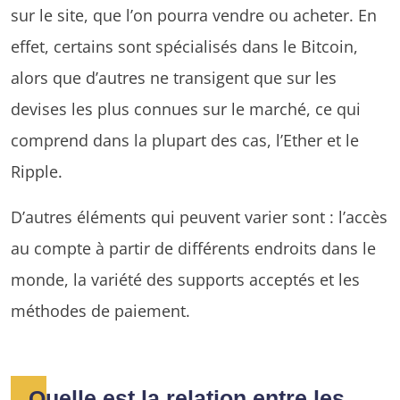
sur le site, que l’on pourra vendre ou acheter. En
effet, certains sont spécialisés dans le Bitcoin,
alors que d’autres ne transigent que sur les
devises les plus connues sur le marché, ce qui
comprend dans la plupart des cas, l’Ether et le
Ripple.
D’autres éléments qui peuvent varier sont : l’accès
au compte à partir de différents endroits dans le
monde, la variété des supports acceptés et les
méthodes de paiement.
Quelle est la relation entre les