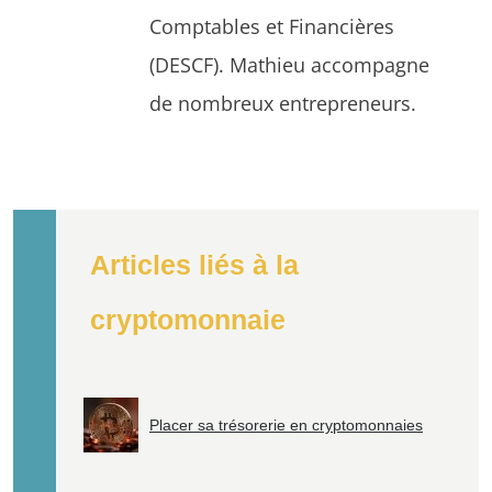
Comptables et Financières
(DESCF). Mathieu accompagne
de nombreux entrepreneurs.
Articles liés à la
cryptomonnaie
Placer sa trésorerie en cryptomonnaies