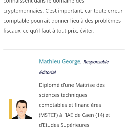
connaissent dans le domaine des
cryptomonnaies. C’est important, car toute erreur
comptable pourrait donner lieu à des problèmes
fiscaux, ce qu’il faut à tout prix, éviter.
Mathieu George
,
Responsable
éditorial
Diplomé d’une Maitrise des
sciences techniques
comptables et financières
(MSTCF) à l’IAE de Caen (14) et
d’Etudes Supérieures