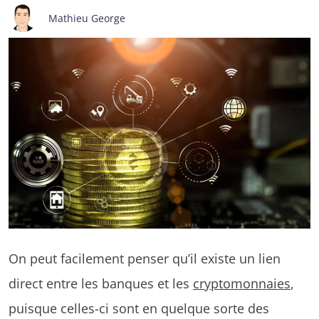
Mathieu George
On peut facilement penser qu’il existe un lien
direct entre les banques et les
cryptomonnaies
,
puisque celles-ci sont en quelque sorte des