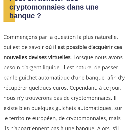
cryptomonnaies dans une
banque ?
Commençons par la question la plus naturelle,
qui est de savoir
où il est possible d’acquérir ces
nouvelles devises virtuelles
. Lorsque nous avons
besoin d’argent liquide, il est naturel de passer
par le guichet automatique d’une banque, afin d’y
récupérer quelques euros. Cependant, à ce jour,
nous n’y trouverons pas de cryptomonnaies. Il
existe bien quelques guichets automatiques, sur
le territoire européen, de cryptomonnaies, mais
ils n’appartiennent pas à une banque. Alors, s’il