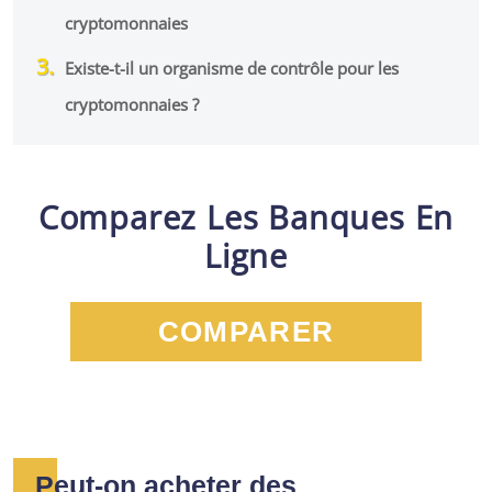
cryptomonnaies
Existe-t-il un organisme de contrôle pour les
cryptomonnaies ?
Comparez Les Banques En
Ligne
COMPARER
Peut-on acheter des