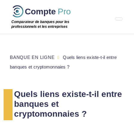
Passer
Compte
Pro
cette
étape
Comparateur de banques pour les
professionnels et les entreprises
BANQUE EN LIGNE
Quels liens existe-t-il entre
banques et cryptomonnaies ?
Quels liens existe-t-il entre
banques et
cryptomonnaies ?