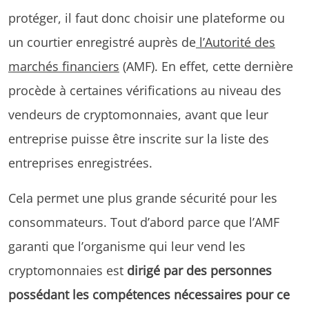
protéger, il faut donc choisir une plateforme ou
un courtier enregistré auprès de
l’Autorité des
marchés financiers
(AMF). En effet, cette dernière
procède à certaines vérifications au niveau des
vendeurs de cryptomonnaies, avant que leur
entreprise puisse être inscrite sur la liste des
entreprises enregistrées.
Cela permet une plus grande sécurité pour les
consommateurs. Tout d’abord parce que l’AMF
garanti que l’organisme qui leur vend les
cryptomonnaies est
dirigé par des personnes
possédant les compétences nécessaires pour ce