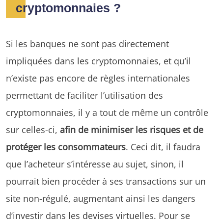
cryptomonnaies ?
Si les banques ne sont pas directement
impliquées dans les cryptomonnaies, et qu’il
n’existe pas encore de règles internationales
permettant de faciliter l’utilisation des
cryptomonnaies, il y a tout de même un contrôle
sur celles-ci,
afin de minimiser les risques et de
protéger les consommateurs
. Ceci dit, il faudra
que l’acheteur s’intéresse au sujet, sinon, il
pourrait bien procéder à ses transactions sur un
site non-régulé, augmentant ainsi les dangers
d’investir dans les devises virtuelles. Pour se