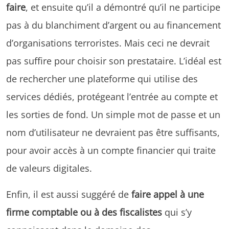
faire
, et ensuite qu’il a démontré qu’il ne participe
pas à du blanchiment d’argent ou au financement
d’organisations terroristes. Mais ceci ne devrait
pas suffire pour choisir son prestataire. L’idéal est
de rechercher une plateforme qui utilise des
services dédiés, protégeant l’entrée au compte et
les sorties de fond. Un simple mot de passe et un
nom d’utilisateur ne devraient pas être suffisants,
pour avoir accès à un compte financier qui traite
de valeurs digitales.
Enfin, il est aussi suggéré de
faire appel à une
firme comptable ou à des fiscalistes
qui s’y