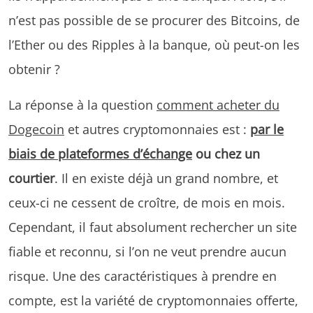
n’est pas possible de se procurer des Bitcoins, de
l’Ether ou des Ripples à la banque, où peut-on les
obtenir ?
La réponse à la question
comment acheter du
Dogecoin
et autres cryptomonnaies est :
par le
biais de plateformes d’échange
ou chez un
courtier
. Il en existe déjà un grand nombre, et
ceux-ci ne cessent de croître, de mois en mois.
Cependant, il faut absolument rechercher un site
fiable et reconnu, si l’on ne veut prendre aucun
risque. Une des caractéristiques à prendre en
compte, est la variété de cryptomonnaies offerte,