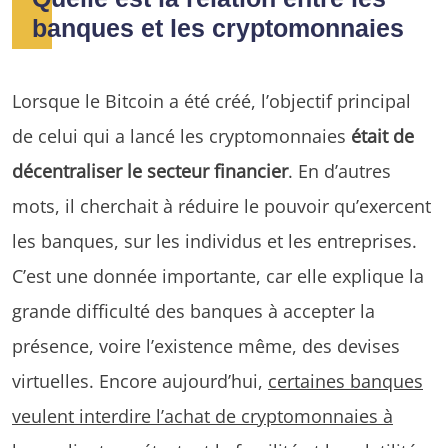
banques et les cryptomonnaies
Lorsque le Bitcoin a été créé, l’objectif principal
de celui qui a lancé les cryptomonnaies
était de
décentraliser le secteur financier
. En d’autres
mots, il cherchait à réduire le pouvoir qu’exercent
les banques, sur les individus et les entreprises.
C’est une donnée importante, car elle explique la
grande difficulté des banques à accepter la
présence, voire l’existence même, des devises
virtuelles. Encore aujourd’hui,
certaines banques
veulent interdire l’achat de cryptomonnaies à