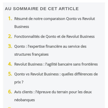
AU SOMMAIRE DE CET ARTICLE
Résumé de notre comparaison Qonto vs Revolut
Business
Fonctionnalités de Qonto et de Revolut Business
Qonto : l’expertise financière au service des
structures françaises
Revolut Business : l’agilité bancaire sans frontières
Qonto vs Revolut Business : quelles différences de
prix ?
Avis clients : l’épreuve du terrain pour les deux
néobanques