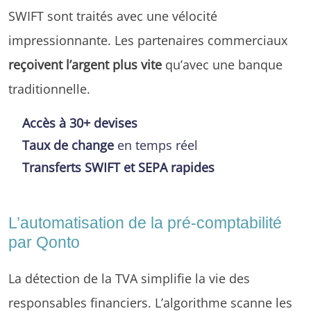
SWIFT sont traités avec une vélocité
impressionnante. Les partenaires commerciaux
reçoivent l’argent plus vite
qu’avec une banque
traditionnelle.
Accès à 30+ devises
Taux de change
en temps réel
Transferts SWIFT et SEPA rapides
L’automatisation de la pré-comptabilité
par Qonto
La détection de la TVA simplifie la vie des
responsables financiers. L’algorithme scanne les