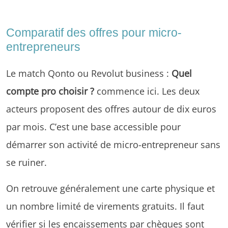
Comparatif des offres pour micro-
entrepreneurs
Le match Qonto ou Revolut business :
Quel
compte pro choisir ?
commence ici. Les deux
acteurs proposent des offres autour de dix euros
par mois. C’est une base accessible pour
démarrer son activité de micro-entrepreneur sans
se ruiner.
On retrouve généralement une carte physique et
un nombre limité de virements gratuits. Il faut
vérifier si les encaissements par chèques sont