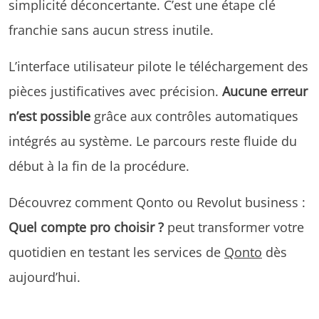
simplicité déconcertante. C’est une étape clé
franchie sans aucun stress inutile.
L’interface utilisateur pilote le téléchargement des
pièces justificatives avec précision.
Aucune erreur
n’est possible
grâce aux contrôles automatiques
intégrés au système. Le parcours reste fluide du
début à la fin de la procédure.
Découvrez comment Qonto ou Revolut business :
Quel compte pro choisir ?
peut transformer votre
quotidien en testant les services de
Qonto
dès
aujourd’hui.