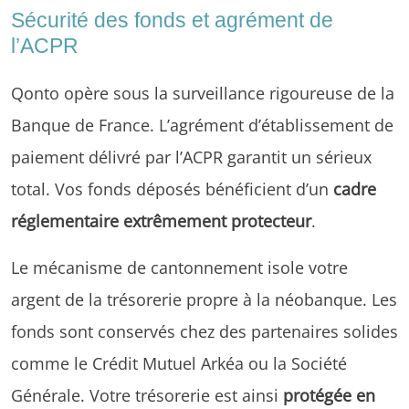
Sécurité des fonds et agrément de
l’ACPR
Qonto opère sous la surveillance rigoureuse de la
Banque de France. L’agrément d’établissement de
paiement délivré par l’ACPR garantit un sérieux
total. Vos fonds déposés bénéficient d’un
cadre
réglementaire extrêmement protecteur
.
Le mécanisme de cantonnement isole votre
argent de la trésorerie propre à la néobanque. Les
fonds sont conservés chez des partenaires solides
comme le Crédit Mutuel Arkéa ou la Société
Générale. Votre trésorerie est ainsi
protégée en