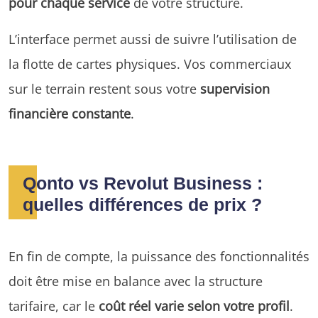
pour chaque service
de votre structure.
L’interface permet aussi de suivre l’utilisation de
la flotte de cartes physiques. Vos commerciaux
sur le terrain restent sous votre
supervision
financière constante
.
Qonto vs Revolut Business :
quelles différences de prix ?
En fin de compte, la puissance des fonctionnalités
doit être mise en balance avec la structure
tarifaire, car le
coût réel varie selon votre profil
.