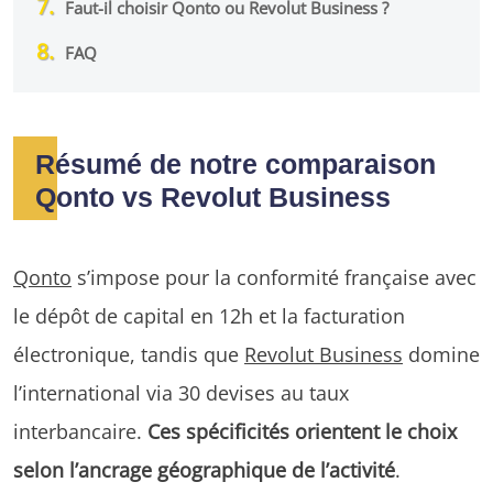
Faut-il choisir Qonto ou Revolut Business ?
FAQ
Résumé de notre comparaison
Qonto vs Revolut Business
Qonto
s’impose pour la conformité française avec
le dépôt de capital en 12h et la facturation
électronique, tandis que
Revolut Business
domine
l’international via 30 devises au taux
interbancaire.
Ces spécificités orientent le choix
selon l’ancrage géographique de l’activité
.