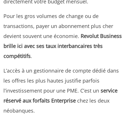
directement votre budget mensuel.
Pour les gros volumes de change ou de
transactions, payer un abonnement plus cher
devient souvent une économie.
Revolut Business
brille ici avec ses taux interbancaires très
compétitifs
.
L’accès à un gestionnaire de compte dédié dans
les offres les plus hautes justifie parfois
l’investissement pour une PME. C’est un
service
réservé aux forfaits Enterprise
chez les deux
néobanques.