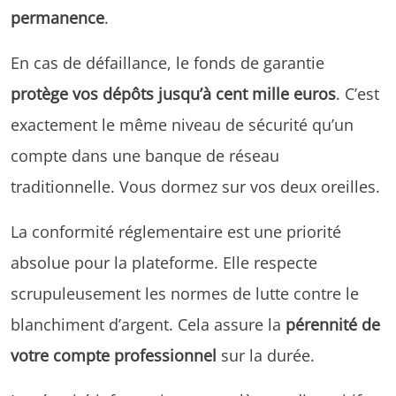
permanence
.
En cas de défaillance, le fonds de garantie
protège vos dépôts jusqu’à cent mille euros
. C’est
exactement le même niveau de sécurité qu’un
compte dans une banque de réseau
traditionnelle. Vous dormez sur vos deux oreilles.
La conformité réglementaire est une priorité
absolue pour la plateforme. Elle respecte
scrupuleusement les normes de lutte contre le
blanchiment d’argent. Cela assure la
pérennité de
votre compte professionnel
sur la durée.