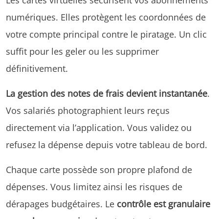
numériques. Elles protègent les coordonnées de
votre compte principal contre le piratage. Un clic
suffit pour les geler ou les supprimer
définitivement.
La gestion des notes de frais devient instantanée
.
Vos salariés photographient leurs reçus
directement via l’application. Vous validez ou
refusez la dépense depuis votre tableau de bord.
Chaque carte possède son propre plafond de
dépenses. Vous limitez ainsi les risques de
dérapages budgétaires. Le
contrôle est granulaire