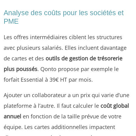
Analyse des coûts pour les sociétés et
PME
Les offres intermédiaires ciblent les structures
avec plusieurs salariés. Elles incluent davantage
de cartes et des
outils de gestion de trésorerie
plus poussés
. Qonto propose par exemple le
forfait Essential à 39€ HT par mois.
Ajouter un collaborateur a un prix qui varie d’une
plateforme à l’autre. Il faut calculer le
coût global
annuel
en fonction de la taille prévue de votre
équipe. Les cartes additionnelles impactent