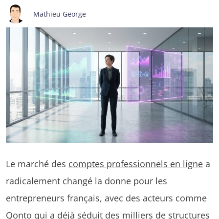
Mathieu George
Le marché des
comptes professionnels en ligne
a
radicalement changé la donne pour les
entrepreneurs français, avec des acteurs comme
Qonto qui a déjà séduit des milliers de structures