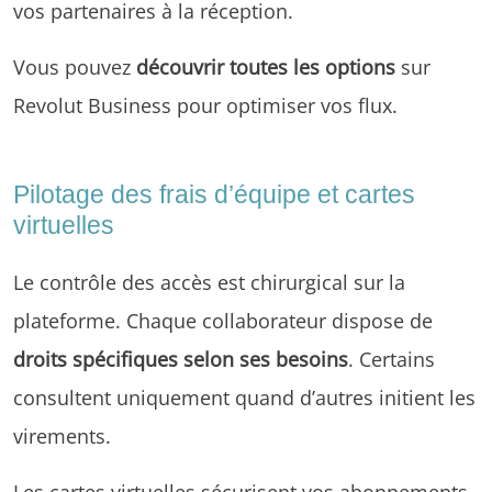
vos partenaires à la réception.
Vous pouvez
découvrir toutes les options
sur
Revolut Business
pour optimiser vos flux.
Pilotage des frais d’équipe et cartes
virtuelles
Le contrôle des accès est chirurgical sur la
plateforme. Chaque collaborateur dispose de
droits spécifiques selon ses besoins
. Certains
consultent uniquement quand d’autres initient les
virements.
Les cartes virtuelles sécurisent vos abonnements