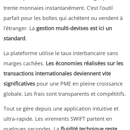
trente monnaies instantanément. C’est l’outil
parfait pour les boîtes qui achètent ou vendent à
l’étranger. La
gestion multi-devises est ici un
standard
.
La plateforme utilise le taux interbancaire sans
marges cachées.
Les économies réalisées sur les
transactions internationales deviennent vite
significatives
pour une PME en pleine croissance
globale. Les frais sont transparents et compétitifs.
Tout se gère depuis une application intuitive et
ultra-rapide. Les virements SWIFT partent en
quelques secondes. La
fluidité technique reste