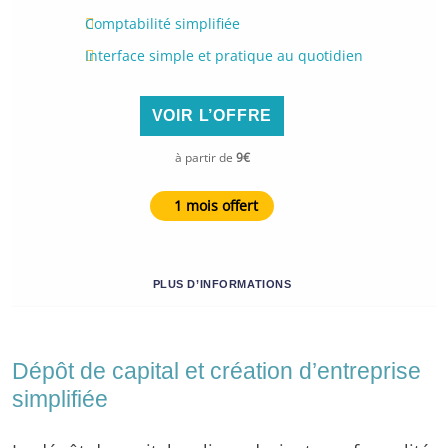
Comptabilité simplifiée
Interface simple et pratique au quotidien
VOIR L’OFFRE
à partir de
9€
1 mois offert
PLUS D’INFORMATIONS
Dépôt de capital et création d’entreprise
simplifiée