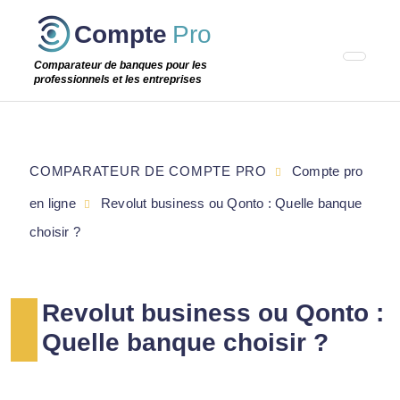
Passer
Compte
Pro
cette
étape
Comparateur de banques pour les
professionnels et les entreprises
COMPARATEUR DE COMPTE PRO
Compte pro
en ligne
Revolut business ou Qonto : Quelle banque
choisir ?
Revolut business ou Qonto :
Quelle banque choisir ?