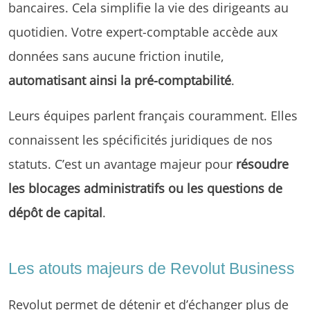
bancaires. Cela simplifie la vie des dirigeants au
quotidien. Votre expert-comptable accède aux
données sans aucune friction inutile,
automatisant ainsi la pré-comptabilité
.
Leurs équipes parlent français couramment. Elles
connaissent les spécificités juridiques de nos
statuts. C’est un avantage majeur pour
résoudre
les blocages administratifs ou les questions de
dépôt de capital
.
Les atouts majeurs de Revolut Business
Revolut permet de détenir et d’échanger plus de