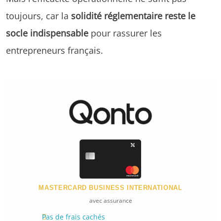
toujours, car la
solidité réglementaire reste le
socle indispensable
pour rassurer les
entrepreneurs français.
MASTERCARD BUSINESS INTERNATIONAL
avec assurance
Pas de frais cachés