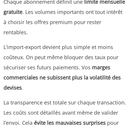
Chaque abonnement définit une
limite mensuelle
gratuite
. Les volumes importants ont tout intérêt
à choisir les offres premium pour rester
rentables.
L’import-export devient plus simple et moins
coûteux. On peut même bloquer des taux pour
sécuriser ses futurs paiements. Vos
marges
commerciales ne subissent plus la volatilité des
devises
.
La transparence est totale sur chaque transaction.
Les coûts sont détaillés avant même de valider
l’envoi. Cela
évite les mauvaises surprises
pour