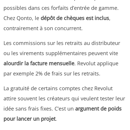
possibles dans ces forfaits d’entrée de gamme.
Chez Qonto, le
dépôt de chèques est inclus
,
contrairement à son concurrent.
Les commissions sur les retraits au distributeur
ou les virements supplémentaires peuvent vite
alourdir la facture mensuelle
. Revolut applique
par exemple 2% de frais sur les retraits.
La gratuité de certains comptes chez Revolut
attire souvent les créateurs qui veulent tester leur
idée sans frais fixes. C’est un
argument de poids
pour lancer un projet
.