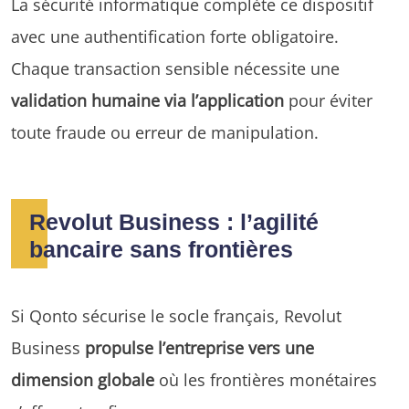
La sécurité informatique complète ce dispositif
avec une authentification forte obligatoire.
Chaque transaction sensible nécessite une
validation humaine via l’application
pour éviter
toute fraude ou erreur de manipulation.
Revolut Business : l’agilité
bancaire sans frontières
Si Qonto sécurise le socle français, Revolut
Business
propulse l’entreprise vers une
dimension globale
où les frontières monétaires