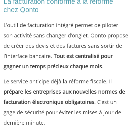
La facturation conforme à la réforme
chez Qonto
L’outil de facturation intégré permet de piloter
son activité sans changer d’onglet. Qonto propose
de créer des devis et des factures sans sortir de
l’interface bancaire.
Tout est centralisé pour
gagner un temps précieux chaque mois
.
Le service anticipe déjà la réforme fiscale. Il
prépare les entreprises aux nouvelles normes de
facturation électronique obligatoires
. C’est un
gage de sécurité pour éviter les mises à jour de
dernière minute.