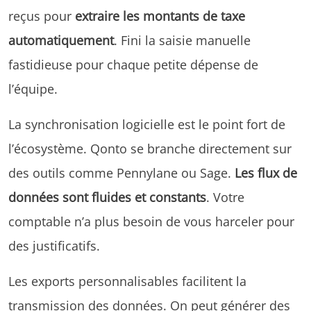
reçus pour
extraire les montants de taxe
automatiquement
. Fini la saisie manuelle
fastidieuse pour chaque petite dépense de
l’équipe.
La synchronisation logicielle est le point fort de
l’écosystème. Qonto se branche directement sur
des outils comme Pennylane ou Sage.
Les flux de
données sont fluides et constants
. Votre
comptable n’a plus besoin de vous harceler pour
des justificatifs.
Les exports personnalisables facilitent la
transmission des données. On peut générer des