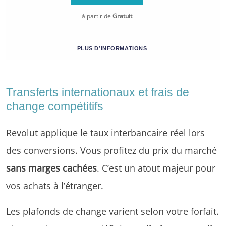
à partir de
Gratuit
PLUS D’INFORMATIONS
Transferts internationaux et frais de
change compétitifs
Revolut applique le taux interbancaire réel lors
des conversions. Vous profitez du prix du marché
sans marges cachées
. C’est un atout majeur pour
vos achats à l’étranger.
Les plafonds de change varient selon votre forfait.