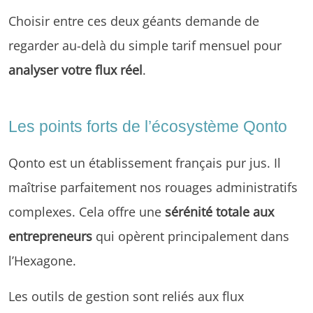
Choisir entre ces deux géants demande de
regarder au-delà du simple tarif mensuel pour
analyser votre flux réel
.
Les points forts de l’écosystème Qonto
Qonto est un établissement français pur jus. Il
maîtrise parfaitement nos rouages administratifs
complexes. Cela offre une
sérénité totale aux
entrepreneurs
qui opèrent principalement dans
l’Hexagone.
Les outils de gestion sont reliés aux flux