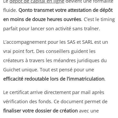
Le
dépôt de capital en ligne
devient une formalité
fluide.
Qonto transmet votre attestation de dépôt
en moins de douze heures ouvrées
. C’est le timing
parfait pour lancer son activité sans traîner.
L’accompagnement pour les SAS et SARL est un
vrai point fort. Des conseillers guident les
créateurs à travers les méandres juridiques du
Guichet unique. Tout est pensé pour une
efficacité redoutable lors de l’immatriculation
.
Le certificat arrive directement par mail après
vérification des fonds. Ce document permet de
finaliser votre dossier de création
avec une