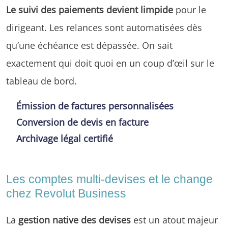
Le suivi des paiements devient limpide
pour le
dirigeant. Les relances sont automatisées dès
qu’une échéance est dépassée. On sait
exactement qui doit quoi en un coup d’œil sur le
tableau de bord.
Émission de factures personnalisées
Conversion de devis en facture
Archivage légal certifié
Les comptes multi-devises et le change
chez Revolut Business
La
gestion native des devises
est un atout majeur