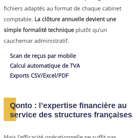
fichiers adaptés au format de chaque cabinet
comptable.
La clôture annuelle devient une
simple formalité technique
plutôt qu’un
cauchemar administratif.
Scan de reçus par mobile
Calcul automatique de TVA
Exports CSV/Excel/PDF
Qonto : l’expertise financière au
service des structures françaises
Mais l’efficacité opérationnelle ne suffit pas