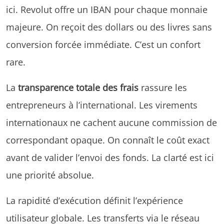
ici. Revolut offre un IBAN pour chaque monnaie
majeure. On reçoit des dollars ou des livres sans
conversion forcée immédiate. C’est un confort
rare.
La
transparence totale des frais
rassure les
entrepreneurs à l’international. Les virements
internationaux ne cachent aucune commission de
correspondant opaque. On connaît le coût exact
avant de valider l’envoi des fonds. La clarté est ici
une priorité absolue.
La rapidité d’exécution définit l’expérience
utilisateur globale. Les transferts via le réseau