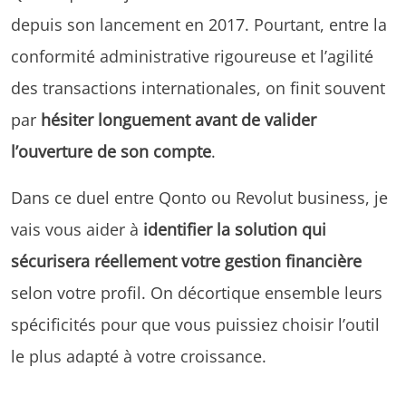
depuis son lancement en 2017. Pourtant, entre la
conformité administrative rigoureuse et l’agilité
des transactions internationales, on finit souvent
par
hésiter longuement avant de valider
l’ouverture de son compte
.
Dans ce duel entre Qonto ou Revolut business, je
vais vous aider à
identifier la solution qui
sécurisera réellement votre gestion financière
selon votre profil. On décortique ensemble leurs
spécificités pour que vous puissiez choisir l’outil
le plus adapté à votre croissance.