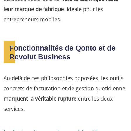
leur marque de fabrique
, idéale pour les
entrepreneurs mobiles.
Fonctionnalités de Qonto et de
Revolut Business
Au-delà de ces philosophies opposées, les outils
concrets de facturation et de gestion quotidienne
marquent la véritable rupture
entre les deux
services.