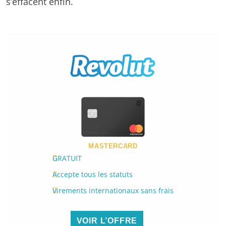
s’effacent enfin.
MASTERCARD
GRATUIT
Accepte tous les statuts
Virements internationaux sans frais
VOIR L’OFFRE