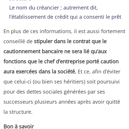
Le nom du créancier ; autrement dit,
l’établissement de crédit qui a consenti le prêt
En plus de ces informations, il est aussi fortement
conseillé de
stipuler dans le contrat que le
cautionnement bancaire ne sera lié qu’aux
fonctions que le chef d’entreprise porté caution
aura exercées dans la société.
Et ce, afin d’éviter
que celui-ci (ou bien ses héritiers) soit poursuivi
pour des dettes sociales générées par ses
successeurs plusieurs années après avoir quitté
la structure.
Bon à savoir