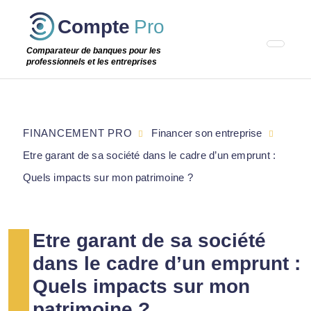
Passer
Compte
Pro
cette
étape
Comparateur de banques pour les
professionnels et les entreprises
FINANCEMENT PRO
Financer son entreprise
Etre garant de sa société dans le cadre d’un emprunt :
Quels impacts sur mon patrimoine ?
Etre garant de sa société
dans le cadre d’un emprunt :
Quels impacts sur mon
patrimoine ?