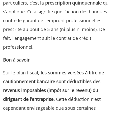
particuliers, c’est la
prescription quinquennale
qui
s’applique. Cela signifie que l’action des banques
contre le garant de l’emprunt professionnel est
prescrite au bout de 5 ans (ni plus ni moins). De
fait, l’engagement suit le contrat de crédit
professionnel.
Bon à savoir
Sur le plan fiscal,
les sommes versées à titre de
cautionnement bancaire sont déductibles des
revenus imposables (impôt sur le revenu) du
dirigeant de l’entreprise.
Cette déduction n’est
cependant envisageable que sous certaines