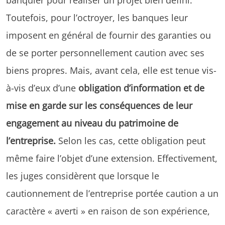
Toutefois, pour l’octroyer, les banques leur
imposent en général de fournir des garanties ou
de se porter personnellement caution avec ses
biens propres. Mais, avant cela, elle est tenue vis-
à-vis d’eux d’une
obligation d’information et de
mise en garde sur les conséquences de leur
engagement au niveau du patrimoine de
l’entreprise.
Selon les cas, cette obligation peut
même faire l’objet d’une extension. Effectivement,
les juges considèrent que lorsque le
cautionnement de l’entreprise portée caution a un
caractère « averti » en raison de son expérience,