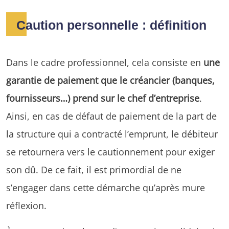
Caution personnelle : définition
Dans le cadre professionnel, cela consiste en
une
garantie de paiement que le créancier (banques,
fournisseurs…) prend sur le chef d’entreprise
.
Ainsi, en cas de défaut de paiement de la part de
la structure qui a contracté l’emprunt, le débiteur
se retournera vers le cautionnement pour exiger
son dû. De ce fait, il est primordial de ne
s’engager dans cette démarche qu’après mure
réflexion.