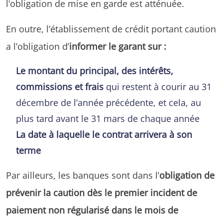
l’obligation de mise en garde est atténuée.
En outre, l’établissement de crédit portant caution
a l’obligation d’
informer le garant sur :
Le montant du principal, des intérêts,
commissions et frais
qui restent à courir au 31
décembre de l’année précédente, et cela, au
plus tard avant le 31 mars de chaque année
La date à laquelle le contrat arrivera à son
terme
Par ailleurs, les banques sont dans l’
obligation de
prévenir la caution dès le premier incident de
paiement non régularisé dans le mois de