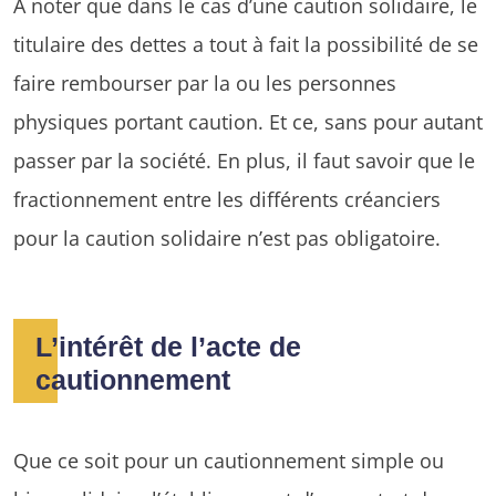
À noter que dans le cas d’une caution solidaire, le
titulaire des dettes a tout à fait la possibilité de se
faire rembourser par la ou les personnes
physiques portant caution. Et ce, sans pour autant
passer par la société. En plus, il faut savoir que le
fractionnement entre les différents créanciers
pour la caution solidaire n’est pas obligatoire.
L’intérêt de l’acte de
cautionnement
Que ce soit pour un cautionnement simple ou