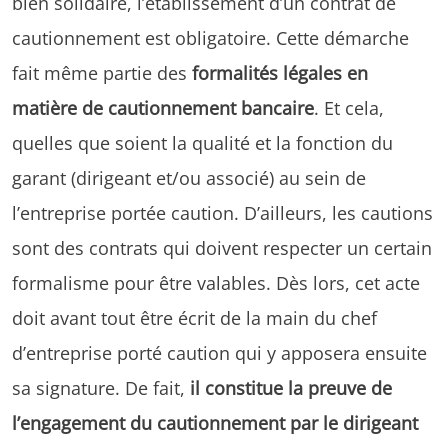
bien solidaire, l’établissement d’un contrat de
cautionnement est obligatoire. Cette démarche
fait même partie des
formalités légales en
matière de cautionnement bancaire
. Et cela,
quelles que soient la qualité et la fonction du
garant (dirigeant et/ou associé) au sein de
l’entreprise portée caution. D’ailleurs, les cautions
sont des contrats qui doivent respecter un certain
formalisme pour être valables. Dès lors, cet acte
doit avant tout être écrit de la main du chef
d’entreprise porté caution qui y apposera ensuite
sa signature. De fait,
il constitue la preuve de
l’engagement du cautionnement par le dirigeant