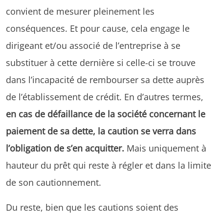
convient de mesurer pleinement les
conséquences. Et pour cause, cela engage le
dirigeant et/ou associé de l’entreprise à se
substituer à cette dernière si celle-ci se trouve
dans l’incapacité de rembourser sa dette auprès
de l’établissement de crédit. En d’autres termes,
en cas de défaillance de la société concernant le
paiement de sa dette, la caution se verra dans
l’obligation de s’en acquitter.
Mais uniquement à
hauteur du prêt qui reste à régler et dans la limite
de son cautionnement.
Du reste, bien que les cautions soient des