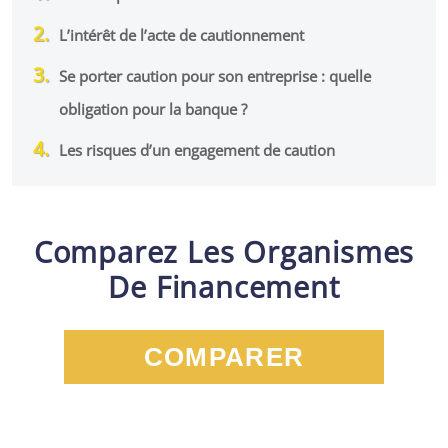
L’intérêt de l’acte de cautionnement
Se porter caution pour son entreprise : quelle
obligation pour la banque ?
Les risques d’un engagement de caution
Comparez Les Organismes
De Financement
COMPARER