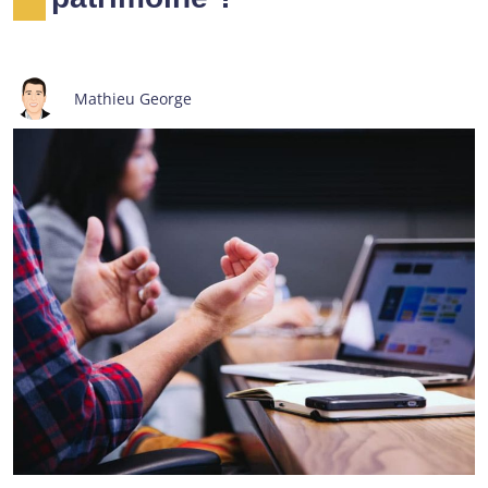
Mathieu George