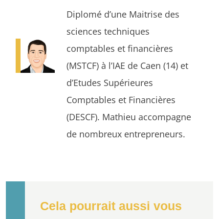
Diplomé d’une Maitrise des
sciences techniques
comptables et financières
(MSTCF) à l’IAE de Caen (14) et
d’Etudes Supérieures
Comptables et Financières
(DESCF). Mathieu accompagne
de nombreux entrepreneurs.
Cela pourrait aussi vous