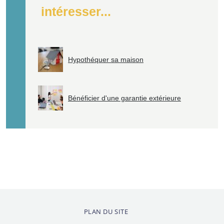
intéresser...
Hypothéquer sa maison
Bénéficier d'une garantie extérieure
PLAN DU SITE