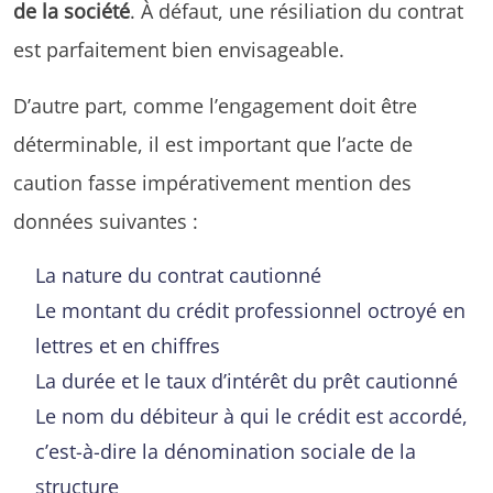
de la société
. À défaut, une résiliation du contrat
est parfaitement bien envisageable.
D’autre part, comme l’engagement doit être
déterminable, il est important que l’acte de
caution fasse impérativement mention des
données suivantes :
La nature du contrat cautionné
Le montant du crédit professionnel octroyé en
lettres et en chiffres
La durée et le taux d’intérêt du prêt cautionné
Le nom du débiteur à qui le crédit est accordé,
c’est-à-dire la dénomination sociale de la
structure