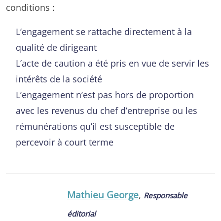
conditions :
L’engagement se rattache directement à la
qualité de dirigeant
L’acte de caution a été pris en vue de servir les
intérêts de la société
L’engagement n’est pas hors de proportion
avec les revenus du chef d’entreprise ou les
rémunérations qu’il est susceptible de
percevoir à court terme
Mathieu George
,
Responsable
éditorial