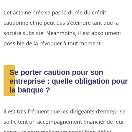
Cet acte ne précise pas la durée du crédit
cautionné et ne peut pas s’éteindre tant que la
société subsiste. Néanmoins, il est absolument
possible de la révoquer à tout moment.
Se porter caution pour son
entreprise : quelle obligation pour
la banque ?
Il est très fréquent que les dirigeants d’entreprise
sollicitent un accompagnement financier de leur
banquier pour réaliser un projet bien défini.