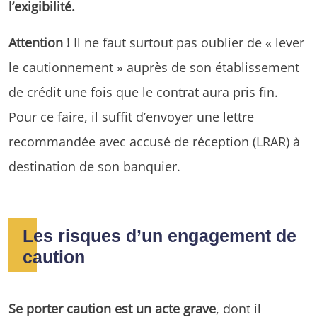
l’exigibilité.
Attention !
Il ne faut surtout pas oublier de « lever
le cautionnement » auprès de son établissement
de crédit une fois que le contrat aura pris fin.
Pour ce faire, il suffit d’envoyer une lettre
recommandée avec accusé de réception (LRAR) à
destination de son banquier.
Les risques d’un engagement de
caution
Se porter caution est un acte grave
, dont il