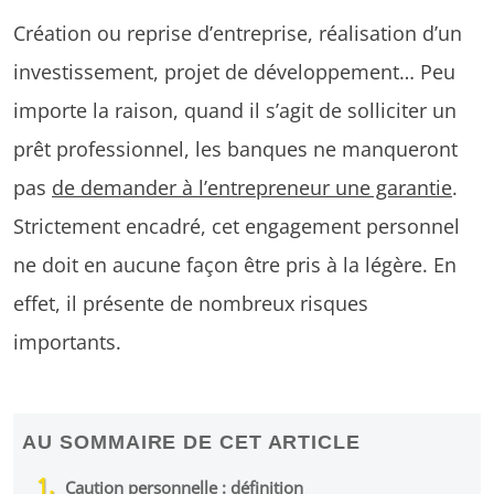
Création ou reprise d’entreprise, réalisation d’un
investissement, projet de développement… Peu
importe la raison, quand il s’agit de solliciter un
prêt professionnel, les banques ne manqueront
pas
de demander à l’entrepreneur une garantie
.
Strictement encadré, cet engagement personnel
ne doit en aucune façon être pris à la légère. En
effet, il présente de nombreux risques
importants.
AU SOMMAIRE DE CET ARTICLE
Caution personnelle : définition