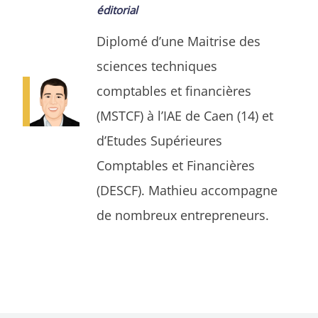
éditorial
Diplomé d’une Maitrise des
sciences techniques
comptables et financières
(MSTCF) à l’IAE de Caen (14) et
d’Etudes Supérieures
Comptables et Financières
(DESCF). Mathieu accompagne
de nombreux entrepreneurs.