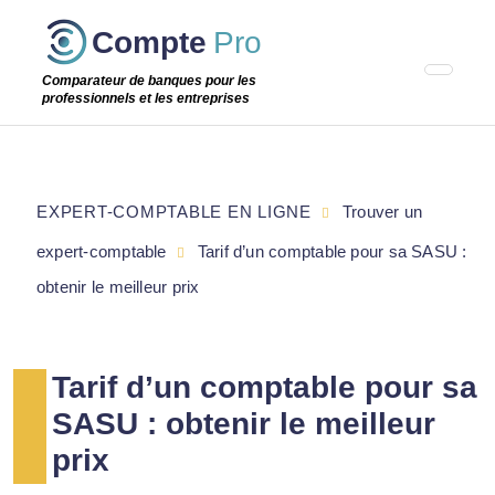
Passer
Compte
Pro
cette
étape
Comparateur de banques pour les
professionnels et les entreprises
EXPERT-COMPTABLE EN LIGNE
Trouver un
expert-comptable
Tarif d’un comptable pour sa SASU :
obtenir le meilleur prix
Tarif d’un comptable pour sa
SASU : obtenir le meilleur
prix