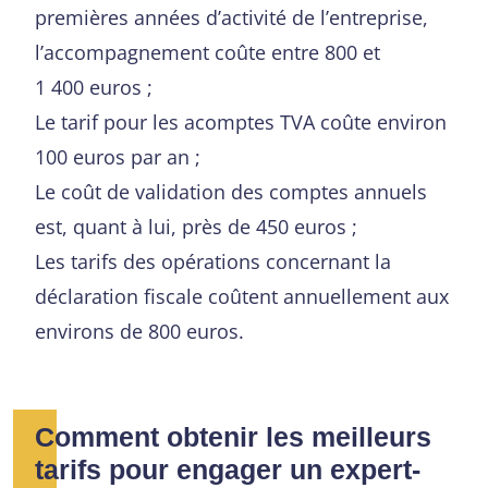
premières années d’activité de l’entreprise,
l’accompagnement coûte entre 800 et
1 400 euros ;
Le tarif pour les acomptes TVA coûte environ
100 euros par an ;
Le coût de validation des comptes annuels
est, quant à lui, près de 450 euros ;
Les tarifs des opérations concernant la
déclaration fiscale coûtent annuellement aux
environs de 800 euros.
Comment obtenir les meilleurs
tarifs pour engager un expert-