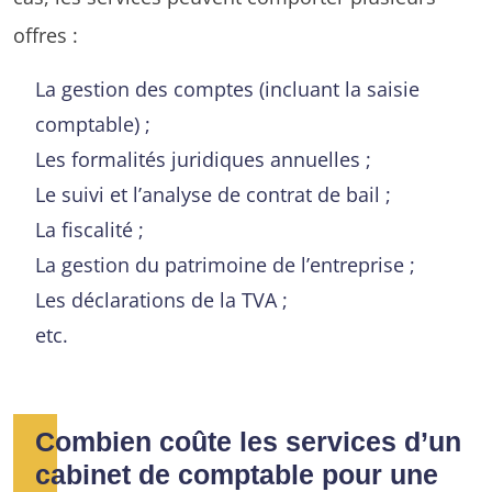
offres :
La gestion des comptes (incluant la saisie
comptable) ;
Les formalités juridiques annuelles ;
Le suivi et l’analyse de contrat de bail ;
La fiscalité ;
La gestion du patrimoine de l’entreprise ;
Les déclarations de la TVA ;
etc.
Combien coûte les services d’un
cabinet de comptable pour une