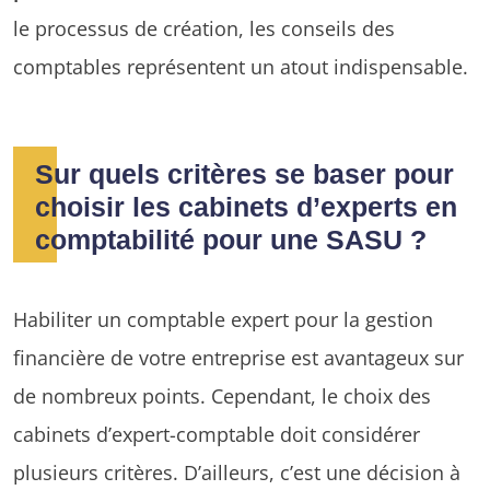
le processus de création, les conseils des
comptables représentent un atout indispensable.
Sur quels critères se baser pour
choisir les cabinets d’experts en
comptabilité pour une SASU ?
Habiliter un comptable expert pour la gestion
financière de votre entreprise est avantageux sur
de nombreux points. Cependant, le choix des
cabinets d’expert-comptable doit considérer
plusieurs critères. D’ailleurs, c’est une décision à