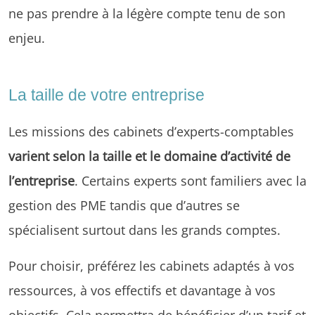
ne pas prendre à la légère compte tenu de son
enjeu.
La taille de votre entreprise
Les missions des cabinets d’experts-comptables
varient selon la taille et le domaine d’activité de
l’entreprise
. Certains experts sont familiers avec la
gestion des PME tandis que d’autres se
spécialisent surtout dans les grands comptes.
Pour choisir, préférez les cabinets adaptés à vos
ressources, à vos effectifs et davantage à vos
objectifs. Cela permettra de bénéficier d’un tarif et