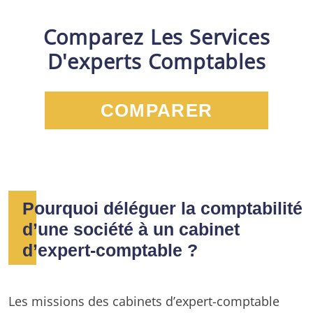
Comparez Les Services
D'experts Comptables
COMPARER
Pourquoi déléguer la comptabilité
d’une société à un cabinet
d’expert-comptable ?
Les missions des cabinets d’expert-comptable