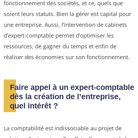
fonctionnement des sociétés, et ce, quels que
soient leurs statuts. Bien la gérer est capital pour
une entreprise. Aussi, l’intervention de cabinets
d’expert-comptable permet d’optimiser les
ressources, de gagner du temps et enfin de
réaliser des économies sur son fonctionnement.
Faire appel à un expert-comptable
dès la création de l’entreprise,
quel intérêt ?
La comptabilité est indissociable au projet de