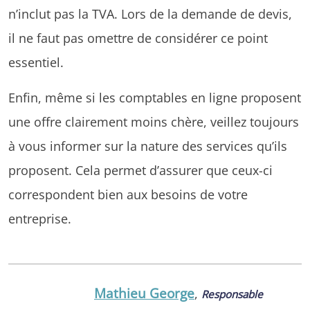
n’inclut pas la TVA. Lors de la demande de devis,
il ne faut pas omettre de considérer ce point
essentiel.
Enfin, même si les comptables en ligne proposent
une offre clairement moins chère, veillez toujours
à vous informer sur la nature des services qu’ils
proposent. Cela permet d’assurer que ceux-ci
correspondent bien aux besoins de votre
entreprise.
Mathieu George
,
Responsable