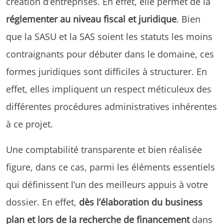
création d’entreprises. En effet, elle permet de la
réglementer au niveau fiscal et juridique
. Bien
que la SASU et la SAS soient les statuts les moins
contraignants pour débuter dans le domaine, ces
formes juridiques sont difficiles à structurer. En
effet, elles impliquent un respect méticuleux des
différentes procédures administratives inhérentes
à ce projet.
Une comptabilité transparente et bien réalisée
figure, dans ce cas, parmi les éléments essentiels
qui définissent l’un des meilleurs appuis à votre
dossier. En effet,
dès l’élaboration du business
plan et lors de la recherche de financement
dans