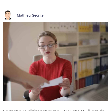
Mathieu George