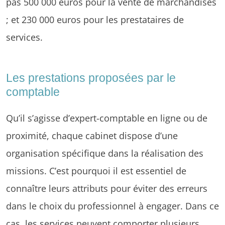
pas 500 000 euros pour la vente de marchandises
; et 230 000 euros pour les prestataires de
services.
Les prestations proposées par le
comptable
Qu’il s’agisse d’expert-comptable en ligne ou de
proximité, chaque cabinet dispose d’une
organisation spécifique dans la réalisation des
missions. C’est pourquoi il est essentiel de
connaître leurs attributs pour éviter des erreurs
dans le choix du professionnel à engager. Dans ce
cas, les services peuvent comporter plusieurs