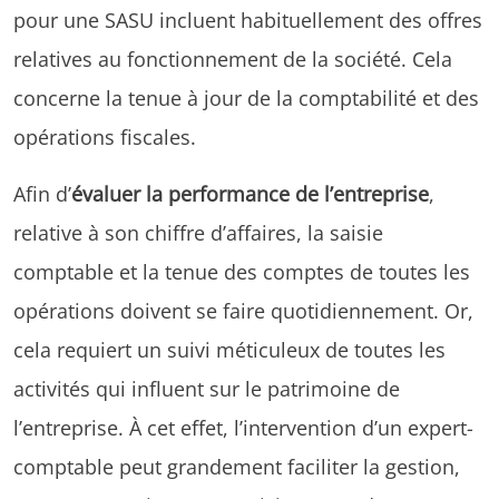
pour une SASU incluent habituellement des offres
relatives au fonctionnement de la société. Cela
concerne la tenue à jour de la comptabilité et des
opérations fiscales.
Afin d’
évaluer la performance de l’entreprise
,
relative à son chiffre d’affaires, la saisie
comptable et la tenue des comptes de toutes les
opérations doivent se faire quotidiennement. Or,
cela requiert un suivi méticuleux de toutes les
activités qui influent sur le patrimoine de
l’entreprise. À cet effet, l’intervention d’un expert-
comptable peut grandement faciliter la gestion,