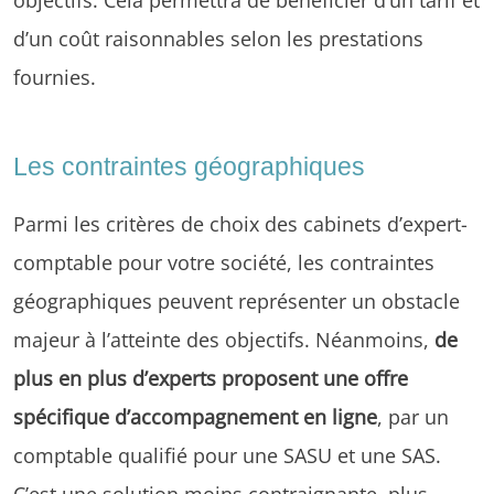
d’un coût raisonnables selon les prestations
fournies.
Les contraintes géographiques
Parmi les critères de choix des cabinets d’expert-
comptable pour votre société, les contraintes
géographiques peuvent représenter un obstacle
majeur à l’atteinte des objectifs. Néanmoins,
de
plus en plus d’experts proposent une offre
spécifique d’accompagnement en ligne
, par un
comptable qualifié pour une SASU et une SAS.
C’est une solution moins contraignante, plus