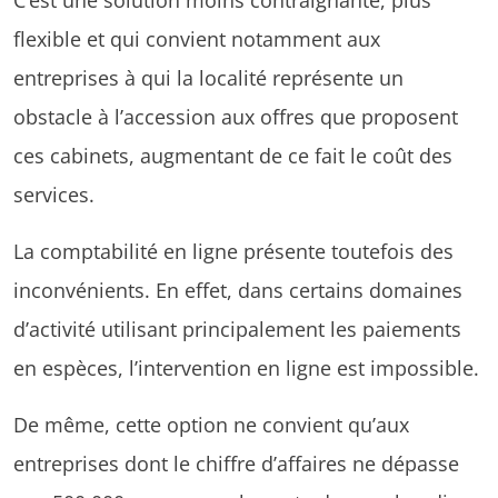
flexible et qui convient notamment aux
entreprises à qui la localité représente un
obstacle à l’accession aux offres que proposent
ces cabinets, augmentant de ce fait le coût des
services.
La comptabilité en ligne présente toutefois des
inconvénients. En effet, dans certains domaines
d’activité utilisant principalement les paiements
en espèces, l’intervention en ligne est impossible.
De même, cette option ne convient qu’aux
entreprises dont le chiffre d’affaires ne dépasse