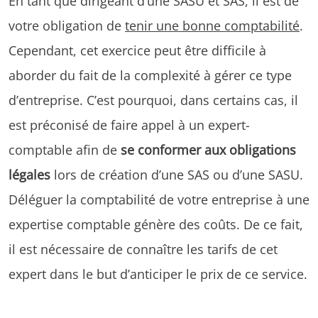
En tant que dirigeant d’une SASU et SAS, il est de
votre obligation de
tenir une bonne comptabilité
.
Cependant, cet exercice peut être difficile à
aborder du fait de la complexité à gérer ce type
d’entreprise. C’est pourquoi, dans certains cas, il
est préconisé de faire appel à un expert-
comptable afin de
se conformer aux obligations
légales
lors de création d’une SAS ou d’une SASU.
Déléguer la comptabilité de votre entreprise à une
expertise comptable génère des coûts. De ce fait,
il est nécessaire de connaître les tarifs de cet
expert dans le but d’anticiper le prix de ce service.