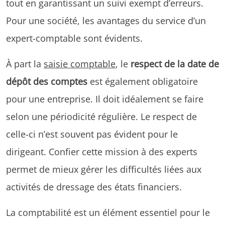
tout en garantissant un suivi exempt d’erreurs.
Pour une société, les avantages du service d’un
expert-comptable sont évidents.
À part la
saisie comptable
, le
respect de la date de
dépôt des comptes
est également obligatoire
pour une entreprise. Il doit idéalement se faire
selon une périodicité régulière. Le respect de
celle-ci n’est souvent pas évident pour le
dirigeant. Confier cette mission à des experts
permet de mieux gérer les difficultés liées aux
activités de dressage des états financiers.
La comptabilité est un élément essentiel pour le