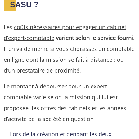
SASU ?
Les
coûts nécessaires pour engager un cabinet
d’expert-comptable
varient selon le service fourni
.
Il en va de même si vous choisissez un comptable
en ligne dont la mission se fait à distance ; ou
d’un prestataire de proximité.
Le montant à débourser pour un expert-
comptable varie selon la mission qui lui est
proposée, les offres des cabinets et les années
d’activité de la société en question :
Lors de la création et pendant les deux