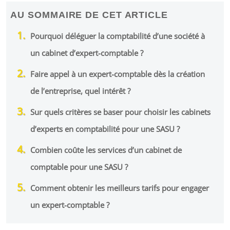
AU SOMMAIRE DE CET ARTICLE
Pourquoi déléguer la comptabilité d’une société à
un cabinet d’expert-comptable ?
Faire appel à un expert-comptable dès la création
de l’entreprise, quel intérêt ?
Sur quels critères se baser pour choisir les cabinets
d’experts en comptabilité pour une SASU ?
Combien coûte les services d’un cabinet de
comptable pour une SASU ?
Comment obtenir les meilleurs tarifs pour engager
un expert-comptable ?