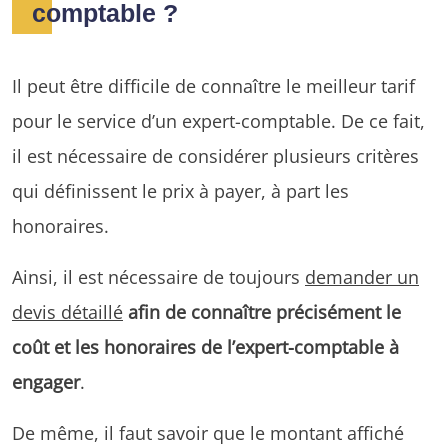
comptable ?
Il peut être difficile de connaître le meilleur tarif
pour le service d’un expert-comptable. De ce fait,
il est nécessaire de considérer plusieurs critères
qui définissent le prix à payer, à part les
honoraires.
Ainsi, il est nécessaire de toujours
demander un
devis détaillé
afin de connaître précisément le
coût et les honoraires de l’expert-comptable à
engager
.
De même, il faut savoir que le montant affiché