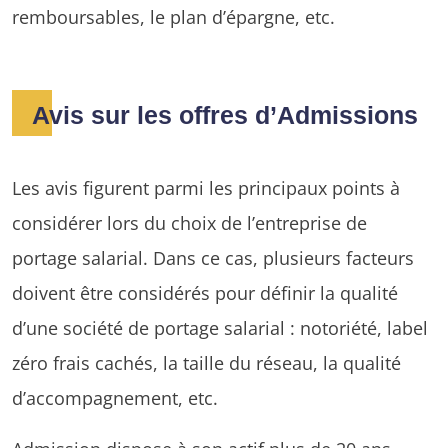
remboursables, le plan d’épargne, etc.
Avis sur les offres d’Admissions
Les avis figurent parmi les principaux points à
considérer lors du choix de l’entreprise de
portage salarial. Dans ce cas, plusieurs facteurs
doivent être considérés pour définir la qualité
d’une société de portage salarial : notoriété, label
zéro frais cachés, la taille du réseau, la qualité
d’accompagnement, etc.