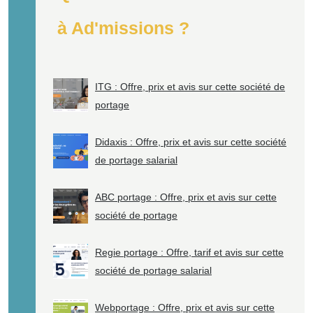
à Ad'missions ?
ITG : Offre, prix et avis sur cette société de
portage
Didaxis : Offre, prix et avis sur cette société
de portage salarial
ABC portage : Offre, prix et avis sur cette
société de portage
Regie portage : Offre, tarif et avis sur cette
société de portage salarial
Webportage : Offre, prix et avis sur cette