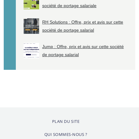
société de portage salariale
RH Solutions : Offre, prix et avis sur cette
société de portage salarial
Jump : Offre, prix et avis sur cette société
de portage salarial
PLAN DU SITE
QUI SOMMES-NOUS ?