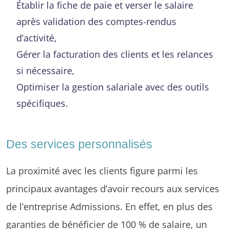
Établir la fiche de paie et verser le salaire
après validation des comptes-rendus
d’activité,
Gérer la facturation des clients et les relances
si nécessaire,
Optimiser la gestion salariale avec des outils
spécifiques.
Des services personnalisés
La proximité avec les clients figure parmi les
principaux avantages d’avoir recours aux services
de l’entreprise Admissions. En effet, en plus des
garanties de bénéficier de 100 % de salaire, un