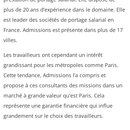
plus de 20 ans d’expérience dans le domaine. Elle
est leader des sociétés de portage salarial en
France. Admissions est présente dans plus de 17
villes.
Les travailleurs ont cependant un intérêt
grandissant pour les métropoles comme Paris.
Cette tendance, Admissions l’a compris et
propose à ces consultants des missions dans un
marché à grande valeur qu’est Paris. Cela
représente une garantie financière qui influe
grandement sur le choix des travailleurs.