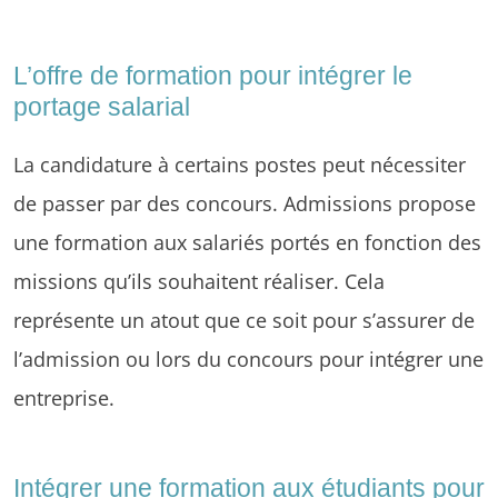
L’offre de formation pour intégrer le
portage salarial
La candidature à certains postes peut nécessiter
de passer par des concours. Admissions propose
une formation aux salariés portés en fonction des
missions qu’ils souhaitent réaliser. Cela
représente un atout que ce soit pour s’assurer de
l’admission ou lors du concours pour intégrer une
entreprise.
Intégrer une formation aux étudiants pour