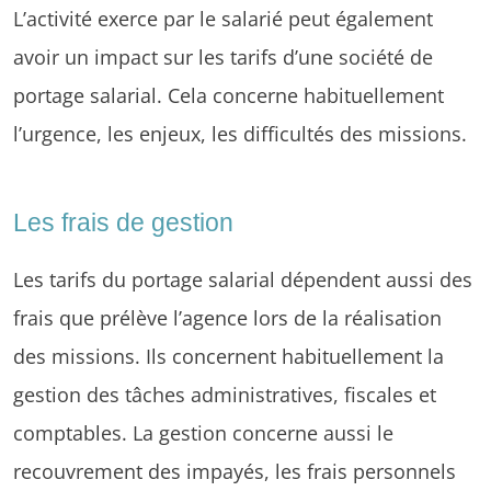
L’activité exerce par le salarié peut également
avoir un impact sur les tarifs d’une société de
portage salarial. Cela concerne habituellement
l’urgence, les enjeux, les difficultés des missions.
Les frais de gestion
Les tarifs du portage salarial dépendent aussi des
frais que prélève l’agence lors de la réalisation
des missions. Ils concernent habituellement la
gestion des tâches administratives, fiscales et
comptables. La gestion concerne aussi le
recouvrement des impayés, les frais personnels