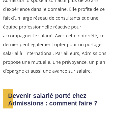
Admission dispose à son actif plus de 20 ans
d’expérience dans le domaine. Elle profite de ce
fait d’un large réseau de consultants et d’une
équipe professionnelle réactive pour
accompagner le salarié. Avec cette notoriété, ce
dernier peut également opter pour un portage
salarial à l’international. Par ailleurs, Admissions
propose une mutuelle, une prévoyance, un plan
d’épargne et aussi une avance sur salaire.
Devenir salarié porté chez
Admissions : comment faire ?