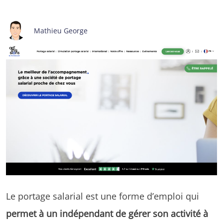
Mathieu George
Le portage salarial est une forme d’emploi qui
permet à un indépendant de gérer son activité à