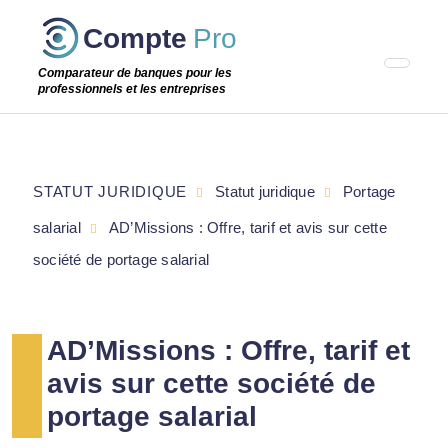
Passer
Compte
Pro
cette
étape
Comparateur de banques pour les
professionnels et les entreprises
STATUT JURIDIQUE
Statut juridique
Portage
salarial
AD’Missions : Offre, tarif et avis sur cette
société de portage salarial
AD’Missions : Offre, tarif et
avis sur cette société de
portage salarial