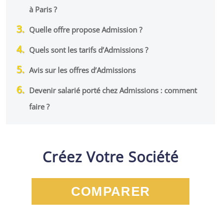
à Paris ?
Quelle offre propose Admission ?
Quels sont les tarifs d’Admissions ?
Avis sur les offres d’Admissions
Devenir salarié porté chez Admissions : comment
faire ?
Créez Votre Société
COMPARER