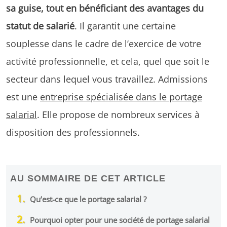
sa guise, tout en bénéficiant des avantages du
statut de salarié
. Il garantit une certaine
souplesse dans le cadre de l’exercice de votre
activité professionnelle, et cela, quel que soit le
secteur dans lequel vous travaillez. Admissions
est une
entreprise spécialisée dans le portage
salarial
. Elle propose de nombreux services à
disposition des professionnels.
AU SOMMAIRE DE CET ARTICLE
Qu’est-ce que le portage salarial ?
Pourquoi opter pour une société de portage salarial