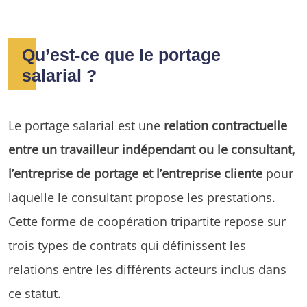
Qu’est-ce que le portage
salarial ?
Le portage salarial est une
relation contractuelle
entre un travailleur indépendant ou le consultant,
l’entreprise de portage et l’entreprise cliente
pour
laquelle le consultant propose les prestations.
Cette forme de coopération tripartite repose sur
trois types de contrats qui définissent les
relations entre les différents acteurs inclus dans
ce statut.