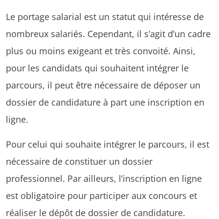
Le portage salarial est un statut qui intéresse de
nombreux salariés. Cependant, il s’agit d’un cadre
plus ou moins exigeant et très convoité. Ainsi,
pour les candidats qui souhaitent intégrer le
parcours, il peut être nécessaire de déposer un
dossier de candidature à part une inscription en
ligne.
Pour celui qui souhaite intégrer le parcours, il est
nécessaire de constituer un dossier
professionnel. Par ailleurs, l’inscription en ligne
est obligatoire pour participer aux concours et
réaliser le dépôt de dossier de candidature.