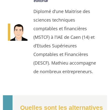
éditorial
Diplomé d’une Maitrise des
sciences techniques
comptables et financières
(MSTCF) à l’IAE de Caen (14) et
d’Etudes Supérieures
Comptables et Financières
(DESCF). Mathieu accompagne
de nombreux entrepreneurs.
Quelles sont les alternatives