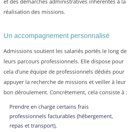
et des démarches administratives inhérentes à la
réalisation des missions.
Un accompagnement personnalisé
Admissions soutient les salariés portés le long de
leurs parcours professionnels. Elle dispose pour
cela d’une équipe de professionnels dédiés pour
appuyer la recherche de missions et veiller à leur
bon déroulement. Concrètement, cela consiste à :
Prendre en charge certains frais
professionnels facturables (hébergement,
repas et transport),