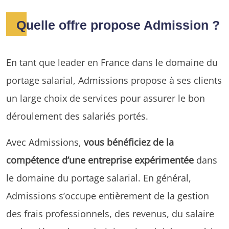
Quelle offre propose Admission ?
En tant que leader en France dans le domaine du
portage salarial, Admissions propose à ses clients
un large choix de services pour assurer le bon
déroulement des salariés portés.
Avec Admissions,
vous bénéficiez de la
compétence d’une entreprise expérimentée
dans
le domaine du portage salarial. En général,
Admissions s’occupe entièrement de la gestion
des frais professionnels, des revenus, du salaire