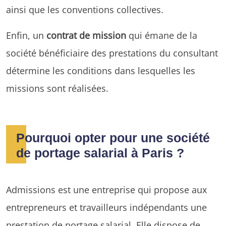
ainsi que les conventions collectives.
Enfin, un
contrat de mission
qui émane de la
société bénéficiaire des prestations du consultant
détermine les conditions dans lesquelles les
missions sont réalisées.
Pourquoi opter pour une société
de portage salarial à Paris ?
Admissions est une entreprise qui propose aux
entrepreneurs et travailleurs indépendants une
prestation de portage salarial. Elle dispose de