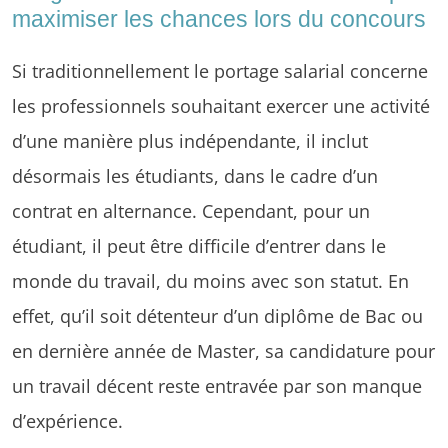
maximiser les chances lors du concours
Si traditionnellement le portage salarial concerne
les professionnels souhaitant exercer une activité
d’une manière plus indépendante, il inclut
désormais les étudiants, dans le cadre d’un
contrat en alternance. Cependant, pour un
étudiant, il peut être difficile d’entrer dans le
monde du travail, du moins avec son statut. En
effet, qu’il soit détenteur d’un diplôme de Bac ou
en dernière année de Master, sa candidature pour
un travail décent reste entravée par son manque
d’expérience.