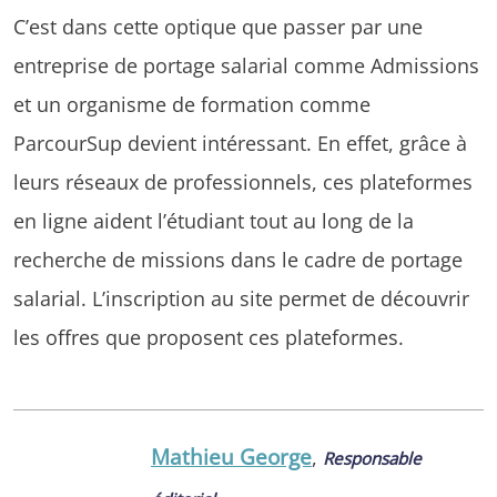
C’est dans cette optique que passer par une
entreprise de portage salarial comme Admissions
et un organisme de formation comme
ParcourSup devient intéressant. En effet, grâce à
leurs réseaux de professionnels, ces plateformes
en ligne aident l’étudiant tout au long de la
recherche de missions dans le cadre de portage
salarial. L’inscription au site permet de découvrir
les offres que proposent ces plateformes.
Mathieu George
,
Responsable