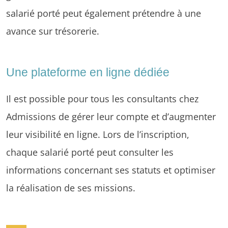
salarié porté peut également prétendre à une
avance sur trésorerie.
Une plateforme en ligne dédiée
Il est possible pour tous les consultants chez
Admissions de gérer leur compte et d’augmenter
leur visibilité en ligne. Lors de l’inscription,
chaque salarié porté peut consulter les
informations concernant ses statuts et optimiser
la réalisation de ses missions.