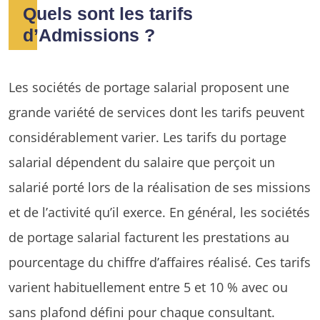
Quels sont les tarifs
d’Admissions ?
Les sociétés de portage salarial proposent une
grande variété de services dont les tarifs peuvent
considérablement varier. Les tarifs du portage
salarial dépendent du salaire que perçoit un
salarié porté lors de la réalisation de ses missions
et de l’activité qu’il exerce. En général, les sociétés
de portage salarial facturent les prestations au
pourcentage du chiffre d’affaires réalisé. Ces tarifs
varient habituellement entre 5 et 10 % avec ou
sans plafond défini pour chaque consultant.