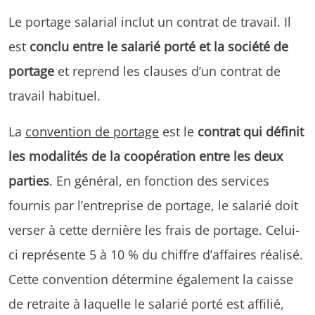
Le portage salarial inclut un contrat de travail. Il
est
conclu entre le salarié porté et la société de
portage
et reprend les clauses d’un contrat de
travail habituel.
La
convention de portage
est le
contrat qui définit
les modalités de la coopération entre les deux
parties
. En général, en fonction des services
fournis par l’entreprise de portage, le salarié doit
verser à cette dernière les frais de portage. Celui-
ci représente 5 à 10 % du chiffre d’affaires réalisé.
Cette convention détermine également la caisse
de retraite à laquelle le salarié porté est affilié,