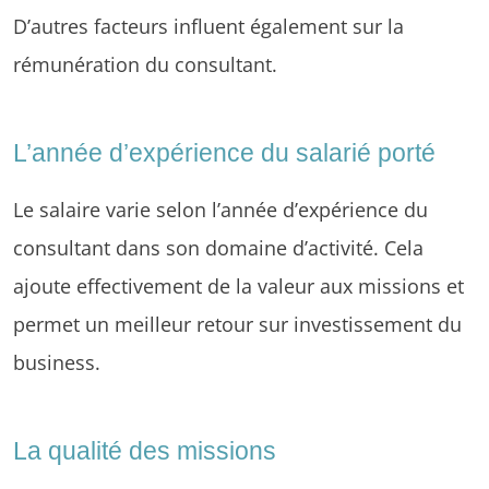
D’autres facteurs influent également sur la
rémunération du consultant.
L’année d’expérience du salarié porté
Le salaire varie selon l’année d’expérience du
consultant dans son domaine d’activité. Cela
ajoute effectivement de la valeur aux missions et
permet un meilleur retour sur investissement du
business.
La qualité des missions